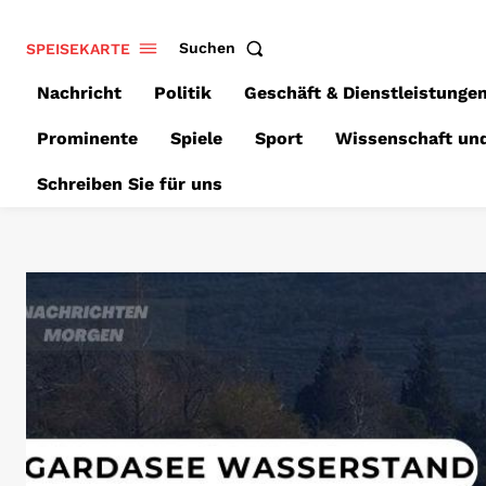
SPEISEKARTE
Suchen
Nachricht
Politik
Geschäft & Dienstleistunge
Prominente
Spiele
Sport
Wissenschaft un
Schreiben Sie für uns