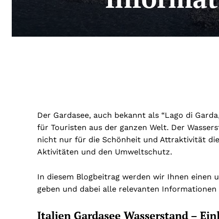
Der Gardasee, auch bekannt als “Lago di Garda,” 
für Touristen aus der ganzen Welt. Der Wasser
nicht nur für die Schönheit und Attraktivität d
Aktivitäten und den Umweltschutz.
In diesem Blogbeitrag werden wir Ihnen einen 
geben und dabei alle relevanten Informationen 
Italien Gardasee Wasserstand – Ein