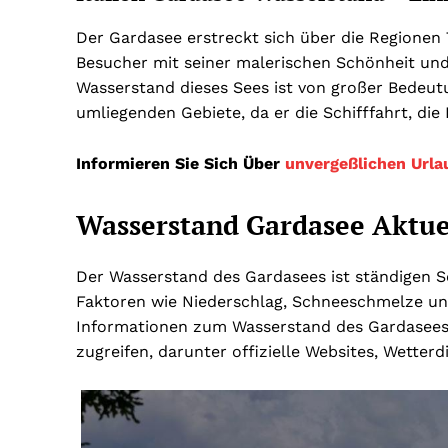
Der Gardasee erstreckt sich über die Regionen
Besucher mit seiner malerischen Schönheit und
Wasserstand dieses Sees ist von großer Bedeutu
umliegenden Gebiete, da er die Schifffahrt, die
Informieren Sie Sich Über
unvergeßlichen Urla
Wasserstand Gardasee Aktue
Der Wasserstand des Gardasees ist ständigen 
Faktoren wie Niederschlag, Schneeschmelze un
Informationen zum Wasserstand des Gardasees 
zugreifen, darunter offizielle Websites, Wette