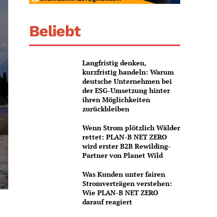
Beliebt
Langfristig denken,
kurzfristig handeln: Warum
deutsche Unternehmen bei
der ESG-Umsetzung hinter
ihren Möglichkeiten
zurückbleiben
Wenn Strom plötzlich Wälder
rettet: PLAN-B NET ZERO
wird erster B2B Rewilding-
Partner von Planet Wild
Was Kunden unter fairen
Stromverträgen verstehen:
Wie PLAN-B NET ZERO
darauf reagiert