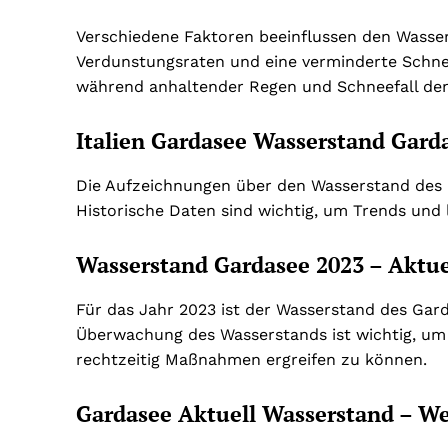
Verschiedene Faktoren beeinflussen den Wasser
Verdunstungsraten und eine verminderte Schn
während anhaltender Regen und Schneefall de
Italien Gardasee Wasserstand Garda
Die Aufzeichnungen über den Wasserstand des G
Historische Daten sind wichtig, um Trends und
Wasserstand Gardasee 2023 – Aktue
Für das Jahr 2023 ist der Wasserstand des Gar
Überwachung des Wasserstands ist wichtig, um
rechtzeitig Maßnahmen ergreifen zu können.
Gardasee Aktuell Wasserstand – W