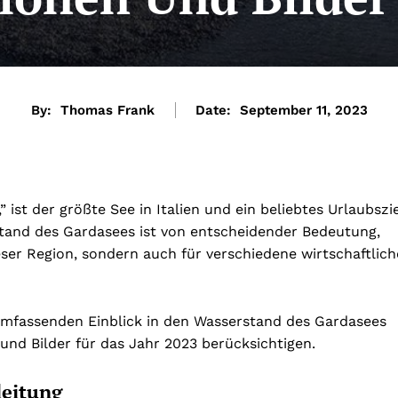
By:
Thomas Frank
Date:
September 11, 2023
ist der größte See in Italien und ein beliebtes Urlaubszie
stand des Gardasees ist von entscheidender Bedeutung,
ieser Region, sondern auch für verschiedene wirtschaftlich
umfassenden Einblick in den Wasserstand des Gardasees
und Bilder für das Jahr 2023 berücksichtigen.
leitung