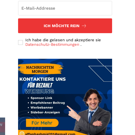
ICH MÖCHTE REIN
Ich habe die gelesen und akzeptiere sie
Datenschutz-Bestimmungen
.