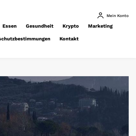
Mein Konto
Essen
Gesundheit
Krypto
Marketing
schutzbestimmungen
Kontakt