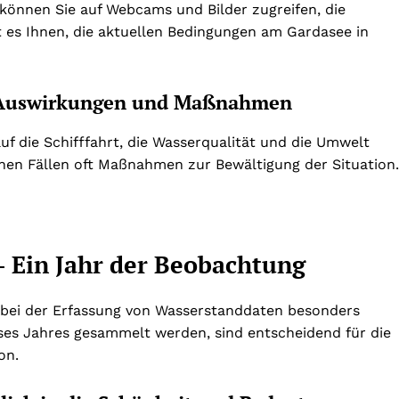
 können Sie auf Webcams und Bilder zugreifen, die
t es Ihnen, die aktuellen Bedingungen am Gardasee in
– Auswirkungen und Maßnahmen
f die Schifffahrt, die Wasserqualität und die Umwelt
chen Fällen oft Maßnahmen zur Bewältigung der Situation.
 Ein Jahr der Beobachtung
 bei der Erfassung von Wasserstanddaten besonders
ses Jahres gesammelt werden, sind entscheidend für die
on.