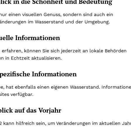
blick in die Schönheit und Bedeutung
ur einen visuellen Genuss, sondern sind auch ein
ränderungen im Wasserstand und der Umgebung.
uelle Informationen
rfahren, können Sie sich jederzeit an lokale Behörden
 in Echtzeit aktualisieren.
pezifische Informationen
e, hat ebenfalls einen eigenen Wasserstand. Information
ites verfügbar.
lick auf das Vorjahr
 kann hilfreich sein, um Veränderungen im aktuellen Jah