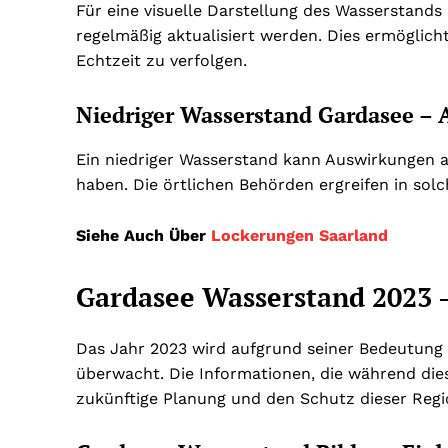
Für eine visuelle Darstellung des Wasserstands
regelmäßig aktualisiert werden. Dies ermöglich
Echtzeit zu verfolgen.
Niedriger Wasserstand Gardasee 
Ein niedriger Wasserstand kann Auswirkungen au
haben. Die örtlichen Behörden ergreifen in sol
Siehe Auch Über
Lockerungen Saarland
Gardasee Wasserstand 2023 –
Das Jahr 2023 wird aufgrund seiner Bedeutung
überwacht. Die Informationen, die während die
zukünftige Planung und den Schutz dieser Regi