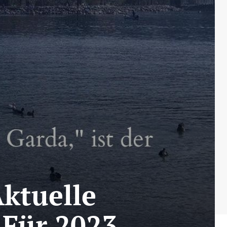
ktuelle
 Für 2023