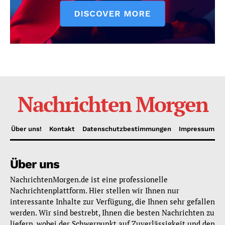
Nachrichten Morgen
Über uns!
Kontakt
Datenschutzbestimmungen
Impressum
Über uns
NachrichtenMorgen.de ist eine professionelle
Nachrichtenplattform. Hier stellen wir Ihnen nur
interessante Inhalte zur Verfügung, die Ihnen sehr gefallen
werden. Wir sind bestrebt, Ihnen die besten Nachrichten zu
liefern, wobei der Schwerpunkt auf Zuverlässigkeit und den