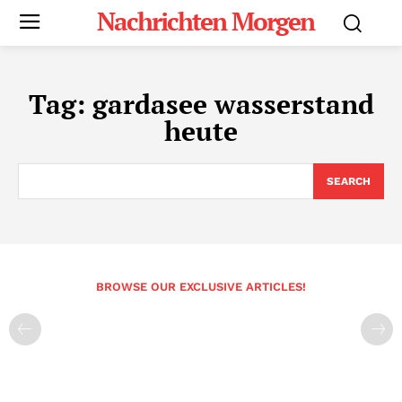
Nachrichten Morgen
Tag:
gardasee wasserstand
heute
SEARCH
BROWSE OUR EXCLUSIVE ARTICLES!