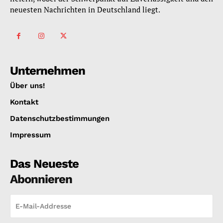
neuesten Nachrichten in Deutschland liegt.
Unternehmen
Über uns!
Kontakt
Datenschutzbestimmungen
Impressum
Das Neueste
Abonnieren