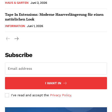
HAUS & GARTEN
Juni 2, 2026
Tape In Extensions: Moderne Haarverlängerung für einen
natürlichen Look
INFORMATION
Juni 1, 2026
Subscribe
I WANT IN
I've read and accept the
Privacy Policy
.