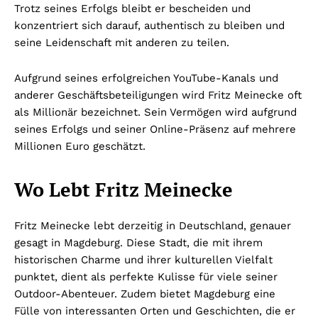
Trotz seines Erfolgs bleibt er bescheiden und
konzentriert sich darauf, authentisch zu bleiben und
seine Leidenschaft mit anderen zu teilen.
Aufgrund seines erfolgreichen YouTube-Kanals und
anderer Geschäftsbeteiligungen wird Fritz Meinecke oft
als Millionär bezeichnet. Sein Vermögen wird aufgrund
seines Erfolgs und seiner Online-Präsenz auf mehrere
Millionen Euro geschätzt.
Wo Lebt Fritz Meinecke
Fritz Meinecke lebt derzeitig in Deutschland, genauer
gesagt in Magdeburg. Diese Stadt, die mit ihrem
historischen Charme und ihrer kulturellen Vielfalt
punktet, dient als perfekte Kulisse für viele seiner
Outdoor-Abenteuer. Zudem bietet Magdeburg eine
Fülle von interessanten Orten und Geschichten, die er