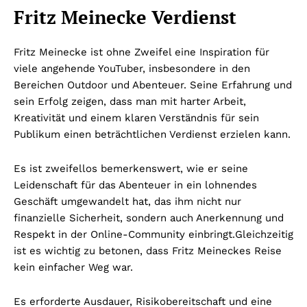
Fritz Meinecke Verdienst
Fritz Meinecke ist ohne Zweifel eine Inspiration für
viele angehende YouTuber, insbesondere in den
Bereichen Outdoor und Abenteuer. Seine Erfahrung und
sein Erfolg zeigen, dass man mit harter Arbeit,
Kreativität und einem klaren Verständnis für sein
Publikum einen beträchtlichen Verdienst erzielen kann.
Es ist zweifellos bemerkenswert, wie er seine
Leidenschaft für das Abenteuer in ein lohnendes
Geschäft umgewandelt hat, das ihm nicht nur
finanzielle Sicherheit, sondern auch Anerkennung und
Respekt in der Online-Community einbringt.
Gleichzeitig
ist es wichtig zu betonen, dass Fritz Meineckes Reise
kein einfacher Weg war.
Es erforderte Ausdauer, Risikobereitschaft und eine