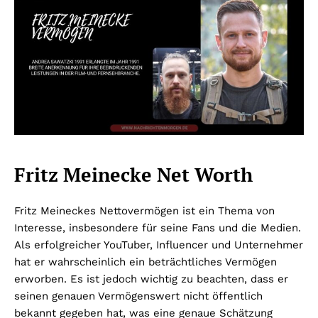
Fritz Meinecke Net Worth
Fritz Meineckes Nettovermögen ist ein Thema von
Interesse, insbesondere für seine Fans und die Medien.
Als erfolgreicher YouTuber, Influencer und Unternehmer
hat er wahrscheinlich ein beträchtliches Vermögen
erworben. Es ist jedoch wichtig zu beachten, dass er
seinen genauen Vermögenswert nicht öffentlich
bekannt gegeben hat, was eine genaue Schätzung