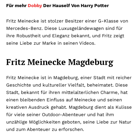
Für mehr
Dobby
Der Hauself Von Harry Potter
Fritz Meinecke ist stolzer Besitzer einer G-Klasse von
Mercedes-Benz. Diese Luxusgeländewagen sind für
ihre Robustheit und Eleganz bekannt, und Fritz zeigt
seine Liebe zur Marke in seinen Videos.
Fritz Meinecke Magdeburg
Fritz Meinecke ist in Magdeburg, einer Stadt mit reicher
Geschichte und kultureller Vielfalt, beheimatet. Diese
Stadt, bekannt für ihren mittelalterlichen Charme, hat
einen bleibenden Einfluss auf Meinecke und seinen
kreativen Ausdruck gehabt. Magdeburg dient als Kulisse
für viele seiner Outdoor-Abenteuer und hat ihm
unzählige Möglichkeiten geboten, seine Liebe zur Natur
und zum Abenteuer zu erforschen.