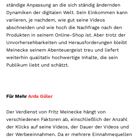
ständige Anpassung an die sich ständig ändernden
Dynamiken der digitalen Welt. Sein Einkommen kann
variieren, je nachdem, wie gut seine Videos
abschneiden und wie hoch die Nachfrage nach den
Produkten in seinem Online-Shop ist. Aber trotz der
Unvorhersehbarkeiten und Herausforderungen bleibt
Meinecke seinem Abenteuergeist treu und liefert
weiterhin qualitativ hochwertige Inhalte, die sein
Publikum liebt und schätzt.
Für Mehr
Arda Güler
Der Verdienst von Fritz Meinecke hängt von
verschiedenen Faktoren ab, einschließlich der Anzahl
der Klicks auf seine Videos, der Dauer der Videos und
der Werbeeinnahmen. Da er mehrere Einnahmequellen