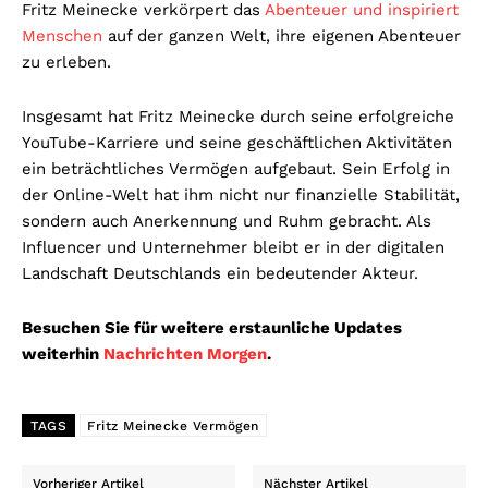
Fritz Meinecke verkörpert das
Abenteuer und inspiriert
Menschen
auf der ganzen Welt, ihre eigenen Abenteuer
zu erleben.
Insgesamt hat Fritz Meinecke durch seine erfolgreiche
YouTube-Karriere und seine geschäftlichen Aktivitäten
ein beträchtliches Vermögen aufgebaut. Sein Erfolg in
der Online-Welt hat ihm nicht nur finanzielle Stabilität,
sondern auch Anerkennung und Ruhm gebracht. Als
Influencer und Unternehmer bleibt er in der digitalen
Landschaft Deutschlands ein bedeutender Akteur.
Besuchen Sie für weitere erstaunliche Updates
weiterhin
Nachrichten Morgen
.
TAGS
Fritz Meinecke Vermögen
Vorheriger Artikel
Nächster Artikel