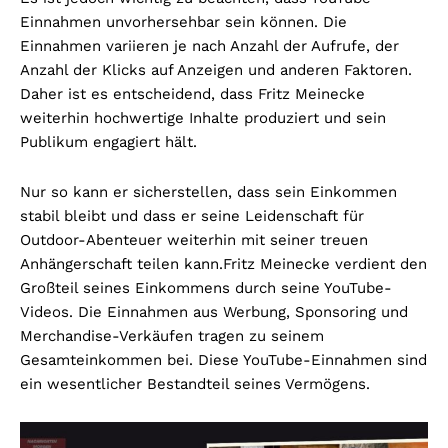
Einnahmen unvorhersehbar sein können. Die
Einnahmen variieren je nach Anzahl der Aufrufe, der
Anzahl der Klicks auf Anzeigen und anderen Faktoren.
Daher ist es entscheidend, dass Fritz Meinecke
weiterhin hochwertige Inhalte produziert und sein
Publikum engagiert hält.
Nur so kann er sicherstellen, dass sein Einkommen
stabil bleibt und dass er seine Leidenschaft für
Outdoor-Abenteuer weiterhin mit seiner treuen
Anhängerschaft teilen kann.
Fritz Meinecke verdient den
Großteil seines Einkommens durch seine YouTube-
Videos. Die Einnahmen aus Werbung, Sponsoring und
Merchandise-Verkäufen tragen zu seinem
Gesamteinkommen bei. Diese YouTube-Einnahmen sind
ein wesentlicher Bestandteil seines Vermögens.