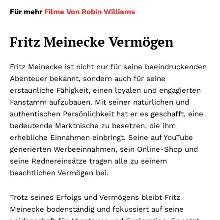
Für mehr
Filme Von Robin Williams
Fritz Meinecke Vermögen
Fritz Meinecke ist nicht nur für seine beeindruckenden
Abenteuer bekannt, sondern auch für seine
erstaunliche Fähigkeit, einen loyalen und engagierten
Fanstamm aufzubauen. Mit seiner natürlichen und
authentischen Persönlichkeit hat er es geschafft, eine
bedeutende Marktnische zu besetzen, die ihm
erhebliche Einnahmen einbringt. Seine auf YouTube
generierten Werbeeinnahmen, sein Online-Shop und
seine Rednereinsätze tragen alle zu seinem
beachtlichen Vermögen bei.
Trotz seines Erfolgs und Vermögens bleibt Fritz
Meinecke bodenständig und fokussiert auf seine