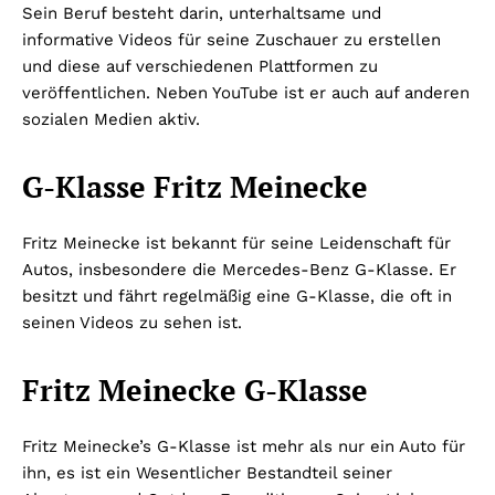
Sein Beruf besteht darin, unterhaltsame und
informative Videos für seine Zuschauer zu erstellen
und diese auf verschiedenen Plattformen zu
veröffentlichen. Neben YouTube ist er auch auf anderen
sozialen Medien aktiv.
G-Klasse Fritz Meinecke
Fritz Meinecke ist bekannt für seine Leidenschaft für
Autos, insbesondere die Mercedes-Benz G-Klasse. Er
besitzt und fährt regelmäßig eine G-Klasse, die oft in
seinen Videos zu sehen ist.
Fritz Meinecke G-Klasse
Fritz Meinecke’s G-Klasse ist mehr als nur ein Auto für
ihn, es ist ein Wesentlicher Bestandteil seiner