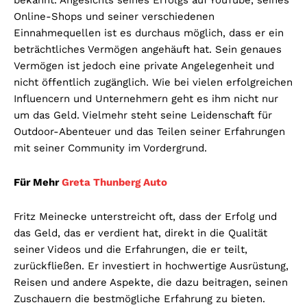
Online-Shops und seiner verschiedenen
Einnahmequellen ist es durchaus möglich, dass er ein
beträchtliches Vermögen angehäuft hat. Sein genaues
Vermögen ist jedoch eine private Angelegenheit und
nicht öffentlich zugänglich. Wie bei vielen erfolgreichen
Influencern und Unternehmern geht es ihm nicht nur
um das Geld. Vielmehr steht seine Leidenschaft für
Outdoor-Abenteuer und das Teilen seiner Erfahrungen
mit seiner Community im Vordergrund.
Für Mehr
Greta Thunberg Auto
Fritz Meinecke unterstreicht oft, dass der Erfolg und
das Geld, das er verdient hat, direkt in die Qualität
seiner Videos und die Erfahrungen, die er teilt,
zurückfließen. Er investiert in hochwertige Ausrüstung,
Reisen und andere Aspekte, die dazu beitragen, seinen
Zuschauern die bestmögliche Erfahrung zu bieten.