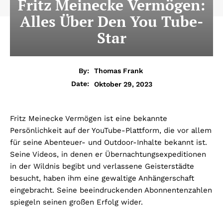
Fritz Meinecke Vermögen:
Alles Über Den You Tube-
Star
By:
Thomas Frank
Oktober 29, 2023
Date:
Fritz Meinecke Vermögen ist eine bekannte
Persönlichkeit auf der YouTube-Plattform, die vor allem
für seine Abenteuer- und Outdoor-Inhalte bekannt ist.
Seine Videos, in denen er Übernachtungsexpeditionen
in der Wildnis begibt und verlassene Geisterstädte
besucht, haben ihm eine gewaltige Anhängerschaft
eingebracht. Seine beeindruckenden Abonnentenzahlen
spiegeln seinen großen Erfolg wider.