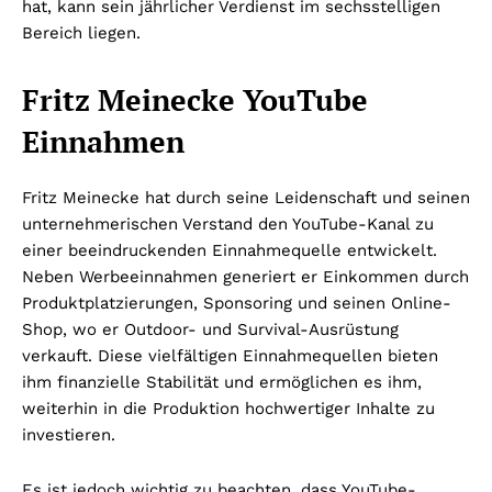
hat, kann sein jährlicher Verdienst im sechsstelligen
Bereich liegen.
Fritz Meinecke YouTube
Einnahmen
Fritz Meinecke hat durch seine Leidenschaft und seinen
unternehmerischen Verstand den YouTube-Kanal zu
einer beeindruckenden Einnahmequelle entwickelt.
Neben Werbeeinnahmen generiert er Einkommen durch
Produktplatzierungen, Sponsoring und seinen Online-
Shop, wo er Outdoor- und Survival-Ausrüstung
verkauft. Diese vielfältigen Einnahmequellen bieten
ihm finanzielle Stabilität und ermöglichen es ihm,
weiterhin in die Produktion hochwertiger Inhalte zu
investieren.
Es ist jedoch wichtig zu beachten, dass YouTube-