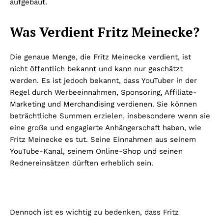
aufgebaut.
Was Verdient Fritz Meinecke?
Die genaue Menge, die Fritz Meinecke verdient, ist
nicht öffentlich bekannt und kann nur geschätzt
werden. Es ist jedoch bekannt, dass YouTuber in der
Regel durch Werbeeinnahmen, Sponsoring, Affiliate-
Marketing und Merchandising verdienen. Sie können
beträchtliche Summen erzielen, insbesondere wenn sie
eine große und engagierte Anhängerschaft haben, wie
Fritz Meinecke es tut. Seine Einnahmen aus seinem
YouTube-Kanal, seinem Online-Shop und seinen
Rednereinsätzen dürften erheblich sein.
Dennoch ist es wichtig zu bedenken, dass Fritz