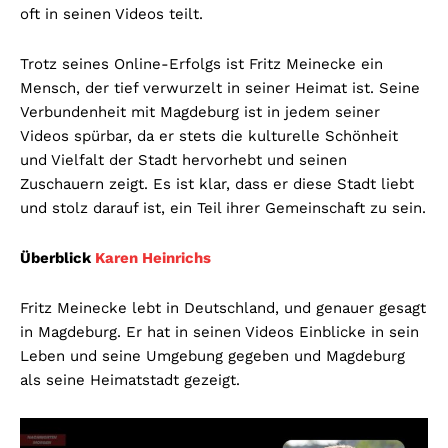
oft in seinen Videos teilt.
Trotz seines Online-Erfolgs ist Fritz Meinecke ein
Mensch, der tief verwurzelt in seiner Heimat ist. Seine
Verbundenheit mit Magdeburg ist in jedem seiner
Videos spürbar, da er stets die kulturelle Schönheit
und Vielfalt der Stadt hervorhebt und seinen
Zuschauern zeigt. Es ist klar, dass er diese Stadt liebt
und stolz darauf ist, ein Teil ihrer Gemeinschaft zu sein.
Überblick
Karen Heinrichs
Fritz Meinecke lebt in Deutschland, und genauer gesagt
in Magdeburg. Er hat in seinen Videos Einblicke in sein
Leben und seine Umgebung gegeben und Magdeburg
als seine Heimatstadt gezeigt.