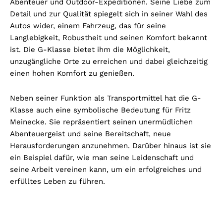
Abenteuer und Outdoor-Expeditionen. Seine Liebe zum
Detail und zur Qualität spiegelt sich in seiner Wahl des
Autos wider, einem Fahrzeug, das für seine
Langlebigkeit, Robustheit und seinen Komfort bekannt
ist. Die G-Klasse bietet ihm die Möglichkeit,
unzugängliche Orte zu erreichen und dabei gleichzeitig
einen hohen Komfort zu genießen.
Neben seiner Funktion als Transportmittel hat die G-
Klasse auch eine symbolische Bedeutung für Fritz
Meinecke. Sie repräsentiert seinen unermüdlichen
Abenteuergeist und seine Bereitschaft, neue
Herausforderungen anzunehmen. Darüber hinaus ist sie
ein Beispiel dafür, wie man seine Leidenschaft und
seine Arbeit vereinen kann, um ein erfolgreiches und
erfülltes Leben zu führen.