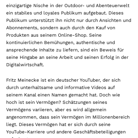
einzigartige Nische in der Outdoor- und Abenteuerwelt
ein stabiles und loyales Publikum aufgebaut. Dieses
Publikum unterstützt ihn nicht nur durch Ansichten und
Abonnements, sondern auch durch den Kauf von
Produkten aus seinem Online-Shop. Seine
kontinuierlichen Bemühungen, authentische und
ansprechende Inhalte zu liefern, sind ein Beweis für
seine Hingabe an seine Arbeit und seinen Erfolg in der
Digitalwirtschaft.
Fritz Meinecke ist ein deutscher YouTuber, der sich
durch unterhaltsame und informative Videos auf
seinem Kanal einen Namen gemacht hat. Doch wie
hoch ist sein Vermögen? Schätzungen seines
Vermögens variieren, aber es wird allgemein
angenommen, dass sein Vermögen im Millionenbereich
liegt. Dieses Vermögen hat er sich durch seine
YouTube-Karriere und andere Geschäftsbeteiligungen