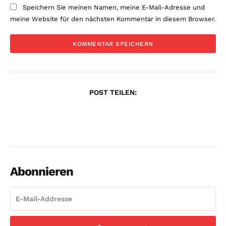
Speichern Sie meinen Namen, meine E-Mail-Adresse und
meine Website für den nächsten Kommentar in diesem Browser.
POST TEILEN:
Abonnieren