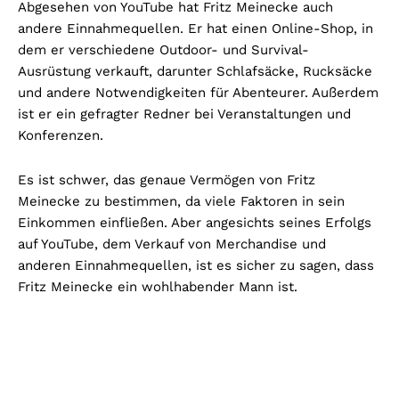
Abgesehen von YouTube hat Fritz Meinecke auch
andere Einnahmequellen. Er hat einen Online-Shop, in
dem er verschiedene Outdoor- und Survival-
Ausrüstung verkauft, darunter Schlafsäcke, Rucksäcke
und andere Notwendigkeiten für Abenteurer. Außerdem
ist er ein gefragter Redner bei Veranstaltungen und
Konferenzen.
Es ist schwer, das genaue Vermögen von Fritz
Meinecke zu bestimmen, da viele Faktoren in sein
Einkommen einfließen. Aber angesichts seines Erfolgs
auf YouTube, dem Verkauf von Merchandise und
anderen Einnahmequellen, ist es sicher zu sagen, dass
Fritz Meinecke ein wohlhabender Mann ist.