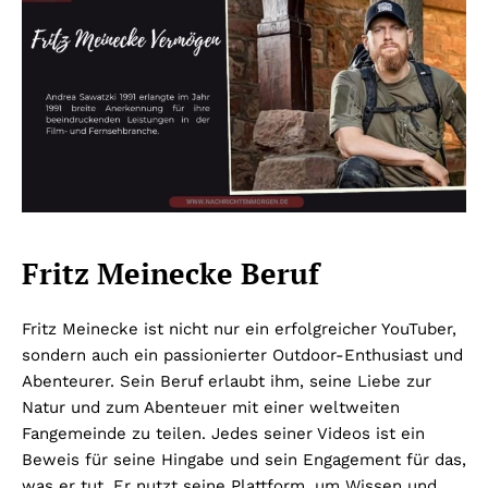
Fritz Meinecke Beruf
Fritz Meinecke ist nicht nur ein erfolgreicher YouTuber,
sondern auch ein passionierter Outdoor-Enthusiast und
Abenteurer. Sein Beruf erlaubt ihm, seine Liebe zur
Natur und zum Abenteuer mit einer weltweiten
Fangemeinde zu teilen. Jedes seiner Videos ist ein
Beweis für seine Hingabe und sein Engagement für das,
was er tut. Er nutzt seine Plattform, um Wissen und