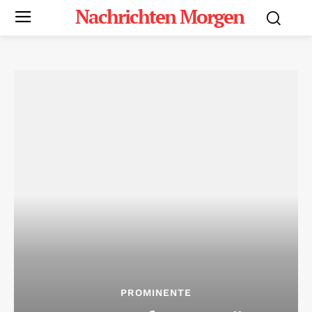
Nachrichten Morgen
PROMINENTE