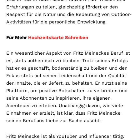
Erfahrungen zu teilen, gleichzeitig fördert er den
Respekt für die Natur und die Bedeutung von Outdoor-
Aktivitäten für die persönliche Entwicklung.
Für Mehr
Hochzeitskarte Schreiben
Ein wesentlicher Aspekt von Fritz Meineckes Beruf ist
es, stets authentisch zu bleiben. Trotz seines Erfolgs
hat er es geschafft, bodenständig zu bleiben und den
Fokus stets auf seiner Leidenschaft und der Qualität
der Inhalte, die er liefert, zu behalten. Er nutzt seine
Plattform, um positive Botschaften zu verbreiten und
seine Abonnenten zu inspirieren, ihre eigenen
Abenteuer zu erleben. Unabhängig davon, wie viele
Einnahmen er erzielt, ist klar, dass Fritz Meinecke
seinen Beruf aus Liebe zur Sache ausübt.
Fritz Meinecke ist als YouTuber und Influencer tätig.