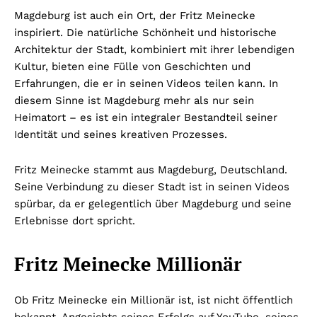
Magdeburg ist auch ein Ort, der Fritz Meinecke
inspiriert. Die natürliche Schönheit und historische
Architektur der Stadt, kombiniert mit ihrer lebendigen
Kultur, bieten eine Fülle von Geschichten und
Erfahrungen, die er in seinen Videos teilen kann. In
diesem Sinne ist Magdeburg mehr als nur sein
Heimatort – es ist ein integraler Bestandteil seiner
Identität und seines kreativen Prozesses.
Fritz Meinecke stammt aus Magdeburg, Deutschland.
Seine Verbindung zu dieser Stadt ist in seinen Videos
spürbar, da er gelegentlich über Magdeburg und seine
Erlebnisse dort spricht.
Fritz Meinecke Millionär
Ob Fritz Meinecke ein Millionär ist, ist nicht öffentlich
bekannt. Angesichts seines Erfolgs auf YouTube, seines