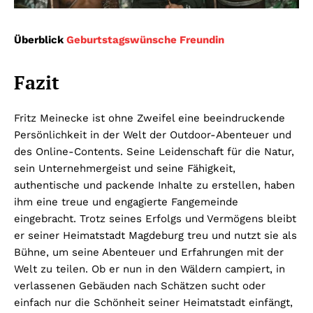
Überblick
Geburtstagswünsche Freundin
Fazit
Fritz Meinecke ist ohne Zweifel eine beeindruckende
Persönlichkeit in der Welt der Outdoor-Abenteuer und
des Online-Contents. Seine Leidenschaft für die Natur,
sein Unternehmergeist und seine Fähigkeit,
authentische und packende Inhalte zu erstellen, haben
ihm eine treue und engagierte Fangemeinde
eingebracht. Trotz seines Erfolgs und Vermögens bleibt
er seiner Heimatstadt Magdeburg treu und nutzt sie als
Bühne, um seine Abenteuer und Erfahrungen mit der
Welt zu teilen. Ob er nun in den Wäldern campiert, in
verlassenen Gebäuden nach Schätzen sucht oder
einfach nur die Schönheit seiner Heimatstadt einfängt,