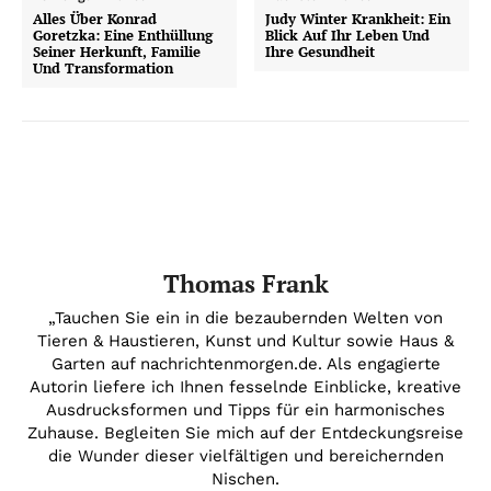
Alles Über Konrad
Judy Winter Krankheit: Ein
Goretzka: Eine Enthüllung
Blick Auf Ihr Leben Und
Seiner Herkunft, Familie
Ihre Gesundheit
Und Transformation
Thomas Frank
„Tauchen Sie ein in die bezaubernden Welten von
Tieren & Haustieren, Kunst und Kultur sowie Haus &
Garten auf nachrichtenmorgen.de. Als engagierte
Autorin liefere ich Ihnen fesselnde Einblicke, kreative
Ausdrucksformen und Tipps für ein harmonisches
Zuhause. Begleiten Sie mich auf der Entdeckungsreise
die Wunder dieser vielfältigen und bereichernden
Nischen.