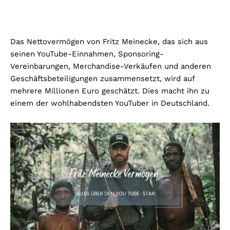
Das Nettovermögen von Fritz Meinecke, das sich aus
seinen YouTube-Einnahmen, Sponsoring-
Vereinbarungen, Merchandise-Verkäufen und anderen
Geschäftsbeteiligungen zusammensetzt, wird auf
mehrere Millionen Euro geschätzt. Dies macht ihn zu
einem der wohlhabendsten YouTuber in Deutschland.