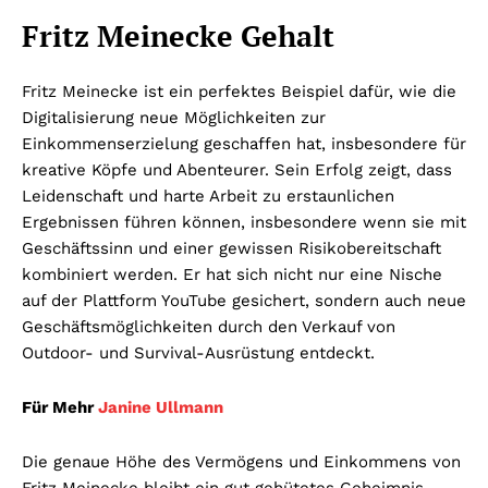
Fritz Meinecke Gehalt
Fritz Meinecke ist ein perfektes Beispiel dafür, wie die
Digitalisierung neue Möglichkeiten zur
Einkommenserzielung geschaffen hat, insbesondere für
kreative Köpfe und Abenteurer. Sein Erfolg zeigt, dass
Leidenschaft und harte Arbeit zu erstaunlichen
Ergebnissen führen können, insbesondere wenn sie mit
Geschäftssinn und einer gewissen Risikobereitschaft
kombiniert werden. Er hat sich nicht nur eine Nische
auf der Plattform YouTube gesichert, sondern auch neue
Geschäftsmöglichkeiten durch den Verkauf von
Outdoor- und Survival-Ausrüstung entdeckt.
Für Mehr
Janine Ullmann
Die genaue Höhe des Vermögens und Einkommens von