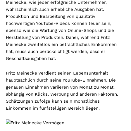
Meinecke, wie jeder erfolgreiche Unternehmer,
wahrscheinlich auch erhebliche Ausgaben hat.
Produktion und Bearbeitung von qualitativ
hochwertigen YouTube-Videos können teuer sein,
ebenso wie die Wartung von Online-Shops und die
Herstellung von Produkten. Daher, während Fritz
Meinecke zweifellos ein beträchtliches Einkommen
hat, muss auch berücksichtigt werden, dass er
Geschäftsausgaben hat.
Fritz Meinecke verdient seinen Lebensunterhalt
hauptsächlich durch seine YouTube-Einnahmen. Die
genauen Einnahmen variieren von Monat zu Monat,
abhängig von Klicks, Werbung und anderen Faktoren.
Schätzungen zufolge kann sein monatliches
Einkommen im fünfstelligen Bereich liegen.