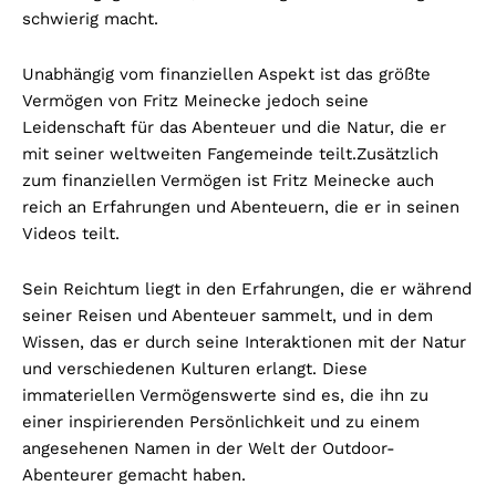
schwierig macht.
Unabhängig vom finanziellen Aspekt ist das größte
Vermögen von Fritz Meinecke jedoch seine
Leidenschaft für das Abenteuer und die Natur, die er
mit seiner weltweiten Fangemeinde teilt.
Zusätzlich
zum finanziellen Vermögen ist Fritz Meinecke auch
reich an Erfahrungen und Abenteuern, die er in seinen
Videos teilt.
Sein Reichtum liegt in den Erfahrungen, die er während
seiner Reisen und Abenteuer sammelt, und in dem
Wissen, das er durch seine Interaktionen mit der Natur
und verschiedenen Kulturen erlangt. Diese
immateriellen Vermögenswerte sind es, die ihn zu
einer inspirierenden Persönlichkeit und zu einem
angesehenen Namen in der Welt der Outdoor-
Abenteurer gemacht haben.