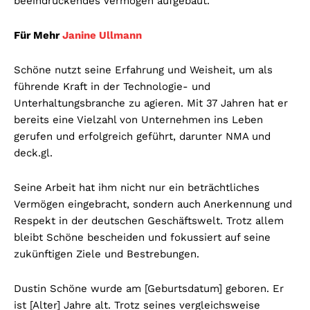
beeindruckendes Vermögen aufgebaut.
Für Mehr
Janine Ullmann
Schöne nutzt seine Erfahrung und Weisheit, um als
führende Kraft in der Technologie- und
Unterhaltungsbranche zu agieren. Mit 37 Jahren hat er
bereits eine Vielzahl von Unternehmen ins Leben
gerufen und erfolgreich geführt, darunter NMA und
deck.gl.
Seine Arbeit hat ihm nicht nur ein beträchtliches
Vermögen eingebracht, sondern auch Anerkennung und
Respekt in der deutschen Geschäftswelt. Trotz allem
bleibt Schöne bescheiden und fokussiert auf seine
zukünftigen Ziele und Bestrebungen.
Dustin Schöne wurde am [Geburtsdatum] geboren. Er
ist [Alter] Jahre alt. Trotz seines vergleichsweise