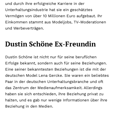
und durch ihre erfolgreiche Karriere in der
Unterhaltungsindustrie hat sie ein geschätztes
Vermögen von über 10 Millionen Euro aufgebaut. Ihr
Einkommen stammt aus Modeljobs, TV-Moderationen
und Werbeverträgen.
Dustin Schöne Ex-Freundin
Dustin Schöne ist nicht nur für seine beruflichen
Erfolge bekannt, sondern auch für seine Beziehungen.
Eine seiner bekanntesten Beziehungen ist die mit der
deutschen Model Lena Gercke. Sie waren ein beliebtes
Paar in der deutschen Unterhaltungsbranche und oft
das Zentrum der Medienaufmerksamkeit. Allerdings
haben sie sich entschieden, ihre Beziehung privat zu
halten, und es gab nur wenige Informationen über ihre
Beziehung in den Medien.