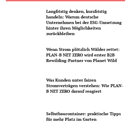
Langfristig denken, kurzfristig
handeln: Warum deutsche
Unternehmen bei der ESG-Umsetzung
hinter ihren Möglichkeiten
zurückbleiben
Wenn Strom plötzlich Wälder rettet:
PLAN-B NET ZERO wird erster B2B
Rewilding-Partner von Planet Wild
Was Kunden unter fairen
Stromverträgen verstehen: Wie PLAN-
B NET ZERO darauf reagiert
Selbstbaucontainer: praktische Tipps
für mehr Platz im Garten