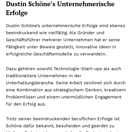
Dustin Schöne’s Unternehmerische
Erfolge
Dustin Schöne’s unternehmerische Erfolge sind ebenso
beeindruckend wie vielfältig. Als Gründer und
Geschäftsführer mehrerer Unternehmen hat er seine
Fähigkeit unter Beweis gestellt, innovative Ideen in
erfolgreiche Geschäftsmodelle zu verwandeln.
Dazu gehören sowohl Technologie-Start-ups als auch
traditionellere Unternehmen in der
Unterhaltungsbranche. Seine Arbeit zeichnet sich durch
eine Kombination aus strategischem Denken, kreativem
Problemlösen und einem unermüdlichen Engagement
für den Erfolg aus.
Trotz seiner beeindruckenden beruflichen Erfolge ist
Schöne dafür bekannt, bescheiden und geerdet zu