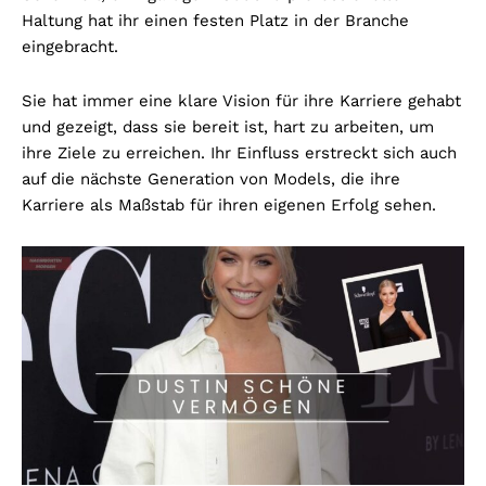
Haltung hat ihr einen festen Platz in der Branche
eingebracht.
Sie hat immer eine klare Vision für ihre Karriere gehabt
und gezeigt, dass sie bereit ist, hart zu arbeiten, um
ihre Ziele zu erreichen. Ihr Einfluss erstreckt sich auch
auf die nächste Generation von Models, die ihre
Karriere als Maßstab für ihren eigenen Erfolg sehen.