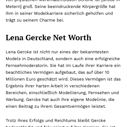
Metern] groß. Seine beeindruckende Körpergröße hat
ihm in seiner Modelkarriere sicherlich geholfen und
trägt zu seinem Charme bei.
Lena Gercke Net Worth
Lena Gercke ist nicht nur eines der bekanntesten
Models in Deutschland, sondern auch eine erfolgreiche
Fernsehmoderatorin. Sie hat im Laufe ihrer Karriere ein
beachtliches Vermögen aufgebaut, das auf über 10
Millionen Euro geschätzt wird. Dieses Vermögen ist das
Ergebnis ihrer harten Arbeit in verschiedenen
Bereichen, einschließlich Modellierung, Fernsehen und
Werbung. Gercke hat auch ihre eigene Modelinie, die
einen Beitrag zu ihrem Gesamtvermögen leistet.
Trotz ihres Erfolgs und Reichtums bleibt Gercke