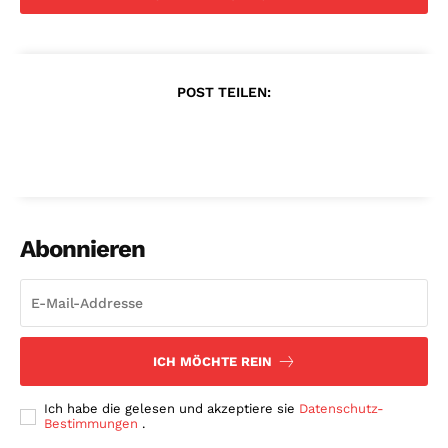
POST TEILEN:
Abonnieren
ICH MÖCHTE REIN
Ich habe die gelesen und akzeptiere sie
Datenschutz-
Bestimmungen
.