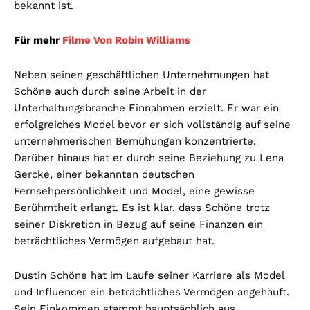
bekannt ist.
Für mehr
Filme Von Robin Williams
Neben seinen geschäftlichen Unternehmungen hat
Schöne auch durch seine Arbeit in der
Unterhaltungsbranche Einnahmen erzielt. Er war ein
erfolgreiches Model bevor er sich vollständig auf seine
unternehmerischen Bemühungen konzentrierte.
Darüber hinaus hat er durch seine Beziehung zu Lena
Gercke, einer bekannten deutschen
Fernsehpersönlichkeit und Model, eine gewisse
Berühmtheit erlangt. Es ist klar, dass Schöne trotz
seiner Diskretion in Bezug auf seine Finanzen ein
beträchtliches Vermögen aufgebaut hat.
Dustin Schöne hat im Laufe seiner Karriere als Model
und Influencer ein beträchtliches Vermögen angehäuft.
Sein Einkommen stammt hauptsächlich aus