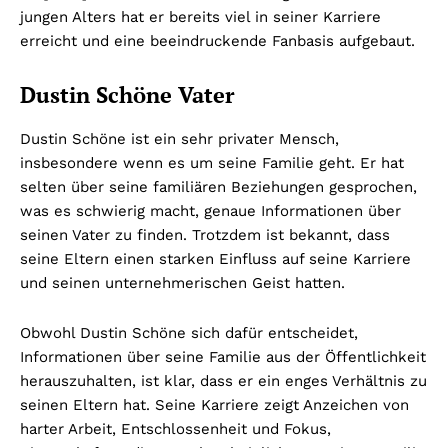
jungen Alters hat er bereits viel in seiner Karriere
erreicht und eine beeindruckende Fanbasis aufgebaut.
Dustin Schöne Vater
Dustin Schöne ist ein sehr privater Mensch,
insbesondere wenn es um seine Familie geht. Er hat
selten über seine familiären Beziehungen gesprochen,
was es schwierig macht, genaue Informationen über
seinen Vater zu finden. Trotzdem ist bekannt, dass
seine Eltern einen starken Einfluss auf seine Karriere
und seinen unternehmerischen Geist hatten.
Obwohl Dustin Schöne sich dafür entscheidet,
Informationen über seine Familie aus der Öffentlichkeit
herauszuhalten, ist klar, dass er ein enges Verhältnis zu
seinen Eltern hat. Seine Karriere zeigt Anzeichen von
harter Arbeit, Entschlossenheit und Fokus,