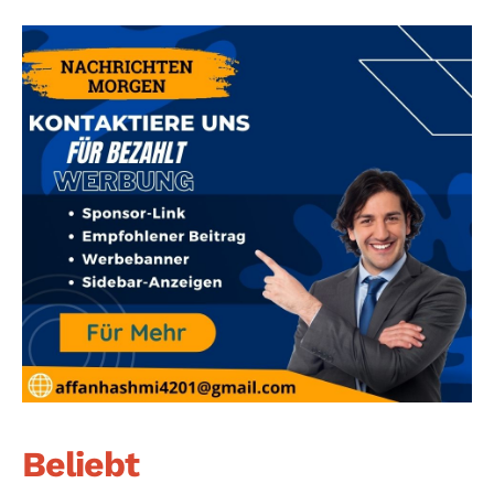
Beliebt