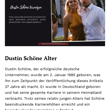
Dustin Schöne Alter
Dustin Schöne, der erfolgreiche deutsche
Unternehmer, wurde am 2. Januar 1985 geboren, was
ihn zum Zeitpunkt der Veröffentlichung dieses Artikels
37 Jahre alt macht. Er wurde in Deutschland geboren
und hat seine gesamte Karriere in seinem Heimatland
verbracht. Trotz seines relativ jungen Alters hat Schöne
beeindruckende Karrierehöhen erreicht und ein