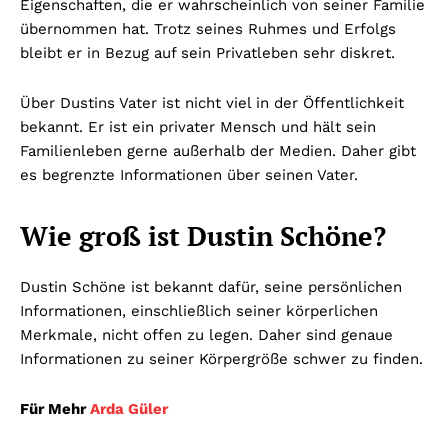
Eigenschaften, die er wahrscheinlich von seiner Familie
übernommen hat. Trotz seines Ruhmes und Erfolgs
bleibt er in Bezug auf sein Privatleben sehr diskret.
Über Dustins Vater ist nicht viel in der Öffentlichkeit
bekannt. Er ist ein privater Mensch und hält sein
Familienleben gerne außerhalb der Medien. Daher gibt
es begrenzte Informationen über seinen Vater.
Wie groß ist Dustin Schöne?
Dustin Schöne ist bekannt dafür, seine persönlichen
Informationen, einschließlich seiner körperlichen
Merkmale, nicht offen zu legen. Daher sind genaue
Informationen zu seiner Körpergröße schwer zu finden.
Für Mehr
Arda Güler