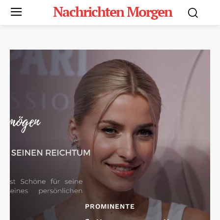
Nachrichten Morgen
PROMINENTE