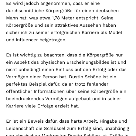
Es wird jedoch angenommen, dass er eine
durchschnittliche Körpergröße für einen deutschen
Mann hat, was etwa 1,78 Meter entspricht. Seine
Körpergröße und sein attraktives Aussehen haben
sicherlich zu seiner erfolgreichen Karriere als Model
und Influencer beigetragen.
Es ist wichtig zu beachten, dass die Körpergröße nur
ein Aspekt des physischen Erscheinungsbildes ist und
nicht unbedingt einen Einfluss auf den Erfolg oder das
Vermögen einer Person hat. Dustin Schöne ist ein
perfektes Beispiel dafür, da er trotz fehlender
öffentlicher Informationen über seine Körpergröße ein
beeindruckendes Vermögen aufgebaut und in seiner
Karriere viele Erfolge erzielt hat.
Er ist ein Beweis dafür, dass harte Arbeit, Hingabe und
Leidenschaft die Schlüssel zum Erfolg sind, unabhängig
von physischen Merkmalen.
Dustin Schöne ist [Größe in