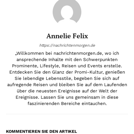
Annelie Felix
https://nachrichtenmorgen.de
„Willkommen bei nachrichtenmorgen.de, wo ich
ansprechende Inhalte mit den Schwerpunkten
Prominente, Lifestyle, Reisen und Events erstelle.
Entdecken Sie den Glanz der Promi-Kultur, genießen
Sie lebendige Lebensstile, begeben Sie sich auf
aufregende Reisen und bleiben Sie auf dem Laufenden
über die neuesten Ereignisse auf der Welt der
Ereignisse. Lassen Sie uns gemeinsam in diese
faszinierenden Bereiche eintauchen.
KOMMENTIEREN SIE DEN ARTIKEL