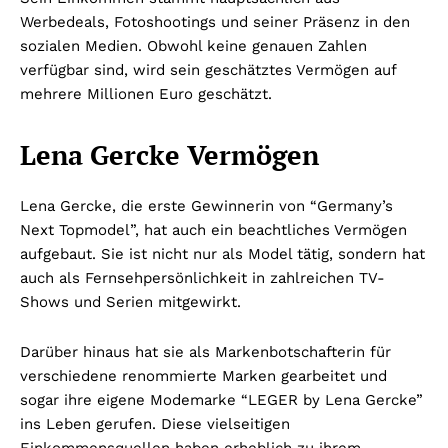
Werbedeals, Fotoshootings und seiner Präsenz in den
sozialen Medien. Obwohl keine genauen Zahlen
verfügbar sind, wird sein geschätztes Vermögen auf
mehrere Millionen Euro geschätzt.
Lena Gercke Vermögen
Lena Gercke, die erste Gewinnerin von “Germany’s
Next Topmodel”, hat auch ein beachtliches Vermögen
aufgebaut. Sie ist nicht nur als Model tätig, sondern hat
auch als Fernsehpersönlichkeit in zahlreichen TV-
Shows und Serien mitgewirkt.
Darüber hinaus hat sie als Markenbotschafterin für
verschiedene renommierte Marken gearbeitet und
sogar ihre eigene Modemarke “LEGER by Lena Gercke”
ins Leben gerufen. Diese vielseitigen
Einkommensquellen haben erheblich zu ihrem