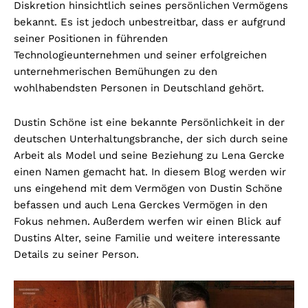
Diskretion hinsichtlich seines persönlichen Vermögens
bekannt. Es ist jedoch unbestreitbar, dass er aufgrund
seiner Positionen in führenden
Technologieunternehmen und seiner erfolgreichen
unternehmerischen Bemühungen zu den
wohlhabendsten Personen in Deutschland gehört.
Dustin Schöne ist eine bekannte Persönlichkeit in der
deutschen Unterhaltungsbranche, der sich durch seine
Arbeit als Model und seine Beziehung zu Lena Gercke
einen Namen gemacht hat. In diesem Blog werden wir
uns eingehend mit dem Vermögen von Dustin Schöne
befassen und auch Lena Gerckes Vermögen in den
Fokus nehmen. Außerdem werfen wir einen Blick auf
Dustins Alter, seine Familie und weitere interessante
Details zu seiner Person.