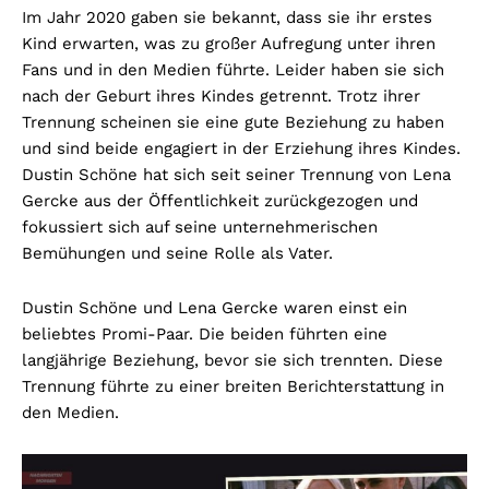
Im Jahr 2020 gaben sie bekannt, dass sie ihr erstes
Kind erwarten, was zu großer Aufregung unter ihren
Fans und in den Medien führte. Leider haben sie sich
nach der Geburt ihres Kindes getrennt. Trotz ihrer
Trennung scheinen sie eine gute Beziehung zu haben
und sind beide engagiert in der Erziehung ihres Kindes.
Dustin Schöne hat sich seit seiner Trennung von Lena
Gercke aus der Öffentlichkeit zurückgezogen und
fokussiert sich auf seine unternehmerischen
Bemühungen und seine Rolle als Vater.
Dustin Schöne und Lena Gercke waren einst ein
beliebtes Promi-Paar. Die beiden führten eine
langjährige Beziehung, bevor sie sich trennten. Diese
Trennung führte zu einer breiten Berichterstattung in
den Medien.