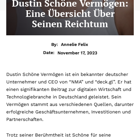
Dustin Schöne Vermögen:
Eine Übersicht Über
Seinen Reichtum
By:
Annelie Felix
November 17, 2023
Date:
Dustin Schöne Vermögen ist ein bekannter deutscher
Unternehmer und CEO von “NMA” und “deck.gl”. Er hat
einen signifikanten Beitrag zur digitalen Wirtschaft und
Technologiebranche in Deutschland geleistet. Sein
Vermögen stammt aus verschiedenen Quellen, darunter
erfolgreiche Geschäftsunternehmen, Investitionen und
Partnerschaften.
Trotz seiner Berühmtheit ist Schöne für seine