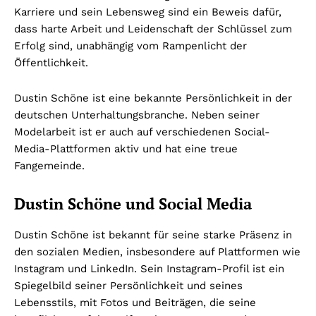
Karriere und sein Lebensweg sind ein Beweis dafür,
dass harte Arbeit und Leidenschaft der Schlüssel zum
Erfolg sind, unabhängig vom Rampenlicht der
Öffentlichkeit.
Dustin Schöne ist eine bekannte Persönlichkeit in der
deutschen Unterhaltungsbranche. Neben seiner
Modelarbeit ist er auch auf verschiedenen Social-
Media-Plattformen aktiv und hat eine treue
Fangemeinde.
Dustin Schöne und Social Media
Dustin Schöne ist bekannt für seine starke Präsenz in
den sozialen Medien, insbesondere auf Plattformen wie
Instagram und LinkedIn. Sein Instagram-Profil ist ein
Spiegelbild seiner Persönlichkeit und seines
Lebensstils, mit Fotos und Beiträgen, die seine