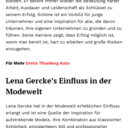
bleiben. Er betont immer wieder die Bedeutung harter
Arbeit, Ausdauer und Leidenschaft als Schlüssel zu
seinem Erfolg. Schöne ist ein Vorbild für junge
Unternehmer und eine Inspiration für alle, die davon
träumen, ihre eigenen Unternehmen zu gründen und zu
führen. Seine Karriere zeigt, dass Erfolg möglich ist,
wenn man bereit ist, hart zu arbeiten und große Risiken
einzugehen.
Für Mehr
Greta Thunberg Auto
Lena Gercke’s Einfluss in der
Modewelt
Lena Gercke hat in der Modewelt erheblichen Einfluss
erlangt und ist eine Quelle der Inspiration für
aufstrebende Models. Ihre Kombination aus klassischer
Schönheit, einzigartigem Stil und professioneller