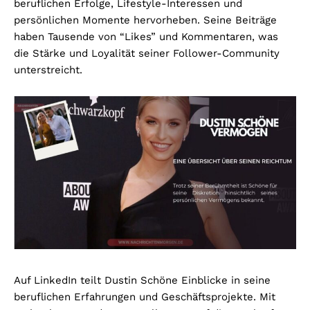
beruflichen Erfolge, Lifestyle-Interessen und
persönlichen Momente hervorheben. Seine Beiträge
haben Tausende von “Likes” und Kommentaren, was
die Stärke und Loyalität seiner Follower-Community
unterstreicht.
Auf LinkedIn teilt Dustin Schöne Einblicke in seine
beruflichen Erfahrungen und Geschäftsprojekte. Mit