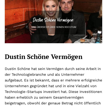
Dustin Schöne Vermögen
Dustin Schöne hat sein Vermögen durch seine Arbeit in
der Technologiebranche und als Unternehmer
aufgebaut. Es ist bekannt, dass er mehrere erfolgreiche
Unternehmen gegründet hat und in eine Vielzahl von
Technologie-Startups investiert hat. Diese Investitionen
haben erheblich zu seinem Gesamtvermögen
beigetragen, obwohl der genaue Betrag nicht öffentlich