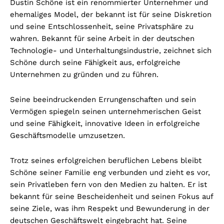
Dustin Schöne ist ein renommierter Unternehmer und
ehemaliges Model, der bekannt ist für seine Diskretion
und seine Entschlossenheit, seine Privatsphäre zu
wahren. Bekannt für seine Arbeit in der deutschen
Technologie- und Unterhaltungsindustrie, zeichnet sich
Schöne durch seine Fähigkeit aus, erfolgreiche
Unternehmen zu gründen und zu führen.
Seine beeindruckenden Errungenschaften und sein
Vermögen spiegeln seinen unternehmerischen Geist
und seine Fähigkeit, innovative Ideen in erfolgreiche
Geschäftsmodelle umzusetzen.
Trotz seines erfolgreichen beruflichen Lebens bleibt
Schöne seiner Familie eng verbunden und zieht es vor,
sein Privatleben fern von den Medien zu halten. Er ist
bekannt für seine Bescheidenheit und seinen Fokus auf
seine Ziele, was ihm Respekt und Bewunderung in der
deutschen Geschäftswelt eingebracht hat. Seine