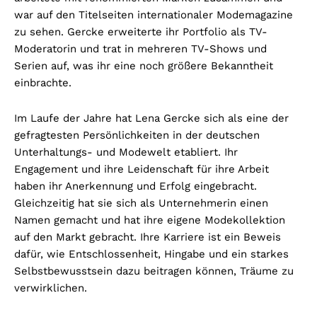
war auf den Titelseiten internationaler Modemagazine
zu sehen. Gercke erweiterte ihr Portfolio als TV-
Moderatorin und trat in mehreren TV-Shows und
Serien auf, was ihr eine noch größere Bekanntheit
einbrachte.
Im Laufe der Jahre hat Lena Gercke sich als eine der
gefragtesten Persönlichkeiten in der deutschen
Unterhaltungs- und Modewelt etabliert. Ihr
Engagement und ihre Leidenschaft für ihre Arbeit
haben ihr Anerkennung und Erfolg eingebracht.
Gleichzeitig hat sie sich als Unternehmerin einen
Namen gemacht und hat ihre eigene Modekollektion
auf den Markt gebracht. Ihre Karriere ist ein Beweis
dafür, wie Entschlossenheit, Hingabe und ein starkes
Selbstbewusstsein dazu beitragen können, Träume zu
verwirklichen.