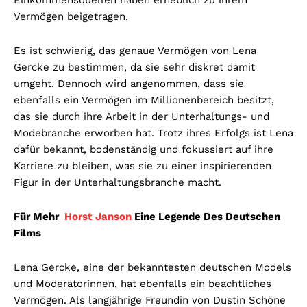
Vermögen beigetragen.
Es ist schwierig, das genaue Vermögen von Lena
Gercke zu bestimmen, da sie sehr diskret damit
umgeht. Dennoch wird angenommen, dass sie
ebenfalls ein Vermögen im Millionenbereich besitzt,
das sie durch ihre Arbeit in der Unterhaltungs- und
Modebranche erworben hat. Trotz ihres Erfolgs ist Lena
dafür bekannt, bodenständig und fokussiert auf ihre
Karriere zu bleiben, was sie zu einer inspirierenden
Figur in der Unterhaltungsbranche macht.
Für Mehr
Horst Janson
Eine Legende Des Deutschen
Films
Lena Gercke, eine der bekanntesten deutschen Models
und Moderatorinnen, hat ebenfalls ein beachtliches
Vermögen. Als langjährige Freundin von Dustin Schöne