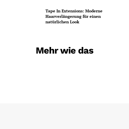
Tape In Extensions: Moderne
Haarverlängerung für einen
natürlichen Look
Mehr wie das