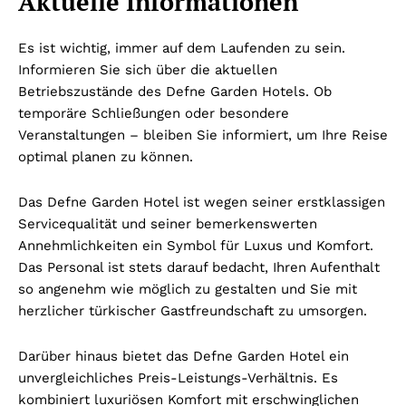
Aktuelle Informationen
Es ist wichtig, immer auf dem Laufenden zu sein.
Informieren Sie sich über die aktuellen
Betriebszustände des Defne Garden Hotels. Ob
temporäre Schließungen oder besondere
Veranstaltungen – bleiben Sie informiert, um Ihre Reise
optimal planen zu können.
Das Defne Garden Hotel ist wegen seiner erstklassigen
Servicequalität und seiner bemerkenswerten
Annehmlichkeiten ein Symbol für Luxus und Komfort.
Das Personal ist stets darauf bedacht, Ihren Aufenthalt
so angenehm wie möglich zu gestalten und Sie mit
herzlicher türkischer Gastfreundschaft zu umsorgen.
Darüber hinaus bietet das Defne Garden Hotel ein
unvergleichliches Preis-Leistungs-Verhältnis. Es
kombiniert luxuriösen Komfort mit erschwinglichen