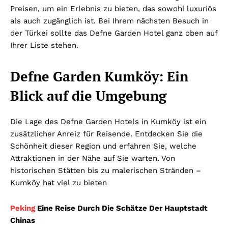
Preisen, um ein Erlebnis zu bieten, das sowohl luxuriös
als auch zugänglich ist. Bei Ihrem nächsten Besuch in
der Türkei sollte das Defne Garden Hotel ganz oben auf
Ihrer Liste stehen.
Defne Garden Kumköy: Ein
Blick auf die Umgebung
Die Lage des Defne Garden Hotels in Kumköy ist ein
zusätzlicher Anreiz für Reisende. Entdecken Sie die
Schönheit dieser Region und erfahren Sie, welche
Attraktionen in der Nähe auf Sie warten. Von
historischen Stätten bis zu malerischen Stränden –
Kumköy hat viel zu bieten
Peking
Eine Reise Durch Die Schätze Der Hauptstadt
Chinas