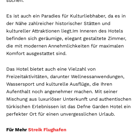
suchen.
Es ist auch ein Paradies für Kulturliebhaber, da es in
der Nähe zahlreicher historischer Stätten und
kultureller Attraktionen liegt.
Im Inneren des Hotels
befinden sich geräumige, elegant gestaltete Zimmer,
die mit modernen Annehmlichkeiten für maximalen
Komfort ausgestattet sind.
Das Hotel bietet auch eine Vielzahl von
Freizeitaktivitäten, darunter Wellnessanwendungen,
Wassersport und kulturelle Ausflüge, die Ihren
Aufenthalt noch angenehmer machen. Mit seiner
Mischung aus luxuriöser Unterkunft und authentischen
türkischen Erlebnissen ist das Defne Garden Hotel ein
perfekter Ort für einen unvergesslichen Urlaub.
Für Mehr
Streik Flughafen