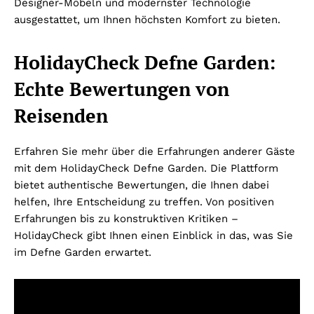
Designer-Möbeln und modernster Technologie
ausgestattet, um Ihnen höchsten Komfort zu bieten.
HolidayCheck Defne Garden:
Echte Bewertungen von
Reisenden
Erfahren Sie mehr über die Erfahrungen anderer Gäste
mit dem HolidayCheck Defne Garden. Die Plattform
bietet authentische Bewertungen, die Ihnen dabei
helfen, Ihre Entscheidung zu treffen. Von positiven
Erfahrungen bis zu konstruktiven Kritiken –
HolidayCheck gibt Ihnen einen Einblick in das, was Sie
im Defne Garden erwartet.