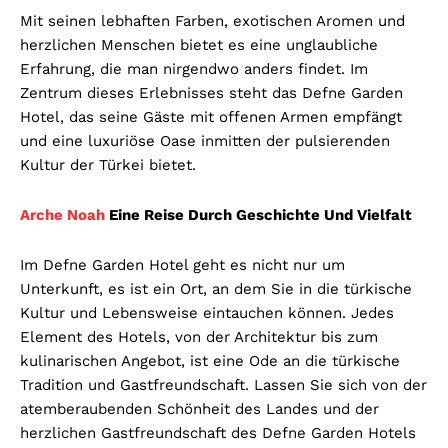
Mit seinen lebhaften Farben, exotischen Aromen und
herzlichen Menschen bietet es eine unglaubliche
Erfahrung, die man nirgendwo anders findet. Im
Zentrum dieses Erlebnisses steht das Defne Garden
Hotel, das seine Gäste mit offenen Armen empfängt
und eine luxuriöse Oase inmitten der pulsierenden
Kultur der Türkei bietet.
Arche Noah
Eine Reise Durch Geschichte Und Vielfalt
Im Defne Garden Hotel geht es nicht nur um
Unterkunft, es ist ein Ort, an dem Sie in die türkische
Kultur und Lebensweise eintauchen können. Jedes
Element des Hotels, von der Architektur bis zum
kulinarischen Angebot, ist eine Ode an die türkische
Tradition und Gastfreundschaft. Lassen Sie sich von der
atemberaubenden Schönheit des Landes und der
herzlichen Gastfreundschaft des Defne Garden Hotels