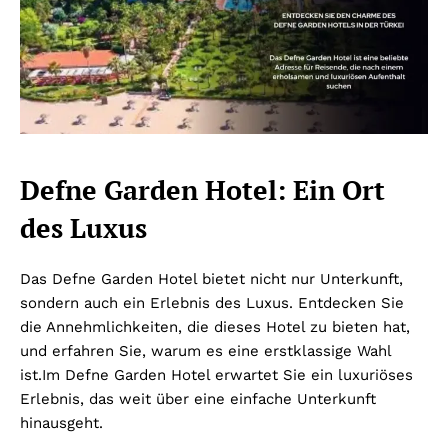
Defne Garden Hotel: Ein Ort
des Luxus
Das Defne Garden Hotel bietet nicht nur Unterkunft,
sondern auch ein Erlebnis des Luxus. Entdecken Sie
die Annehmlichkeiten, die dieses Hotel zu bieten hat,
und erfahren Sie, warum es eine erstklassige Wahl
ist.
Im Defne Garden Hotel erwartet Sie ein luxuriöses
Erlebnis, das weit über eine einfache Unterkunft
hinausgeht.