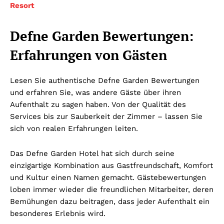
Resort
Defne Garden Bewertungen:
Erfahrungen von Gästen
Lesen Sie authentische Defne Garden Bewertungen
und erfahren Sie, was andere Gäste über ihren
Aufenthalt zu sagen haben. Von der Qualität des
Services bis zur Sauberkeit der Zimmer – lassen Sie
sich von realen Erfahrungen leiten.
Das Defne Garden Hotel hat sich durch seine
einzigartige Kombination aus Gastfreundschaft, Komfort
und Kultur einen Namen gemacht. Gästebewertungen
loben immer wieder die freundlichen Mitarbeiter, deren
Bemühungen dazu beitragen, dass jeder Aufenthalt ein
besonderes Erlebnis wird.