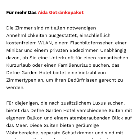
Für mehr Das
Aida Getränkepaket
Die Zimmer sind mit allen notwendigen
Annehmlichkeiten ausgestattet, einschließlich
kostenfreiem WLAN, einem Flachbildfernseher, einer
Minibar und einem privaten Badezimmer. Unabhängig
davon, ob Sie eine Unterkunft für einen romantischen
Kurzurlaub oder einen Familienurlaub suchen, das
Defne Garden Hotel bietet eine Vielzahl von
Zimmertypen an, um Ihren Bedürfnissen gerecht zu
werden.
Für diejenigen, die nach zusätzlichem Luxus suchen,
bietet das Defne Garden Hotel verschiedene Suiten mit
eigenem Balkon und einem atemberaubenden Blick auf
das Meer. Diese Suiten bieten geräumige
Wohnbereiche, separate Schlafzimmer und sind mit