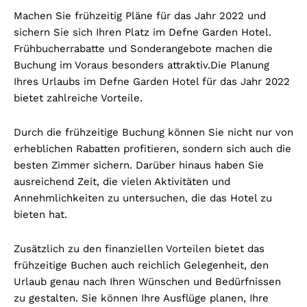
Machen Sie frühzeitig Pläne für das Jahr 2022 und
sichern Sie sich Ihren Platz im Defne Garden Hotel.
Frühbucherrabatte und Sonderangebote machen die
Buchung im Voraus besonders attraktiv.
Die Planung
Ihres Urlaubs im Defne Garden Hotel für das Jahr 2022
bietet zahlreiche Vorteile.
Durch die frühzeitige Buchung können Sie nicht nur von
erheblichen Rabatten profitieren, sondern sich auch die
besten Zimmer sichern. Darüber hinaus haben Sie
ausreichend Zeit, die vielen Aktivitäten und
Annehmlichkeiten zu untersuchen, die das Hotel zu
bieten hat.
Zusätzlich zu den finanziellen Vorteilen bietet das
frühzeitige Buchen auch reichlich Gelegenheit, den
Urlaub genau nach Ihren Wünschen und Bedürfnissen
zu gestalten. Sie können Ihre Ausflüge planen, Ihre