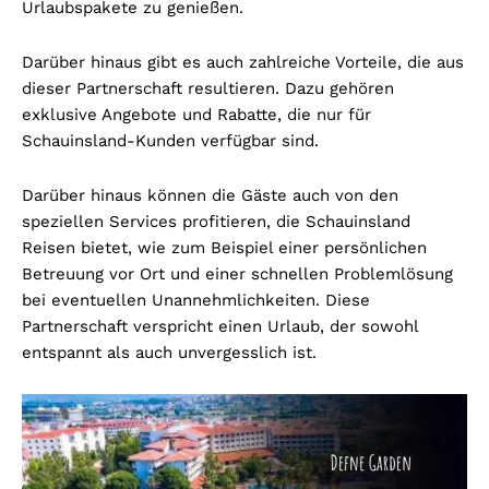
Urlaubspakete zu genießen.
Darüber hinaus gibt es auch zahlreiche Vorteile, die aus
dieser Partnerschaft resultieren. Dazu gehören
exklusive Angebote und Rabatte, die nur für
Schauinsland-Kunden verfügbar sind.
Darüber hinaus können die Gäste auch von den
speziellen Services profitieren, die Schauinsland
Reisen bietet, wie zum Beispiel einer persönlichen
Betreuung vor Ort und einer schnellen Problemlösung
bei eventuellen Unannehmlichkeiten. Diese
Partnerschaft verspricht einen Urlaub, der sowohl
entspannt als auch unvergesslich ist.