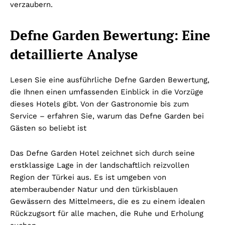
verzaubern.
Defne Garden Bewertung: Eine
detaillierte Analyse
Lesen Sie eine ausführliche Defne Garden Bewertung,
die Ihnen einen umfassenden Einblick in die Vorzüge
dieses Hotels gibt. Von der Gastronomie bis zum
Service – erfahren Sie, warum das Defne Garden bei
Gästen so beliebt ist
Das Defne Garden Hotel zeichnet sich durch seine
erstklassige Lage in der landschaftlich reizvollen
Region der Türkei aus. Es ist umgeben von
atemberaubender Natur und den türkisblauen
Gewässern des Mittelmeers, die es zu einem idealen
Rückzugsort für alle machen, die Ruhe und Erholung