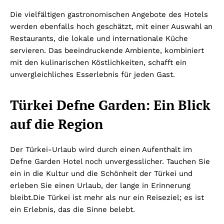
Die vielfältigen gastronomischen Angebote des Hotels
werden ebenfalls hoch geschätzt, mit einer Auswahl an
Restaurants, die lokale und internationale Küche
servieren. Das beeindruckende Ambiente, kombiniert
mit den kulinarischen Köstlichkeiten, schafft ein
unvergleichliches Esserlebnis für jeden Gast.
Türkei Defne Garden: Ein Blick
auf die Region
Der Türkei-Urlaub wird durch einen Aufenthalt im
Defne Garden Hotel noch unvergesslicher. Tauchen Sie
ein in die Kultur und die Schönheit der Türkei und
erleben Sie einen Urlaub, der lange in Erinnerung
bleibt.
Die Türkei ist mehr als nur ein Reiseziel; es ist
ein Erlebnis, das die Sinne belebt.