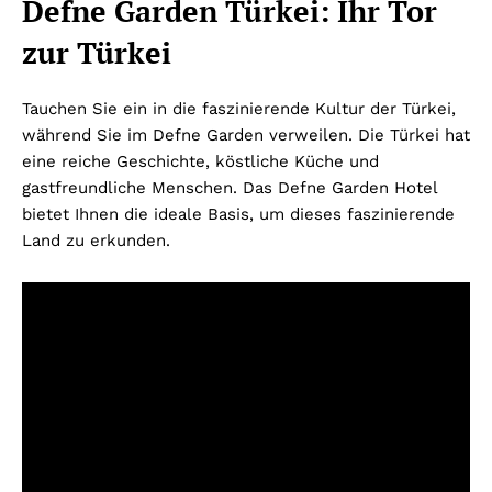
Defne Garden Türkei: Ihr Tor
zur Türkei
Tauchen Sie ein in die faszinierende Kultur der Türkei,
während Sie im Defne Garden verweilen. Die Türkei hat
eine reiche Geschichte, köstliche Küche und
gastfreundliche Menschen. Das Defne Garden Hotel
bietet Ihnen die ideale Basis, um dieses faszinierende
Land zu erkunden.