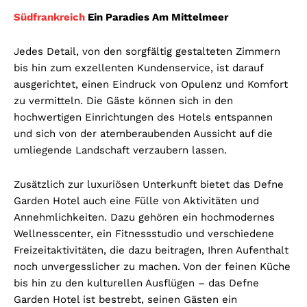
Südfrankreich
Ein Paradies Am Mittelmeer
Jedes Detail, von den sorgfältig gestalteten Zimmern
bis hin zum exzellenten Kundenservice, ist darauf
ausgerichtet, einen Eindruck von Opulenz und Komfort
zu vermitteln. Die Gäste können sich in den
hochwertigen Einrichtungen des Hotels entspannen
und sich von der atemberaubenden Aussicht auf die
umliegende Landschaft verzaubern lassen.
Zusätzlich zur luxuriösen Unterkunft bietet das Defne
Garden Hotel auch eine Fülle von Aktivitäten und
Annehmlichkeiten. Dazu gehören ein hochmodernes
Wellnesscenter, ein Fitnessstudio und verschiedene
Freizeitaktivitäten, die dazu beitragen, Ihren Aufenthalt
noch unvergesslicher zu machen. Von der feinen Küche
bis hin zu den kulturellen Ausflügen – das Defne
Garden Hotel ist bestrebt, seinen Gästen ein