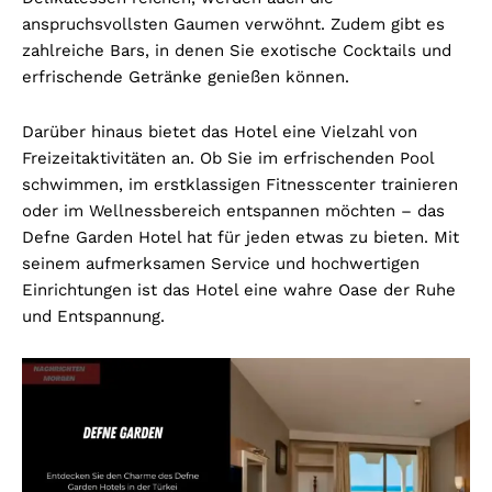
anspruchsvollsten Gaumen verwöhnt. Zudem gibt es
zahlreiche Bars, in denen Sie exotische Cocktails und
erfrischende Getränke genießen können.
Darüber hinaus bietet das Hotel eine Vielzahl von
Freizeitaktivitäten an. Ob Sie im erfrischenden Pool
schwimmen, im erstklassigen Fitnesscenter trainieren
oder im Wellnessbereich entspannen möchten – das
Defne Garden Hotel hat für jeden etwas zu bieten. Mit
seinem aufmerksamen Service und hochwertigen
Einrichtungen ist das Hotel eine wahre Oase der Ruhe
und Entspannung.