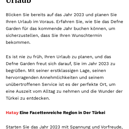
Urlaub
Blicken Sie bereits auf das Jahr 2023 und planen Sie
Ihren Urlaub im Voraus. Erfahren Sie, wie Sie das Defne
Garden für das kommende Jahr buchen können, um
sicherzustellen, dass Sie Ihren Wunschtermin
bekommen.
Es ist nie zu früh, Ihren Urlaub zu planen, und das
Defne Garden freut sich darauf, Sie im Jahr 2023 zu
begrüßen. Mit seiner erstklassigen Lage, seinen
hervorragenden Annehmlichkeiten und seinem
unübertroffenen Service ist es der perfekte Ort, um
eine Auszeit vom Alltag zu nehmen und die Wunder der
Türkei zu entdecken.
Hatay
Eine Facettenreiche Region in Der Türkei
Starten Sie das Jahr 2023 mit Spannung und Vorfreude,