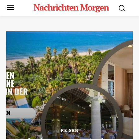
Nachrichten Morgen
REISEN