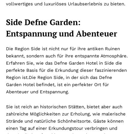
vollwertiges und luxuriöses Urlaubserlebnis zu bieten.
Side Defne Garden:
Entspannung und Abenteuer
Die Region Side ist nicht nur für ihre antiken Ruinen
bekannt, sondern auch für ihre entspannte Atmosphäre.
Erfahren Sie, wie das Defne Garden Hotel in Side die
perfekte Basis für die Erkundung dieser faszinierenden
Region ist.
Die Region Side, in der sich das Defne
Garden Hotel befindet, ist ein perfekter Ort für
Abenteuer und Entspannung.
Sie ist reich an historischen Stätten, bietet aber auch
zahlreiche Möglichkeiten zur Erholung, wie malerische
Strände und natürliche Schönheitsorte. Gäste können
einen Tag auf einer Erkundungstour verbringen und