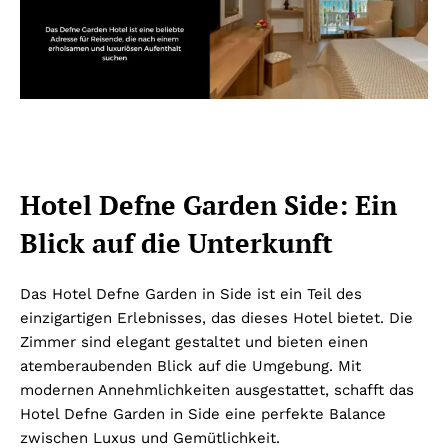
Hotel Defne Garden Side: Ein
Blick auf die Unterkunft
Das Hotel Defne Garden in Side ist ein Teil des
einzigartigen Erlebnisses, das dieses Hotel bietet. Die
Zimmer sind elegant gestaltet und bieten einen
atemberaubenden Blick auf die Umgebung. Mit
modernen Annehmlichkeiten ausgestattet, schafft das
Hotel Defne Garden in Side eine perfekte Balance
zwischen Luxus und Gemütlichkeit.