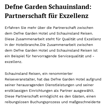
Defne Garden Schauinsland:
Partnerschaft für Exzellenz
Erfahren Sie mehr über die Partnerschaft zwischen
dem Defne Garden Hotel und Schauinsland Reisen.
Diese Zusammenarbeit steht für Qualität und Exzellenz
in der Hotelbranche.
Die Zusammenarbeit zwischen
dem Defne Garden Hotel und Schauinsland Reisen ist
ein Beispiel für hervorragende Servicequalität und -
exzellenz.
Schauinsland Reisen, ein renommierter
Reiseveranstalter, hat das Defne Garden Hotel aufgrund
seiner herausragenden Dienstleistungen und seiner
erstklassigen Einrichtungen als Partner ausgewählt.
Diese Partnerschaft ermöglicht es den Gästen, einen
reibungslosen Buchungsprozess und maßgeschneiderte