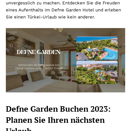
unvergesslich zu machen. Entdecken Sie die Freuden
eines Aufenthalts im Defne Garden Hotel und erleben
Sie einen Türkei-Urlaub wie kein anderer.
Defne Garden Buchen 2023:
Planen Sie Ihren nächsten