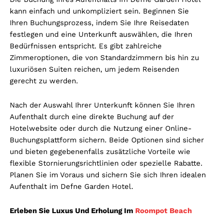
kann einfach und unkompliziert sein. Beginnen Sie
Ihren Buchungsprozess, indem Sie Ihre Reisedaten
festlegen und eine Unterkunft auswählen, die Ihren
Bedürfnissen entspricht. Es gibt zahlreiche
Zimmeroptionen, die von Standardzimmern bis hin zu
luxuriösen Suiten reichen, um jedem Reisenden
gerecht zu werden.
Nach der Auswahl Ihrer Unterkunft können Sie Ihren
Aufenthalt durch eine direkte Buchung auf der
Hotelwebsite oder durch die Nutzung einer Online-
Buchungsplattform sichern. Beide Optionen sind sicher
und bieten gegebenenfalls zusätzliche Vorteile wie
flexible Stornierungsrichtlinien oder spezielle Rabatte.
Planen Sie im Voraus und sichern Sie sich Ihren idealen
Aufenthalt im Defne Garden Hotel.
Erleben Sie Luxus Und Erholung Im
Roompot Beach