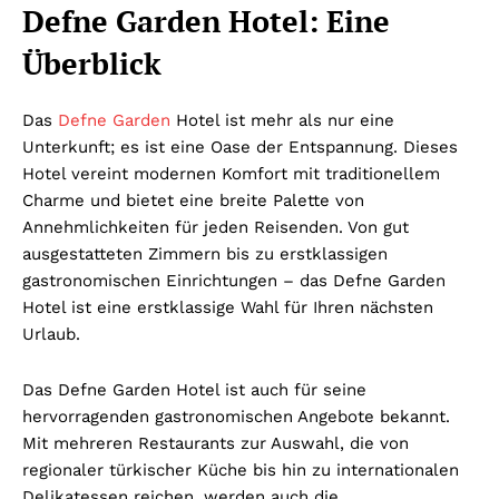
Defne Garden Hotel: Eine
Überblick
Das
Defne Garden
Hotel ist mehr als nur eine
Unterkunft; es ist eine Oase der Entspannung. Dieses
Hotel vereint modernen Komfort mit traditionellem
Charme und bietet eine breite Palette von
Annehmlichkeiten für jeden Reisenden. Von gut
ausgestatteten Zimmern bis zu erstklassigen
gastronomischen Einrichtungen – das Defne Garden
Hotel ist eine erstklassige Wahl für Ihren nächsten
Urlaub.
Das Defne Garden Hotel ist auch für seine
hervorragenden gastronomischen Angebote bekannt.
Mit mehreren Restaurants zur Auswahl, die von
regionaler türkischer Küche bis hin zu internationalen
Delikatessen reichen, werden auch die