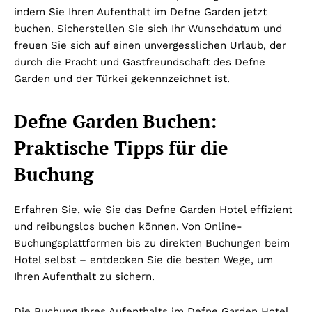
indem Sie Ihren Aufenthalt im Defne Garden jetzt
buchen. Sicherstellen Sie sich Ihr Wunschdatum und
freuen Sie sich auf einen unvergesslichen Urlaub, der
durch die Pracht und Gastfreundschaft des Defne
Garden und der Türkei gekennzeichnet ist.
Defne Garden Buchen:
Praktische Tipps für die
Buchung
Erfahren Sie, wie Sie das Defne Garden Hotel effizient
und reibungslos buchen können. Von Online-
Buchungsplattformen bis zu direkten Buchungen beim
Hotel selbst – entdecken Sie die besten Wege, um
Ihren Aufenthalt zu sichern.
Die Buchung Ihres Aufenthalts im Defne Garden Hotel