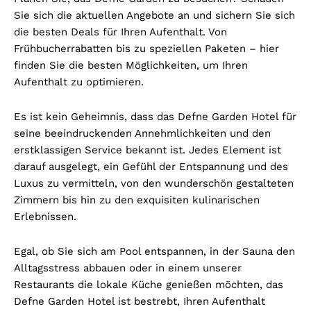
Sie sich die aktuellen Angebote an und sichern Sie sich
die besten Deals für Ihren Aufenthalt. Von
Frühbucherrabatten bis zu speziellen Paketen – hier
finden Sie die besten Möglichkeiten, um Ihren
Aufenthalt zu optimieren.
Es ist kein Geheimnis, dass das Defne Garden Hotel für
seine beeindruckenden Annehmlichkeiten und den
erstklassigen Service bekannt ist. Jedes Element ist
darauf ausgelegt, ein Gefühl der Entspannung und des
Luxus zu vermitteln, von den wunderschön gestalteten
Zimmern bis hin zu den exquisiten kulinarischen
Erlebnissen.
Egal, ob Sie sich am Pool entspannen, in der Sauna den
Alltagsstress abbauen oder in einem unserer
Restaurants die lokale Küche genießen möchten, das
Defne Garden Hotel ist bestrebt, Ihren Aufenthalt