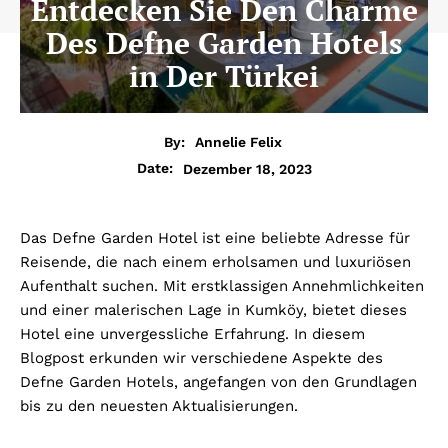
Entdecken Sie Den Charme
Des Defne Garden Hotels
in Der Türkei
By:
Annelie Felix
Dezember 18, 2023
Date:
Das Defne Garden Hotel ist eine beliebte Adresse für
Reisende, die nach einem erholsamen und luxuriösen
Aufenthalt suchen. Mit erstklassigen Annehmlichkeiten
und einer malerischen Lage in Kumköy, bietet dieses
Hotel eine unvergessliche Erfahrung. In diesem
Blogpost erkunden wir verschiedene Aspekte des
Defne Garden Hotels, angefangen von den Grundlagen
bis zu den neuesten Aktualisierungen.