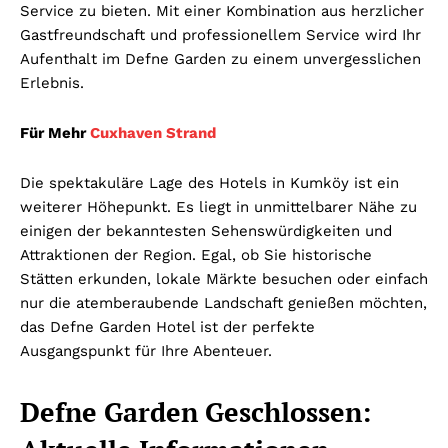
Service zu bieten. Mit einer Kombination aus herzlicher
Gastfreundschaft und professionellem Service wird Ihr
Aufenthalt im Defne Garden zu einem unvergesslichen
Erlebnis.
Für Mehr
Cuxhaven Strand
Die spektakuläre Lage des Hotels in Kumköy ist ein
weiterer Höhepunkt. Es liegt in unmittelbarer Nähe zu
einigen der bekanntesten Sehenswürdigkeiten und
Attraktionen der Region. Egal, ob Sie historische
Stätten erkunden, lokale Märkte besuchen oder einfach
nur die atemberaubende Landschaft genießen möchten,
das Defne Garden Hotel ist der perfekte
Ausgangspunkt für Ihre Abenteuer.
Defne Garden Geschlossen: