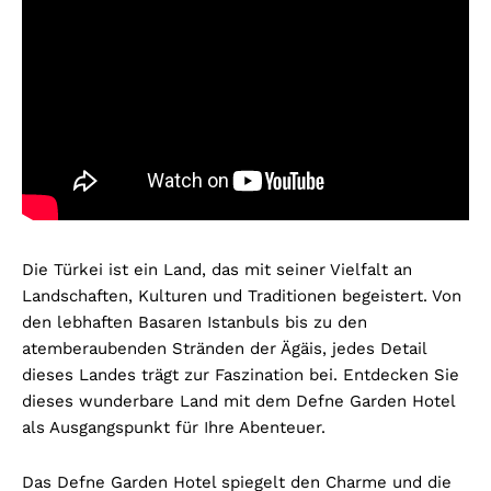
Die Türkei ist ein Land, das mit seiner Vielfalt an
Landschaften, Kulturen und Traditionen begeistert. Von
den lebhaften Basaren Istanbuls bis zu den
atemberaubenden Stränden der Ägäis, jedes Detail
dieses Landes trägt zur Faszination bei. Entdecken Sie
dieses wunderbare Land mit dem Defne Garden Hotel
als Ausgangspunkt für Ihre Abenteuer.
Das Defne Garden Hotel spiegelt den Charme und die