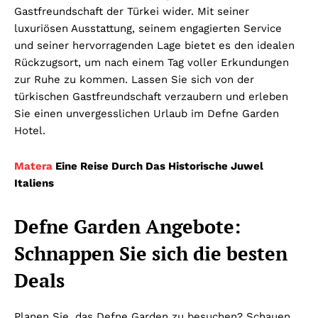
Gastfreundschaft der Türkei wider. Mit seiner
luxuriösen Ausstattung, seinem engagierten Service
und seiner hervorragenden Lage bietet es den idealen
Rückzugsort, um nach einem Tag voller Erkundungen
zur Ruhe zu kommen. Lassen Sie sich von der
türkischen Gastfreundschaft verzaubern und erleben
Sie einen unvergesslichen Urlaub im Defne Garden
Hotel.
Matera
Eine Reise Durch Das Historische Juwel
Italiens
Defne Garden Angebote:
Schnappen Sie sich die besten
Deals
Planen Sie, das Defne Garden zu besuchen? Schauen