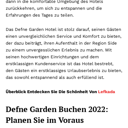
dann in die komfortable Umgebung des Hotels
zurückkehren, um sich zu entspannen und die
Erfahrungen des Tages zu teilen.
Das Defne Garden Hotel ist stolz darauf, seinen Gästen
einen unvergleichlichen Service und Komfort zu bieten,
der dazu beiträgt, ihren Aufenthalt in der Region Side
zu einem unvergesslichen Erlebnis zu machen.
Mit
seinen hochwertigen Einrichtungen und dem
erstklassigen Kundenservice ist das Hotel bestrebt,
den Gästen ein erstklassiges Urlaubserlebnis zu bieten,
das sowohl entspannend als auch erfüllend ist.
Überblick Entdecken Sie Die Schönheit Von
Lefkada
Defne Garden Buchen 2022:
Planen Sie im Voraus