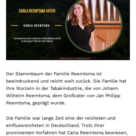
Der Stammbaum der Familie Reemtsma ist
beeindruckend und reicht weit zurück. Die Familie hat
ihre Wurzeln in der Tabakindustrie, die von Johann
Wilhelm Reemtsma, dem Großvater von Jan Philipp
Reemtsma, geprägt wurde.
Die Familie war lange Zeit eine der reichsten und
einflussreichsten in Deutschland. Trotz ihrer
prominenten Vorfahren hat Carla Reemtsma bewiesen,