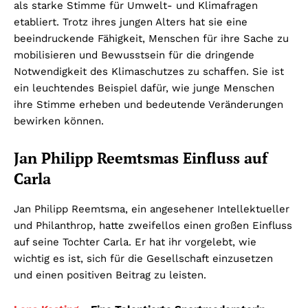
als starke Stimme für Umwelt- und Klimafragen
etabliert. Trotz ihres jungen Alters hat sie eine
beeindruckende Fähigkeit, Menschen für ihre Sache zu
mobilisieren und Bewusstsein für die dringende
Notwendigkeit des Klimaschutzes zu schaffen. Sie ist
ein leuchtendes Beispiel dafür, wie junge Menschen
ihre Stimme erheben und bedeutende Veränderungen
bewirken können.
Jan Philipp Reemtsmas Einfluss auf
Carla
Jan Philipp Reemtsma, ein angesehener Intellektueller
und Philanthrop, hatte zweifellos einen großen Einfluss
auf seine Tochter Carla. Er hat ihr vorgelebt, wie
wichtig es ist, sich für die Gesellschaft einzusetzen
und einen positiven Beitrag zu leisten.