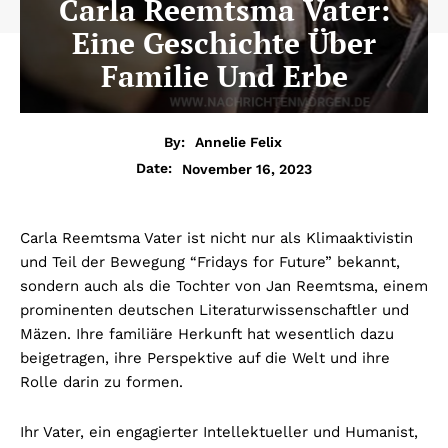
Carla Reemtsma Vater:
Eine Geschichte Über
Familie Und Erbe
By:
Annelie Felix
November 16, 2023
Date:
Carla Reemtsma Vater ist nicht nur als Klimaaktivistin
und Teil der Bewegung “Fridays for Future” bekannt,
sondern auch als die Tochter von Jan Reemtsma, einem
prominenten deutschen Literaturwissenschaftler und
Mäzen. Ihre familiäre Herkunft hat wesentlich dazu
beigetragen, ihre Perspektive auf die Welt und ihre
Rolle darin zu formen.
Ihr Vater, ein engagierter Intellektueller und Humanist,