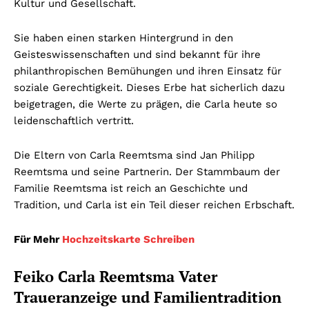
Kultur und Gesellschaft.
Sie haben einen starken Hintergrund in den
Geisteswissenschaften und sind bekannt für ihre
philanthropischen Bemühungen und ihren Einsatz für
soziale Gerechtigkeit. Dieses Erbe hat sicherlich dazu
beigetragen, die Werte zu prägen, die Carla heute so
leidenschaftlich vertritt.
Die Eltern von Carla Reemtsma sind Jan Philipp
Reemtsma und seine Partnerin. Der Stammbaum der
Familie Reemtsma ist reich an Geschichte und
Tradition, und Carla ist ein Teil dieser reichen Erbschaft.
Für Mehr
Hochzeitskarte Schreiben
Feiko Carla Reemtsma Vater
Traueranzeige und Familientradition