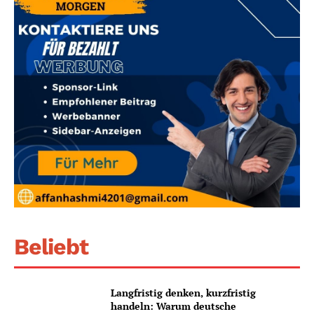
Beliebt
Langfristig denken, kurzfristig
handeln: Warum deutsche