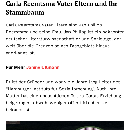
Carla Reemtsma Vater Eltern und Ihr
Stammbaum
Carla Reemtsma Vater Eltern sind Jan Philipp
Reemtsma und seine Frau. Jan Philipp ist ein bekannter
deutscher Literaturwissenschaftler und Soziologe, der
weit über die Grenzen seines Fachgebiets hinaus
anerkannt ist.
Für Mehr
Janine Ullmann
Er ist der Gründer und war viele Jahre lang Leiter des
“Hamburger Instituts für Sozialforschung”. Auch ihre
Mutter hat einen beachtlichen Teil zu Carlas Erziehung
beigetragen, obwohl weniger öffentlich über sie
bekannt ist.