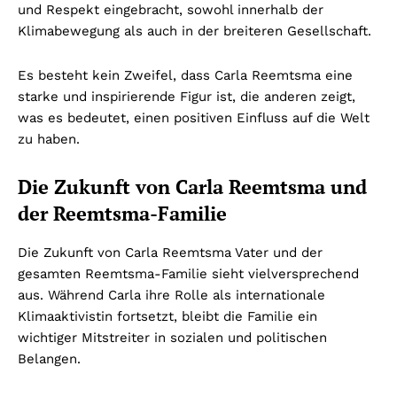
und Respekt eingebracht, sowohl innerhalb der
Klimabewegung als auch in der breiteren Gesellschaft.
Es besteht kein Zweifel, dass Carla Reemtsma eine
starke und inspirierende Figur ist, die anderen zeigt,
was es bedeutet, einen positiven Einfluss auf die Welt
zu haben.
Die Zukunft von Carla Reemtsma und
der Reemtsma-Familie
Die Zukunft von Carla Reemtsma Vater und der
gesamten Reemtsma-Familie sieht vielversprechend
aus. Während Carla ihre Rolle als internationale
Klimaaktivistin fortsetzt, bleibt die Familie ein
wichtiger Mitstreiter in sozialen und politischen
Belangen
.