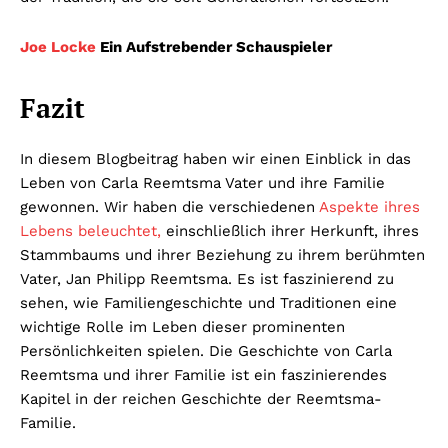
Joe Locke
Ein Aufstrebender Schauspieler
Fazit
In diesem Blogbeitrag haben wir einen Einblick in das
Leben von Carla Reemtsma Vater und ihre Familie
gewonnen. Wir haben die verschiedenen
Aspekte ihres
Lebens beleuchtet,
einschließlich ihrer Herkunft, ihres
Stammbaums und ihrer Beziehung zu ihrem berühmten
Vater, Jan Philipp Reemtsma. Es ist faszinierend zu
sehen, wie Familiengeschichte und Traditionen eine
wichtige Rolle im Leben dieser prominenten
Persönlichkeiten spielen. Die Geschichte von Carla
Reemtsma und ihrer Familie ist ein faszinierendes
Kapitel in der reichen Geschichte der Reemtsma-
Familie.