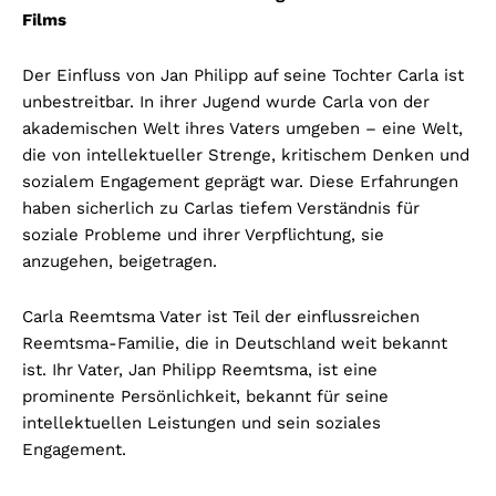
Films
Der Einfluss von Jan Philipp auf seine Tochter Carla ist
unbestreitbar. In ihrer Jugend wurde Carla von der
akademischen Welt ihres Vaters umgeben – eine Welt,
die von intellektueller Strenge, kritischem Denken und
sozialem Engagement geprägt war. Diese Erfahrungen
haben sicherlich zu Carlas tiefem Verständnis für
soziale Probleme und ihrer Verpflichtung, sie
anzugehen, beigetragen.
Carla Reemtsma Vater ist Teil der einflussreichen
Reemtsma-Familie, die in Deutschland weit bekannt
ist. Ihr Vater, Jan Philipp Reemtsma, ist eine
prominente Persönlichkeit, bekannt für seine
intellektuellen Leistungen und sein soziales
Engagement.