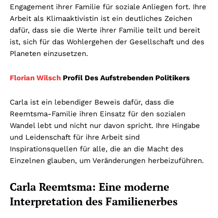
Engagement ihrer Familie für soziale Anliegen fort. Ihre
Arbeit als Klimaaktivistin ist ein deutliches Zeichen
dafür, dass sie die Werte ihrer Familie teilt und bereit
ist, sich für das Wohlergehen der Gesellschaft und des
Planeten einzusetzen.
Florian Wilsch
Profil Des Aufstrebenden Politikers
Carla ist ein lebendiger Beweis dafür, dass die
Reemtsma-Familie ihren Einsatz für den sozialen
Wandel lebt und nicht nur davon spricht. Ihre Hingabe
und Leidenschaft für ihre Arbeit sind
Inspirationsquellen für alle, die an die Macht des
Einzelnen glauben, um Veränderungen herbeizuführen.
Carla Reemtsma: Eine moderne
Interpretation des Familienerbes