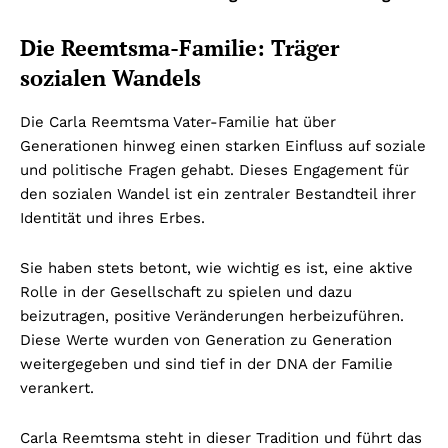
Die Reemtsma-Familie: Träger
sozialen Wandels
Die Carla Reemtsma Vater-Familie hat über
Generationen hinweg einen starken Einfluss auf soziale
und politische Fragen gehabt. Dieses Engagement für
den sozialen Wandel ist ein zentraler Bestandteil ihrer
Identität und ihres Erbes.
Sie haben stets betont, wie wichtig es ist, eine aktive
Rolle in der Gesellschaft zu spielen und dazu
beizutragen, positive Veränderungen herbeizuführen.
Diese Werte wurden von Generation zu Generation
weitergegeben und sind tief in der DNA der Familie
verankert.
Carla Reemtsma steht in dieser Tradition und führt das