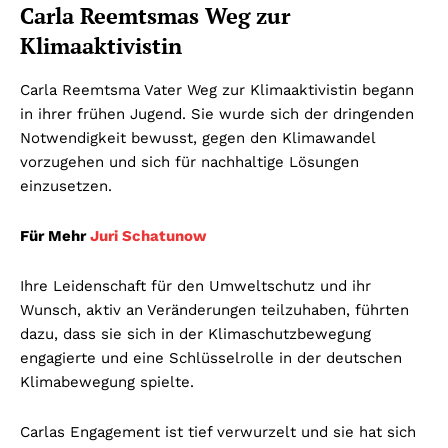
Carla Reemtsmas Weg zur
Klimaaktivistin
Carla Reemtsma Vater Weg zur Klimaaktivistin begann
in ihrer frühen Jugend. Sie wurde sich der dringenden
Notwendigkeit bewusst, gegen den Klimawandel
vorzugehen und sich für nachhaltige Lösungen
einzusetzen.
Für Mehr
Juri Schatunow
Ihre Leidenschaft für den Umweltschutz und ihr
Wunsch, aktiv an Veränderungen teilzuhaben, führten
dazu, dass sie sich in der Klimaschutzbewegung
engagierte und eine Schlüsselrolle in der deutschen
Klimabewegung spielte.
Carlas Engagement ist tief verwurzelt und sie hat sich