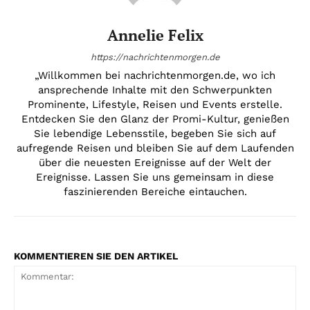
Annelie Felix
https://nachrichtenmorgen.de
„Willkommen bei nachrichtenmorgen.de, wo ich
ansprechende Inhalte mit den Schwerpunkten
Prominente, Lifestyle, Reisen und Events erstelle.
Entdecken Sie den Glanz der Promi-Kultur, genießen
Sie lebendige Lebensstile, begeben Sie sich auf
aufregende Reisen und bleiben Sie auf dem Laufenden
über die neuesten Ereignisse auf der Welt der
Ereignisse. Lassen Sie uns gemeinsam in diese
faszinierenden Bereiche eintauchen.
KOMMENTIEREN SIE DEN ARTIKEL