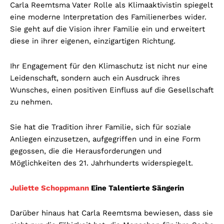
Carla Reemtsma Vater Rolle als Klimaaktivistin spiegelt
eine moderne Interpretation des Familienerbes wider.
Sie geht auf die Vision ihrer Familie ein und erweitert
diese in ihrer eigenen, einzigartigen Richtung.
Ihr Engagement für den Klimaschutz ist nicht nur eine
Leidenschaft, sondern auch ein Ausdruck ihres
Wunsches, einen positiven Einfluss auf die Gesellschaft
zu nehmen.
Sie hat die Tradition ihrer Familie, sich für soziale
Anliegen einzusetzen, aufgegriffen und in eine Form
gegossen, die die Herausforderungen und
Möglichkeiten des 21. Jahrhunderts widerspiegelt.
Juliette Schoppmann
Eine Talentierte Sängerin
Darüber hinaus hat Carla Reemtsma bewiesen, dass sie