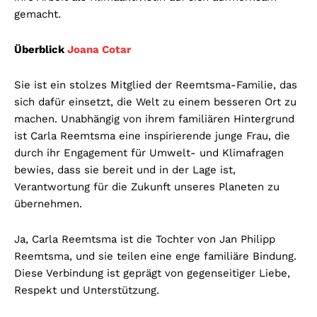
gemacht.
Überblick
Joana Cotar
Sie ist ein stolzes Mitglied der Reemtsma-Familie, das
sich dafür einsetzt, die Welt zu einem besseren Ort zu
machen. Unabhängig von ihrem familiären Hintergrund
ist Carla Reemtsma eine inspirierende junge Frau, die
durch ihr Engagement für Umwelt- und Klimafragen
bewies, dass sie bereit und in der Lage ist,
Verantwortung für die Zukunft unseres Planeten zu
übernehmen.
Ja, Carla Reemtsma ist die Tochter von Jan Philipp
Reemtsma, und sie teilen eine enge familiäre Bindung.
Diese Verbindung ist geprägt von gegenseitiger Liebe,
Respekt und Unterstützung.