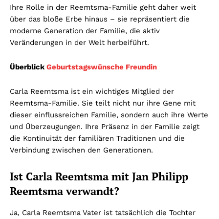
Ihre Rolle in der Reemtsma-Familie geht daher weit
über das bloße Erbe hinaus – sie repräsentiert die
moderne Generation der Familie, die aktiv
Veränderungen in der Welt herbeiführt.
Überblick
Geburtstagswünsche Freundin
Carla Reemtsma ist ein wichtiges Mitglied der
Reemtsma-Familie. Sie teilt nicht nur ihre Gene mit
dieser einflussreichen Familie, sondern auch ihre Werte
und Überzeugungen. Ihre Präsenz in der Familie zeigt
die Kontinuität der familiären Traditionen und die
Verbindung zwischen den Generationen.
Ist Carla Reemtsma mit Jan Philipp
Reemtsma verwandt?
Ja, Carla Reemtsma Vater ist tatsächlich die Tochter