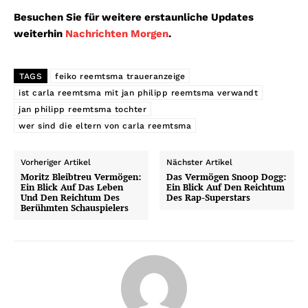
Besuchen Sie für weitere erstaunliche Updates
weiterhin
Nachrichten Morgen
.
TAGS
feiko reemtsma traueranzeige
ist carla reemtsma mit jan philipp reemtsma verwandt
jan philipp reemtsma tochter
wer sind die eltern von carla reemtsma
Vorheriger Artikel
Nächster Artikel
Moritz Bleibtreu Vermögen:
Das Vermögen Snoop Dogg:
Ein Blick Auf Das Leben
Ein Blick Auf Den Reichtum
Und Den Reichtum Des
Des Rap-Superstars
Berühmten Schauspielers