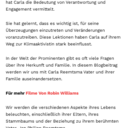
hat Carla die Bedeutung von Verantwortung und
Engagement vermittelt.
Sie hat gelernt, dass es wichtig ist, für seine
Überzeugungen einzutreten und Veränderungen
voranzutreiben. Diese Lektionen haben Carla auf ihrem
Weg zur Klimaaktivistin stark beeinflusst.
In der Welt der Prominenten gibt es oft viele Fragen
über ihre Herkunft und Familie. In diesem Blogbeitrag
werden wir uns mit Carla Reemtsma Vater und ihrer
Familie auseinandersetzen.
Für mehr
Filme Von Robin Williams
Wir werden die verschiedenen Aspekte ihres Lebens
beleuchten, einschließlich ihrer Eltern, ihres
Stammbaums und der Beziehung zu ihrem berühmten