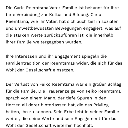
Die Carla Reemtsma Vater-Familie ist bekannt für ihre
tiefe Verbindung zur Kultur und Bildung. Carla
Reemtsma, wie ihr Vater, hat sich auch tief in sozialen
und umweltbewussten Bewegungen engagiert, was auf
die starken Werte zurückzuführen ist, die innerhalb
ihrer Familie weitergegeben wurden.
Ihre Interessen und ihr Engagement spiegeln die
Familientradition der Reemtsmas wider, die sich für das
Wohl der Gesellschaft einsetzen.
Der Verlust von Feiko Reemtsma war ein großer Schlag
für die Familie. Die Traueranzeige von Feiko Reemtsma
sprach von einem Mann, der tiefe Spuren in den
Herzen all derer hinterlassen hat, die das Privileg
hatten, ihn zu kennen. Sein Erbe lebt in seiner Familie
weiter, die seine Werte und sein Engagement für das
Wohl der Gesellschaft weiterhin hochhält.