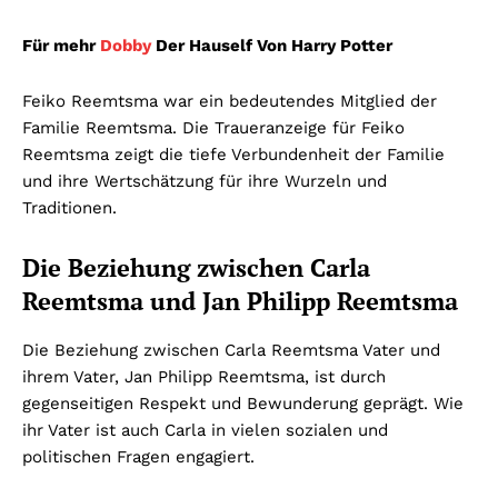
Für mehr
Dobby
Der Hauself Von Harry Potter
Feiko Reemtsma war ein bedeutendes Mitglied der
Familie Reemtsma. Die Traueranzeige für Feiko
Reemtsma zeigt die tiefe Verbundenheit der Familie
und ihre Wertschätzung für ihre Wurzeln und
Traditionen.
Die Beziehung zwischen Carla
Reemtsma und Jan Philipp Reemtsma
Die Beziehung zwischen Carla Reemtsma Vater und
ihrem Vater, Jan Philipp Reemtsma, ist durch
gegenseitigen Respekt und Bewunderung geprägt. Wie
ihr Vater ist auch Carla in vielen sozialen und
politischen Fragen engagiert.