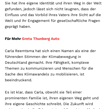
Sie hat ihre eigene Identität und ihren Weg in der Welt
gefunden, jedoch lässt sich nicht leugnen, dass der
Einfluss und das Vorbild ihres Vaters ihre Sicht auf die
Welt und ihr Engagement für gesellschaftliche Fragen
geprägt haben.
Für Mehr
Greta Thunberg Auto
Carla Reemtsma hat sich einen Namen als eine der
führenden Stimmen der Klimabewegung in
Deutschland gemacht. Ihre Fähigkeit, komplexe
Themen zu kommunizieren und Menschen für die
Sache des Klimawandels zu mobilisieren, ist
beeindruckend.
Es ist klar, dass Carla, obwohl sie Teil einer
prominenten Familie ist, ihren eigenen Weg geht und
ihre eigene Geschichte schreibt. Die Zukunft wird