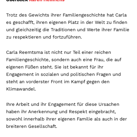
Trotz des Gewichts ihrer Familiengeschichte hat Carla
es geschafft, ihren eigenen Platz in der Welt zu finden
und gleichzeitig die Traditionen und Werte ihrer Familie
zu respektieren und fortzuführen.
Carla Reemtsma ist nicht nur Teil einer reichen
Familiengeschichte, sondern auch eine Frau, die auf
eigenen Füßen steht. Sie ist bekannt für ihr
Engagement in sozialen und politischen Fragen und
steht an vorderster Front im Kampf gegen den
Klimawandel.
Ihre Arbeit und ihr Engagement für diese Ursachen
haben ihr Anerkennung und Respekt eingebracht,
sowohl innerhalb ihrer eigenen Familie als auch in der
breiteren Gesellschaft.