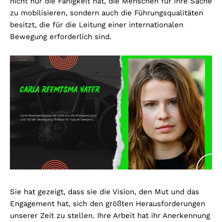
nicht nur die Fähigkeit hat, die Menschen für ihre Sache
zu mobilisieren, sondern auch die Führungsqualitäten
besitzt, die für die Leitung einer internationalen
Bewegung erforderlich sind.
Sie hat gezeigt, dass sie die Vision, den Mut und das
Engagement hat, sich den größten Herausforderungen
unserer Zeit zu stellen. Ihre Arbeit hat ihr Anerkennung