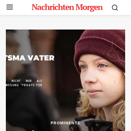
Nachrichten Morgen
PROMINENTE