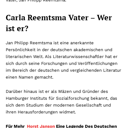
Vater, Jan Philipp Reemtsma.
Carla Reemtsma Vater – Wer
ist er?
Jan Philipp Reemtsma ist eine anerkannte
Persönlichkeit in der deutschen akademischen und
literarischen Welt. Als Literaturwissenschaftler hat er
sich durch seine Forschungen und Veröffentlichungen
im Bereich der deutschen und vergleichenden Literatur
einen Namen gemacht.
Darüber hinaus ist er als Mäzen und Gründer des
Hamburger Instituts für Sozialforschung bekannt, das
sich dem Studium der modernen Gesellschaft und
ihren Herausforderungen widmet.
Für Mehr
Horst Janson
Eine Legende Des Deutschen