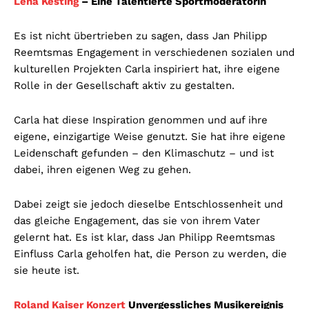
Lena Kesting
– Eine Talentierte Sportmoderatorin
Es ist nicht übertrieben zu sagen, dass Jan Philipp
Reemtsmas Engagement in verschiedenen sozialen und
kulturellen Projekten Carla inspiriert hat, ihre eigene
Rolle in der Gesellschaft aktiv zu gestalten.
Carla hat diese Inspiration genommen und auf ihre
eigene, einzigartige Weise genutzt. Sie hat ihre eigene
Leidenschaft gefunden – den Klimaschutz – und ist
dabei, ihren eigenen Weg zu gehen.
Dabei zeigt sie jedoch dieselbe Entschlossenheit und
das gleiche Engagement, das sie von ihrem Vater
gelernt hat. Es ist klar, dass Jan Philipp Reemtsmas
Einfluss Carla geholfen hat, die Person zu werden, die
sie heute ist.
Roland Kaiser Konzert
Unvergessliches Musikereignis