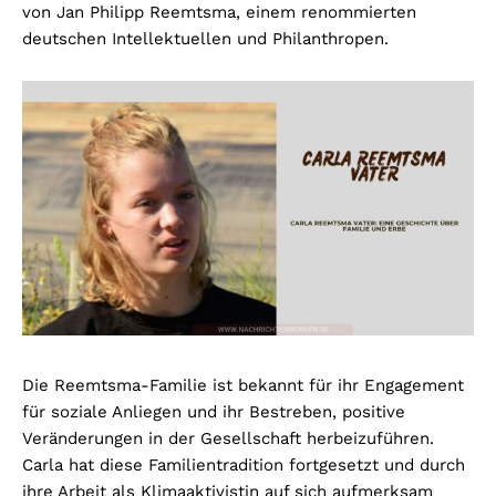
von Jan Philipp Reemtsma, einem renommierten
deutschen Intellektuellen und Philanthropen.
Die Reemtsma-Familie ist bekannt für ihr Engagement
für soziale Anliegen und ihr Bestreben, positive
Veränderungen in der Gesellschaft herbeizuführen.
Carla hat diese Familientradition fortgesetzt und durch
ihre Arbeit als Klimaaktivistin auf sich aufmerksam