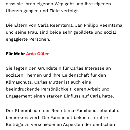
dass sie ihren eigenen Weg geht und ihre eigenen
Überzeugungen und Ziele verfolgt.
Die Eltern von Carla Reemtsma, Jan Philipp Reemtsma
und seine Frau, sind beide sehr gebildete und sozial
engagierte Personen.
Für Mehr
Arda Güler
Sie legten den Grundstein für Carlas Interesse an
sozialen Themen und ihre Leidenschaft für den
Klimaschutz. Carlas Mutter ist auch eine
beeindruckende Persönlichkeit, deren Arbeit und
Engagement einen starken Einfluss auf Carla hatte.
Der Stammbaum der Reemtsma-Familie ist ebenfalls
bemerkenswert. Die Familie ist bekannt für ihre
Beiträge zu verschiedenen Aspekten der deutschen