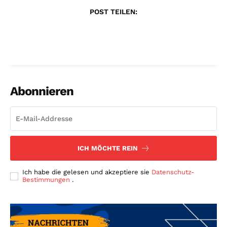
POST TEILEN:
Abonnieren
ICH MÖCHTE REIN
Ich habe die gelesen und akzeptiere sie
Datenschutz-
Bestimmungen
.