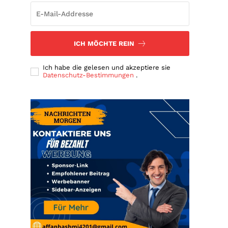
ICH MÖCHTE REIN
Ich habe die gelesen und akzeptiere sie
Datenschutz-Bestimmungen
.