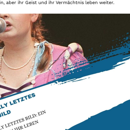
n, aber ihr Geist und ihr Vermächtnis leben weiter.