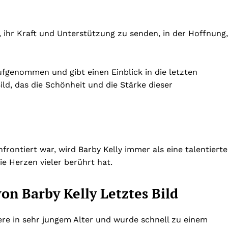
, ihr Kraft und Unterstützung zu senden, in der Hoffnung,
ufgenommen und gibt einen Einblick in die letzten
ld, das die Schönheit und die Stärke dieser
rontiert war, wird Barby Kelly immer als eine talentierte
ie Herzen vieler berührt hat.
on Barby Kelly Letztes Bild
iere in sehr jungem Alter und wurde schnell zu einem