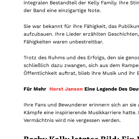
integralen Bestandteil der Kelly Family. Ihre S
der Band eine einzigartige Note.
Sie war bekannt für ihre Fähigkeit, das Publik
aufzubauen. Ihre Lieder erzählten Geschichten,
Fähigkeiten waren unbestreitbar.
Trotz des Ruhms und des Erfolgs, den sie genoss
schließlich dazu zwangen, sich aus dem Rampen
Öffentlichkeit auftrat, blieb ihre Musik und ihr 
Für Mehr
Horst Janson
Eine Legende Des Deu
Ihre Fans und Bewunderer erinnern sich an sie 
Kämpfe eine inspirierende Musikkarriere hatte. 
Vermächtnis wird nie vergessen werden.