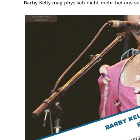
Barby Kelly mag physisch nicht mehr bei uns sei