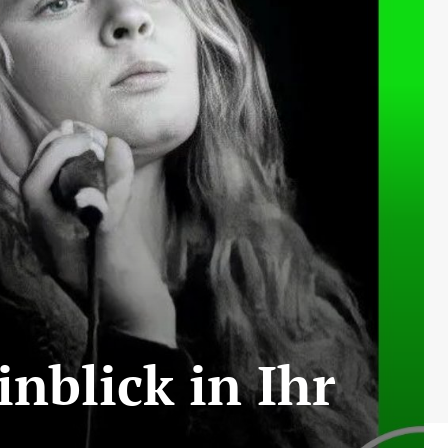
inblick in Ihr