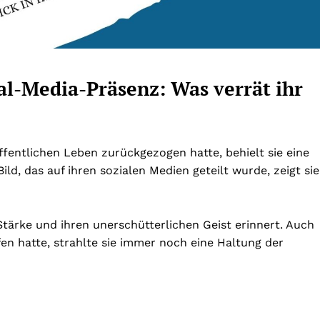
ial-Media-Präsenz: Was verrät ihr
ffentlichen Leben zurückgezogen hatte, behielt sie eine
ild, das auf ihren sozialen Medien geteilt wurde, zeigt sie
e Stärke und ihren unerschütterlichen Geist erinnert. Auch
n hatte, strahlte sie immer noch eine Haltung der