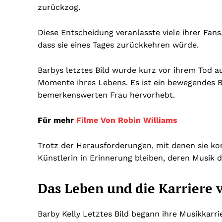
zurückzog.
Diese Entscheidung veranlasste viele ihrer Fans
dass sie eines Tages zurückkehren würde.
Barbys letztes Bild wurde kurz vor ihrem Tod a
Momente ihres Lebens. Es ist ein bewegendes Bi
bemerkenswerten Frau hervorhebt.
Für mehr
Filme Von Robin Williams
Trotz der Herausforderungen, mit denen sie konf
Künstlerin in Erinnerung bleiben, deren Musik d
Das Leben und die Karriere v
Barby Kelly Letztes Bild begann ihre Musikkarr