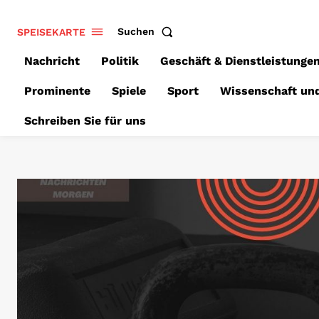
SPEISEKARTE
Suchen
Nachricht
Politik
Geschäft & Dienstleistunge
Prominente
Spiele
Sport
Wissenschaft un
Schreiben Sie für uns