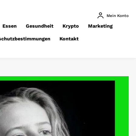
Mein Konto
Essen
Gesundheit
Krypto
Marketing
schutzbestimmungen
Kontakt