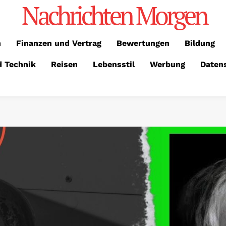
Nachrichten Morgen
n
Finanzen und Vertrag
Bewertungen
Bildung
d Technik
Reisen
Lebensstil
Werbung
Daten