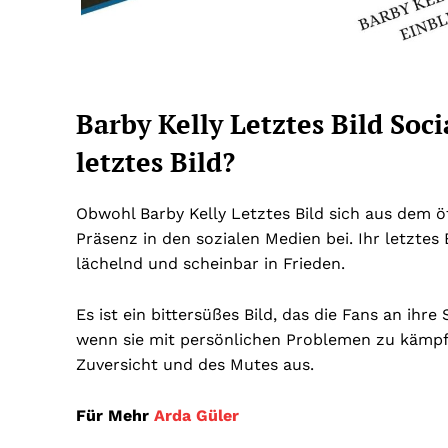
Barby Kelly Letztes Bild Soc
letztes Bild?
Obwohl Barby Kelly Letztes Bild sich aus dem ö
Präsenz in den sozialen Medien bei. Ihr letztes B
lächelnd und scheinbar in Frieden.
Es ist ein bittersüßes Bild, das die Fans an ihr
wenn sie mit persönlichen Problemen zu kämpfe
Zuversicht und des Mutes aus.
Für Mehr
Arda Güler