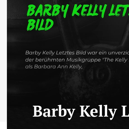
Barby Kelly L