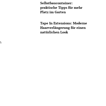
Selbstbaucontainer:
praktische Tipps für mehr
Platz im Garten
Tape In Extensions: Moderne
Haarverlängerung für einen
natürlichen Look
n