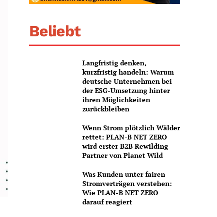
Beliebt
Langfristig denken,
kurzfristig handeln: Warum
deutsche Unternehmen bei
der ESG-Umsetzung hinter
ihren Möglichkeiten
zurückbleiben
Wenn Strom plötzlich Wälder
rettet: PLAN-B NET ZERO
wird erster B2B Rewilding-
Partner von Planet Wild
Was Kunden unter fairen
Stromverträgen verstehen:
Wie PLAN-B NET ZERO
darauf reagiert