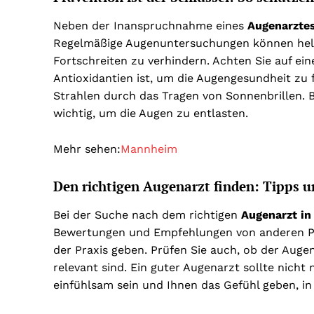
Neben der Inanspruchnahme eines
Augenarzte
Regelmäßige Augenuntersuchungen können helf
Fortschreiten zu verhindern. Achten Sie auf ei
Antioxidantien ist, um die Augengesundheit zu 
Strahlen durch das Tragen von Sonnenbrillen. 
wichtig, um die Augen zu entlasten.
Mehr sehen:
Mannheim
Den richtigen Augenarzt finden: Tipps
Bei der Suche nach dem richtigen
Augenarzt in
Bewertungen und Empfehlungen von anderen Pat
der Praxis geben. Prüfen Sie auch, ob der Augen
relevant sind. Ein guter Augenarzt sollte nich
einfühlsam sein und Ihnen das Gefühl geben, in