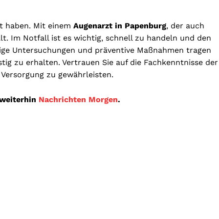
ät haben. Mit einem
Augenarzt in Papenburg
, der auch
lt. Im Notfall ist es wichtig, schnell zu handeln und den
ige Untersuchungen und präventive Maßnahmen tragen
stig zu erhalten. Vertrauen Sie auf die Fachkenntnisse der
 Versorgung zu gewährleisten.
 weiterhin
Nachrichten Morgen
.