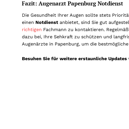
Fazit: Augenarzt Papenburg Notdienst
Die Gesundheit Ihrer Augen sollte stets Priorit
einen
Notdienst
anbietet, sind Sie gut aufgestel
richtigen
Fachmann zu kontaktieren. Regelmäß
dazu bei, Ihre Sehkraft zu schützen und langfri
Augenärzte in Papenburg, um die bestmögliche
Besuhen Sie für weitere erstaunliche Updates