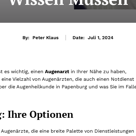
By:
Peter Klaus
Date:
Juli 1, 2024
t es wichtig, einen
Augenarzt
in Ihrer Nähe zu haben,
 eine Vielzahl von Augenärzten, die auch einen Notdienst
über die Augenheilkunde in Papenburg und was Sie im Fall
: Ihre Optionen
 Augenärzte, die eine breite Palette von Dienstleistungen