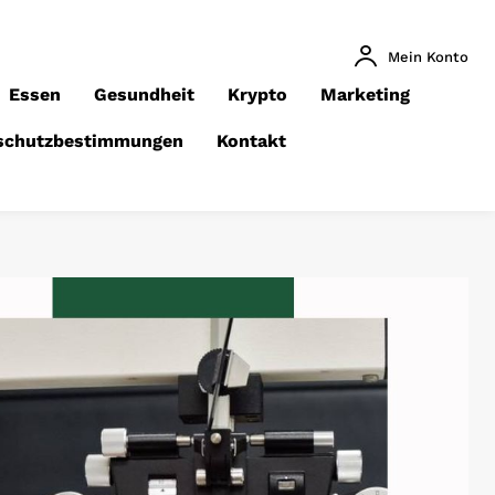
Mein Konto
Essen
Gesundheit
Krypto
Marketing
schutzbestimmungen
Kontakt