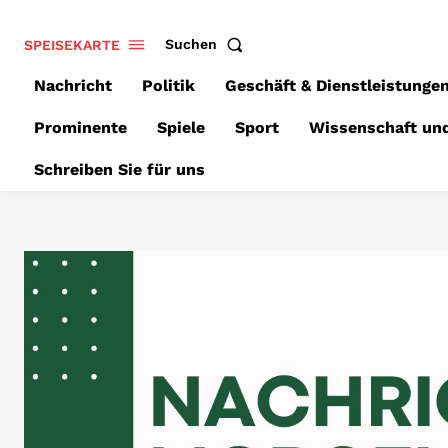
SPEISEKARTE
Suchen
Nachricht
Politik
Geschäft & Dienstleistunge
Prominente
Spiele
Sport
Wissenschaft un
Schreiben Sie für uns