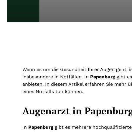
Wenn es um die Gesundheit Ihrer Augen geht, is
insbesondere in Notfällen. In
Papenburg
gibt es
anbieten. In diesem Artikel erfahren Sie mehr 
eines Notfalls tun können.
Augenarzt in Papenburg
In
Papenburg
gibt es mehrere hochqualifizierte