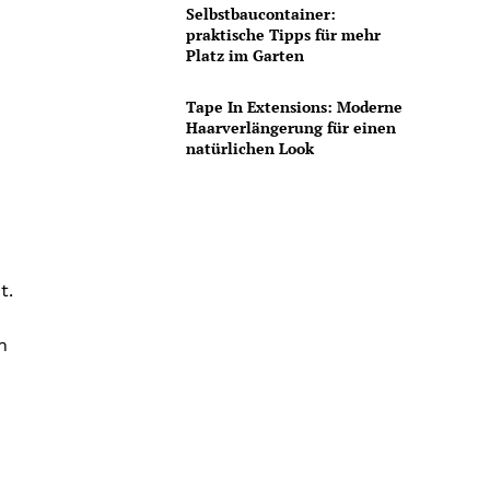
Selbstbaucontainer:
praktische Tipps für mehr
Platz im Garten
Tape In Extensions: Moderne
Haarverlängerung für einen
natürlichen Look
t.
n