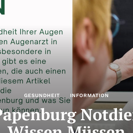
GESUNDHEIT
INFORMATION
apenburg Notdie
Wissen Müssen