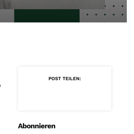
POST TEILEN:
e
Abonnieren