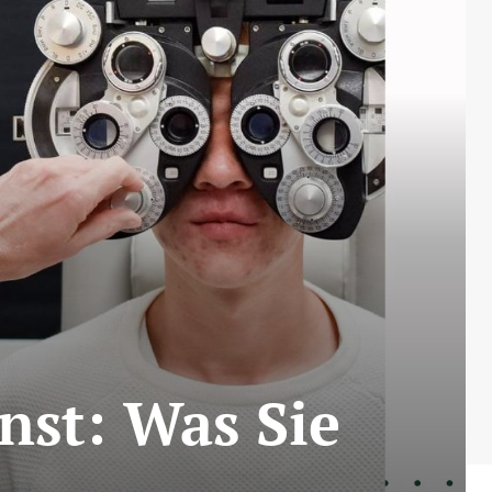
nst: Was Sie