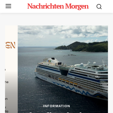
Nachrichten Morgen
INFORMATION