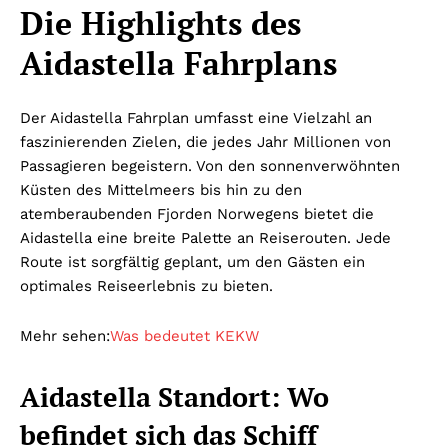
Die Highlights des
Aidastella Fahrplans
Der Aidastella Fahrplan umfasst eine Vielzahl an
faszinierenden Zielen, die jedes Jahr Millionen von
Passagieren begeistern. Von den sonnenverwöhnten
Küsten des Mittelmeers bis hin zu den
atemberaubenden Fjorden Norwegens bietet die
Aidastella eine breite Palette an Reiserouten. Jede
Route ist sorgfältig geplant, um den Gästen ein
optimales Reiseerlebnis zu bieten.
Mehr sehen:
Was bedeutet KEKW
Aidastella Standort: Wo
befindet sich das Schiff