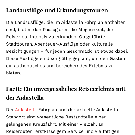
Landausflüge und Erkundungstouren
Die Landausflüge, die im Aidastella Fahrplan enthalten
sind, bieten den Passagieren die Möglichkeit, die
Reiseziele intensiv zu erkunden. Ob geführte
Stadttouren, Abenteuer-Ausflüge oder kulturelle
Besichtigungen – für jeden Geschmack ist etwas dabei.
Diese Ausflüge sind sorgfältig geplant, um den Gästen
ein authentisches und bereicherndes Erlebnis zu
bieten.
Fazit: Ein unvergessliches Reiseerlebnis mit
der Aidastella
Der
Aidastella
Fahrplan und der aktuelle Aidastella
Standort sind wesentliche Bestandteile einer
gelungenen Kreuzfahrt. Mit einer Vielzahl an
Reiserouten, erstklassigem Service und vielfältigen