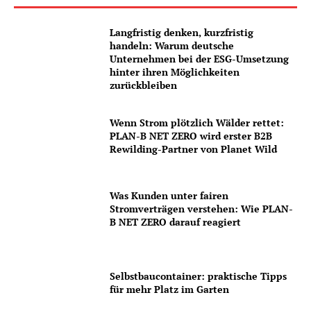
Langfristig denken, kurzfristig
handeln: Warum deutsche
Unternehmen bei der ESG-Umsetzung
hinter ihren Möglichkeiten
zurückbleiben
Wenn Strom plötzlich Wälder rettet:
PLAN-B NET ZERO wird erster B2B
Rewilding-Partner von Planet Wild
Was Kunden unter fairen
Stromverträgen verstehen: Wie PLAN-
B NET ZERO darauf reagiert
Selbstbaucontainer: praktische Tipps
für mehr Platz im Garten