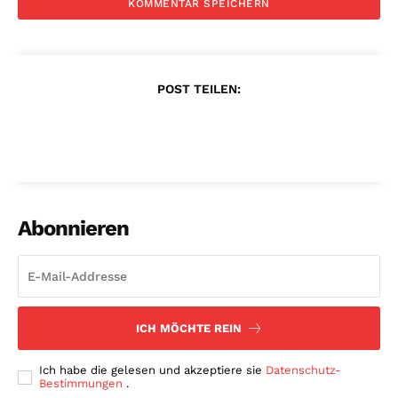
POST TEILEN:
Abonnieren
ICH MÖCHTE REIN
Ich habe die gelesen und akzeptiere sie
Datenschutz-
Bestimmungen
.