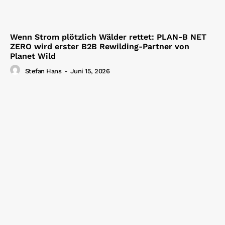
Wenn Strom plötzlich Wälder rettet: PLAN-B NET
ZERO wird erster B2B Rewilding-Partner von
Planet Wild
Stefan Hans
-
Juni 15, 2026