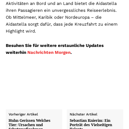
Aktivitäten an Bord und an Land bietet die Aidastella
ihren Passagieren ein unvergessliches Reiseerlebnis.
Ob Mittelmeer, Karibik oder Nordeuropa – die
Aidastella sorgt dafür, dass jede Kreuzfahrt zu einem
Highlight wird.
Besuhen Sie für weitere erstaunliche Updates
weiterhin
Nachrichten Morgen
.
Vorheriger Artikel
Nächster Artikel
Huhn Gerissen Welches
Sebastian Knierim: Ein
Tier: Ursachen und
Porträt des Vielseitigen