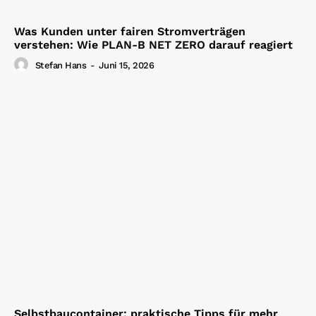
Was Kunden unter fairen Stromverträgen
verstehen: Wie PLAN-B NET ZERO darauf reagiert
Stefan Hans
-
Juni 15, 2026
Selbstbaucontainer: praktische Tipps für mehr