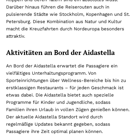
Darüber hinaus führen die Reiserouten auch in
pulsierende Städte wie Stockholm, Kopenhagen und St.
Petersburg. Diese Kombination aus Natur und Kultur
macht die Kreuzfahrten durch Nordeuropa besonders
attraktiv.
Aktivitäten an Bord der Aidastella
An Bord der Aidastella erwartet die Passagiere ein
vielfältiges Unterhaltungsprogramm. Von
Sporteinrichtungen über Wellness-Bereiche bis hin zu
erstklassigen Restaurants – für jeden Geschmack ist
etwas dabei. Die Aidastella bietet auch spezielle
Programme für Kinder und Jugendliche, sodass
Familien ihren Urlaub in vollen Zügen genießen können.
Der aktuelle Aidastella Standort wird durch
regelmäßige Updates bekannt gegeben, sodass
Passagiere ihre Zeit optimal planen können.