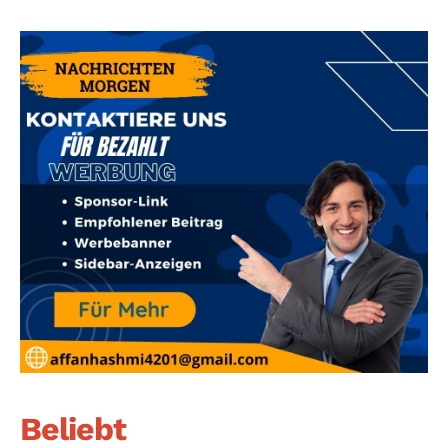
Beliebt