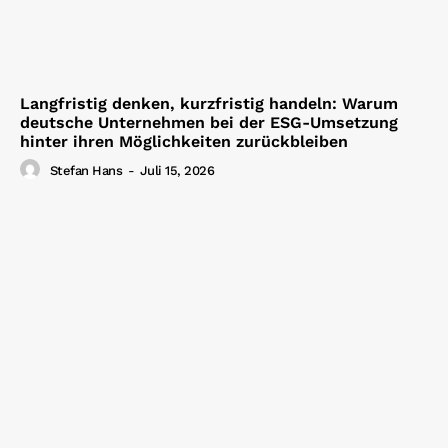
Langfristig denken, kurzfristig handeln: Warum
deutsche Unternehmen bei der ESG-Umsetzung
hinter ihren Möglichkeiten zurückbleiben
Stefan Hans
-
Juli 15, 2026