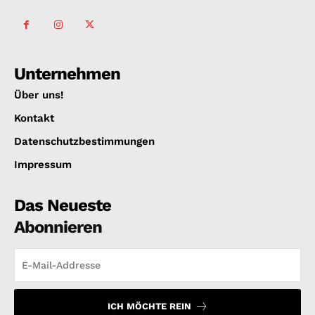
Unternehmen
Über uns!
Kontakt
Datenschutzbestimmungen
Impressum
Das Neueste
Abonnieren
ICH MÖCHTE REIN