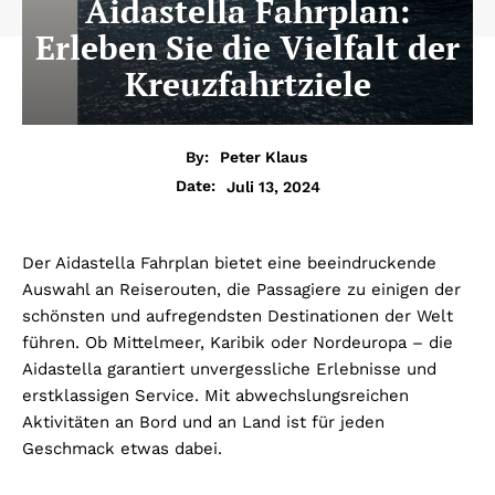
Aidastella Fahrplan:
Erleben Sie die Vielfalt der
Kreuzfahrtziele
By:
Peter Klaus
Juli 13, 2024
Date:
Der Aidastella Fahrplan bietet eine beeindruckende
Auswahl an Reiserouten, die Passagiere zu einigen der
schönsten und aufregendsten Destinationen der Welt
führen. Ob Mittelmeer, Karibik oder Nordeuropa – die
Aidastella garantiert unvergessliche Erlebnisse und
erstklassigen Service. Mit abwechslungsreichen
Aktivitäten an Bord und an Land ist für jeden
Geschmack etwas dabei.