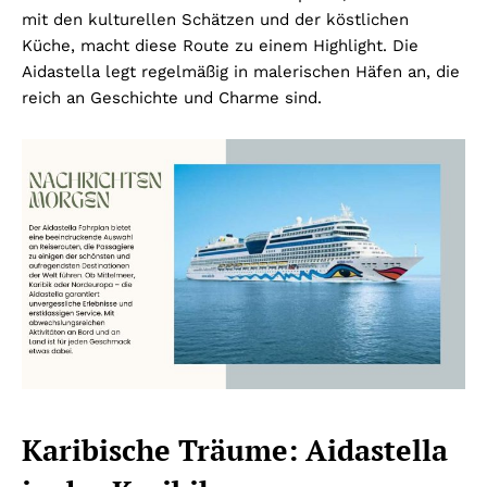
mit den kulturellen Schätzen und der köstlichen
Küche, macht diese Route zu einem Highlight. Die
Aidastella legt regelmäßig in malerischen Häfen an, die
reich an Geschichte und Charme sind.
Karibische Träume: Aidastella