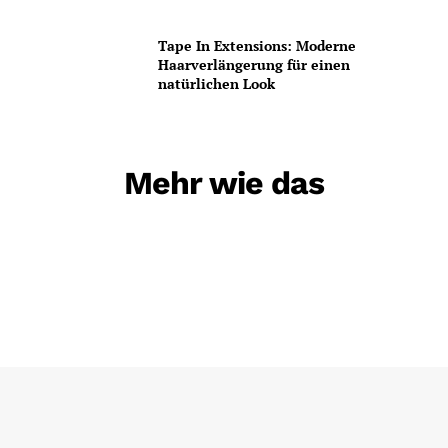
Tape In Extensions: Moderne
Haarverlängerung für einen
natürlichen Look
Mehr wie das