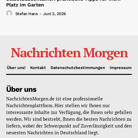
Platz im Garten
Stefan Hans
-
Juni 2, 2026
Nachrichten Morgen
Über uns!
Kontakt
Datenschutzbestimmungen
Impressum
Über uns
NachrichtenMorgen.de ist eine professionelle
Nachrichtenplattform. Hier stellen wir Ihnen nur
interessante Inhalte zur Verfügung, die Ihnen sehr gefallen
werden. Wir sind bestrebt, Ihnen die besten Nachrichten zu
liefern, wobei der Schwerpunkt auf Zuverlässigkeit und den
neuesten Nachrichten in Deutschland liegt.