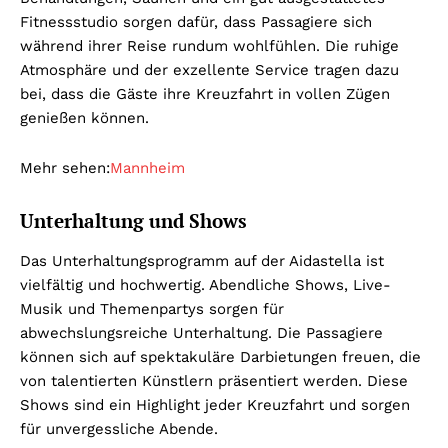
Fitnessstudio sorgen dafür, dass Passagiere sich
während ihrer Reise rundum wohlfühlen. Die ruhige
Atmosphäre und der exzellente Service tragen dazu
bei, dass die Gäste ihre Kreuzfahrt in vollen Zügen
genießen können.
Mehr sehen:
Mannheim
Unterhaltung und Shows
Das Unterhaltungsprogramm auf der Aidastella ist
vielfältig und hochwertig. Abendliche Shows, Live-
Musik und Themenpartys sorgen für
abwechslungsreiche Unterhaltung. Die Passagiere
können sich auf spektakuläre Darbietungen freuen, die
von talentierten Künstlern präsentiert werden. Diese
Shows sind ein Highlight jeder Kreuzfahrt und sorgen
für unvergessliche Abende.