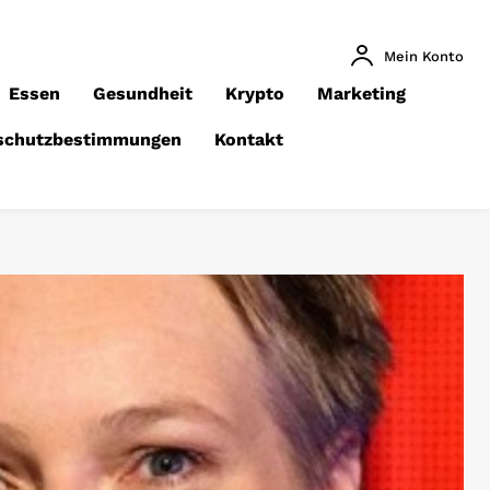
Mein Konto
Essen
Gesundheit
Krypto
Marketing
schutzbestimmungen
Kontakt