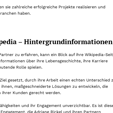
sie zahlreiche erfolgreiche Projekte realisieren und
 Branchen haben.
ipedia – Hintergrundinformationen
rtner zu erfahren, kann ein Blick auf ihre Wikipedia-Sei
Informationen über ihre Lebensgeschichte, ihre Karriere
utende Rolle spielen.
Ziel gesetzt, durch ihre Arbeit einen echten Unterschied 
es ihnen, maßgeschneiderte Lösungen zu entwickeln, die
n ihrer Kunden gerecht werden.
Fähigkeiten und ihr Engagement unverzichtbar. Es ist dies
Engagement, die Adriane Rickel und ihren Partnern