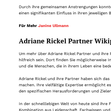
Durch ihre gemeinsamen Anstrengungen konnten 
einen signifikanten Einfluss in ihren jeweiligen
Für Mehr
Janine Ullmann
Adriane Rickel Partner Wik
Um mehr über Adriane Rickel Partner und ihre Pa
hilfreich sein. Dort finden Sie möglicherweise 
und die Menschen, die in ihrem Leben eine bede
Adriane Rickel und ihre Partner haben sich das 
machen. Ihre vielfältige Expertise ermöglicht 
den spezifischen Herausforderungen und Ziele
In der schnelllebigen Welt von heute sind ihre 
Kombination aus Leidenschaft, Fachwissen und 