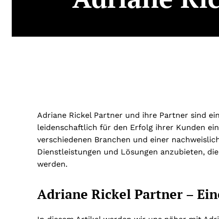
Adriane Rickel Partner und ihre Partner sind e
leidenschaftlich für den Erfolg ihrer Kunden e
verschiedenen Branchen und einer nachweisliche
Dienstleistungen und Lösungen anzubieten, die
werden.
Adriane Rickel Partner – Ei