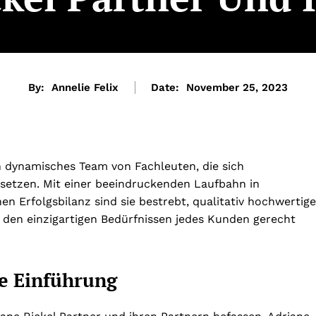
By:
Annelie Felix
Date:
November 25, 2023
in dynamisches Team von Fachleuten, die sich
insetzen. Mit einer beeindruckenden Laufbahn in
n Erfolgsbilanz sind sie bestrebt, qualitativ hochwertige
 den einzigartigen Bedürfnissen jedes Kunden gerecht
ne Einführung