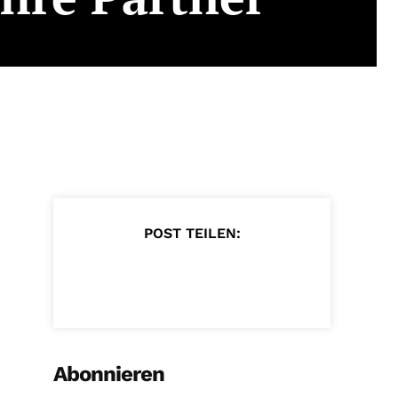
POST TEILEN:
Abonnieren