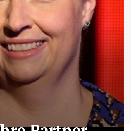
Ihre Partner