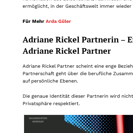
ermöglicht, in der Geschäftswelt immer wieder
Für Mehr
Arda Güler
Adriane Rickel Partnerin – 
Adriane Rickel Partner
Adriane Rickel Partner scheint eine enge Bezie
Partnerschaft geht über die berufliche Zusamm
auf persönliche Ebenen.
Die genaue Identität dieser Partnerin wird nich
Privatsphäre respektiert.