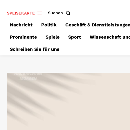
SPEISEKARTE
Suchen
Nachricht
Politik
Geschäft & Dienstleistunge
Prominente
Spiele
Sport
Wissenschaft un
Schreiben Sie für uns