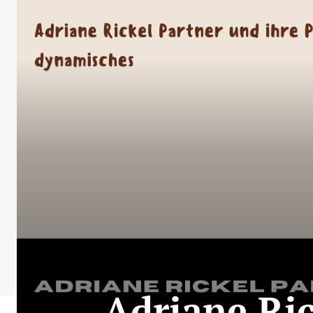
Adriane Ric