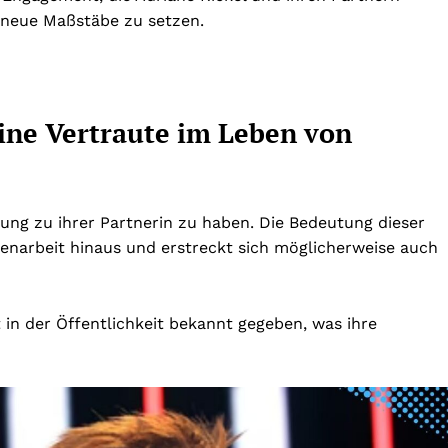
 neue Maßstäbe zu setzen.
Eine Vertraute im Leben von
hung zu ihrer Partnerin zu haben. Die Bedeutung dieser
enarbeit hinaus und erstreckt sich möglicherweise auch
t in der Öffentlichkeit bekannt gegeben, was ihre