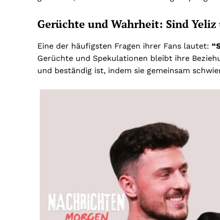
Gerüchte und Wahrheit: Sind Yeli
Eine der häufigsten Fragen ihrer Fans lautet:
“
Gerüchte und Spekulationen bleibt ihre Beziehu
und beständig ist, indem sie gemeinsam schwier