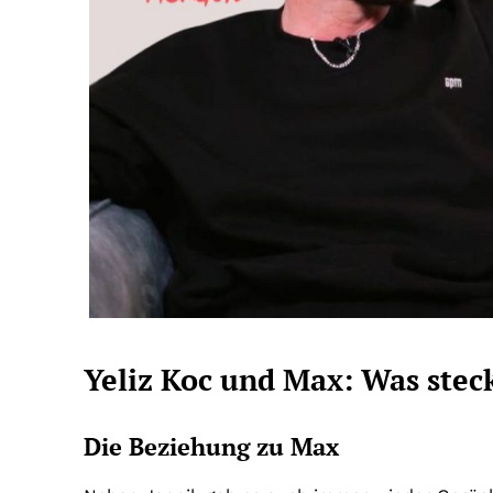
Yeliz Koc und Max: Was stec
Die Beziehung zu Max