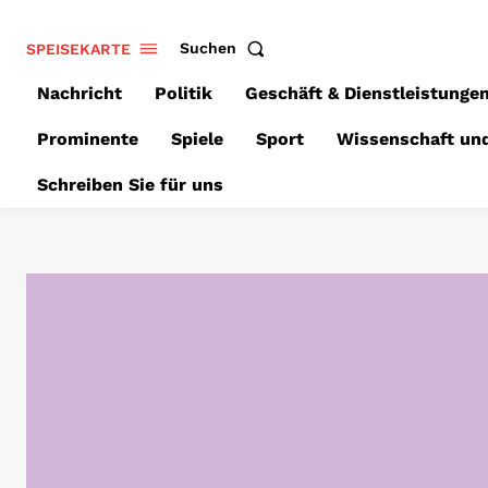
SPEISEKARTE
Suchen
Nachricht
Politik
Geschäft & Dienstleistunge
Prominente
Spiele
Sport
Wissenschaft un
Schreiben Sie für uns