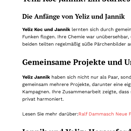
Die Anfänge von Yeliz und Jannik
Yeliz Koc und Jannik
lernten sich durch gemein
Funken flogen. Ihre Chemie war unübersehbar, 
beiden teilten regelmäßig süße Pärchenbilder au
Gemeinsame Projekte und 
Yeliz Jannik
haben sich nicht nur als Paar, son
gemeinsam mehrere Projekte, darunter eine ei
Kampagnen. Ihre Zusammenarbeit zeigte, dass si
privat harmoniert.
Lesen Sie mehr darüber:
Ralf Dammasch Neue F