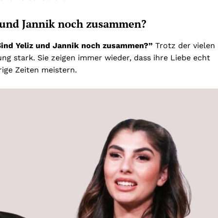
z und Jannik noch zusammen?
Sind Yeliz und Jannik noch zusammen?”
Trotz der vielen
ng stark. Sie zeigen immer wieder, dass ihre Liebe echt
ige Zeiten meistern.