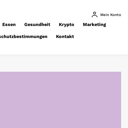
Mein Konto
Essen
Gesundheit
Krypto
Marketing
schutzbestimmungen
Kontakt