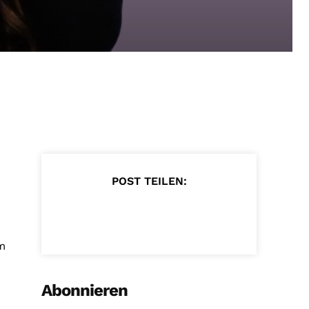
POST TEILEN:
m
Abonnieren