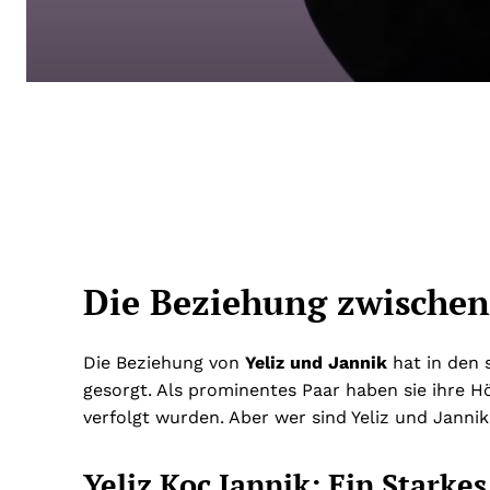
Die Beziehung zwischen
Die Beziehung von
Yeliz und Jannik
hat in den 
gesorgt. Als prominentes Paar haben sie ihre 
verfolgt wurden. Aber wer sind Yeliz und Jannik
Yeliz Koc Jannik: Ein Starke