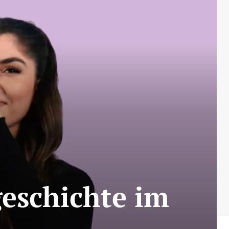
geschichte im