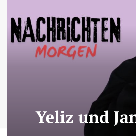
Yeliz und Ja