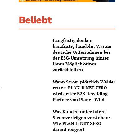
Beliebt
Langfristig denken,
kurzfristig handeln: Warum
deutsche Unternehmen bei
der ESG-Umsetzung hinter
ihren Möglichkeiten
zurückbleiben
Wenn Strom plötzlich Wälder
e
rettet: PLAN-B NET ZERO
wird erster B2B Rewilding-
Partner von Planet Wild
Was Kunden unter fairen
Stromverträgen verstehen:
Wie PLAN-B NET ZERO
darauf reagiert