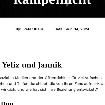
By:
Peter Klaus
Date:
Juni 14, 2024
 Yeliz und Jannik
sozialen Medien und der Öffentlichkeit für viel Aufsehen
Höhen und Tiefen durchlebt, die von ihren Fans aufmerksa
 wirklich, und wie hat sich ihre Beziehung entwickelt?
s Duo