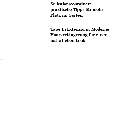
Selbstbaucontainer:
praktische Tipps für mehr
Platz im Garten
Tape In Extensions: Moderne
Haarverlängerung für einen
natürlichen Look
iz