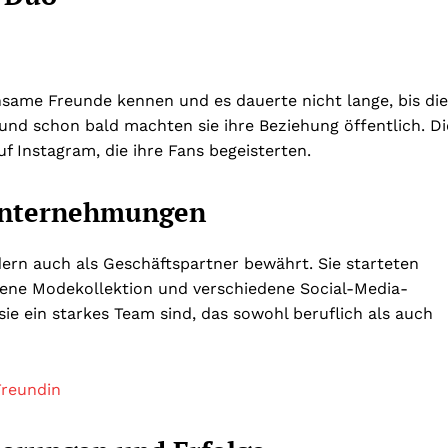
same Freunde kennen und es dauerte nicht lange, bis die
und schon bald machten sie ihre Beziehung öffentlich. Di
f Instagram, die ihre Fans begeisterten.
Unternehmungen
dern auch als Geschäftspartner bewährt. Sie starteten
gene Modekollektion und verschiedene Social-Media-
e ein starkes Team sind, das sowohl beruflich als auch
reundin