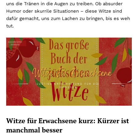
uns die Tränen in die Augen zu treiben. Ob absurder
Humor oder skurrile Situationen – diese Witze sind
dafür gemacht, uns zum Lachen zu bringen, bis es weh
tut.
Witze für Erwachsene kurz: Kürzer ist
manchmal besser