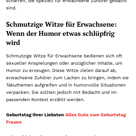
schaffen, die speziell für erwachsene Zuhörer gedacht
sind.
Schmutzige Witze für Erwachsene:
Wenn der Humor etwas schlüpfrig
wird
Schmutzige Witze für Erwachsene bedienen sich oft
sexueller Anspielungen oder anzüglicher Inhalte, um
Humor zu erzeugen. Diese Witze zielen darauf ab,
erwachsene Zuhörer zum Lachen zu bringen, indem sie
Tabuthemen aufgreifen und in humorvolle Situationen
verpacken. Sie sollten jedoch mit Bedacht und im
passenden Kontext erzählt werden.
Geburtstag Ihrer Liebsten
Alles Gute zum Geburtstag
Frauen