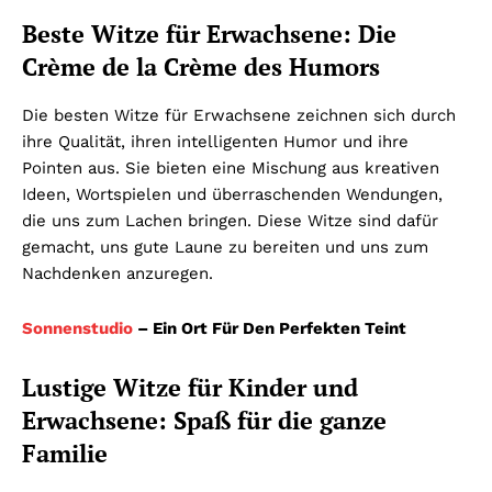
Beste Witze für Erwachsene: Die
Crème de la Crème des Humors
Die besten Witze für Erwachsene zeichnen sich durch
ihre Qualität, ihren intelligenten Humor und ihre
Pointen aus. Sie bieten eine Mischung aus kreativen
Ideen, Wortspielen und überraschenden Wendungen,
die uns zum Lachen bringen. Diese Witze sind dafür
gemacht, uns gute Laune zu bereiten und uns zum
Nachdenken anzuregen.
Sonnenstudio
– Ein Ort Für Den Perfekten Teint
Lustige Witze für Kinder und
Erwachsene: Spaß für die ganze
Familie