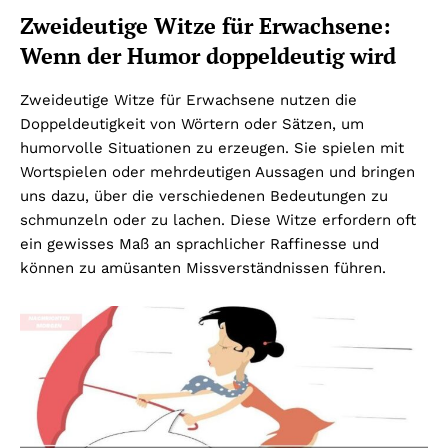
Zweideutige Witze für Erwachsene:
Wenn der Humor doppeldeutig wird
Zweideutige Witze für Erwachsene nutzen die
Doppeldeutigkeit von Wörtern oder Sätzen, um
humorvolle Situationen zu erzeugen. Sie spielen mit
Wortspielen oder mehrdeutigen Aussagen und bringen
uns dazu, über die verschiedenen Bedeutungen zu
schmunzeln oder zu lachen. Diese Witze erfordern oft
ein gewisses Maß an sprachlicher Raffinesse und
können zu amüsanten Missverständnissen führen.