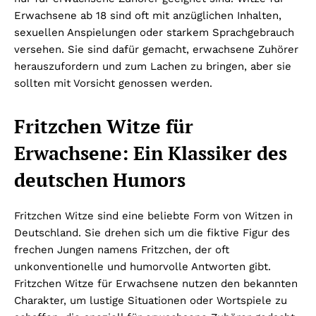
Erwachsene ab 18 sind oft mit anzüglichen Inhalten,
sexuellen Anspielungen oder starkem Sprachgebrauch
versehen. Sie sind dafür gemacht, erwachsene Zuhörer
herauszufordern und zum Lachen zu bringen, aber sie
sollten mit Vorsicht genossen werden.
Fritzchen Witze für
Erwachsene: Ein Klassiker des
deutschen Humors
Fritzchen Witze sind eine beliebte Form von Witzen in
Deutschland. Sie drehen sich um die fiktive Figur des
frechen Jungen namens Fritzchen, der oft
unkonventionelle und humorvolle Antworten gibt.
Fritzchen Witze für Erwachsene nutzen den bekannten
Charakter, um lustige Situationen oder Wortspiele zu