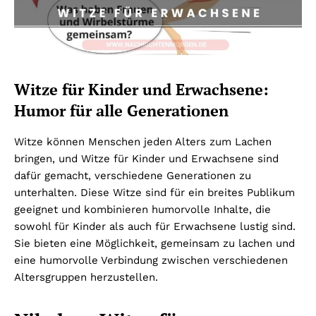
Witze für Kinder und Erwachsene:
Humor für alle Generationen
Witze können Menschen jeden Alters zum Lachen
bringen, und Witze für Kinder und Erwachsene sind
dafür gemacht, verschiedene Generationen zu
unterhalten. Diese Witze sind für ein breites Publikum
geeignet und kombinieren humorvolle Inhalte, die
sowohl für Kinder als auch für Erwachsene lustig sind.
Sie bieten eine Möglichkeit, gemeinsam zu lachen und
eine humorvolle Verbindung zwischen verschiedenen
Altersgruppen herzustellen.