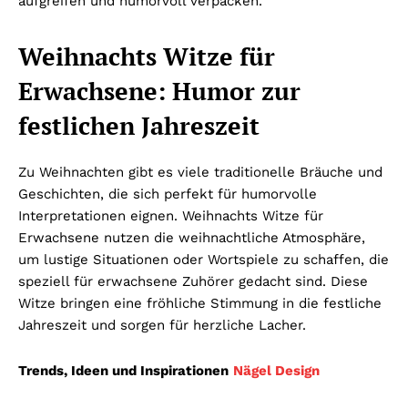
aufgreifen und humorvoll verpacken.
Weihnachts Witze für
Erwachsene: Humor zur
festlichen Jahreszeit
Zu Weihnachten gibt es viele traditionelle Bräuche und
Geschichten, die sich perfekt für humorvolle
Interpretationen eignen. Weihnachts Witze für
Erwachsene nutzen die weihnachtliche Atmosphäre,
um lustige Situationen oder Wortspiele zu schaffen, die
speziell für erwachsene Zuhörer gedacht sind. Diese
Witze bringen eine fröhliche Stimmung in die festliche
Jahreszeit und sorgen für herzliche Lacher.
Trends, Ideen und Inspirationen
Nägel Design