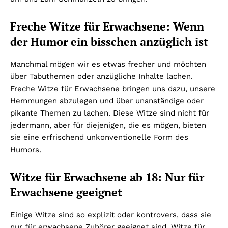
Freche Witze für Erwachsene: Wenn
der Humor ein bisschen anzüglich ist
Manchmal mögen wir es etwas frecher und möchten
über Tabuthemen oder anzügliche Inhalte lachen.
Freche Witze für Erwachsene bringen uns dazu, unsere
Hemmungen abzulegen und über unanständige oder
pikante Themen zu lachen. Diese Witze sind nicht für
jedermann, aber für diejenigen, die es mögen, bieten
sie eine erfrischend unkonventionelle Form des
Humors.
Witze für Erwachsene ab 18: Nur für
Erwachsene geeignet
Einige Witze sind so explizit oder kontrovers, dass sie
nur für erwachsene Zuhörer geeignet sind. Witze für