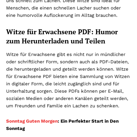
uns schnell zum Lachen. Diese Witze sind ideal für
Menschen, die einen schnellen Lacher suchen oder
eine humorvolle Auflockerung im Alltag brauchen.
Witze für Erwachsene PDF: Humor
zum Herunterladen und Teilen
Witze für Erwachsene gibt es nicht nur in mündlicher
oder schriftlicher Form, sondern auch als PDF-Dateien,
die heruntergeladen und geteilt werden können. Witze
für Erwachsene PDF bieten eine Sammlung von Witzen
in digitaler Form, die leicht zugänglich sind und für
Unterhaltung sorgen. Diese PDFs können per E-Mail,
sozialen Medien oder anderen Kanälen geteilt werden,
um Freunden und Familie ein Lachen zu schenken.
Sonntag Guten Morgen
: Ein Perfekter Start in Den
Sonntag