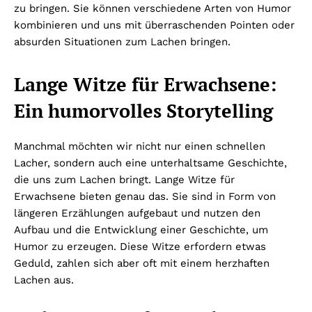
zu bringen. Sie können verschiedene Arten von Humor
kombinieren und uns mit überraschenden Pointen oder
absurden Situationen zum Lachen bringen.
Lange Witze für Erwachsene:
Ein humorvolles Storytelling
Manchmal möchten wir nicht nur einen schnellen
Lacher, sondern auch eine unterhaltsame Geschichte,
die uns zum Lachen bringt. Lange Witze für
Erwachsene bieten genau das. Sie sind in Form von
längeren Erzählungen aufgebaut und nutzen den
Aufbau und die Entwicklung einer Geschichte, um
Humor zu erzeugen. Diese Witze erfordern etwas
Geduld, zahlen sich aber oft mit einem herzhaften
Lachen aus.