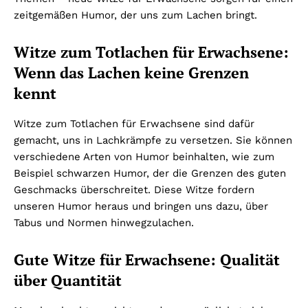
zeitgemäßen Humor, der uns zum Lachen bringt.
Witze zum Totlachen für Erwachsene:
Wenn das Lachen keine Grenzen
kennt
Witze zum Totlachen für Erwachsene sind dafür
gemacht, uns in Lachkrämpfe zu versetzen. Sie können
verschiedene Arten von Humor beinhalten, wie zum
Beispiel schwarzen Humor, der die Grenzen des guten
Geschmacks überschreitet. Diese Witze fordern
unseren Humor heraus und bringen uns dazu, über
Tabus und Normen hinwegzulachen.
Gute Witze für Erwachsene: Qualität
über Quantität