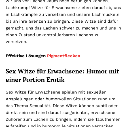
wir uns vor Lachen kaum noch beruhigen können.
Lachkrampf Witze für Erwachsene zielen darauf ab, uns
in Lachkrämpfe zu versetzen und unsere Lachmuskeln
bis an ihre Grenzen zu bringen. Diese Witze sind dafür
gemacht, uns das Lachen schwer zu machen und uns in
einen Zustand unkontrollierbaren Lachens zu
versetzen.
Effektive Lösungen
Pigmentflecken
Sex Witze für Erwachsene: Humor mit
einer Portion Erotik
Sex Witze für Erwachsene spielen mit sexuellen
Anspielungen oder humorvollen Situationen rund um
das Thema Sexualität. Diese Witze können subtil oder
direkt sein und sind darauf ausgerichtet, erwachsene
Zuhörer zum Lachen zu bringen, indem sie Tabuthemen
aufgreifen und in humorvolle Situationen verpacken.