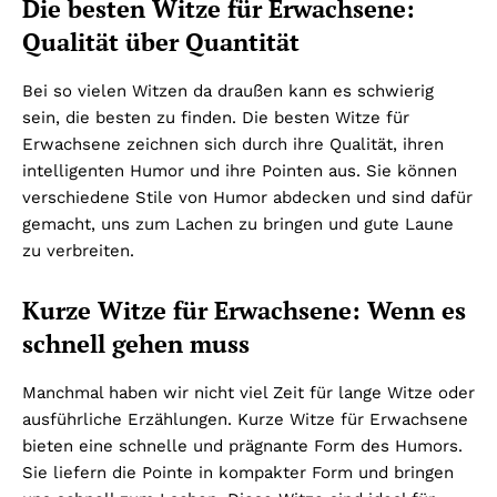
Die besten Witze für Erwachsene:
Qualität über Quantität
Bei so vielen Witzen da draußen kann es schwierig
sein, die besten zu finden. Die besten Witze für
Erwachsene zeichnen sich durch ihre Qualität, ihren
intelligenten Humor und ihre Pointen aus. Sie können
verschiedene Stile von Humor abdecken und sind dafür
gemacht, uns zum Lachen zu bringen und gute Laune
zu verbreiten.
Kurze Witze für Erwachsene: Wenn es
schnell gehen muss
Manchmal haben wir nicht viel Zeit für lange Witze oder
ausführliche Erzählungen. Kurze Witze für Erwachsene
bieten eine schnelle und prägnante Form des Humors.
Sie liefern die Pointe in kompakter Form und bringen