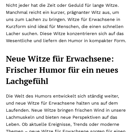
Nicht jeder hat die Zeit oder Geduld für lange Witze.
Manchmal reicht ein kurzer, prägnanter Witz aus, um
uns zum Lachen zu bringen. Witze für Erwachsene in
Kurzform sind ideal für Menschen, die einen schnellen
Lacher suchen. Diese Witze konzentrieren sich auf das
Wesentliche und liefern den Humor in kompakter Form.
Neue Witze für Erwachsene:
Frischer Humor für ein neues
Lachgefühl
Die Welt des Humors entwickelt sich ständig weiter,
und neue Witze für Erwachsene halten uns auf dem
Laufenden. Neue Witze bringen frischen Wind in unsere
Lachmuskeln und bieten neue Perspektiven auf das
Leben. Ob aktuelle Ereignisse, Trends oder moderne
Themen – neue Witze für Erwachsene sorgen für einen