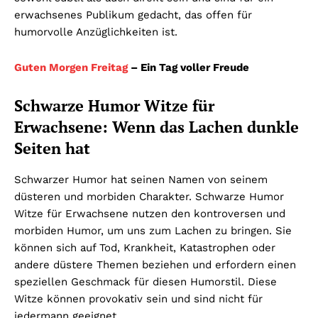
erwachsenes Publikum gedacht, das offen für
humorvolle Anzüglichkeiten ist.
Guten Morgen Freitag
– Ein Tag voller Freude
Schwarze Humor Witze für
Erwachsene: Wenn das Lachen dunkle
Seiten hat
Schwarzer Humor hat seinen Namen von seinem
düsteren und morbiden Charakter. Schwarze Humor
Witze für Erwachsene nutzen den kontroversen und
morbiden Humor, um uns zum Lachen zu bringen. Sie
können sich auf Tod, Krankheit, Katastrophen oder
andere düstere Themen beziehen und erfordern einen
speziellen Geschmack für diesen Humorstil. Diese
Witze können provokativ sein und sind nicht für
jedermann geeignet.