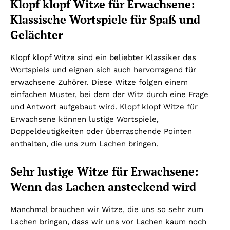
Klopf klopf Witze für Erwachsene:
Klassische Wortspiele für Spaß und
Gelächter
Klopf klopf Witze sind ein beliebter Klassiker des
Wortspiels und eignen sich auch hervorragend für
erwachsene Zuhörer. Diese Witze folgen einem
einfachen Muster, bei dem der Witz durch eine Frage
und Antwort aufgebaut wird. Klopf klopf Witze für
Erwachsene können lustige Wortspiele,
Doppeldeutigkeiten oder überraschende Pointen
enthalten, die uns zum Lachen bringen.
Sehr lustige Witze für Erwachsene:
Wenn das Lachen ansteckend wird
Manchmal brauchen wir Witze, die uns so sehr zum
Lachen bringen, dass wir uns vor Lachen kaum noch