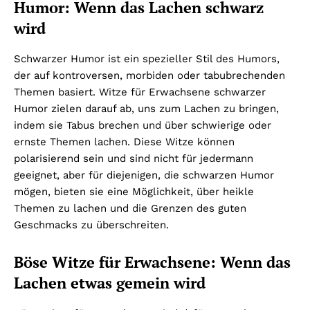
Humor: Wenn das Lachen schwarz
wird
Schwarzer Humor ist ein spezieller Stil des Humors,
der auf kontroversen, morbiden oder tabubrechenden
Themen basiert. Witze für Erwachsene schwarzer
Humor zielen darauf ab, uns zum Lachen zu bringen,
indem sie Tabus brechen und über schwierige oder
ernste Themen lachen. Diese Witze können
polarisierend sein und sind nicht für jedermann
geeignet, aber für diejenigen, die schwarzen Humor
mögen, bieten sie eine Möglichkeit, über heikle
Themen zu lachen und die Grenzen des guten
Geschmacks zu überschreiten.
Böse Witze für Erwachsene: Wenn das
Lachen etwas gemein wird