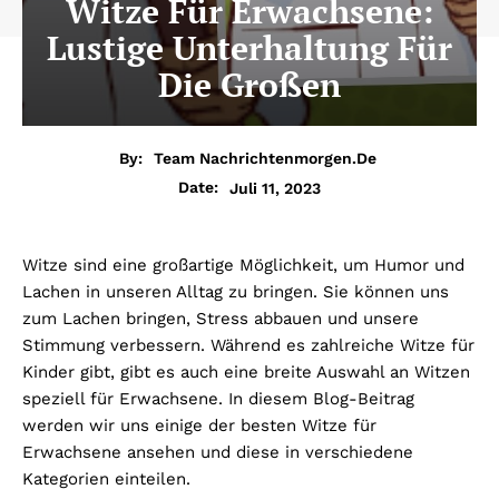
Witze Für Erwachsene:
Lustige Unterhaltung Für
Die Großen
By:
Team Nachrichtenmorgen.de
Juli 11, 2023
Date:
Witze sind eine großartige Möglichkeit, um Humor und
Lachen in unseren Alltag zu bringen. Sie können uns
zum Lachen bringen, Stress abbauen und unsere
Stimmung verbessern. Während es zahlreiche Witze für
Kinder gibt, gibt es auch eine breite Auswahl an Witzen
speziell für Erwachsene. In diesem Blog-Beitrag
werden wir uns einige der besten Witze für
Erwachsene ansehen und diese in verschiedene
Kategorien einteilen.