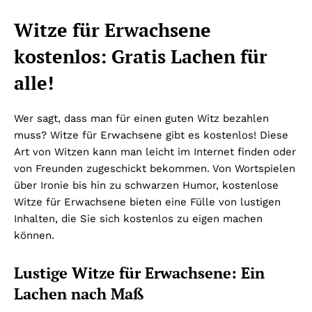
Witze für Erwachsene
kostenlos: Gratis Lachen für
alle!
Wer sagt, dass man für einen guten Witz bezahlen
muss? Witze für Erwachsene gibt es kostenlos! Diese
Art von Witzen kann man leicht im Internet finden oder
von Freunden zugeschickt bekommen. Von Wortspielen
über Ironie bis hin zu schwarzen Humor, kostenlose
Witze für Erwachsene bieten eine Fülle von lustigen
Inhalten, die Sie sich kostenlos zu eigen machen
können.
Lustige Witze für Erwachsene: Ein
Lachen nach Maß