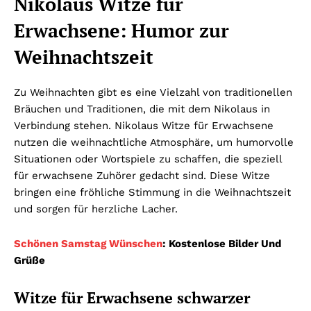
Nikolaus Witze für
Erwachsene: Humor zur
Weihnachtszeit
Zu Weihnachten gibt es eine Vielzahl von traditionellen
Bräuchen und Traditionen, die mit dem Nikolaus in
Verbindung stehen. Nikolaus Witze für Erwachsene
nutzen die weihnachtliche Atmosphäre, um humorvolle
Situationen oder Wortspiele zu schaffen, die speziell
für erwachsene Zuhörer gedacht sind. Diese Witze
bringen eine fröhliche Stimmung in die Weihnachtszeit
und sorgen für herzliche Lacher.
Schönen Samstag Wünschen
: Kostenlose Bilder Und
Grüße
Witze für Erwachsene schwarzer