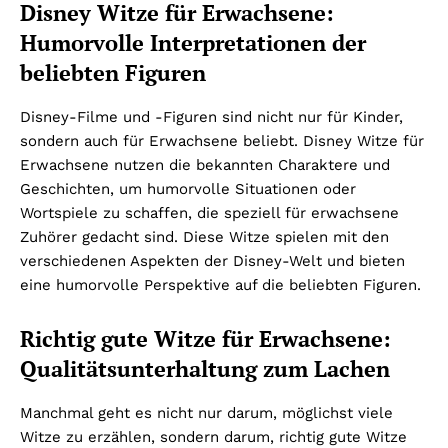
Disney Witze für Erwachsene:
Humorvolle Interpretationen der
beliebten Figuren
Disney-Filme und -Figuren sind nicht nur für Kinder,
sondern auch für Erwachsene beliebt. Disney Witze für
Erwachsene nutzen die bekannten Charaktere und
Geschichten, um humorvolle Situationen oder
Wortspiele zu schaffen, die speziell für erwachsene
Zuhörer gedacht sind. Diese Witze spielen mit den
verschiedenen Aspekten der Disney-Welt und bieten
eine humorvolle Perspektive auf die beliebten Figuren.
Richtig gute Witze für Erwachsene:
Qualitätsunterhaltung zum Lachen
Manchmal geht es nicht nur darum, möglichst viele
Witze zu erzählen, sondern darum, richtig gute Witze