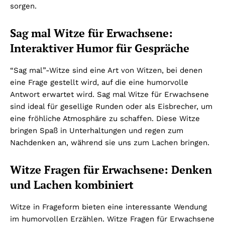
sorgen.
Sag mal Witze für Erwachsene:
Interaktiver Humor für Gespräche
“Sag mal”-Witze sind eine Art von Witzen, bei denen
eine Frage gestellt wird, auf die eine humorvolle
Antwort erwartet wird. Sag mal Witze für Erwachsene
sind ideal für gesellige Runden oder als Eisbrecher, um
eine fröhliche Atmosphäre zu schaffen. Diese Witze
bringen Spaß in Unterhaltungen und regen zum
Nachdenken an, während sie uns zum Lachen bringen.
Witze Fragen für Erwachsene: Denken
und Lachen kombiniert
Witze in Frageform bieten eine interessante Wendung
im humorvollen Erzählen. Witze Fragen für Erwachsene