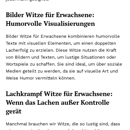
Bilder Witze für Erwachsene:
Humorvolle Visualisierungen
Bilder Witze für Erwachsene kombinieren humorvolle
Texte mit visuellen Elementen, um einen doppelten
Lacherfolg zu erzielen. Diese Witze nutzen die Kraft
von Bildern und Texten, um lustige Situationen oder
Wortspiele zu schaffen. Sie sind ideal, um über soziale
Medien geteilt zu werden, da sie auf visuelle Art und
Weise Humor vermitteln können.
Lachkrampf Witze für Erwachsene:
Wenn das Lachen außer Kontrolle
gerät
Manchmal brauchen wir Witze, die so lustig sind, dass