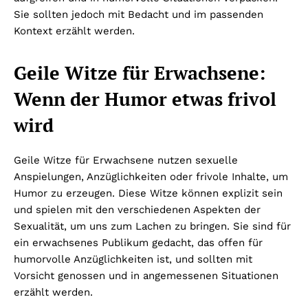
Sie sollten jedoch mit Bedacht und im passenden
Kontext erzählt werden.
Geile Witze für Erwachsene:
Wenn der Humor etwas frivol
wird
Geile Witze für Erwachsene nutzen sexuelle
Anspielungen, Anzüglichkeiten oder frivole Inhalte, um
Humor zu erzeugen. Diese Witze können explizit sein
und spielen mit den verschiedenen Aspekten der
Sexualität, um uns zum Lachen zu bringen. Sie sind für
ein erwachsenes Publikum gedacht, das offen für
humorvolle Anzüglichkeiten ist, und sollten mit
Vorsicht genossen und in angemessenen Situationen
erzählt werden.