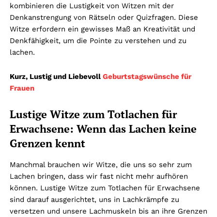
kombinieren die Lustigkeit von Witzen mit der
Denkanstrengung von Rätseln oder Quizfragen. Diese
Witze erfordern ein gewisses Maß an Kreativität und
Denkfähigkeit, um die Pointe zu verstehen und zu
lachen.
Kurz, Lustig und Liebevoll
Geburtstagswünsche für
Frauen
Lustige Witze zum Totlachen für
Erwachsene: Wenn das Lachen keine
Grenzen kennt
Manchmal brauchen wir Witze, die uns so sehr zum
Lachen bringen, dass wir fast nicht mehr aufhören
können. Lustige Witze zum Totlachen für Erwachsene
sind darauf ausgerichtet, uns in Lachkrämpfe zu
versetzen und unsere Lachmuskeln bis an ihre Grenzen