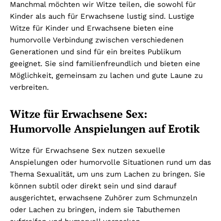
Manchmal möchten wir Witze teilen, die sowohl für
Kinder als auch für Erwachsene lustig sind. Lustige
Witze für Kinder und Erwachsene bieten eine
humorvolle Verbindung zwischen verschiedenen
Generationen und sind für ein breites Publikum
geeignet. Sie sind familienfreundlich und bieten eine
Möglichkeit, gemeinsam zu lachen und gute Laune zu
verbreiten.
Witze für Erwachsene Sex:
Humorvolle Anspielungen auf Erotik
Witze für Erwachsene Sex nutzen sexuelle
Anspielungen oder humorvolle Situationen rund um das
Thema Sexualität, um uns zum Lachen zu bringen. Sie
können subtil oder direkt sein und sind darauf
ausgerichtet, erwachsene Zuhörer zum Schmunzeln
oder Lachen zu bringen, indem sie Tabuthemen