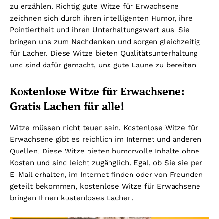
zu erzählen. Richtig gute Witze für Erwachsene
zeichnen sich durch ihren intelligenten Humor, ihre
Pointiertheit und ihren Unterhaltungswert aus. Sie
bringen uns zum Nachdenken und sorgen gleichzeitig
für Lacher. Diese Witze bieten Qualitätsunterhaltung
und sind dafür gemacht, uns gute Laune zu bereiten.
Kostenlose Witze für Erwachsene:
Gratis Lachen für alle!
Witze müssen nicht teuer sein. Kostenlose Witze für
Erwachsene gibt es reichlich im Internet und anderen
Quellen. Diese Witze bieten humorvolle Inhalte ohne
Kosten und sind leicht zugänglich. Egal, ob Sie sie per
E-Mail erhalten, im Internet finden oder von Freunden
geteilt bekommen, kostenlose Witze für Erwachsene
bringen Ihnen kostenloses Lachen.