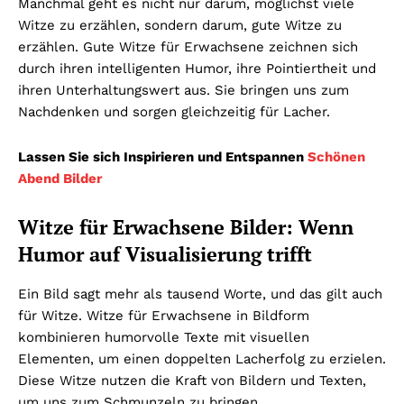
Manchmal geht es nicht nur darum, möglichst viele
Witze zu erzählen, sondern darum, gute Witze zu
erzählen. Gute Witze für Erwachsene zeichnen sich
durch ihren intelligenten Humor, ihre Pointiertheit und
ihren Unterhaltungswert aus. Sie bringen uns zum
Nachdenken und sorgen gleichzeitig für Lacher.
Lassen Sie sich Inspirieren und Entspannen
Schönen
Abend Bilder
Witze für Erwachsene Bilder: Wenn
Humor auf Visualisierung trifft
Ein Bild sagt mehr als tausend Worte, und das gilt auch
für Witze. Witze für Erwachsene in Bildform
kombinieren humorvolle Texte mit visuellen
Elementen, um einen doppelten Lacherfolg zu erzielen.
Diese Witze nutzen die Kraft von Bildern und Texten,
um uns zum Schmunzeln zu bringen.