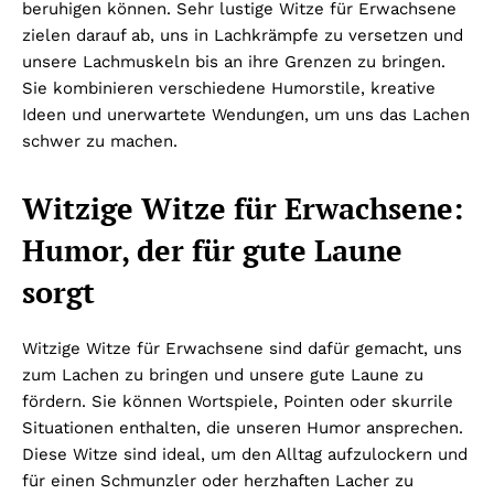
beruhigen können. Sehr lustige Witze für Erwachsene
zielen darauf ab, uns in Lachkrämpfe zu versetzen und
unsere Lachmuskeln bis an ihre Grenzen zu bringen.
Sie kombinieren verschiedene Humorstile, kreative
Ideen und unerwartete Wendungen, um uns das Lachen
schwer zu machen.
Witzige Witze für Erwachsene:
Humor, der für gute Laune
sorgt
Witzige Witze für Erwachsene sind dafür gemacht, uns
zum Lachen zu bringen und unsere gute Laune zu
fördern. Sie können Wortspiele, Pointen oder skurrile
Situationen enthalten, die unseren Humor ansprechen.
Diese Witze sind ideal, um den Alltag aufzulockern und
für einen Schmunzler oder herzhaften Lacher zu