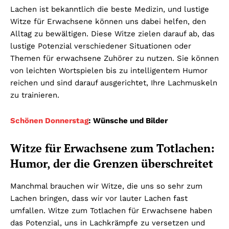
Lachen ist bekanntlich die beste Medizin, und lustige
Witze für Erwachsene können uns dabei helfen, den
Alltag zu bewältigen. Diese Witze zielen darauf ab, das
lustige Potenzial verschiedener Situationen oder
Themen für erwachsene Zuhörer zu nutzen. Sie können
von leichten Wortspielen bis zu intelligentem Humor
reichen und sind darauf ausgerichtet, Ihre Lachmuskeln
zu trainieren.
Schönen Donnerstag
: Wünsche und Bilder
Witze für Erwachsene zum Totlachen:
Humor, der die Grenzen überschreitet
Manchmal brauchen wir Witze, die uns so sehr zum
Lachen bringen, dass wir vor lauter Lachen fast
umfallen. Witze zum Totlachen für Erwachsene haben
das Potenzial, uns in Lachkrämpfe zu versetzen und