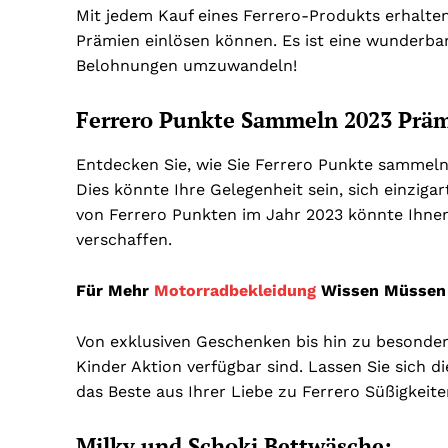
Mit jedem Kauf eines Ferrero-Produkts erhalten 
Prämien einlösen können. Es ist eine wunderbare
Belohnungen umzuwandeln!
Ferrero Punkte Sammeln 2023 Präm
Entdecken Sie, wie Sie Ferrero Punkte sammeln
Dies könnte Ihre Gelegenheit sein, sich einzig
von Ferrero Punkten im Jahr 2023 könnte Ihnen
verschaffen.
Für Mehr
Motorradbekleidung
Wissen Müssen
Von exklusiven Geschenken bis hin zu besonder
Kinder Aktion verfügbar sind. Lassen Sie sich 
das Beste aus Ihrer Liebe zu Ferrero Süßigkeite
Milky und Schoki Bettwäsche: