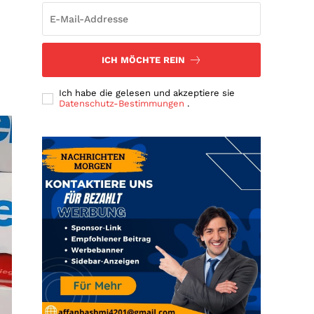
ICH MÖCHTE REIN
Ich habe die gelesen und akzeptiere sie
Datenschutz-Bestimmungen
.