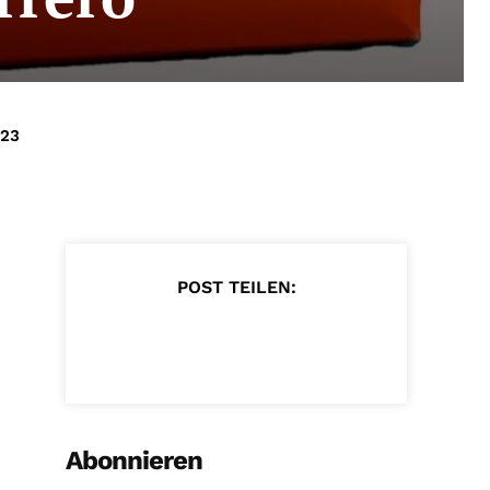
023
POST TEILEN:
Abonnieren