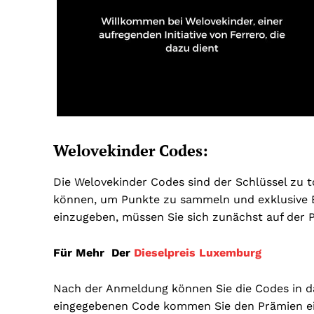
Welovekinder Codes:
Die Welovekinder Codes sind der Schlüssel zu t
können, um Punkte zu sammeln und exklusive B
einzugeben, müssen Sie sich zunächst auf der 
Für Mehr Der
Dieselpreis Luxemburg
Nach der Anmeldung können Sie die Codes in d
eingegebenen Code kommen Sie den Prämien ei