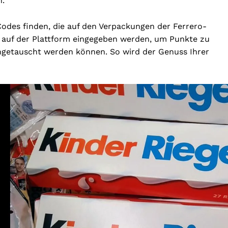
n.
Codes finden, die auf den Verpackungen der Ferrero-
 auf der Plattform eingegeben werden, um Punkte zu
ngetauscht werden können. So wird der Genuss Ihrer