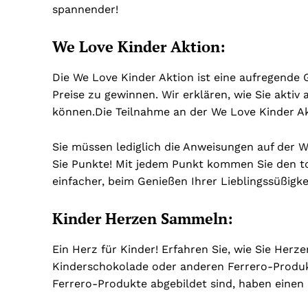
spannender!
We Love Kinder Aktion:
Die We Love Kinder Aktion ist eine aufregende
Preise zu gewinnen. Wir erklären, wie Sie aktiv
können.
Die Teilnahme an der We Love Kinder Ak
Sie müssen lediglich die Anweisungen auf der 
Sie Punkte! Mit jedem Punkt kommen Sie den to
einfacher, beim Genießen Ihrer Lieblingssüßigk
Kinder Herzen Sammeln:
Ein Herz für Kinder! Erfahren Sie, wie Sie Herz
Kinderschokolade oder anderen Ferrero-Produ
Ferrero-Produkte abgebildet sind, haben einen