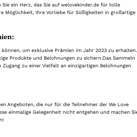
Sie ein Herz, das Sie auf welovekinder.de für tolle
 Möglichkeit, Ihre Vorliebe für Süßigkeiten in großartige
ien:
 können, um exklusive Prämien im Jahr 2023 zu erhalten.
artige Produkte und Belohnungen zu sichern.
Das Sammeln
 Zugang zu einer Vielfalt an einzigartigen Belohnungen
en Angeboten, die nur für die Teilnehmer der We Love
diese einmalige Gelegenheit nicht entgehen und machen Si
n!