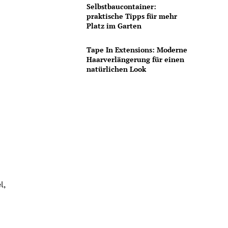
Selbstbaucontainer:
praktische Tipps für mehr
Platz im Garten
Tape In Extensions: Moderne
Haarverlängerung für einen
natürlichen Look
l,