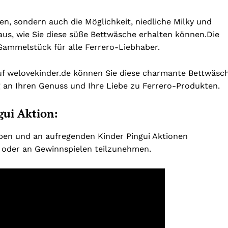
en, sondern auch die Möglichkeit, niedliche Milky und
us, wie Sie diese süße Bettwäsche erhalten können.
Die
Sammelstück für alle Ferrero-Liebhaber.
f welovekinder.de können Sie diese charmante Bettwäsc
ng an Ihren Genuss und Ihre Liebe zu Ferrero-Produkten.
gui Aktion:
eben und an aufregenden Kinder Pingui Aktionen
 oder an Gewinnspielen teilzunehmen.