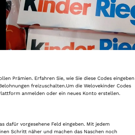
ollen Prämien. Erfahren Sie, wie Sie diese Codes eingeben
elohnungen freizuschalten.
Um die Welovekinder Codes
Plattform anmelden oder ein neues Konto erstellen.
as dafür vorgesehene Feld eingeben. Mit jedem
nen Schritt näher und machen das Naschen noch