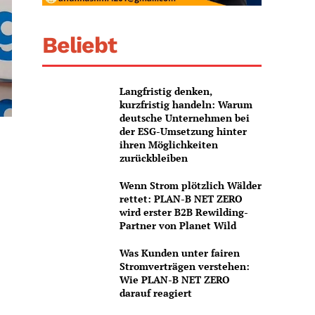
Beliebt
Langfristig denken,
kurzfristig handeln: Warum
deutsche Unternehmen bei
der ESG-Umsetzung hinter
ihren Möglichkeiten
zurückbleiben
Wenn Strom plötzlich Wälder
rettet: PLAN-B NET ZERO
wird erster B2B Rewilding-
Partner von Planet Wild
Was Kunden unter fairen
Stromverträgen verstehen:
Wie PLAN-B NET ZERO
darauf reagiert