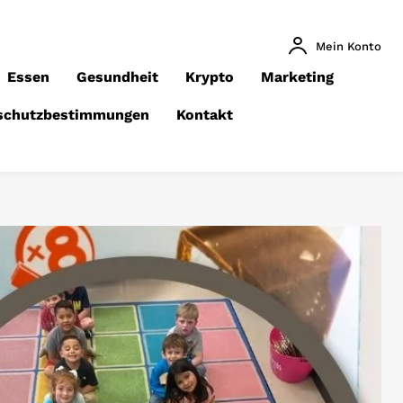
Mein Konto
Essen
Gesundheit
Krypto
Marketing
schutzbestimmungen
Kontakt