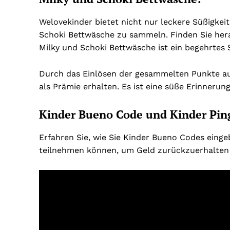
Welovekinder bietet nicht nur leckere Süßigkeit
Schoki Bettwäsche zu sammeln. Finden Sie hera
Milky und Schoki Bettwäsche ist ein begehrtes 
Durch das Einlösen der gesammelten Punkte au
als Prämie erhalten. Es ist eine süße Erinneru
Kinder Bueno Code und Kinder Pin
Erfahren Sie, wie Sie Kinder Bueno Codes eing
teilnehmen können, um Geld zurückzuerhalten