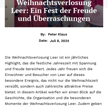
Weihnachtsverlosung
Leer: Ein Fest der Freude
und Überraschungen
By:
Peter Klaus
Juli 8, 2024
Date:
Die Weihnachtsverlosung Leer ist ein jährliches
Highlight, das die festliche Jahreszeit mit Spannung
und Freude bereichert. Jedes Jahr freuen sich die
Einwohner und Besucher von Leer auf dieses
besondere Ereignis, das nicht nur die Weihnachtszeit
versüßt, sondern auch zahlreiche attraktive Preise
bietet. In diesem Artikel werfen wir einen Blick auf die
Geschichte, die Organisation und die besonderen
Momente der Weihnachtsverlosung Leer. Zudem geben