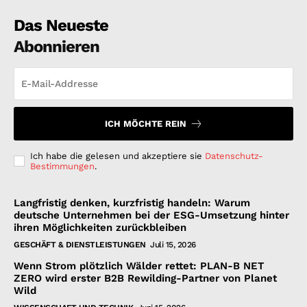
Das Neueste
Abonnieren
ICH MÖCHTE REIN
Ich habe die gelesen und akzeptiere sie
Datenschutz-
Bestimmungen
.
Langfristig denken, kurzfristig handeln: Warum
deutsche Unternehmen bei der ESG-Umsetzung hinter
ihren Möglichkeiten zurückbleiben
GESCHÄFT & DIENSTLEISTUNGEN
Juli 15, 2026
Wenn Strom plötzlich Wälder rettet: PLAN-B NET
ZERO wird erster B2B Rewilding-Partner von Planet
Wild