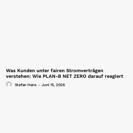
Was Kunden unter fairen Stromverträgen
verstehen: Wie PLAN-B NET ZERO darauf reagiert
Stefan Hans
-
Juni 15, 2026