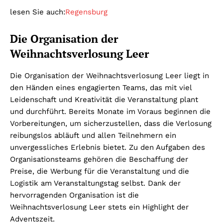
lesen Sie auch:
Regensburg
Die Organisation der
Weihnachtsverlosung Leer
Die Organisation der Weihnachtsverlosung Leer liegt in
den Händen eines engagierten Teams, das mit viel
Leidenschaft und Kreativität die Veranstaltung plant
und durchführt. Bereits Monate im Voraus beginnen die
Vorbereitungen, um sicherzustellen, dass die Verlosung
reibungslos abläuft und allen Teilnehmern ein
unvergessliches Erlebnis bietet. Zu den Aufgaben des
Organisationsteams gehören die Beschaffung der
Preise, die Werbung für die Veranstaltung und die
Logistik am Veranstaltungstag selbst. Dank der
hervorragenden Organisation ist die
Weihnachtsverlosung Leer stets ein Highlight der
Adventszeit.