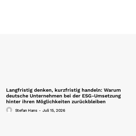
Langfristig denken, kurzfristig handeln: Warum
deutsche Unternehmen bei der ESG-Umsetzung
hinter ihren Möglichkeiten zurückbleiben
Stefan Hans
-
Juli 15, 2026