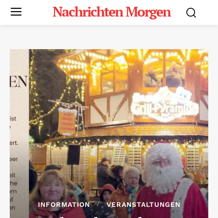
Nachrichten Morgen
INFORMATION
VERANSTALTUNGEN