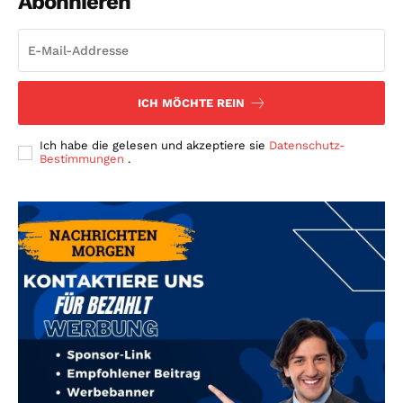
Abonnieren
ICH MÖCHTE REIN
Ich habe die gelesen und akzeptiere sie
Datenschutz-
Bestimmungen
.