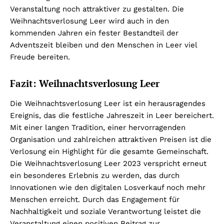
Veranstaltung noch attraktiver zu gestalten. Die
Weihnachtsverlosung Leer wird auch in den
kommenden Jahren ein fester Bestandteil der
Adventszeit bleiben und den Menschen in Leer viel
Freude bereiten.
Fazit: Weihnachtsverlosung Leer
Die Weihnachtsverlosung Leer ist ein herausragendes
Ereignis, das die festliche Jahreszeit in Leer bereichert.
Mit einer langen Tradition, einer hervorragenden
Organisation und zahlreichen attraktiven Preisen ist die
Verlosung ein Highlight für die gesamte Gemeinschaft.
Die Weihnachtsverlosung Leer 2023 verspricht erneut
ein besonderes Erlebnis zu werden, das durch
Innovationen wie den digitalen Losverkauf noch mehr
Menschen erreicht. Durch das Engagement für
Nachhaltigkeit und soziale Verantwortung leistet die
Veranstaltung einen positiven Beitrag zur