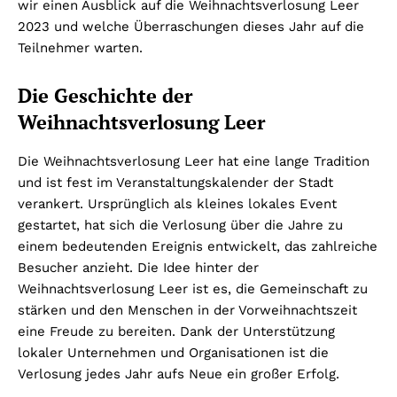
wir einen Ausblick auf die Weihnachtsverlosung Leer
2023 und welche Überraschungen dieses Jahr auf die
Teilnehmer warten.
Die Geschichte der
Weihnachtsverlosung Leer
Die Weihnachtsverlosung Leer hat eine lange Tradition
und ist fest im Veranstaltungskalender der Stadt
verankert. Ursprünglich als kleines lokales Event
gestartet, hat sich die Verlosung über die Jahre zu
einem bedeutenden Ereignis entwickelt, das zahlreiche
Besucher anzieht. Die Idee hinter der
Weihnachtsverlosung Leer ist es, die Gemeinschaft zu
stärken und den Menschen in der Vorweihnachtszeit
eine Freude zu bereiten. Dank der Unterstützung
lokaler Unternehmen und Organisationen ist die
Verlosung jedes Jahr aufs Neue ein großer Erfolg.