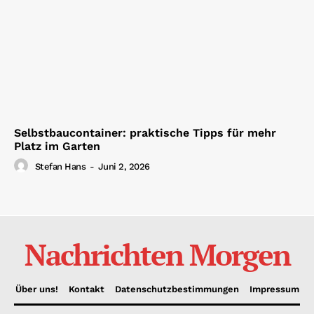
Selbstbaucontainer: praktische Tipps für mehr
Platz im Garten
Stefan Hans
-
Juni 2, 2026
Nachrichten Morgen
Über uns!
Kontakt
Datenschutzbestimmungen
Impressum