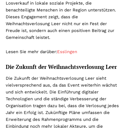
Losverkauf in lokale soziale Projekte, die
benachteiligte Menschen in der Region unterstützen.
Dieses Engagement zeigt, dass die
Weihnachtsverlosung Leer nicht nur ein Fest der
Freude ist, sondern auch einen positiven Beitrag zur
Gemeinschaft leistet.
Lesen Sie mehr darüber:
Esslingen
Die Zukunft der Weihnachtsverlosung Leer
Die Zukunft der Weihnachtsverlosung Leer sieht
vielversprechend aus, da das Event weiterhin wächst
und sich entwickelt. Die Einführung digitaler
Technologien und die ständige Verbesserung der
Organisation tragen dazu bei, dass die Verlosung jedes
Jahr ein Erfolg ist. Zukünftige Pläne umfassen die
Erweiterung des Rahmenprogramms und die
Einbindung noch mehr lokaler Akteure, um die