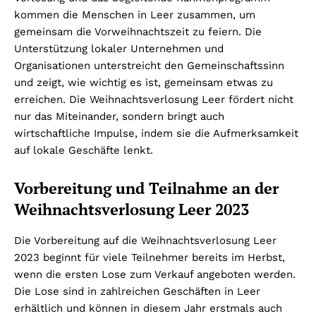
kommen die Menschen in Leer zusammen, um
gemeinsam die Vorweihnachtszeit zu feiern. Die
Unterstützung lokaler Unternehmen und
Organisationen unterstreicht den Gemeinschaftssinn
und zeigt, wie wichtig es ist, gemeinsam etwas zu
erreichen. Die Weihnachtsverlosung Leer fördert nicht
nur das Miteinander, sondern bringt auch
wirtschaftliche Impulse, indem sie die Aufmerksamkeit
auf lokale Geschäfte lenkt.
Vorbereitung und Teilnahme an der
Weihnachtsverlosung Leer 2023
Die Vorbereitung auf die Weihnachtsverlosung Leer
2023 beginnt für viele Teilnehmer bereits im Herbst,
wenn die ersten Lose zum Verkauf angeboten werden.
Die Lose sind in zahlreichen Geschäften in Leer
erhältlich und können in diesem Jahr erstmals auch