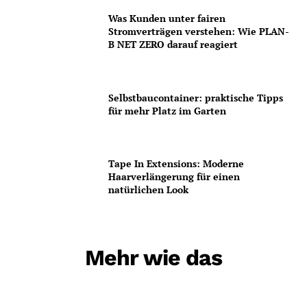
Was Kunden unter fairen
Stromverträgen verstehen: Wie PLAN-
B NET ZERO darauf reagiert
Selbstbaucontainer: praktische Tipps
für mehr Platz im Garten
Tape In Extensions: Moderne
Haarverlängerung für einen
natürlichen Look
Mehr wie das