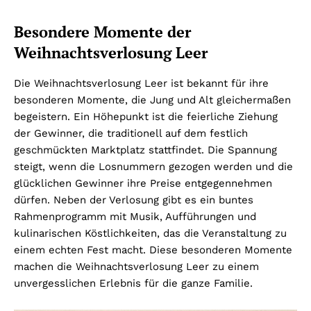
Besondere Momente der
Weihnachtsverlosung Leer
Die Weihnachtsverlosung Leer ist bekannt für ihre
besonderen Momente, die Jung und Alt gleichermaßen
begeistern. Ein Höhepunkt ist die feierliche Ziehung
der Gewinner, die traditionell auf dem festlich
geschmückten Marktplatz stattfindet. Die Spannung
steigt, wenn die Losnummern gezogen werden und die
glücklichen Gewinner ihre Preise entgegennehmen
dürfen. Neben der Verlosung gibt es ein buntes
Rahmenprogramm mit Musik, Aufführungen und
kulinarischen Köstlichkeiten, das die Veranstaltung zu
einem echten Fest macht. Diese besonderen Momente
machen die Weihnachtsverlosung Leer zu einem
unvergesslichen Erlebnis für die ganze Familie.