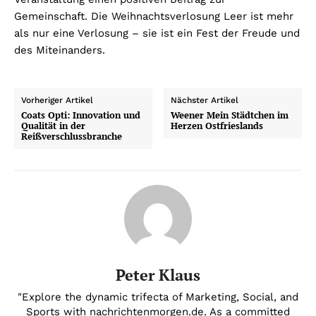
Gemeinschaft. Die Weihnachtsverlosung Leer ist mehr
als nur eine Verlosung – sie ist ein Fest der Freude und
des Miteinanders.
Vorheriger Artikel
Nächster Artikel
Coats Opti: Innovation und
Weener Mein Städtchen im
Qualität in der
Herzen Ostfrieslands
Reißverschlussbranche
Peter Klaus
"Explore the dynamic trifecta of Marketing, Social, and
Sports with nachrichtenmorgen.de. As a committed