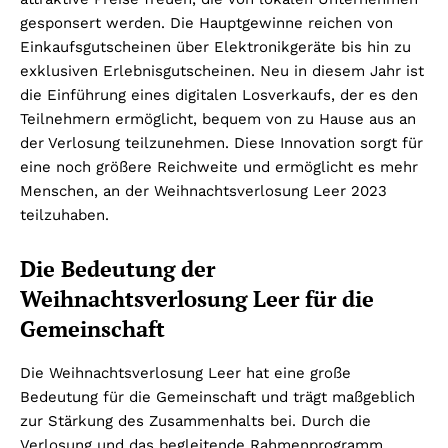
gesponsert werden. Die Hauptgewinne reichen von
Einkaufsgutscheinen über Elektronikgeräte bis hin zu
exklusiven Erlebnisgutscheinen. Neu in diesem Jahr ist
die Einführung eines digitalen Losverkaufs, der es den
Teilnehmern ermöglicht, bequem von zu Hause aus an
der Verlosung teilzunehmen. Diese Innovation sorgt für
eine noch größere Reichweite und ermöglicht es mehr
Menschen, an der Weihnachtsverlosung Leer 2023
teilzuhaben.
Die Bedeutung der
Weihnachtsverlosung Leer für die
Gemeinschaft
Die Weihnachtsverlosung Leer hat eine große
Bedeutung für die Gemeinschaft und trägt maßgeblich
zur Stärkung des Zusammenhalts bei. Durch die
Verlosung und das begleitende Rahmenprogramm