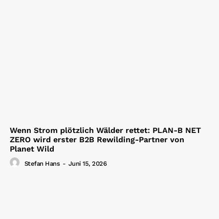
Wenn Strom plötzlich Wälder rettet: PLAN-B NET
ZERO wird erster B2B Rewilding-Partner von
Planet Wild
Stefan Hans
-
Juni 15, 2026