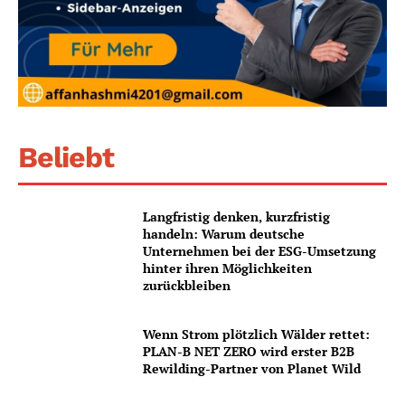
Beliebt
Langfristig denken, kurzfristig
handeln: Warum deutsche
Unternehmen bei der ESG-Umsetzung
hinter ihren Möglichkeiten
zurückbleiben
Wenn Strom plötzlich Wälder rettet:
PLAN-B NET ZERO wird erster B2B
Rewilding-Partner von Planet Wild