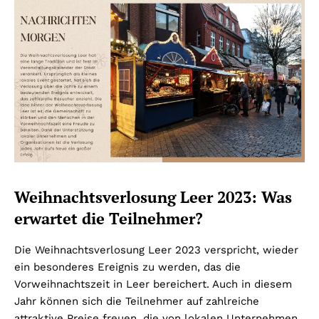
Weihnachtsverlosung Leer 2023: Was
erwartet die Teilnehmer?
Die Weihnachtsverlosung Leer 2023 verspricht, wieder
ein besonderes Ereignis zu werden, das die
Vorweihnachtszeit in Leer bereichert. Auch in diesem
Jahr können sich die Teilnehmer auf zahlreiche
attraktive Preise freuen, die von lokalen Unternehmen