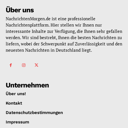
Über uns
NachrichtenMorgen.de ist eine professionelle
Nachrichtenplattform. Hier stellen wir Ihnen nur
interessante Inhalte zur Verfügung, die Ihnen sehr gefallen
werden. Wir sind bestrebt, Ihnen die besten Nachrichten zu
liefern, wobei der Schwerpunkt auf Zuverlässigkeit und den
neuesten Nachrichten in Deutschland liegt.
Unternehmen
Über uns!
Kontakt
Datenschutzbestimmungen
Impressum