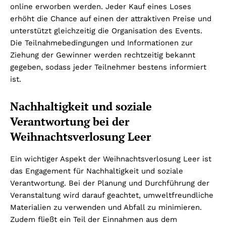
online erworben werden. Jeder Kauf eines Loses
erhöht die Chance auf einen der attraktiven Preise und
unterstützt gleichzeitig die Organisation des Events.
Die Teilnahmebedingungen und Informationen zur
Ziehung der Gewinner werden rechtzeitig bekannt
gegeben, sodass jeder Teilnehmer bestens informiert
ist.
Nachhaltigkeit und soziale
Verantwortung bei der
Weihnachtsverlosung Leer
Ein wichtiger Aspekt der Weihnachtsverlosung Leer ist
das Engagement für Nachhaltigkeit und soziale
Verantwortung. Bei der Planung und Durchführung der
Veranstaltung wird darauf geachtet, umweltfreundliche
Materialien zu verwenden und Abfall zu minimieren.
Zudem fließt ein Teil der Einnahmen aus dem