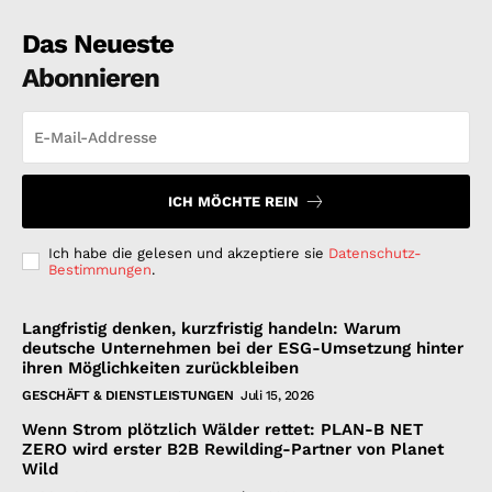
Das Neueste
Abonnieren
ICH MÖCHTE REIN
Ich habe die gelesen und akzeptiere sie
Datenschutz-
Bestimmungen
.
Langfristig denken, kurzfristig handeln: Warum
deutsche Unternehmen bei der ESG-Umsetzung hinter
ihren Möglichkeiten zurückbleiben
GESCHÄFT & DIENSTLEISTUNGEN
Juli 15, 2026
Wenn Strom plötzlich Wälder rettet: PLAN-B NET
ZERO wird erster B2B Rewilding-Partner von Planet
Wild