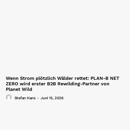
Wenn Strom plötzlich Wälder rettet: PLAN-B NET
ZERO wird erster B2B Rewilding-Partner von
Planet Wild
Stefan Hans
-
Juni 15, 2026