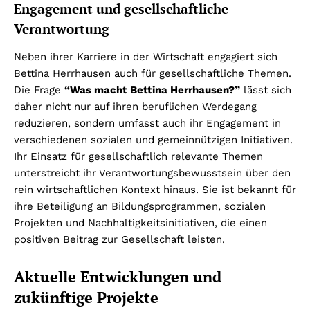
Engagement und gesellschaftliche
Verantwortung
Neben ihrer Karriere in der Wirtschaft engagiert sich
Bettina Herrhausen auch für gesellschaftliche Themen.
Die Frage
“Was macht Bettina Herrhausen?”
lässt sich
daher nicht nur auf ihren beruflichen Werdegang
reduzieren, sondern umfasst auch ihr Engagement in
verschiedenen sozialen und gemeinnützigen Initiativen.
Ihr Einsatz für gesellschaftlich relevante Themen
unterstreicht ihr Verantwortungsbewusstsein über den
rein wirtschaftlichen Kontext hinaus. Sie ist bekannt für
ihre Beteiligung an Bildungsprogrammen, sozialen
Projekten und Nachhaltigkeitsinitiativen, die einen
positiven Beitrag zur Gesellschaft leisten.
Aktuelle Entwicklungen und
zukünftige Projekte