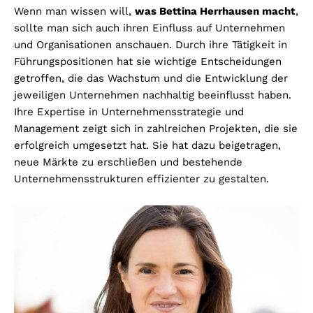
Wenn man wissen will,
was Bettina Herrhausen macht
,
sollte man sich auch ihren Einfluss auf Unternehmen
und Organisationen anschauen. Durch ihre Tätigkeit in
Führungspositionen hat sie wichtige Entscheidungen
getroffen, die das Wachstum und die Entwicklung der
jeweiligen Unternehmen nachhaltig beeinflusst haben.
Ihre Expertise in Unternehmensstrategie und
Management zeigt sich in zahlreichen Projekten, die sie
erfolgreich umgesetzt hat. Sie hat dazu beigetragen,
neue Märkte zu erschließen und bestehende
Unternehmensstrukturen effizienter zu gestalten.