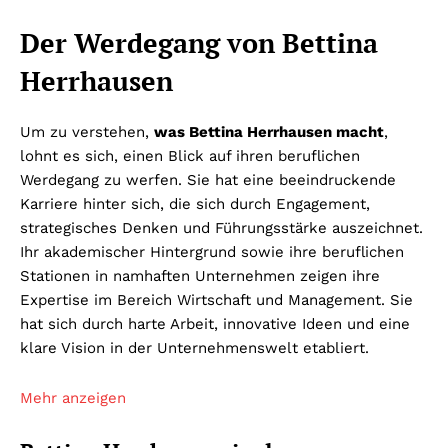
Der Werdegang von Bettina
Herrhausen
Um zu verstehen,
was Bettina Herrhausen macht
,
lohnt es sich, einen Blick auf ihren beruflichen
Werdegang zu werfen. Sie hat eine beeindruckende
Karriere hinter sich, die sich durch Engagement,
strategisches Denken und Führungsstärke auszeichnet.
Ihr akademischer Hintergrund sowie ihre beruflichen
Stationen in namhaften Unternehmen zeigen ihre
Expertise im Bereich Wirtschaft und Management. Sie
hat sich durch harte Arbeit, innovative Ideen und eine
klare Vision in der Unternehmenswelt etabliert.
Mehr anzeigen