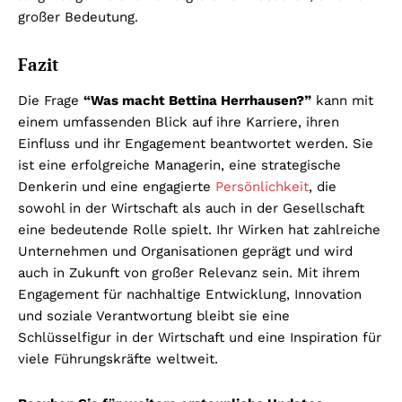
großer Bedeutung.
Fazit
Die Frage
“Was macht Bettina Herrhausen?”
kann mit
einem umfassenden Blick auf ihre Karriere, ihren
Einfluss und ihr Engagement beantwortet werden. Sie
ist eine erfolgreiche Managerin, eine strategische
Denkerin und eine engagierte
Persönlichkeit
, die
sowohl in der Wirtschaft als auch in der Gesellschaft
eine bedeutende Rolle spielt. Ihr Wirken hat zahlreiche
Unternehmen und Organisationen geprägt und wird
auch in Zukunft von großer Relevanz sein. Mit ihrem
Engagement für nachhaltige Entwicklung, Innovation
und soziale Verantwortung bleibt sie eine
Schlüsselfigur in der Wirtschaft und eine Inspiration für
viele Führungskräfte weltweit.