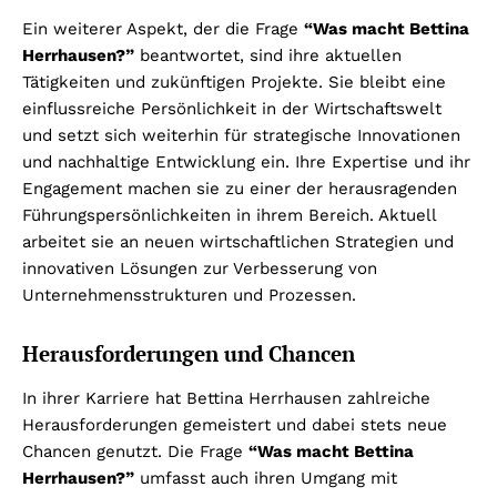
Ein weiterer Aspekt, der die Frage
“Was macht Bettina
Herrhausen?”
beantwortet, sind ihre aktuellen
Tätigkeiten und zukünftigen Projekte. Sie bleibt eine
einflussreiche Persönlichkeit in der Wirtschaftswelt
und setzt sich weiterhin für strategische Innovationen
und nachhaltige Entwicklung ein. Ihre Expertise und ihr
Engagement machen sie zu einer der herausragenden
Führungspersönlichkeiten in ihrem Bereich. Aktuell
arbeitet sie an neuen wirtschaftlichen Strategien und
innovativen Lösungen zur Verbesserung von
Unternehmensstrukturen und Prozessen.
Herausforderungen und Chancen
In ihrer Karriere hat Bettina Herrhausen zahlreiche
Herausforderungen gemeistert und dabei stets neue
Chancen genutzt. Die Frage
“Was macht Bettina
Herrhausen?”
umfasst auch ihren Umgang mit