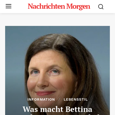
Nachrichten Morgen
INFORMATION
LEBENSSTIL
Was macht Bettina