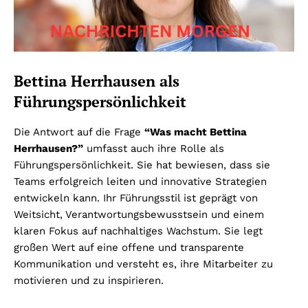
Bettina Herrhausen als
Führungspersönlichkeit
Die Antwort auf die Frage
“Was macht Bettina
Herrhausen?”
umfasst auch ihre Rolle als
Führungspersönlichkeit. Sie hat bewiesen, dass sie
Teams erfolgreich leiten und innovative Strategien
entwickeln kann. Ihr Führungsstil ist geprägt von
Weitsicht, Verantwortungsbewusstsein und einem
klaren Fokus auf nachhaltiges Wachstum. Sie legt
großen Wert auf eine offene und transparente
Kommunikation und versteht es, ihre Mitarbeiter zu
motivieren und zu inspirieren.