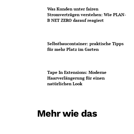
Was Kunden unter fairen
Stromverträgen verstehen: Wie PLAN-
B NET ZERO darauf reagiert
Selbstbaucontainer: praktische Tipps
für mehr Platz im Garten
Tape In Extensions: Moderne
Haarverlängerung für einen
natürlichen Look
Mehr wie das