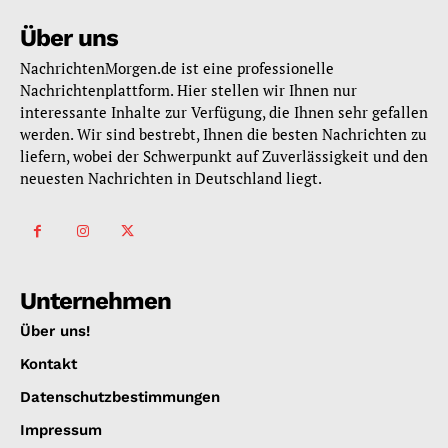
Über uns
NachrichtenMorgen.de ist eine professionelle
Nachrichtenplattform. Hier stellen wir Ihnen nur
interessante Inhalte zur Verfügung, die Ihnen sehr gefallen
werden. Wir sind bestrebt, Ihnen die besten Nachrichten zu
liefern, wobei der Schwerpunkt auf Zuverlässigkeit und den
neuesten Nachrichten in Deutschland liegt.
Unternehmen
Über uns!
Kontakt
Datenschutzbestimmungen
Impressum