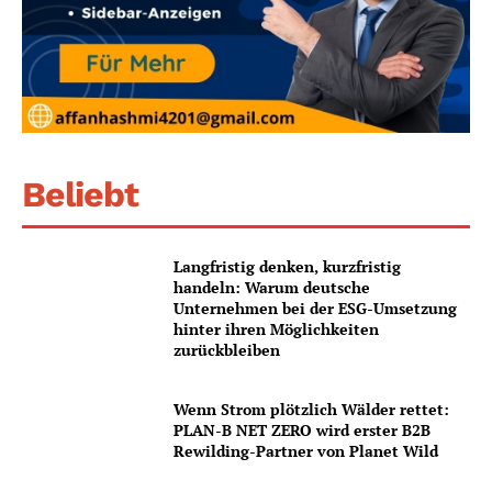
Beliebt
Langfristig denken, kurzfristig
handeln: Warum deutsche
Unternehmen bei der ESG-Umsetzung
hinter ihren Möglichkeiten
zurückbleiben
Wenn Strom plötzlich Wälder rettet:
PLAN-B NET ZERO wird erster B2B
Rewilding-Partner von Planet Wild