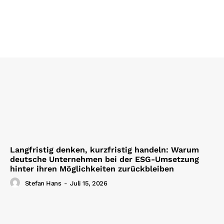
Langfristig denken, kurzfristig handeln: Warum
deutsche Unternehmen bei der ESG-Umsetzung
hinter ihren Möglichkeiten zurückbleiben
Stefan Hans
-
Juli 15, 2026