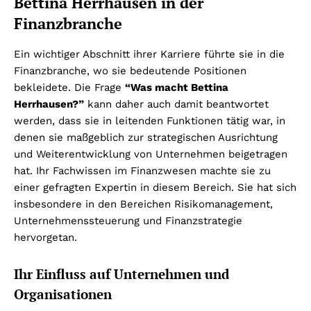
Bettina Herrhausen in der
Finanzbranche
Ein wichtiger Abschnitt ihrer Karriere führte sie in die
Finanzbranche, wo sie bedeutende Positionen
bekleidete. Die Frage
“Was macht Bettina
Herrhausen?”
kann daher auch damit beantwortet
werden, dass sie in leitenden Funktionen tätig war, in
denen sie maßgeblich zur strategischen Ausrichtung
und Weiterentwicklung von Unternehmen beigetragen
hat. Ihr Fachwissen im Finanzwesen machte sie zu
einer gefragten Expertin in diesem Bereich. Sie hat sich
insbesondere in den Bereichen Risikomanagement,
Unternehmenssteuerung und Finanzstrategie
hervorgetan.
Ihr Einfluss auf Unternehmen und
Organisationen