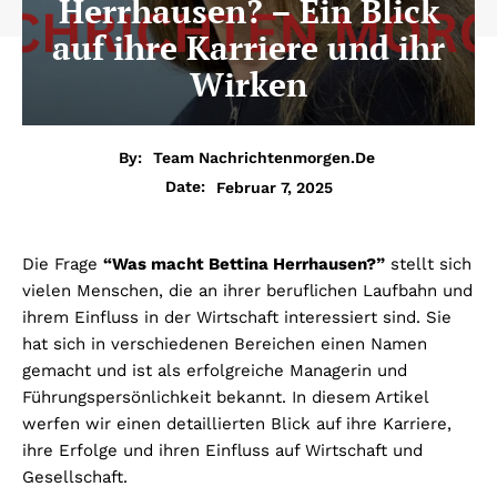
Herrhausen? – Ein Blick
auf ihre Karriere und ihr
Wirken
By:
Team Nachrichtenmorgen.de
Februar 7, 2025
Date:
Die Frage
“Was macht Bettina Herrhausen?”
stellt sich
vielen Menschen, die an ihrer beruflichen Laufbahn und
ihrem Einfluss in der Wirtschaft interessiert sind. Sie
hat sich in verschiedenen Bereichen einen Namen
gemacht und ist als erfolgreiche Managerin und
Führungspersönlichkeit bekannt. In diesem Artikel
werfen wir einen detaillierten Blick auf ihre Karriere,
ihre Erfolge und ihren Einfluss auf Wirtschaft und
Gesellschaft.