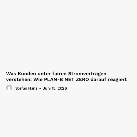
Was Kunden unter fairen Stromverträgen
verstehen: Wie PLAN-B NET ZERO darauf reagiert
Stefan Hans
-
Juni 15, 2026