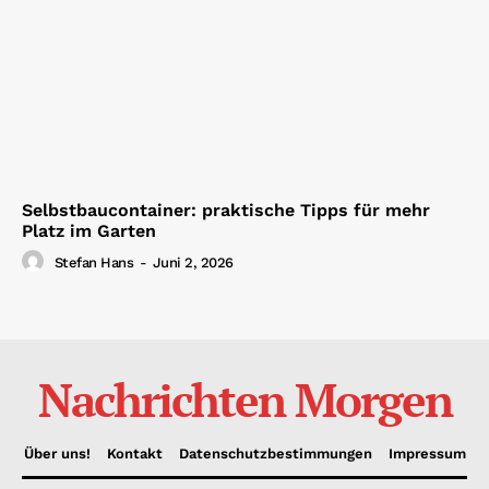
Selbstbaucontainer: praktische Tipps für mehr
Platz im Garten
Stefan Hans
-
Juni 2, 2026
Nachrichten Morgen
Über uns!
Kontakt
Datenschutzbestimmungen
Impressum