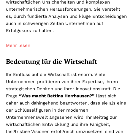
wirtschaftlichen Unsicherheiten und komplexen
unternehmerischen Herausforderungen. Sie versteht
es, durch fundierte Analysen und kluge Entscheidungen
auch in schwierigen Zeiten Unternehmen auf
Erfolgskurs zu halten.
Mehr lesen
Bedeutung für die Wirtschaft
Ihr Einfluss auf die Wirtschaft ist enorm. Viele
Unternehmen profitieren von ihrer Expertise, ihrem
strategischen Denken und ihrer Innovationskraft. Die
Frage
“Was macht Bettina Herrhausen?”
lässt sich
daher auch dahingehend beantworten, dass sie als eine
der Schlüsselfiguren in der modernen
Unternehmenswelt angesehen wird. Ihr Beitrag zur
wirtschaftlichen Entwicklung und ihre Fähigkeit,
langfristige Visionen erfolgreich umzusetzen, sind von