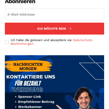
Abonnieren
ICH MÖCHTE REIN
Ich habe die gelesen und akzeptiere sie
Datenschutz-
Bestimmungen
.