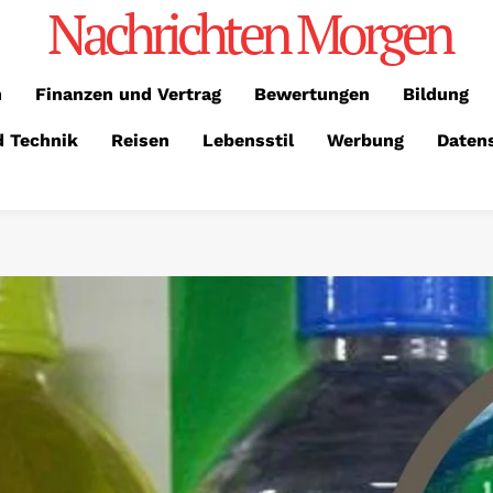
Nachrichten Morgen
n
Finanzen und Vertrag
Bewertungen
Bildung
d Technik
Reisen
Lebensstil
Werbung
Daten