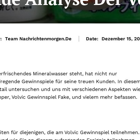
:
Team Nachrichtenmorgen.de
Date:
Dezember 15, 2
erfrischendes Mineralwasser steht, hat nicht nur
fregende Gewinnspiele für seine treuen Kunden. In diese
etail untersuchen und uns mit verschiedenen Aspekten wi
mper, Volvic Gewinnspiel Fake, und vielem mehr befassen.
ten für diejenigen, die am Volvic Gewinnspiel teilnehmen.