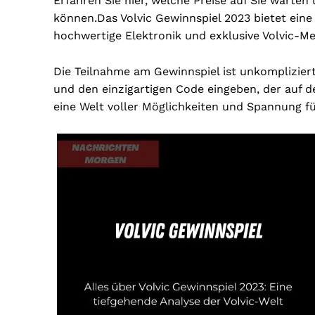
Erfahren Sie hier, welche Preise auf Sie warte
können.
Das Volvic Gewinnspiel 2023 bietet eine
hochwertige Elektronik und exklusive Volvic-Me
Die Teilnahme am Gewinnspiel ist unkompliziert
und den einzigartigen Code eingeben, der auf d
eine Welt voller Möglichkeiten und Spannung fü