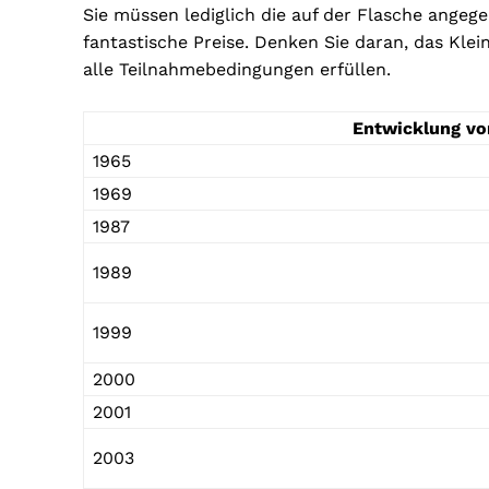
Sie müssen lediglich die auf der Flasche ange
fantastische Preise. Denken Sie daran, das Klei
alle Teilnahmebedingungen erfüllen.
Entwicklung von
1965
1969
1987
1989
1999
2000
2001
2003