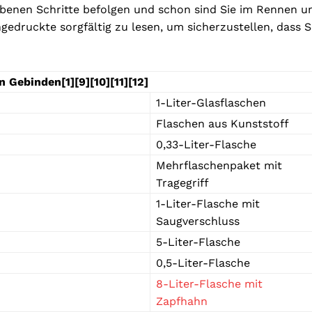
gebenen Schritte befolgen und schon sind Sie im Rennen 
ngedruckte sorgfältig zu lesen, um sicherzustellen, dass S
 Gebinden[1][9][10][11][12]
1-Liter-Glasflaschen
Flaschen aus Kunststoff
0,33-Liter-Flasche
Mehrflaschenpaket mit
Tragegriff
1-Liter-Flasche mit
Saugverschluss
5-Liter-Flasche
0,5-Liter-Flasche
8-Liter-Flasche mit
Zapfhahn