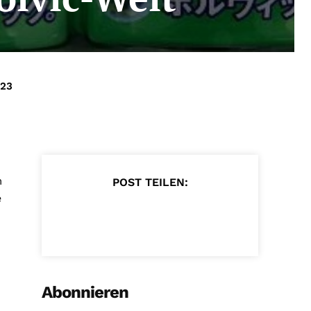
023
m
POST TEILEN:
e
Abonnieren