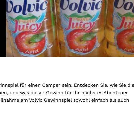
nnspiel für einen Camper sein. Entdecken Sie, wie Sie di
en, und was dieser Gewinn für Ihr nächstes Abenteuer
Teilnahme am Volvic Gewinnspiel sowohl einfach als auch