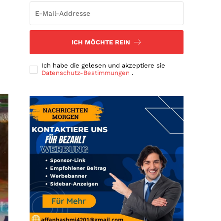
ICH MÖCHTE REIN
Ich habe die gelesen und akzeptiere sie
Datenschutz-Bestimmungen
.