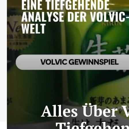
Alles Über 
Tiefgehen