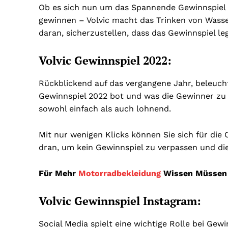
Ob es sich nun um das Spannende Gewinnspiel 
gewinnen – Volvic macht das Trinken von Wass
daran, sicherzustellen, dass das Gewinnspiel l
Volvic Gewinnspiel 2022:
Rückblickend auf das vergangene Jahr, beleuch
Gewinnspiel 2022 bot und was die Gewinner zu 
sowohl einfach als auch lohnend.
Mit nur wenigen Klicks können Sie sich für die 
dran, um kein Gewinnspiel zu verpassen und di
Für Mehr
Motorradbekleidung
Wissen Müssen
Volvic Gewinnspiel Instagram:
Social Media spielt eine wichtige Rolle bei Gewi