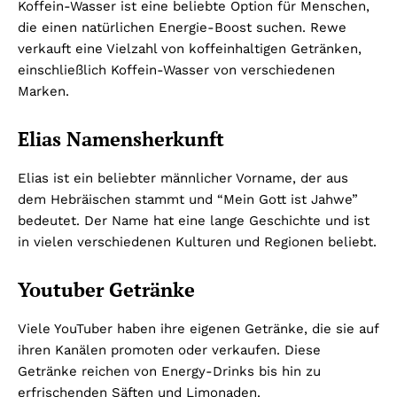
Koffein-Wasser ist eine beliebte Option für Menschen,
die einen natürlichen Energie-Boost suchen. Rewe
verkauft eine Vielzahl von koffeinhaltigen Getränken,
einschließlich Koffein-Wasser von verschiedenen
Marken.
Elias Namensherkunft
Elias ist ein beliebter männlicher Vorname, der aus
dem Hebräischen stammt und “Mein Gott ist Jahwe”
bedeutet. Der Name hat eine lange Geschichte und ist
in vielen verschiedenen Kulturen und Regionen beliebt.
Youtuber Getränke
Viele YouTuber haben ihre eigenen Getränke, die sie auf
ihren Kanälen promoten oder verkaufen. Diese
Getränke reichen von Energy-Drinks bis hin zu
erfrischenden Säften und Limonaden.