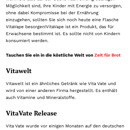
Möglichkeit sind, Ihre Kinder mit Energie zu versorgen,
ohne dabei Kompromisse bei der Ernährung
einzugehen, sollten Sie sich noch heute eine Flasche
VitaVape besorgen!VitaVape ist ein Produkt, das für
Erwachsene bestimmt ist. Es sollte nicht von Kindern
konsumiert werden.
Tauchen Sie ein in die köstliche Welt von
Zeit für Brot
Vitawelt
Vitawelt ist ein ähnliches Getränk wie Vita Vate und
wird von einer anderen Firma hergestellt. Es enthält
auch Vitamine und Mineralstoffe.
VitaVate Release
Vita Vate wurde vor einigen Monaten auf den deutschen