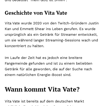
Geschichte von Vita Vate
Vita Vate wurde 2020 von den Twitch-Gründern Justin
Kan und Emmett Shear ins Leben gerufen. Es wurde
ursprünglich als ein Getränk für Streamer entwickelt,
um sie während langer Streaming-Sessions wach und
konzentriert zu halten.
Im Laufe der Zeit hat es jedoch eine breitere
Fangemeinde gefunden und ist zu einem beliebten
Getränk für alle geworden, die auf der Suche nach
einem natürlichen Energie-Boost sind.
Wann kommt Vita Vate?
Vita Vate ist bereits auf dem deutschen Markt