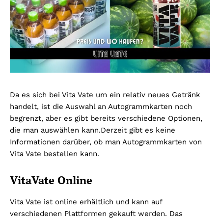
Da es sich bei Vita Vate um ein relativ neues Getränk
handelt, ist die Auswahl an Autogrammkarten noch
begrenzt, aber es gibt bereits verschiedene Optionen,
die man auswählen kann.Derzeit gibt es keine
Informationen darüber, ob man Autogrammkarten von
Vita Vate bestellen kann.
VitaVate Online
Vita Vate ist online erhältlich und kann auf
verschiedenen Plattformen gekauft werden. Das