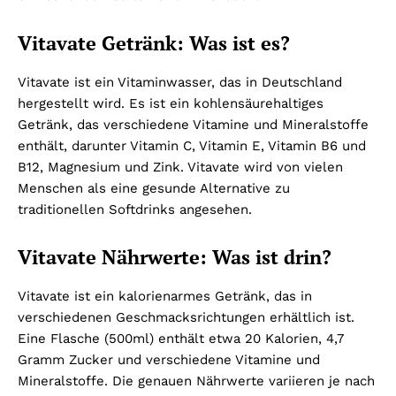
Vitavate Getränk: Was ist es?
Vitavate ist ein Vitaminwasser, das in Deutschland
hergestellt wird. Es ist ein kohlensäurehaltiges
Getränk, das verschiedene Vitamine und Mineralstoffe
enthält, darunter Vitamin C, Vitamin E, Vitamin B6 und
B12, Magnesium und Zink. Vitavate wird von vielen
Menschen als eine gesunde Alternative zu
traditionellen Softdrinks angesehen.
Vitavate Nährwerte: Was ist drin?
Vitavate ist ein kalorienarmes Getränk, das in
verschiedenen Geschmacksrichtungen erhältlich ist.
Eine Flasche (500ml) enthält etwa 20 Kalorien, 4,7
Gramm Zucker und verschiedene Vitamine und
Mineralstoffe. Die genauen Nährwerte variieren je nach