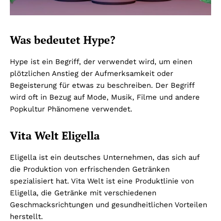
Was bedeutet Hype?
Hype ist ein Begriff, der verwendet wird, um einen
plötzlichen Anstieg der Aufmerksamkeit oder
Begeisterung für etwas zu beschreiben. Der Begriff
wird oft in Bezug auf Mode, Musik, Filme und andere
Popkultur Phänomene verwendet.
Vita Welt Eligella
Eligella ist ein deutsches Unternehmen, das sich auf
die Produktion von erfrischenden Getränken
spezialisiert hat. Vita Welt ist eine Produktlinie von
Eligella, die Getränke mit verschiedenen
Geschmacksrichtungen und gesundheitlichen Vorteilen
herstellt.