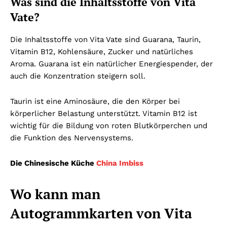
Was sind die Inhaltsstoffe von Vita
Vate?
Die Inhaltsstoffe von Vita Vate sind Guarana, Taurin,
Vitamin B12, Kohlensäure, Zucker und natürliches
Aroma. Guarana ist ein natürlicher Energiespender, der
auch die Konzentration steigern soll.
Taurin ist eine Aminosäure, die den Körper bei
körperlicher Belastung unterstützt. Vitamin B12 ist
wichtig für die Bildung von roten Blutkörperchen und
die Funktion des Nervensystems.
Die Chinesische Küche
China Imbiss
Wo kann man
Autogrammkarten von Vita