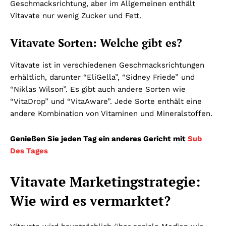
Geschmacksrichtung, aber im Allgemeinen enthält
Vitavate nur wenig Zucker und Fett.
Vitavate Sorten: Welche gibt es?
Vitavate ist in verschiedenen Geschmacksrichtungen
erhältlich, darunter “EliGella”, “Sidney Friede” und
“Niklas Wilson”. Es gibt auch andere Sorten wie
“VitaDrop” und “VitaAware”. Jede Sorte enthält eine
andere Kombination von Vitaminen und Mineralstoffen.
Genießen Sie jeden Tag ein anderes Gericht mit
Sub
Des Tages
Vitavate Marketingstrategie:
Wie wird es vermarktet?