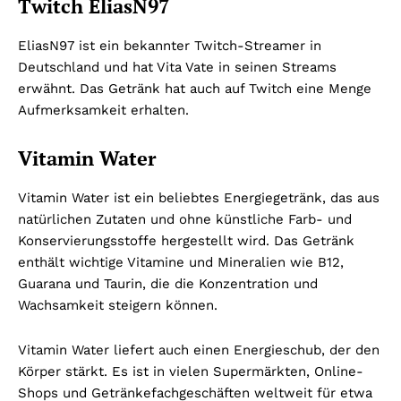
Twitch EliasN97
EliasN97 ist ein bekannter Twitch-Streamer in
Deutschland und hat Vita Vate in seinen Streams
erwähnt. Das Getränk hat auch auf Twitch eine Menge
Aufmerksamkeit erhalten.
Vitamin Water
Vitamin Water ist ein beliebtes Energiegetränk, das aus
natürlichen Zutaten und ohne künstliche Farb- und
Konservierungsstoffe hergestellt wird. Das Getränk
enthält wichtige Vitamine und Mineralien wie B12,
Guarana und Taurin, die die Konzentration und
Wachsamkeit steigern können.
Vitamin Water liefert auch einen Energieschub, der den
Körper stärkt. Es ist in vielen Supermärkten, Online-
Shops und Getränkefachgeschäften weltweit für etwa