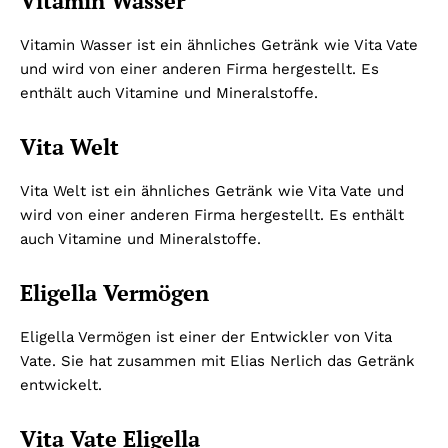
Vitamin Wasser
Vitamin Wasser ist ein ähnliches Getränk wie Vita Vate
und wird von einer anderen Firma hergestellt. Es
enthält auch Vitamine und Mineralstoffe.
Vita Welt
Vita Welt ist ein ähnliches Getränk wie Vita Vate und
wird von einer anderen Firma hergestellt. Es enthält
auch Vitamine und Mineralstoffe.
Eligella Vermögen
Eligella Vermögen ist einer der Entwickler von Vita
Vate. Sie hat zusammen mit Elias Nerlich das Getränk
entwickelt.
Vita Vate Eligella