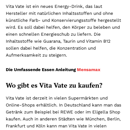
Vita Vate ist ein neues Energy-Drink, das laut
Hersteller mit natürlichen Inhaltsstoffen und ohne
künstliche Farb- und Konservierungsstoffe hergestellt
wird. Es soll dabei helfen, den Körper zu beleben und
einen schnellen Energieschub zu liefern. Die
Inhaltsstoffe wie Guarana, Taurin und Vitamin B12
sollen dabei helfen, die Konzentration und
Aufmerksamkeit zu steigern.
Die Umfassende Essen Anleitung
Mensamax
Wo gibt es Vita Vate zu kaufen?
Vita Vate ist derzeit in vielen Supermärkten und
Online-Shops erhältlich. In Deutschland kann man das
Getränk zum Beispiel bei REWE oder im Eligella Shop
kaufen. Auch in anderen Städten wie München, Berlin,
Frankfurt und Köln kann man Vita Vate in vielen