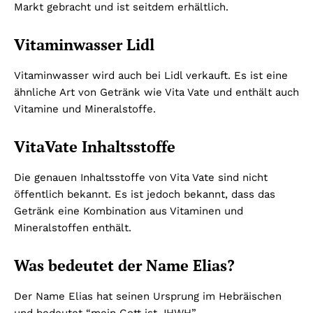
Markt gebracht und ist seitdem erhältlich.
Vitaminwasser Lidl
Vitaminwasser wird auch bei Lidl verkauft. Es ist eine
ähnliche Art von Getränk wie Vita Vate und enthält auch
Vitamine und Mineralstoffe.
VitaVate Inhaltsstoffe
Die genauen Inhaltsstoffe von Vita Vate sind nicht
öffentlich bekannt. Es ist jedoch bekannt, dass das
Getränk eine Kombination aus Vitaminen und
Mineralstoffen enthält.
Was bedeutet der Name Elias?
Der Name Elias hat seinen Ursprung im Hebräischen
und bedeutet “mein Gott ist JHWH”.