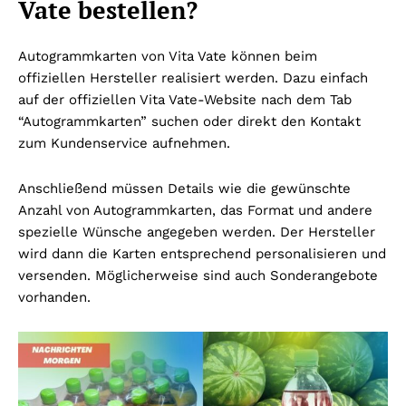
Vate bestellen?
Autogrammkarten von Vita Vate können beim
offiziellen Hersteller realisiert werden. Dazu einfach
auf der offiziellen Vita Vate-Website nach dem Tab
“Autogrammkarten” suchen oder direkt den Kontakt
zum Kundenservice aufnehmen.
Anschließend müssen Details wie die gewünschte
Anzahl von Autogrammkarten, das Format und andere
spezielle Wünsche angegeben werden. Der Hersteller
wird dann die Karten entsprechend personalisieren und
versenden. Möglicherweise sind auch Sonderangebote
vorhanden.