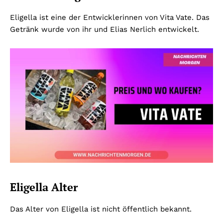
Eligella ist eine der Entwicklerinnen von Vita Vate. Das
Getränk wurde von ihr und Elias Nerlich entwickelt.
Eligella Alter
Das Alter von Eligella ist nicht öffentlich bekannt.