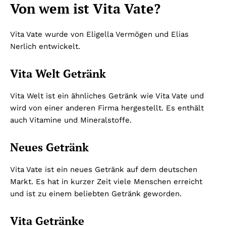
Von wem ist Vita Vate?
Vita Vate wurde von Eligella Vermögen und Elias
Nerlich entwickelt.
Vita Welt Getränk
Vita Welt ist ein ähnliches Getränk wie Vita Vate und
wird von einer anderen Firma hergestellt. Es enthält
auch Vitamine und Mineralstoffe.
Neues Getränk
Vita Vate ist ein neues Getränk auf dem deutschen
Markt. Es hat in kurzer Zeit viele Menschen erreicht
und ist zu einem beliebten Getränk geworden.
Vita Getränke