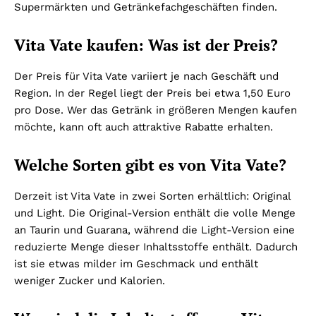
Supermärkten und Getränkefachgeschäften finden.
Vita Vate kaufen: Was ist der Preis?
Der Preis für Vita Vate variiert je nach Geschäft und
Region. In der Regel liegt der Preis bei etwa 1,50 Euro
pro Dose. Wer das Getränk in größeren Mengen kaufen
möchte, kann oft auch attraktive Rabatte erhalten.
Welche Sorten gibt es von Vita Vate?
Derzeit ist Vita Vate in zwei Sorten erhältlich: Original
und Light. Die Original-Version enthält die volle Menge
an Taurin und Guarana, während die Light-Version eine
reduzierte Menge dieser Inhaltsstoffe enthält. Dadurch
ist sie etwas milder im Geschmack und enthält
weniger Zucker und Kalorien.