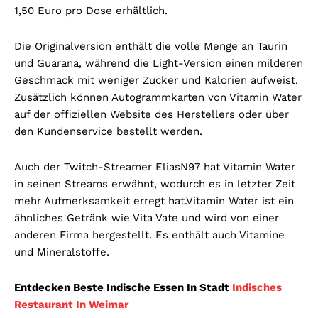
1,50 Euro pro Dose erhältlich.
Die Originalversion enthält die volle Menge an Taurin
und Guarana, während die Light-Version einen milderen
Geschmack mit weniger Zucker und Kalorien aufweist.
Zusätzlich können Autogrammkarten von Vitamin Water
auf der offiziellen Website des Herstellers oder über
den Kundenservice bestellt werden.
Auch der Twitch-Streamer EliasN97 hat Vitamin Water
in seinen Streams erwähnt, wodurch es in letzter Zeit
mehr Aufmerksamkeit erregt hat.Vitamin Water ist ein
ähnliches Getränk wie Vita Vate und wird von einer
anderen Firma hergestellt. Es enthält auch Vitamine
und Mineralstoffe.
Entdecken Beste Indische Essen In Stadt
Indisches
Restaurant In Weimar