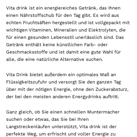
Vita drink ist ein energiereiches Getränk, das Ihnen
einen Nährstoffschub für den Tag gibt. Es wird aus
echten Fruchtsäften hergestellt und ist vollgepackt mit
wichtigen Vitaminen, Mineralien und Elektrolyten, die
für einen gesunden Lebensstil unerlässlich sind. Das
Getränk enthält keine künstlichen Farb- oder
Geschmacksstoffe und ist damit eine gute Wahl für
alle, die eine natürliche Alternative suchen.
Vita Drink bietet außerdem ein optimales Maß an
Flüssigkeitszufuhr und versorgt Sie den ganzen Tag
über mit der nötigen Energie, ohne den Zuckerabsturz,
der bei den meisten anderen Energydrinks auftritt.
Ganz gleich, ob Sie einen schnellen Muntermacher
suchen oder etwas, das Sie bei Ihren
Langstreckenläufen unterstützt, Vita drink ist der
perfekte Weg, um erfrischt und voller Energie zu