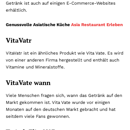
Getränk ist auch auf einigen E-Commerce-Websites
erhältlich.
Genussvolle Asiatische Küche
Asia Restaurant Erleben
VitaVatr
VitaVatr ist ein ähnliches Produkt wie Vita Vate. Es wird
von einer anderen Firma hergestellt und enthält auch
Vitamine und Mineralstoffe.
VitaVate wann
Viele Menschen fragen sich, wann das Getränk auf den
Markt gekommen ist. Vita Vate wurde vor einigen
Monaten auf den deutschen Markt gebracht und hat
seitdem viele Fans gewonnen.