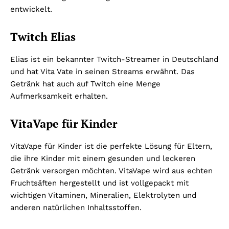
entwickelt.
Twitch Elias
Elias ist ein bekannter Twitch-Streamer in Deutschland
und hat Vita Vate in seinen Streams erwähnt. Das
Getränk hat auch auf Twitch eine Menge
Aufmerksamkeit erhalten.
VitaVape für Kinder
VitaVape für Kinder ist die perfekte Lösung für Eltern,
die ihre Kinder mit einem gesunden und leckeren
Getränk versorgen möchten. VitaVape wird aus echten
Fruchtsäften hergestellt und ist vollgepackt mit
wichtigen Vitaminen, Mineralien, Elektrolyten und
anderen natürlichen Inhaltsstoffen.