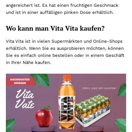
angereichert ist. Es hat einen fruchtigen Geschmack
und ist in einer auffälligen pinken Dose erhältlich.
Wo kann man Vita Vita kaufen?
Vita Vita ist in vielen Supermärkten und Online-Shops
erhältlich. Wenn Sie es ausprobieren möchten, können
Sie es einfach online bestellen oder in einem Geschäft
in Ihrer Nähe kaufen.