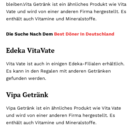
bleiben.Vita Getränk ist ein ähnliches Produkt wie Vita
Vate und wird von einer anderen Firma hergestellt. Es
enthält auch Vitamine und Mineralstoffe.
Die Suche Nach Dem
Best Döner In Deutschland
Edeka VitaVate
Vita Vate ist auch in einigen Edeka-Filialen erhältlich.
Es kann in den Regalen mit anderen Getränken
gefunden werden.
Vipa Getränk
Vipa Getränk ist ein ähnliches Produkt wie Vita Vate
und wird von einer anderen Firma hergestellt. Es
enthält auch Vitamine und Mineralstoffe.