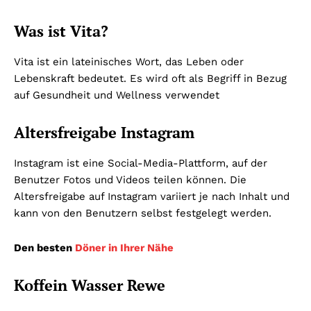
Was ist Vita?
Vita ist ein lateinisches Wort, das Leben oder
Lebenskraft bedeutet. Es wird oft als Begriff in Bezug
auf Gesundheit und Wellness verwendet
Altersfreigabe Instagram
Instagram ist eine Social-Media-Plattform, auf der
Benutzer Fotos und Videos teilen können. Die
Altersfreigabe auf Instagram variiert je nach Inhalt und
kann von den Benutzern selbst festgelegt werden.
Den besten
Döner in Ihrer Nähe
Koffein Wasser Rewe