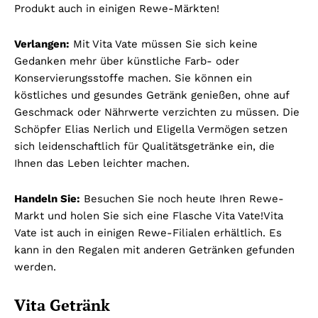
Produkt auch in einigen Rewe-Märkten!
Verlangen:
Mit Vita Vate müssen Sie sich keine
Gedanken mehr über künstliche Farb- oder
Konservierungsstoffe machen. Sie können ein
köstliches und gesundes Getränk genießen, ohne auf
Geschmack oder Nährwerte verzichten zu müssen. Die
Schöpfer Elias Nerlich und Eligella Vermögen setzen
sich leidenschaftlich für Qualitätsgetränke ein, die
Ihnen das Leben leichter machen.
Handeln Sie:
Besuchen Sie noch heute Ihren Rewe-
Markt und holen Sie sich eine Flasche Vita Vate!Vita
Vate ist auch in einigen Rewe-Filialen erhältlich. Es
kann in den Regalen mit anderen Getränken gefunden
werden.
Vita Getränk