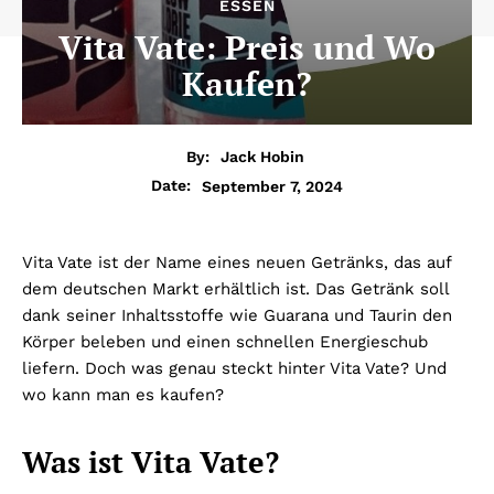
ESSEN
Vita Vate: Preis und Wo
Kaufen?
By:
Jack Hobin
September 7, 2024
Date:
Vita Vate ist der Name eines neuen Getränks, das auf
dem deutschen Markt erhältlich ist. Das Getränk soll
dank seiner Inhaltsstoffe wie Guarana und Taurin den
Körper beleben und einen schnellen Energieschub
liefern. Doch was genau steckt hinter Vita Vate? Und
wo kann man es kaufen?
Was ist Vita Vate?