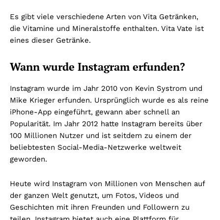
Es gibt viele verschiedene Arten von Vita Getränken,
die Vitamine und Mineralstoffe enthalten. Vita Vate ist
eines dieser Getränke.
Wann wurde Instagram erfunden?
Instagram wurde im Jahr 2010 von Kevin Systrom und
Mike Krieger erfunden. Ursprünglich wurde es als reine
iPhone-App eingeführt, gewann aber schnell an
Popularität. Im Jahr 2012 hatte Instagram bereits über
100 Millionen Nutzer und ist seitdem zu einem der
beliebtesten Social-Media-Netzwerke weltweit
geworden.
Heute wird Instagram von Millionen von Menschen auf
der ganzen Welt genutzt, um Fotos, Videos und
Geschichten mit ihren Freunden und Followern zu
teilen. Instagram bietet auch eine Plattform für