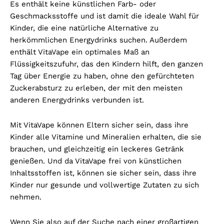
Es enthält keine künstlichen Farb- oder
Geschmacksstoffe und ist damit die ideale Wahl für
Kinder, die eine natürliche Alternative zu
herkömmlichen Energydrinks suchen. Außerdem
enthält VitaVape ein optimales Maß an
Flüssigkeitszufuhr, das den Kindern hilft, den ganzen
Tag über Energie zu haben, ohne den gefürchteten
Zuckerabsturz zu erleben, der mit den meisten
anderen Energydrinks verbunden ist.
Mit VitaVape können Eltern sicher sein, dass ihre
Kinder alle Vitamine und Mineralien erhalten, die sie
brauchen, und gleichzeitig ein leckeres Getränk
genießen. Und da VitaVape frei von künstlichen
Inhaltsstoffen ist, können sie sicher sein, dass ihre
Kinder nur gesunde und vollwertige Zutaten zu sich
nehmen.
Wenn Sie also auf der Suche nach einer großartigen