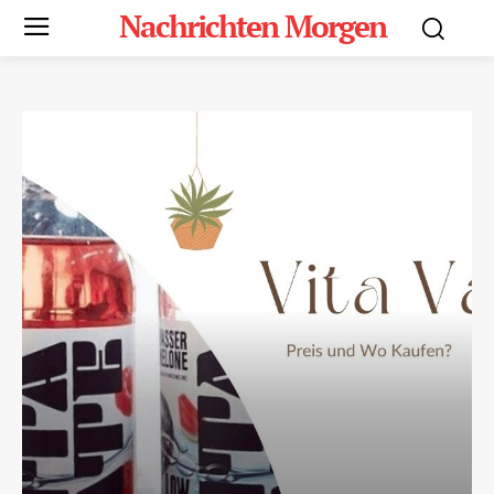
Nachrichten Morgen