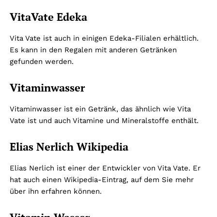
VitaVate Edeka
Vita Vate ist auch in einigen Edeka-Filialen erhältlich.
Es kann in den Regalen mit anderen Getränken
gefunden werden.
Vitaminwasser
Vitaminwasser ist ein Getränk, das ähnlich wie Vita
Vate ist und auch Vitamine und Mineralstoffe enthält.
Elias Nerlich Wikipedia
Elias Nerlich ist einer der Entwickler von Vita Vate. Er
hat auch einen Wikipedia-Eintrag, auf dem Sie mehr
über ihn erfahren können.