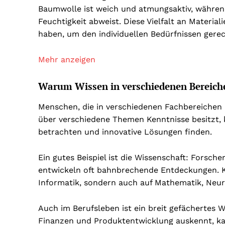
Baumwolle ist weich und atmungsaktiv, während
Feuchtigkeit abweist. Diese Vielfalt an Materiali
haben, um den individuellen Bedürfnissen gere
Mehr anzeigen
Warum Wissen in verschiedenen Bereichen
Menschen, die in verschiedenen Fachbereichen b
über verschiedene Themen Kenntnisse besitzt,
betrachten und innovative Lösungen finden.
Ein gutes Beispiel ist die Wissenschaft: Forsch
entwickeln oft bahnbrechende Entdeckungen. Kün
Informatik, sondern auch auf Mathematik, Neur
Auch im Berufsleben ist ein breit gefächertes W
Finanzen und Produktentwicklung auskennt, kan