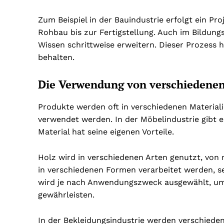
Zum Beispiel in der Bauindustrie erfolgt ein P
Rohbau bis zur Fertigstellung. Auch im Bildungs
Wissen schrittweise erweitern. Dieser Prozess h
behalten.
Die Verwendung von verschiedenen
Produkte werden oft in verschiedenen Materiali
verwendet werden. In der Möbelindustrie gibt es
Material hat seine eigenen Vorteile.
Holz wird in verschiedenen Arten genutzt, von
in verschiedenen Formen verarbeitet werden, sei
wird je nach Anwendungszweck ausgewählt, um 
gewährleisten.
In der Bekleidungsindustrie werden verschieden