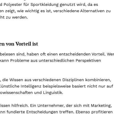
 Polyester für Sportkleidung genutzt wird, da es
en zeigt, wie wichtig es ist, verschiedene Alternativen zu
cht zu werden.
 von Vorteil ist
elesen sind, haben oft einen entscheidenden Vorteil. We
 kann Probleme aus unterschiedlichen Perspektiven
er, die Wissen aus verschiedenen Disziplinen kombinieren,
stliche Intelligenz beispielsweise basiert nicht nur auf
owissenschaften und Linguistik.
issen hilfreich. Ein Unternehmer, der sich mit Marketing,
n fundierte Entscheidungen treffen. Ebenso profitieren