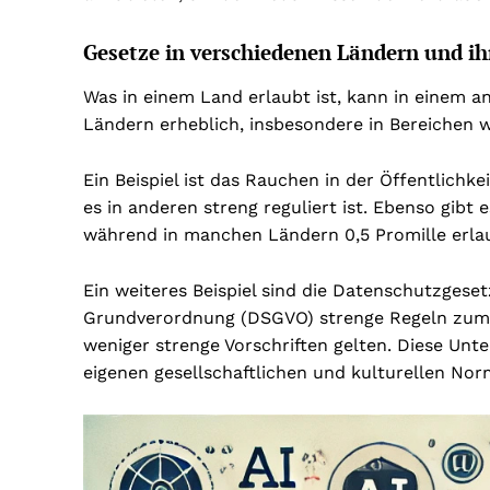
Gesetze in verschiedenen Ländern und ih
Was in einem Land erlaubt ist, kann in einem a
Ländern erheblich, insbesondere in Bereichen w
Ein Beispiel ist das Rauchen in der Öffentlichke
es in anderen streng reguliert ist. Ebenso gibt
während in manchen Ländern 0,5 Promille erlaubt
Ein weiteres Beispiel sind die Datenschutzgeset
Grundverordnung (DSGVO) strenge Regeln zum 
weniger strenge Vorschriften gelten. Diese Unte
eigenen gesellschaftlichen und kulturellen No