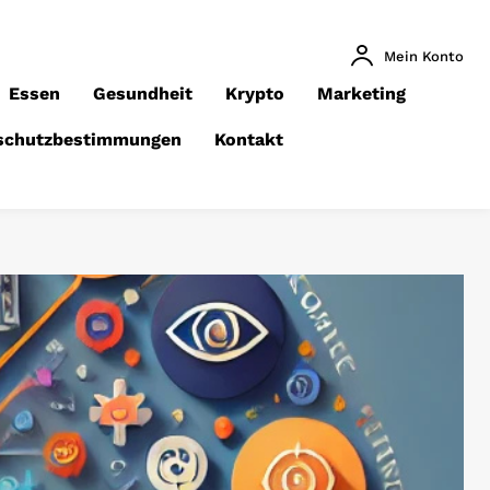
Mein Konto
Essen
Gesundheit
Krypto
Marketing
schutzbestimmungen
Kontakt