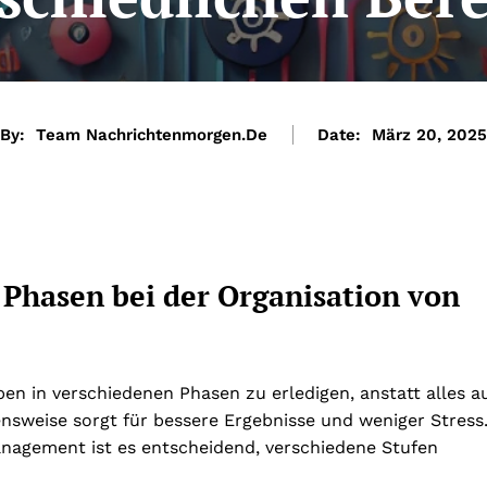
By:
Team Nachrichtenmorgen.de
Date:
März 20, 2025
 Phasen bei der Organisation von
ben in verschiedenen Phasen zu erledigen, anstatt alles a
ensweise sorgt für bessere Ergebnisse und weniger Stress
nagement ist es entscheidend, verschiedene Stufen