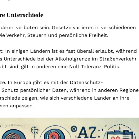
re Unterschiede
nderen verboten sein. Gesetze variieren in verschiedenen
ie Verkehr, Steuern und persönliche Freiheit.
it: In einigen Ländern ist es fast überall erlaubt, während
 es Unterschiede bei der Alkoholgrenze im Straßenverkehr
 sind, gilt in anderen eine Null-Toleranz-Politik.
ze. In Europa gibt es mit der Datenschutz-
Schutz persönlicher Daten, während in anderen Region
rschiede zeigen, wie sich verschiedene Länder an ihre
rmen anpassen.