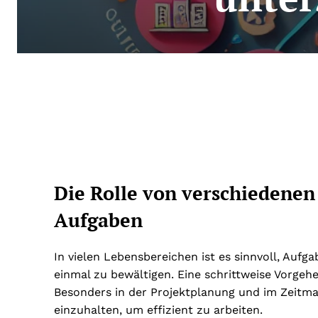
Die Rolle von verschiedenen
Aufgaben
In vielen Lebensbereichen ist es sinnvoll, Aufga
einmal zu bewältigen. Eine schrittweise Vorgeh
Besonders in der Projektplanung und im Zeitma
einzuhalten, um effizient zu arbeiten.