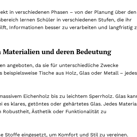
rojekt in verschiedenen Phasen – von der Planung über den
bereich lernen Schüler in verschiedenen Stufen, die ihr
ilft, Informationen besser zu verarbeiten und langfristig 
 Materialien und deren Bedeutung
en angeboten, da sie für unterschiedliche Zwecke
 beispielsweise Tische aus Holz, Glas oder Metall – jedes
 massivem Eichenholz bis zu leichtem Sperrholz. Glas kan
 es klares, getöntes oder gehärtetes Glas. Jedes Materia
Robustheit, Ästhetik oder Funktionalität zu
e Stoffe eingesetzt, um Komfort und Stil zu vereinen.