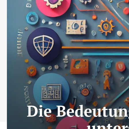
Die Bedeutun
unter