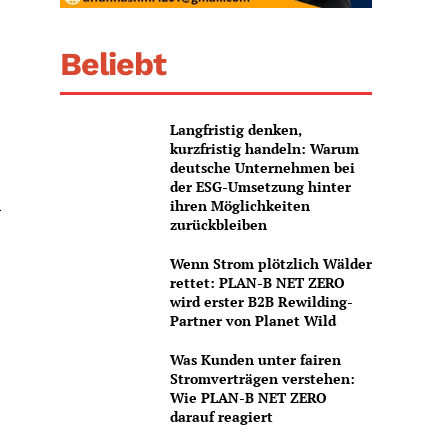
Beliebt
Langfristig denken,
kurzfristig handeln: Warum
deutsche Unternehmen bei
der ESG-Umsetzung hinter
ihren Möglichkeiten
r
zurückbleiben
Wenn Strom plötzlich Wälder
rettet: PLAN-B NET ZERO
wird erster B2B Rewilding-
Partner von Planet Wild
Was Kunden unter fairen
Stromverträgen verstehen:
Wie PLAN-B NET ZERO
darauf reagiert