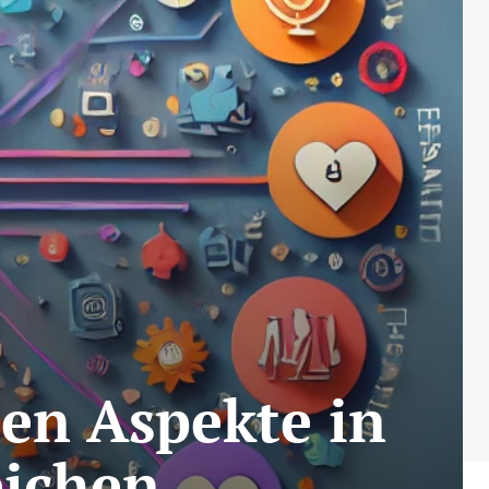
en Aspekte in
eichen