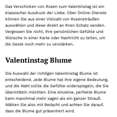
Das Verschicken von Rosen zum Valentinstag ist ein
klassischer Ausdruck der Liebe. Über Online-Dienste
können Sie aus einer Vielzahl von Rosensträußen
auswählen und diese direkt an Ihren Schatz senden.
Vergessen Sie nicht, Ihre persönlichen Gefühle und
Wünsche in einer Karte oder Nachricht zu teilen, um
die Geste noch mehr zu verstärken.
Valentinstag Blume
Die Auswahl der richtigen Valentinstag Blume ist
entscheidend. Jede Blume hat ihre eigene Bedeutung,
und die Wahl sollte die Gefühle widerspiegeln, die Sie
übermitteln möchten. Eine einzelne, perfekte Blume
kann manchmal mehr sagen als ein ganzer Strauß.
Wählen Sie also mit Bedacht und achten Sie darauf,
dass die Blume gut präsentiert wird.