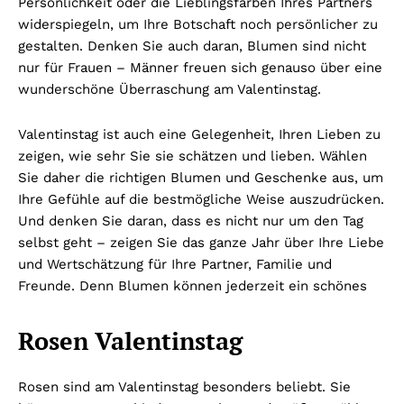
Persönlichkeit oder die Lieblingsfarben Ihres Partners
widerspiegeln, um Ihre Botschaft noch persönlicher zu
gestalten. Denken Sie auch daran, Blumen sind nicht
nur für Frauen – Männer freuen sich genauso über eine
wunderschöne Überraschung am Valentinstag.
Valentinstag ist auch eine Gelegenheit, Ihren Lieben zu
zeigen, wie sehr Sie sie schätzen und lieben. Wählen
Sie daher die richtigen Blumen und Geschenke aus, um
Ihre Gefühle auf die bestmögliche Weise auszudrücken.
Und denken Sie daran, dass es nicht nur um den Tag
selbst geht – zeigen Sie das ganze Jahr über Ihre Liebe
und Wertschätzung für Ihre Partner, Familie und
Freunde. Denn Blumen können jederzeit ein schönes
Rosen Valentinstag
Rosen sind am Valentinstag besonders beliebt. Sie