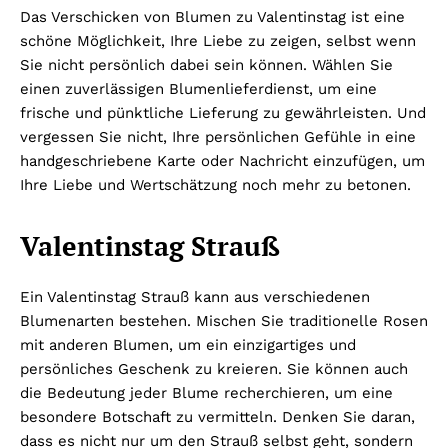
Das Verschicken von Blumen zu Valentinstag ist eine
schöne Möglichkeit, Ihre Liebe zu zeigen, selbst wenn
Sie nicht persönlich dabei sein können. Wählen Sie
einen zuverlässigen Blumenlieferdienst, um eine
frische und pünktliche Lieferung zu gewährleisten. Und
vergessen Sie nicht, Ihre persönlichen Gefühle in eine
handgeschriebene Karte oder Nachricht einzufügen, um
Ihre Liebe und Wertschätzung noch mehr zu betonen.
Valentinstag Strauß
Ein Valentinstag Strauß kann aus verschiedenen
Blumenarten bestehen. Mischen Sie traditionelle Rosen
mit anderen Blumen, um ein einzigartiges und
persönliches Geschenk zu kreieren. Sie können auch
die Bedeutung jeder Blume recherchieren, um eine
besondere Botschaft zu vermitteln. Denken Sie daran,
dass es nicht nur um den Strauß selbst geht, sondern