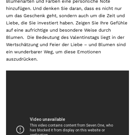
Blumenarten und Farben eine persönliche Note
hinzufügen. Und denken Sie daran, dass es nicht nur
um das Geschenk geht, sondern auch um die Zeit und
Liebe, die Sie investiert haben. Zeigen Sie Ihre Gefühle
auf eine aufrichtige und besondere Weise durch
Blumen. Die Bedeutung des Valentinstags liegt in der
Wertschätzung und Feier der Liebe – und Blumen sind
ein wunderbarer Weg, um diese Emotionen
auszudrücken.