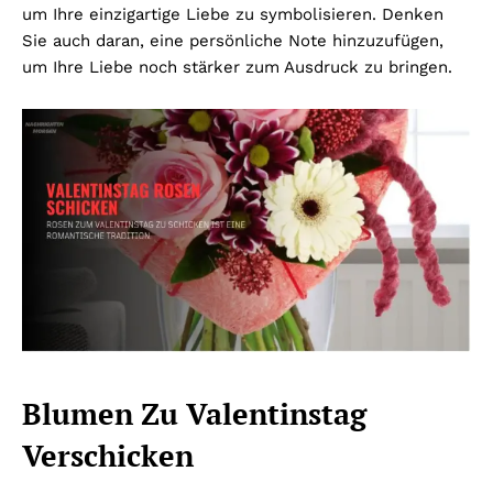
um Ihre einzigartige Liebe zu symbolisieren. Denken
Sie auch daran, eine persönliche Note hinzuzufügen,
um Ihre Liebe noch stärker zum Ausdruck zu bringen.
Blumen Zu Valentinstag
Verschicken