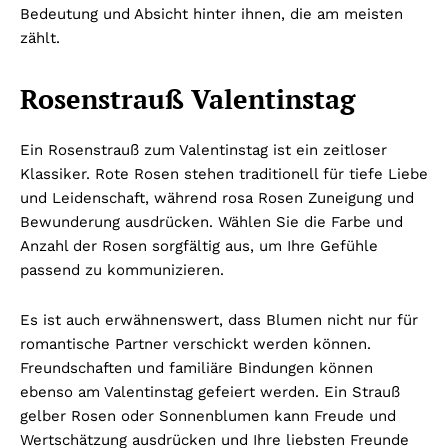
Bedeutung und Absicht hinter ihnen, die am meisten
zählt.
Rosenstrauß Valentinstag
Ein Rosenstrauß zum Valentinstag ist ein zeitloser
Klassiker. Rote Rosen stehen traditionell für tiefe Liebe
und Leidenschaft, während rosa Rosen Zuneigung und
Bewunderung ausdrücken. Wählen Sie die Farbe und
Anzahl der Rosen sorgfältig aus, um Ihre Gefühle
passend zu kommunizieren.
Es ist auch erwähnenswert, dass Blumen nicht nur für
romantische Partner verschickt werden können.
Freundschaften und familiäre Bindungen können
ebenso am Valentinstag gefeiert werden. Ein Strauß
gelber Rosen oder Sonnenblumen kann Freude und
Wertschätzung ausdrücken und Ihre liebsten Freunde