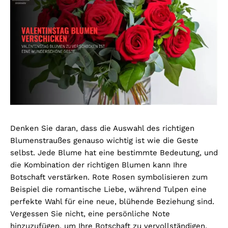
Denken Sie daran, dass die Auswahl des richtigen
Blumenstraußes genauso wichtig ist wie die Geste
selbst. Jede Blume hat eine bestimmte Bedeutung, und
die Kombination der richtigen Blumen kann Ihre
Botschaft verstärken. Rote Rosen symbolisieren zum
Beispiel die romantische Liebe, während Tulpen eine
perfekte Wahl für eine neue, blühende Beziehung sind.
Vergessen Sie nicht, eine persönliche Note
hinzuzufügen, um Ihre Botschaft zu vervollständigen.