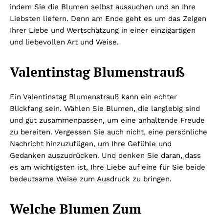
indem Sie die Blumen selbst aussuchen und an Ihre
Liebsten liefern. Denn am Ende geht es um das Zeigen
Ihrer Liebe und Wertschätzung in einer einzigartigen
und liebevollen Art und Weise.
Valentinstag Blumenstrauß
Ein Valentinstag Blumenstrauß kann ein echter
Blickfang sein. Wählen Sie Blumen, die langlebig sind
und gut zusammenpassen, um eine anhaltende Freude
zu bereiten. Vergessen Sie auch nicht, eine persönliche
Nachricht hinzuzufügen, um Ihre Gefühle und
Gedanken auszudrücken. Und denken Sie daran, dass
es am wichtigsten ist, Ihre Liebe auf eine für Sie beide
bedeutsame Weise zum Ausdruck zu bringen.
Welche Blumen Zum