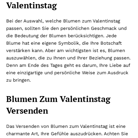
Valentinstag
Bei der Auswahl, welche Blumen zum Valentinstag
passen, sollten Sie den persönlichen Geschmack und
die Bedeutung der Blumen berücksichtigen. Jede
Blume hat eine eigene Symbolik, die Ihre Botschaft
verstärken kann. Aber am wichtigsten ist es, Blumen
auszuwählen, die zu Ihnen und Ihrer Beziehung passen.
Denn am Ende des Tages geht es darum, Ihre Liebe auf
eine einzigartige und persönliche Weise zum Ausdruck
zu bringen.
Blumen Zum Valentinstag
Versenden
Das Versenden von Blumen zum Valentinstag ist eine
charmante Art, Ihre Gefühle auszudrücken. Achten Sie