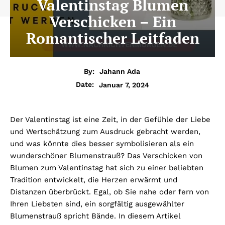
Valentinstag Blumen
Verschicken – Ein
Romantischer Leitfaden
By:
Jahann Ada
Januar 7, 2024
Date:
Der Valentinstag ist eine Zeit, in der Gefühle der Liebe
und Wertschätzung zum Ausdruck gebracht werden,
und was könnte dies besser symbolisieren als ein
wunderschöner Blumenstrauß? Das Verschicken von
Blumen zum Valentinstag hat sich zu einer beliebten
Tradition entwickelt, die Herzen erwärmt und
Distanzen überbrückt. Egal, ob Sie nahe oder fern von
Ihren Liebsten sind, ein sorgfältig ausgewählter
Blumenstrauß spricht Bände. In diesem Artikel