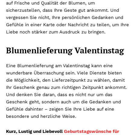
auf Frische und Qualität der Blumen, um
sicherzustellen, dass Ihre Geste gut ankommt. Und
vergessen Sie nicht, Ihre persönlichen Gedanken und
Gefühle in einer Karte oder Nachricht zu teilen, um Ihre
Liebe noch stärker zum Ausdruck zu bringen.
Blumenlieferung Valentinstag
Eine Blumenlieferung am Valentinstag kann eine
wunderbare Überraschung sein. Viele Dienste bieten
die Möglichkeit, den Lieferzeitpunkt zu wählen, damit
Ihr Geschenk genau zum richtigen Zeitpunkt ankommt.
Und denken Sie daran, dass es nicht nur um das
Geschenk geht, sondern auch um die Gedanken und
Gefühle dahinter – zeigen Sie Ihre Liebe auf eine
besondere und herzliche Weise.
Kurz, Lustig und Liebevoll
Geburtstagswünsche für