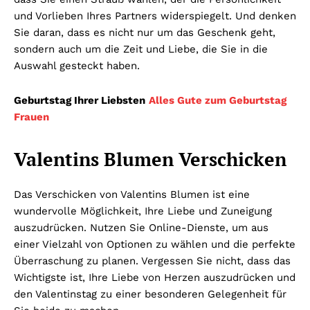
und Vorlieben Ihres Partners widerspiegelt. Und denken
Sie daran, dass es nicht nur um das Geschenk geht,
sondern auch um die Zeit und Liebe, die Sie in die
Auswahl gesteckt haben.
Geburtstag Ihrer Liebsten
Alles Gute zum Geburtstag
Frauen
Valentins Blumen Verschicken
Das Verschicken von Valentins Blumen ist eine
wundervolle Möglichkeit, Ihre Liebe und Zuneigung
auszudrücken. Nutzen Sie Online-Dienste, um aus
einer Vielzahl von Optionen zu wählen und die perfekte
Überraschung zu planen. Vergessen Sie nicht, dass das
Wichtigste ist, Ihre Liebe von Herzen auszudrücken und
den Valentinstag zu einer besonderen Gelegenheit für