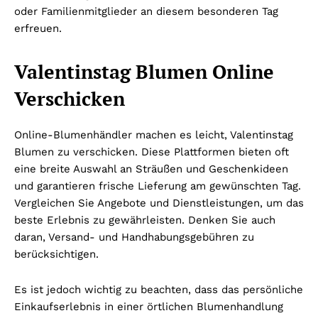
oder Familienmitglieder an diesem besonderen Tag
erfreuen.
Valentinstag Blumen Online
Verschicken
Online-Blumenhändler machen es leicht, Valentinstag
Blumen zu verschicken. Diese Plattformen bieten oft
eine breite Auswahl an Sträußen und Geschenkideen
und garantieren frische Lieferung am gewünschten Tag.
Vergleichen Sie Angebote und Dienstleistungen, um das
beste Erlebnis zu gewährleisten. Denken Sie auch
daran, Versand- und Handhabungsgebühren zu
berücksichtigen.
Es ist jedoch wichtig zu beachten, dass das persönliche
Einkaufserlebnis in einer örtlichen Blumenhandlung