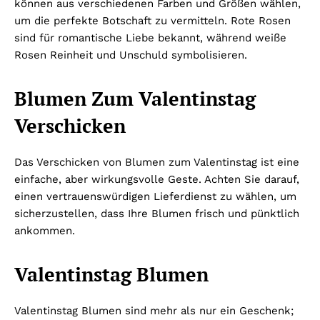
können aus verschiedenen Farben und Größen wählen,
um die perfekte Botschaft zu vermitteln. Rote Rosen
sind für romantische Liebe bekannt, während weiße
Rosen Reinheit und Unschuld symbolisieren.
Blumen Zum Valentinstag
Verschicken
Das Verschicken von Blumen zum Valentinstag ist eine
einfache, aber wirkungsvolle Geste. Achten Sie darauf,
einen vertrauenswürdigen Lieferdienst zu wählen, um
sicherzustellen, dass Ihre Blumen frisch und pünktlich
ankommen.
Valentinstag Blumen
Valentinstag Blumen sind mehr als nur ein Geschenk;