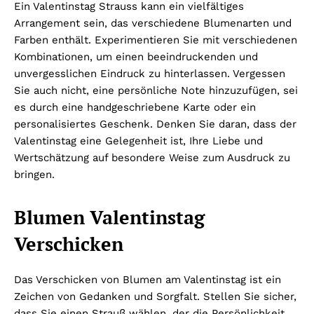
Ein Valentinstag Strauss kann ein vielfältiges
Arrangement sein, das verschiedene Blumenarten und
Farben enthält. Experimentieren Sie mit verschiedenen
Kombinationen, um einen beeindruckenden und
unvergesslichen Eindruck zu hinterlassen. Vergessen
Sie auch nicht, eine persönliche Note hinzuzufügen, sei
es durch eine handgeschriebene Karte oder ein
personalisiertes Geschenk. Denken Sie daran, dass der
Valentinstag eine Gelegenheit ist, Ihre Liebe und
Wertschätzung auf besondere Weise zum Ausdruck zu
bringen.
Blumen Valentinstag
Verschicken
Das Verschicken von Blumen am Valentinstag ist ein
Zeichen von Gedanken und Sorgfalt. Stellen Sie sicher,
dass Sie einen Strauß wählen, der die Persönlichkeit