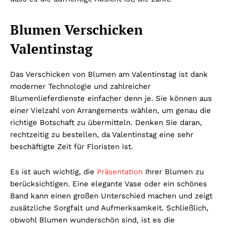
Blumen Verschicken
Valentinstag
Das Verschicken von Blumen am Valentinstag ist dank
moderner Technologie und zahlreicher
Blumenlieferdienste einfacher denn je. Sie können aus
einer Vielzahl von Arrangements wählen, um genau die
richtige Botschaft zu übermitteln. Denken Sie daran,
rechtzeitig zu bestellen, da Valentinstag eine sehr
beschäftigte Zeit für Floristen ist.
Es ist auch wichtig, die
Präsentation
Ihrer Blumen zu
berücksichtigen. Eine elegante Vase oder ein schönes
Band kann einen großen Unterschied machen und zeigt
zusätzliche Sorgfalt und Aufmerksamkeit. Schließlich,
obwohl Blumen wunderschön sind, ist es die