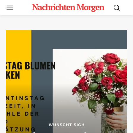
Nachrichten Morgen
WÜNSCHT SICH