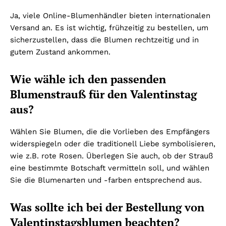
Ja, viele Online-Blumenhändler bieten internationalen
Versand an. Es ist wichtig, frühzeitig zu bestellen, um
sicherzustellen, dass die Blumen rechtzeitig und in
gutem Zustand ankommen.
Wie wähle ich den passenden
Blumenstrauß für den Valentinstag
aus?
Wählen Sie Blumen, die die Vorlieben des Empfängers
widerspiegeln oder die traditionell Liebe symbolisieren,
wie z.B. rote Rosen. Überlegen Sie auch, ob der Strauß
eine bestimmte Botschaft vermitteln soll, und wählen
Sie die Blumenarten und -farben entsprechend aus.
Was sollte ich bei der Bestellung von
Valentinstagsblumen beachten?