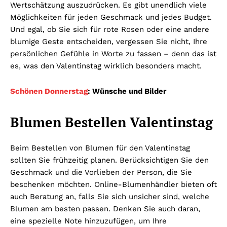
Wertschätzung auszudrücken. Es gibt unendlich viele
Möglichkeiten für jeden Geschmack und jedes Budget.
Und egal, ob Sie sich für rote Rosen oder eine andere
blumige Geste entscheiden, vergessen Sie nicht, Ihre
persönlichen Gefühle in Worte zu fassen – denn das ist
es, was den Valentinstag wirklich besonders macht.
Schönen Donnerstag
: Wünsche und Bilder
Blumen Bestellen Valentinstag
Beim Bestellen von Blumen für den Valentinstag
sollten Sie frühzeitig planen. Berücksichtigen Sie den
Geschmack und die Vorlieben der Person, die Sie
beschenken möchten. Online-Blumenhändler bieten oft
auch Beratung an, falls Sie sich unsicher sind, welche
Blumen am besten passen. Denken Sie auch daran,
eine spezielle Note hinzuzufügen, um Ihre