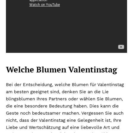
Welche Blumen Valentinstag
Bei der Entscheidung, welche Blumen für Valentinstag
am besten geeignet sind, denken Sie an die Lie
blingsblumen Ihres Partners oder wählen Sie Blumen,
die eine besondere Bedeutung haben. Dies kann die
Geste noch bedeutsamer machen. Vergessen Sie auch
nicht, dass der Valentinstag eine Gelegenheit ist, Ihre
Liebe und Wertschätzung auf eine liebevolle Art und