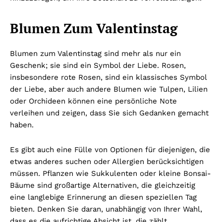
Blumen Zum Valentinstag
Blumen zum Valentinstag sind mehr als nur ein
Geschenk; sie sind ein Symbol der Liebe. Rosen,
insbesondere rote Rosen, sind ein klassisches Symbol
der Liebe, aber auch andere Blumen wie Tulpen, Lilien
oder Orchideen können eine persönliche Note
verleihen und zeigen, dass Sie sich Gedanken gemacht
haben.
Es gibt auch eine Fülle von Optionen für diejenigen, die
etwas anderes suchen oder Allergien berücksichtigen
müssen. Pflanzen wie Sukkulenten oder kleine Bonsai-
Bäume sind großartige Alternativen, die gleichzeitig
eine langlebige Erinnerung an diesen speziellen Tag
bieten. Denken Sie daran, unabhängig von Ihrer Wahl,
dass es die aufrichtige Absicht ist, die zählt.