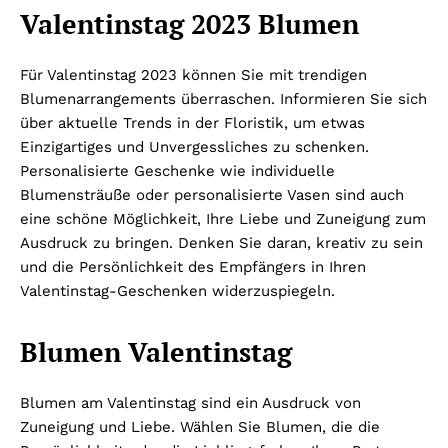
Valentinstag 2023 Blumen
Für Valentinstag 2023 können Sie mit trendigen
Blumenarrangements überraschen. Informieren Sie sich
über aktuelle Trends in der Floristik, um etwas
Einzigartiges und Unvergessliches zu schenken.
Personalisierte Geschenke wie individuelle
Blumensträuße oder personalisierte Vasen sind auch
eine schöne Möglichkeit, Ihre Liebe und Zuneigung zum
Ausdruck zu bringen. Denken Sie daran, kreativ zu sein
und die Persönlichkeit des Empfängers in Ihren
Valentinstag-Geschenken widerzuspiegeln.
Blumen Valentinstag
Blumen am Valentinstag sind ein Ausdruck von
Zuneigung und Liebe. Wählen Sie Blumen, die die