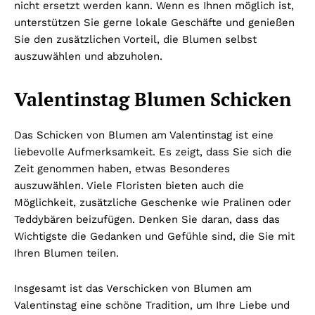
nicht ersetzt werden kann. Wenn es Ihnen möglich ist,
unterstützen Sie gerne lokale Geschäfte und genießen
Sie den zusätzlichen Vorteil, die Blumen selbst
auszuwählen und abzuholen.
Valentinstag Blumen Schicken
Das Schicken von Blumen am Valentinstag ist eine
liebevolle Aufmerksamkeit. Es zeigt, dass Sie sich die
Zeit genommen haben, etwas Besonderes
auszuwählen. Viele Floristen bieten auch die
Möglichkeit, zusätzliche Geschenke wie Pralinen oder
Teddybären beizufügen. Denken Sie daran, dass das
Wichtigste die Gedanken und Gefühle sind, die Sie mit
Ihren Blumen teilen.
Insgesamt ist das Verschicken von Blumen am
Valentinstag eine schöne Tradition, um Ihre Liebe und