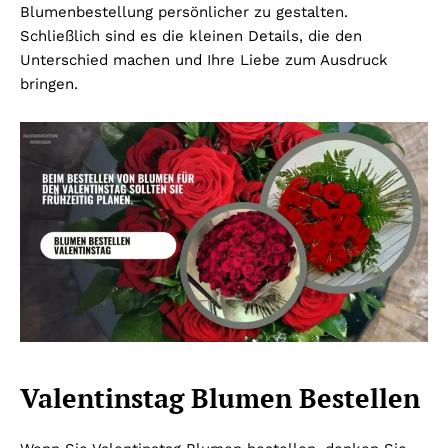
Blumenbestellung persönlicher zu gestalten.
Schließlich sind es die kleinen Details, die den
Unterschied machen und Ihre Liebe zum Ausdruck
bringen.
Valentinstag Blumen Bestellen