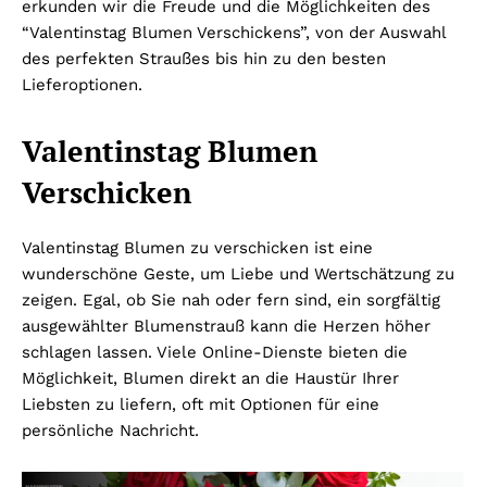
erkunden wir die Freude und die Möglichkeiten des
“Valentinstag Blumen Verschickens”, von der Auswahl
des perfekten Straußes bis hin zu den besten
Lieferoptionen.
Valentinstag Blumen
Verschicken
Valentinstag Blumen zu verschicken ist eine
wunderschöne Geste, um Liebe und Wertschätzung zu
zeigen. Egal, ob Sie nah oder fern sind, ein sorgfältig
ausgewählter Blumenstrauß kann die Herzen höher
schlagen lassen. Viele Online-Dienste bieten die
Möglichkeit, Blumen direkt an die Haustür Ihrer
Liebsten zu liefern, oft mit Optionen für eine
persönliche Nachricht.