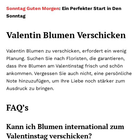
Sonntag Guten Morgen
: Ein Perfekter Start in Den
Sonntag
Valentin Blumen Verschicken
Valentin Blumen zu verschicken, erfordert ein wenig
Planung. Suchen Sie nach Floristen, die garantieren,
dass Ihre Blumen am Valentinstag frisch und schön
ankommen. Vergessen Sie auch nicht, eine persönliche
Note hinzuzufügen, um Ihre Liebe noch stärker zum
Ausdruck zu bringen.
FAQ’s
Kann ich Blumen international zum
Valentinstag verschicken?