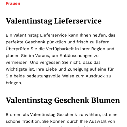
Frauen
Valentinstag Lieferservice
Ein Valentinstag Lieferservice kann Ihnen helfen, das
perfekte Geschenk pünktlich und frisch zu liefern.
Überprüfen Sie die Verfügbarkeit in Ihrer Region und
planen Sie im Voraus, um Enttäuschungen zu
vermeiden. Und vergessen Sie nicht, dass das
Wichtigste ist, Ihre Liebe und Zuneigung auf eine für
Sie beide bedeutungsvolle Weise zum Ausdruck zu
bringen.
Valentinstag Geschenk Blumen
Blumen als Valentinstag Geschenk zu wählen, ist eine
schöne Tradition. Sie können durch Ihre Auswahl von