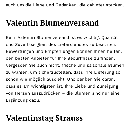
auch um die Liebe und Gedanken, die dahinter stecken.
Valentin Blumenversand
Beim Valentin Blumenversand ist es wichtig, Qualität
und Zuverlässigkeit des Lieferdienstes zu beachten.
Bewertungen und Empfehlungen können Ihnen helfen,
den besten Anbieter für Ihre Bedürfnisse zu finden.
Vergessen Sie auch nicht, frische und saisonale Blumen
zu wählen, um sicherzustellen, dass Ihre Lieferung so
schön wie möglich aussieht. Und denken Sie daran,
dass es am wichtigsten ist, Ihre Liebe und Zuneigung
von Herzen auszudrücken – die Blumen sind nur eine
Ergänzung dazu.
Valentinstag Strauss