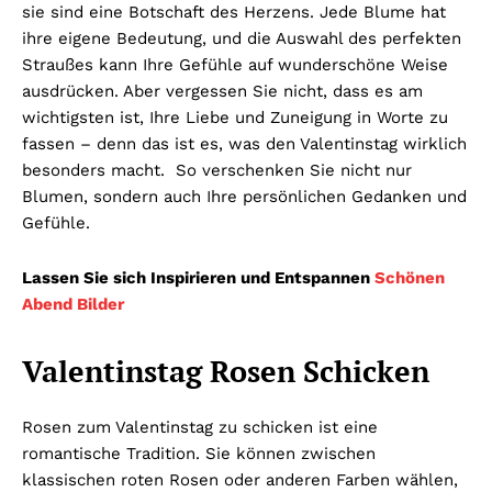
sie sind eine Botschaft des Herzens. Jede Blume hat
ihre eigene Bedeutung, und die Auswahl des perfekten
Straußes kann Ihre Gefühle auf wunderschöne Weise
ausdrücken. Aber vergessen Sie nicht, dass es am
wichtigsten ist, Ihre Liebe und Zuneigung in Worte zu
fassen – denn das ist es, was den Valentinstag wirklich
besonders macht. So verschenken Sie nicht nur
Blumen, sondern auch Ihre persönlichen Gedanken und
Gefühle.
Lassen Sie sich Inspirieren und Entspannen
Schönen
Abend Bilder
Valentinstag Rosen Schicken
Rosen zum Valentinstag zu schicken ist eine
romantische Tradition. Sie können zwischen
klassischen roten Rosen oder anderen Farben wählen,