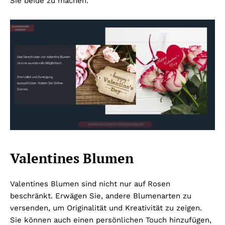
Sie beide zu machen.
Valentines Blumen
Valentines Blumen sind nicht nur auf Rosen
beschränkt. Erwägen Sie, andere Blumenarten zu
versenden, um Originalität und Kreativität zu zeigen.
Sie können auch einen persönlichen Touch hinzufügen,