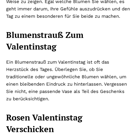
Weise zu zeigen. Egal welche Blumen Sie wählen, es
geht immer darum, Ihre Gefühle auszudrücken und den
Tag zu einem besonderen für Sie beide zu machen.
Blumenstrauß Zum
Valentinstag
Ein Blumenstrauß zum Valentinstag ist oft das
Herzstück des Tages. Überlegen Sie, ob Sie
traditionelle oder ungewöhnliche Blumen wählen, um
einen bleibenden Eindruck zu hinterlassen. Vergessen
Sie nicht, eine passende Vase als Teil des Geschenks
zu berücksichtigen.
Rosen Valentinstag
Verschicken