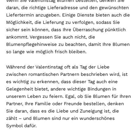
Wenn Sie Valentinstag Blumen bestellen, denken Sie
daran, die richtige Lieferadresse und den gewünschten
Liefertermin anzugeben. Einige Dienste bieten auch die
Möglichkeit, die Lieferung zu verfolgen, sodass Sie
sicher sein können, dass Ihre Überraschung pünktlich
ankommt. Vergessen Sie auch nicht, die
Blumenpflegehinweise zu beachten, damit Ihre Blumen
so lange wie möglich frisch bleiben.
Während der Valentinstag oft als Tag der Liebe
zwischen romantischen Partnern beschrieben wird, ist
es wichtig zu erkennen, dass dieser Tag auch eine
Gelegenheit bietet, andere wichtige Bindungen in
unserem Leben zu feiern. Egal, ob Sie Blumen für Ihren
Partner, Ihre Familie oder Freunde bestellen, denken
Sie daran, dass es die Liebe und Zuneigung ist, die
zählt – und Blumen sind nur ein wunderschönes
Symbol dafür.