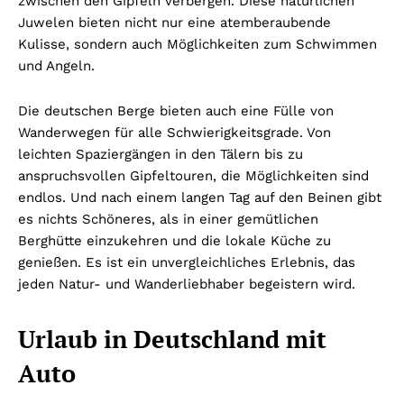
zwischen den Gipfeln verbergen. Diese natürlichen
Juwelen bieten nicht nur eine atemberaubende
Kulisse, sondern auch Möglichkeiten zum Schwimmen
und Angeln.
Die deutschen Berge bieten auch eine Fülle von
Wanderwegen für alle Schwierigkeitsgrade. Von
leichten Spaziergängen in den Tälern bis zu
anspruchsvollen Gipfeltouren, die Möglichkeiten sind
endlos. Und nach einem langen Tag auf den Beinen gibt
es nichts Schöneres, als in einer gemütlichen
Berghütte einzukehren und die lokale Küche zu
genießen. Es ist ein unvergleichliches Erlebnis, das
jeden Natur- und Wanderliebhaber begeistern wird.
Urlaub in Deutschland mit
Auto