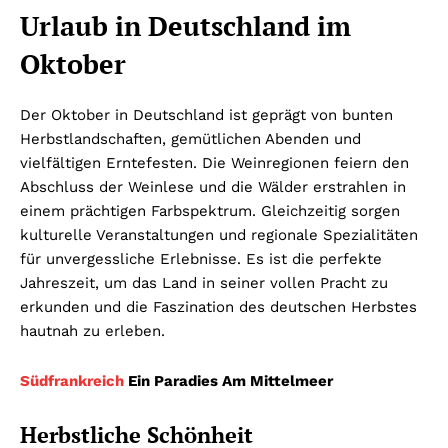
Urlaub in Deutschland im
Oktober
Der Oktober in Deutschland ist geprägt von bunten
Herbstlandschaften, gemütlichen Abenden und
vielfältigen Erntefesten. Die Weinregionen feiern den
Abschluss der Weinlese und die Wälder erstrahlen in
einem prächtigen Farbspektrum. Gleichzeitig sorgen
kulturelle Veranstaltungen und regionale Spezialitäten
für unvergessliche Erlebnisse. Es ist die perfekte
Jahreszeit, um das Land in seiner vollen Pracht zu
erkunden und die Faszination des deutschen Herbstes
hautnah zu erleben.
Südfrankreich
Ein Paradies Am Mittelmeer
Herbstliche Schönheit