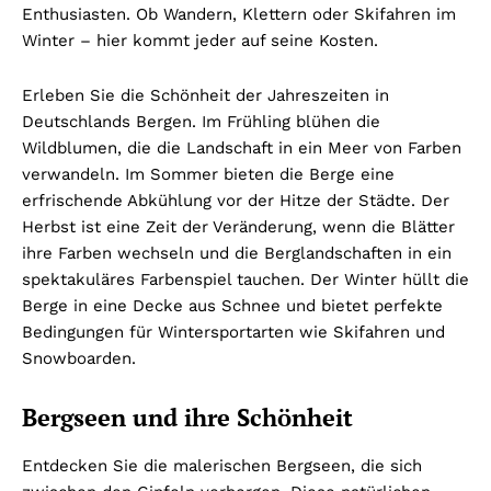
Enthusiasten. Ob Wandern, Klettern oder Skifahren im
Winter – hier kommt jeder auf seine Kosten.
Erleben Sie die Schönheit der Jahreszeiten in
Deutschlands Bergen. Im Frühling blühen die
Wildblumen, die die Landschaft in ein Meer von Farben
verwandeln. Im Sommer bieten die Berge eine
erfrischende Abkühlung vor der Hitze der Städte. Der
Herbst ist eine Zeit der Veränderung, wenn die Blätter
ihre Farben wechseln und die Berglandschaften in ein
spektakuläres Farbenspiel tauchen. Der Winter hüllt die
Berge in eine Decke aus Schnee und bietet perfekte
Bedingungen für Wintersportarten wie Skifahren und
Snowboarden.
Bergseen und ihre Schönheit
Entdecken Sie die malerischen Bergseen, die sich