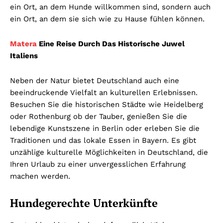
ein Ort, an dem Hunde willkommen sind, sondern auch
ein Ort, an dem sie sich wie zu Hause fühlen können.
Matera
Eine Reise Durch Das Historische Juwel
Italiens
Neben der Natur bietet Deutschland auch eine
beeindruckende Vielfalt an kulturellen Erlebnissen.
Besuchen Sie die historischen Städte wie Heidelberg
oder Rothenburg ob der Tauber, genießen Sie die
lebendige Kunstszene in Berlin oder erleben Sie die
Traditionen und das lokale Essen in Bayern. Es gibt
unzählige kulturelle Möglichkeiten in Deutschland, die
Ihren Urlaub zu einer unvergesslichen Erfahrung
machen werden.
Hundegerechte Unterkünfte