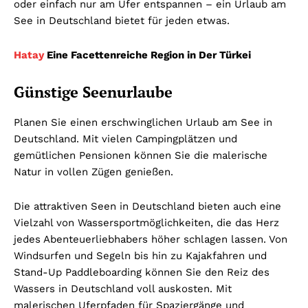
oder einfach nur am Ufer entspannen – ein Urlaub am
See in Deutschland bietet für jeden etwas.
Hatay
Eine Facettenreiche Region in Der Türkei
Günstige Seenurlaube
Planen Sie einen erschwinglichen Urlaub am See in
Deutschland. Mit vielen Campingplätzen und
gemütlichen Pensionen können Sie die malerische
Natur in vollen Zügen genießen.
Die attraktiven Seen in Deutschland bieten auch eine
Vielzahl von Wassersportmöglichkeiten, die das Herz
jedes Abenteuerliebhabers höher schlagen lassen. Von
Windsurfen und Segeln bis hin zu Kajakfahren und
Stand-Up Paddleboarding können Sie den Reiz des
Wassers in Deutschland voll auskosten. Mit
malerischen Uferpfaden für Spaziergänge und