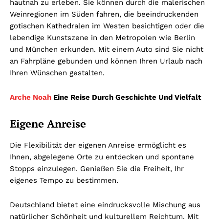
hautnah zu erleben. Sie können durch die malerischen
Weinregionen im Süden fahren, die beeindruckenden
gotischen Kathedralen im Westen besichtigen oder die
lebendige Kunstszene in den Metropolen wie Berlin
und München erkunden. Mit einem Auto sind Sie nicht
an Fahrpläne gebunden und können Ihren Urlaub nach
Ihren Wünschen gestalten.
Arche Noah
Eine Reise Durch Geschichte Und Vielfalt
Eigene Anreise
Die Flexibilität der eigenen Anreise ermöglicht es
Ihnen, abgelegene Orte zu entdecken und spontane
Stopps einzulegen. Genießen Sie die Freiheit, Ihr
eigenes Tempo zu bestimmen.
Deutschland bietet eine eindrucksvolle Mischung aus
natürlicher Schönheit und kulturellem Reichtum. Mit