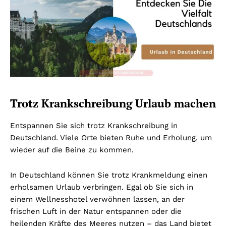
Trotz Krankschreibung Urlaub machen
Entspannen Sie sich trotz Krankschreibung in
Deutschland. Viele Orte bieten Ruhe und Erholung, um
wieder auf die Beine zu kommen.
In Deutschland können Sie trotz Krankmeldung einen
erholsamen Urlaub verbringen. Egal ob Sie sich in
einem Wellnesshotel verwöhnen lassen, an der
frischen Luft in der Natur entspannen oder die
heilenden Kräfte des Meeres nutzen – das Land bietet