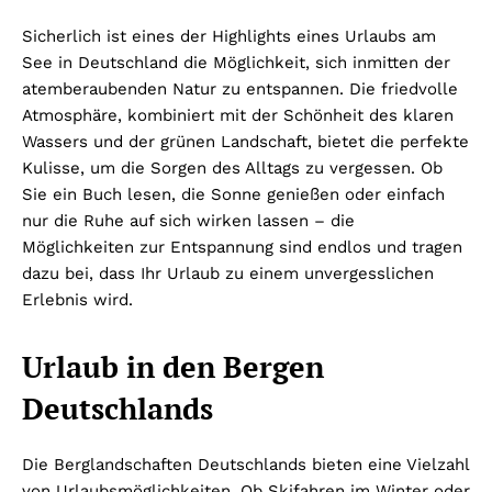
Sicherlich ist eines der Highlights eines Urlaubs am
See in Deutschland die Möglichkeit, sich inmitten der
atemberaubenden Natur zu entspannen. Die friedvolle
Atmosphäre, kombiniert mit der Schönheit des klaren
Wassers und der grünen Landschaft, bietet die perfekte
Kulisse, um die Sorgen des Alltags zu vergessen. Ob
Sie ein Buch lesen, die Sonne genießen oder einfach
nur die Ruhe auf sich wirken lassen – die
Möglichkeiten zur Entspannung sind endlos und tragen
dazu bei, dass Ihr Urlaub zu einem unvergesslichen
Erlebnis wird.
Urlaub in den Bergen
Deutschlands
Die Berglandschaften Deutschlands bieten eine Vielzahl
von Urlaubsmöglichkeiten. Ob Skifahren im Winter oder