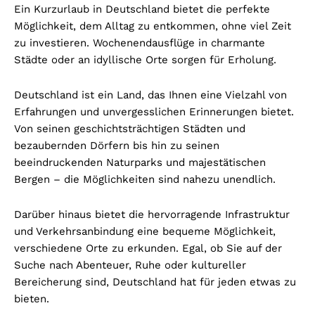
Ein Kurzurlaub in Deutschland bietet die perfekte
Möglichkeit, dem Alltag zu entkommen, ohne viel Zeit
zu investieren. Wochenendausflüge in charmante
Städte oder an idyllische Orte sorgen für Erholung.
Deutschland ist ein Land, das Ihnen eine Vielzahl von
Erfahrungen und unvergesslichen Erinnerungen bietet.
Von seinen geschichtsträchtigen Städten und
bezaubernden Dörfern bis hin zu seinen
beeindruckenden Naturparks und majestätischen
Bergen – die Möglichkeiten sind nahezu unendlich.
Darüber hinaus bietet die hervorragende Infrastruktur
und Verkehrsanbindung eine bequeme Möglichkeit,
verschiedene Orte zu erkunden. Egal, ob Sie auf der
Suche nach Abenteuer, Ruhe oder kultureller
Bereicherung sind, Deutschland hat für jeden etwas zu
bieten.