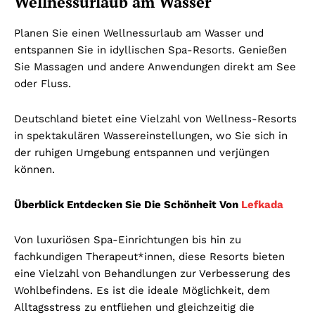
Wellnessurlaub am Wasser
Planen Sie einen Wellnessurlaub am Wasser und
entspannen Sie in idyllischen Spa-Resorts. Genießen
Sie Massagen und andere Anwendungen direkt am See
oder Fluss.
Deutschland bietet eine Vielzahl von Wellness-Resorts
in spektakulären Wassereinstellungen, wo Sie sich in
der ruhigen Umgebung entspannen und verjüngen
können.
Überblick Entdecken Sie Die Schönheit Von
Lefkada
Von luxuriösen Spa-Einrichtungen bis hin zu
fachkundigen Therapeut*innen, diese Resorts bieten
eine Vielzahl von Behandlungen zur Verbesserung des
Wohlbefindens. Es ist die ideale Möglichkeit, dem
Alltagsstress zu entfliehen und gleichzeitig die