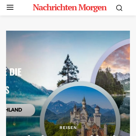
Nachrichten Morgen
REISEN