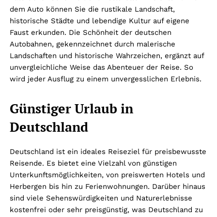
dem Auto können Sie die rustikale Landschaft,
historische Städte und lebendige Kultur auf eigene
Faust erkunden. Die Schönheit der deutschen
Autobahnen, gekennzeichnet durch malerische
Landschaften und historische Wahrzeichen, ergänzt auf
unvergleichliche Weise das Abenteuer der Reise. So
wird jeder Ausflug zu einem unvergesslichen Erlebnis.
Günstiger Urlaub in
Deutschland
Deutschland ist ein ideales Reiseziel für preisbewusste
Reisende. Es bietet eine Vielzahl von günstigen
Unterkunftsmöglichkeiten, von preiswerten Hotels und
Herbergen bis hin zu Ferienwohnungen. Darüber hinaus
sind viele Sehenswürdigkeiten und Naturerlebnisse
kostenfrei oder sehr preisgünstig, was Deutschland zu