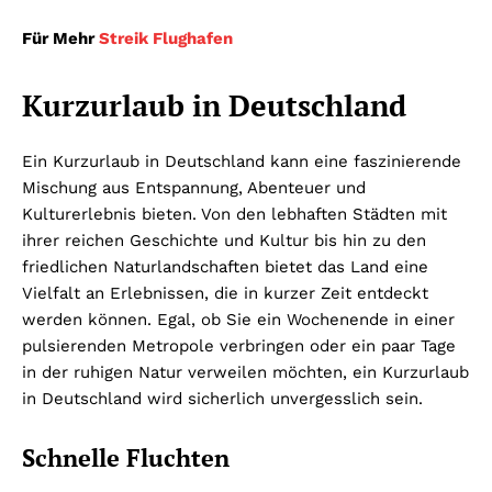
Für Mehr
Streik Flughafen
Kurzurlaub in Deutschland
Ein Kurzurlaub in Deutschland kann eine faszinierende
Mischung aus Entspannung, Abenteuer und
Kulturerlebnis bieten. Von den lebhaften Städten mit
ihrer reichen Geschichte und Kultur bis hin zu den
friedlichen Naturlandschaften bietet das Land eine
Vielfalt an Erlebnissen, die in kurzer Zeit entdeckt
werden können. Egal, ob Sie ein Wochenende in einer
pulsierenden Metropole verbringen oder ein paar Tage
in der ruhigen Natur verweilen möchten, ein Kurzurlaub
in Deutschland wird sicherlich unvergesslich sein.
Schnelle Fluchten