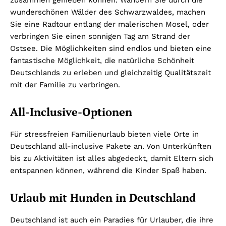
wunderschönen Wälder des Schwarzwaldes, machen
Sie eine Radtour entlang der malerischen Mosel, oder
verbringen Sie einen sonnigen Tag am Strand der
Ostsee. Die Möglichkeiten sind endlos und bieten eine
fantastische Möglichkeit, die natürliche Schönheit
Deutschlands zu erleben und gleichzeitig Qualitätszeit
mit der Familie zu verbringen.
All-Inclusive-Optionen
Für stressfreien Familienurlaub bieten viele Orte in
Deutschland all-inclusive Pakete an. Von Unterkünften
bis zu Aktivitäten ist alles abgedeckt, damit Eltern sich
entspannen können, während die Kinder Spaß haben.
Urlaub mit Hunden in Deutschland
Deutschland ist auch ein Paradies für Urlauber, die ihre