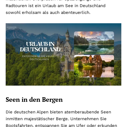
Radtouren ist ein Urlaub am See in Deutschland
sowohl erholsam als auch abenteuerlich.
Seen in den Bergen
Die deutschen Alpen bieten atemberaubende Seen
inmitten majestätischer Berge. Unternehmen Sie
Bootsfahrten, entspannen Sie am Ufer oder erkunden