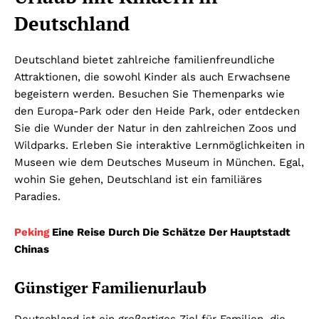
Deutschland
Deutschland bietet zahlreiche familienfreundliche
Attraktionen, die sowohl Kinder als auch Erwachsene
begeistern werden. Besuchen Sie Themenparks wie
den Europa-Park oder den Heide Park, oder entdecken
Sie die Wunder der Natur in den zahlreichen Zoos und
Wildparks. Erleben Sie interaktive Lernmöglichkeiten in
Museen wie dem Deutsches Museum in München. Egal,
wohin Sie gehen, Deutschland ist ein familiäres
Paradies.
Peking
Eine Reise Durch Die Schätze Der Hauptstadt
Chinas
Günstiger Familienurlaub