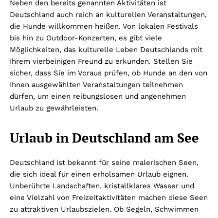
Neben den bereits genannten Aktivitäten ist
Deutschland auch reich an kulturellen Veranstaltungen,
die Hunde willkommen heißen. Von lokalen Festivals
bis hin zu Outdoor-Konzerten, es gibt viele
Möglichkeiten, das kulturelle Leben Deutschlands mit
Ihrem vierbeinigen Freund zu erkunden. Stellen Sie
sicher, dass Sie im Voraus prüfen, ob Hunde an den von
Ihnen ausgewählten Veranstaltungen teilnehmen
dürfen, um einen reibungslosen und angenehmen
Urlaub zu gewährleisten.
Urlaub in Deutschland am See
Deutschland ist bekannt für seine malerischen Seen,
die sich ideal für einen erholsamen Urlaub eignen.
Unberührte Landschaften, kristallklares Wasser und
eine Vielzahl von Freizeitaktivitäten machen diese Seen
zu attraktiven Urlaubszielen. Ob Segeln, Schwimmen