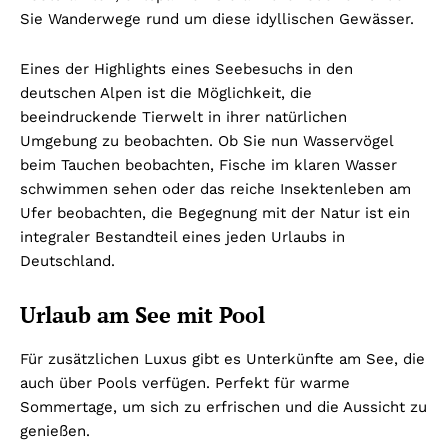
Sie Wanderwege rund um diese idyllischen Gewässer.
Eines der Highlights eines Seebesuchs in den
deutschen Alpen ist die Möglichkeit, die
beeindruckende Tierwelt in ihrer natürlichen
Umgebung zu beobachten. Ob Sie nun Wasservögel
beim Tauchen beobachten, Fische im klaren Wasser
schwimmen sehen oder das reiche Insektenleben am
Ufer beobachten, die Begegnung mit der Natur ist ein
integraler Bestandteil eines jeden Urlaubs in
Deutschland.
Urlaub am See mit Pool
Für zusätzlichen Luxus gibt es Unterkünfte am See, die
auch über Pools verfügen. Perfekt für warme
Sommertage, um sich zu erfrischen und die Aussicht zu
genießen.