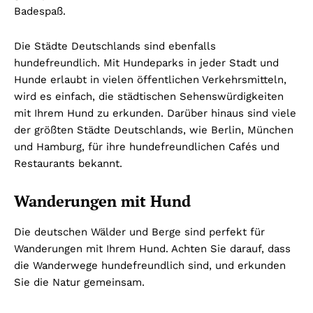
Badespaß.
Die Städte Deutschlands sind ebenfalls
hundefreundlich. Mit Hundeparks in jeder Stadt und
Hunde erlaubt in vielen öffentlichen Verkehrsmitteln,
wird es einfach, die städtischen Sehenswürdigkeiten
mit Ihrem Hund zu erkunden. Darüber hinaus sind viele
der größten Städte Deutschlands, wie Berlin, München
und Hamburg, für ihre hundefreundlichen Cafés und
Restaurants bekannt.
Wanderungen mit Hund
Die deutschen Wälder und Berge sind perfekt für
Wanderungen mit Ihrem Hund. Achten Sie darauf, dass
die Wanderwege hundefreundlich sind, und erkunden
Sie die Natur gemeinsam.