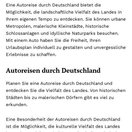
Eine Autoreise durch Deutschland bietet die
Möglichkeit, die landschaftliche Vielfalt des Landes in
Ihrem eigenen Tempo zu entdecken. Sie können urbane
Metropolen, malerische Kleinstädte, historische
Schlossanlagen und idyllische Naturparks besuchen.
Mit einem Auto haben Sie die Freiheit, Ihren
Urlaubsplan individuell zu gestalten und unvergessliche
Erlebnisse zu schaffen.
Autoreisen durch Deutschland
Planen Sie eine Autoreise durch Deutschland und
entdecken Sie die Vielfalt des Landes. Von historischen
Städten bis zu malerischen Dörfern gibt es viel zu
erkunden.
Eine Besonderheit der Autoreisen durch Deutschland
ist die Möglichkeit, die kulturelle Vielfalt des Landes