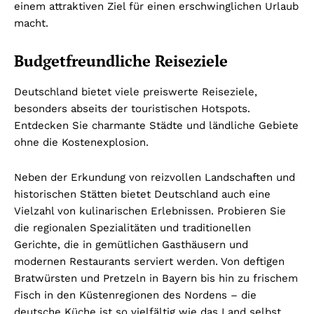
einem attraktiven Ziel für einen erschwinglichen Urlaub
macht.
Budgetfreundliche Reiseziele
Deutschland bietet viele preiswerte Reiseziele,
besonders abseits der touristischen Hotspots.
Entdecken Sie charmante Städte und ländliche Gebiete
ohne die Kostenexplosion.
Neben der Erkundung von reizvollen Landschaften und
historischen Stätten bietet Deutschland auch eine
Vielzahl von kulinarischen Erlebnissen. Probieren Sie
die regionalen Spezialitäten und traditionellen
Gerichte, die in gemütlichen Gasthäusern und
modernen Restaurants serviert werden. Von deftigen
Bratwürsten und Pretzeln in Bayern bis hin zu frischem
Fisch in den Küstenregionen des Nordens – die
deutsche Küche ist so vielfältig wie das Land selbst.