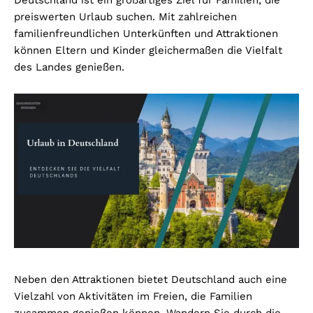
Deutschland ist ein großartiges Ziel für Familien, die
preiswerten Urlaub suchen. Mit zahlreichen
familienfreundlichen Unterkünften und Attraktionen
können Eltern und Kinder gleichermaßen die Vielfalt
des Landes genießen.
Neben den Attraktionen bietet Deutschland auch eine
Vielzahl von Aktivitäten im Freien, die Familien
zusammen genießen können. Wandern Sie durch die