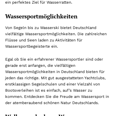
ein perfektes Ziel für Wasserratten.
Wassersportmöglichkeiten
Von Segeln bis zu Wasserski bietet Deutschland
vielfältige Wassersportmöglichkeiten. Die zahlreichen
Flüsse und Seen laden zu Aktivitäten für
Wassersportbegeisterte ein.
Egal ob Sie ein erfahrener Wassersportler sind oder
gerade erst anfangen, die vielfältigen
Wassersportmöglichkeiten in Deutschland bieten für
jeden das richtige. Mit gut ausgestatteten Yachtclubs,
erstklassigen Segelschulen und einer Vielzahl von
Bootsverleihen ist es einfach, auf’s Wasser zu
kommen. Entdecken Sie die Freude am Wassersport in
der atemberaubend schönen Natur Deutschlands.