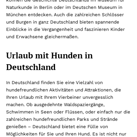
Naturkunde in Berlin oder im Deutschen Museum in
München entdecken. Auch die zahlreichen Schlösser
und Burgen in ganz Deutschland bieten spannende
Einblicke in die Vergangenheit und faszinieren Kinder
und Erwachsene gleichermaßen.
Urlaub mit Hunden in
Deutschland
In Deutschland finden Sie eine Vielzahl von
hundefreundlichen Aktivitäten und Attraktionen, die
Ihren Urlaub mit Ihrem Vierbeiner unvergesslich
machen. Ob ausgedehnte Waldspaziergänge,
Schwimmen in Seen oder Flüssen, oder einfach nur die
zahlreichen hundefreundlichen Parks und Strände
genießen – Deutschland bietet eine Fülle von
Möglichkeiten für Sie und Ihren Hund. Es ist nicht nur