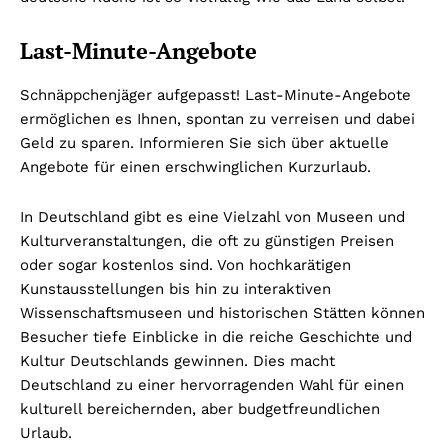
Last-Minute-Angebote
Schnäppchenjäger aufgepasst! Last-Minute-Angebote
ermöglichen es Ihnen, spontan zu verreisen und dabei
Geld zu sparen. Informieren Sie sich über aktuelle
Angebote für einen erschwinglichen Kurzurlaub.
In Deutschland gibt es eine Vielzahl von Museen und
Kulturveranstaltungen, die oft zu günstigen Preisen
oder sogar kostenlos sind. Von hochkarätigen
Kunstausstellungen bis hin zu interaktiven
Wissenschaftsmuseen und historischen Stätten können
Besucher tiefe Einblicke in die reiche Geschichte und
Kultur Deutschlands gewinnen. Dies macht
Deutschland zu einer hervorragenden Wahl für einen
kulturell bereichernden, aber budgetfreundlichen
Urlaub.