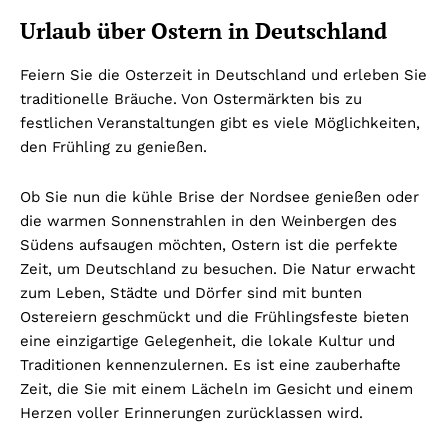
Urlaub über Ostern in Deutschland
Feiern Sie die Osterzeit in Deutschland und erleben Sie
traditionelle Bräuche. Von Ostermärkten bis zu
festlichen Veranstaltungen gibt es viele Möglichkeiten,
den Frühling zu genießen.
Ob Sie nun die kühle Brise der Nordsee genießen oder
die warmen Sonnenstrahlen in den Weinbergen des
Südens aufsaugen möchten, Ostern ist die perfekte
Zeit, um Deutschland zu besuchen. Die Natur erwacht
zum Leben, Städte und Dörfer sind mit bunten
Ostereiern geschmückt und die Frühlingsfeste bieten
eine einzigartige Gelegenheit, die lokale Kultur und
Traditionen kennenzulernen. Es ist eine zauberhafte
Zeit, die Sie mit einem Lächeln im Gesicht und einem
Herzen voller Erinnerungen zurücklassen wird.