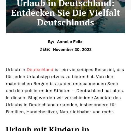
Urlaub in Deutschland:
Entdecken Sie Die Vielfalt
Deutschlands
By:
Annelie Felix
November 30, 2023
Date:
Urlaub in
Deutschland
ist ein vielseitiges Reiseziel, das
für jeden Urlaubstyp etwas zu bieten hat. Von den
malerischen Bergen bis zu den entspannenden Seen
und den pulsierenden Städten – Deutschland hat alles.
In diesem Blog werden wir verschiedene Aspekte des
Urlaubs in Deutschland erkunden, insbesondere für
Familien, Hundebesitzer, Naturliebhaber und mehr.
Urlaub mit Kindern in