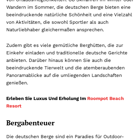
Wandern im Sommer, die deutschen Berge bieten eine
beeindruckende natürliche Schönheit und eine Vielzahl
von Aktivitäten, die sowohl Sportler als auch
Naturliebhaber gleichermaßen ansprechen.
Zudem gibt es viele gemütliche Berghütten, die zur
Einkehr einladen und traditionelle deutsche Gerichte
anbieten. Darüber hinaus können Sie auch die
beeindruckende Tierwelt und die atemberaubenden
Panoramablicke auf die umliegenden Landschaften
genießen.
Erleben Sie Luxus Und Erholung Im
Roompot Beach
Resort
Bergabenteuer
Die deutschen Berge sind ein Paradies für Outdoor-