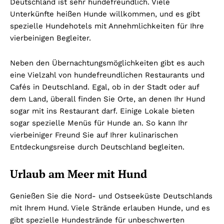
Deutschland ist sehr hundefreundlich. Viele
Unterkünfte heißen Hunde willkommen, und es gibt
spezielle Hundehotels mit Annehmlichkeiten für Ihre
vierbeinigen Begleiter.
Neben den Übernachtungsmöglichkeiten gibt es auch
eine Vielzahl von hundefreundlichen Restaurants und
Cafés in Deutschland. Egal, ob in der Stadt oder auf
dem Land, überall finden Sie Orte, an denen Ihr Hund
sogar mit ins Restaurant darf. Einige Lokale bieten
sogar spezielle Menüs für Hunde an. So kann Ihr
vierbeiniger Freund Sie auf Ihrer kulinarischen
Entdeckungsreise durch Deutschland begleiten.
Urlaub am Meer mit Hund
Genießen Sie die Nord- und Ostseeküste Deutschlands
mit Ihrem Hund. Viele Strände erlauben Hunde, und es
gibt spezielle Hundestrände für unbeschwerten