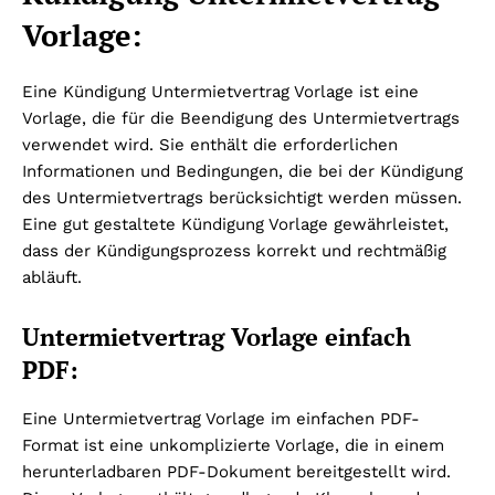
Vorlage:
Eine Kündigung Untermietvertrag Vorlage ist eine
Vorlage, die für die Beendigung des Untermietvertrags
verwendet wird. Sie enthält die erforderlichen
Informationen und Bedingungen, die bei der Kündigung
des Untermietvertrags berücksichtigt werden müssen.
Eine gut gestaltete Kündigung Vorlage gewährleistet,
dass der Kündigungsprozess korrekt und rechtmäßig
abläuft.
Untermietvertrag Vorlage einfach
PDF:
Eine Untermietvertrag Vorlage im einfachen PDF-
Format ist eine unkomplizierte Vorlage, die in einem
herunterladbaren PDF-Dokument bereitgestellt wird.