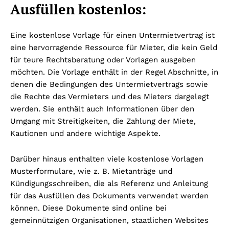
Ausfüllen kostenlos:
Eine kostenlose Vorlage für einen Untermietvertrag ist
eine hervorragende Ressource für Mieter, die kein Geld
für teure Rechtsberatung oder Vorlagen ausgeben
möchten. Die Vorlage enthält in der Regel Abschnitte, in
denen die Bedingungen des Untermietvertrags sowie
die Rechte des Vermieters und des Mieters dargelegt
werden. Sie enthält auch Informationen über den
Umgang mit Streitigkeiten, die Zahlung der Miete,
Kautionen und andere wichtige Aspekte.
Darüber hinaus enthalten viele kostenlose Vorlagen
Musterformulare, wie z. B. Mietanträge und
Kündigungsschreiben, die als Referenz und Anleitung
für das Ausfüllen des Dokuments verwendet werden
können. Diese Dokumente sind online bei
gemeinnützigen Organisationen, staatlichen Websites