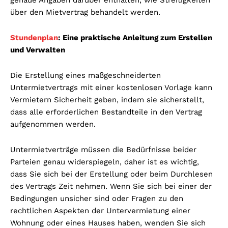
über den Mietvertrag behandelt werden.
Stundenplan
: Eine praktische Anleitung zum Erstellen
und Verwalten
Die Erstellung eines maßgeschneiderten
Untermietvertrags mit einer kostenlosen Vorlage kann
Vermietern Sicherheit geben, indem sie sicherstellt,
dass alle erforderlichen Bestandteile in den Vertrag
aufgenommen werden.
Untermietverträge müssen die Bedürfnisse beider
Parteien genau widerspiegeln, daher ist es wichtig,
dass Sie sich bei der Erstellung oder beim Durchlesen
des Vertrags Zeit nehmen. Wenn Sie sich bei einer der
Bedingungen unsicher sind oder Fragen zu den
rechtlichen Aspekten der Untervermietung einer
Wohnung oder eines Hauses haben, wenden Sie sich