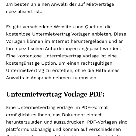
am besten an einen Anwalt, der auf Mietverträge
spezialisiert ist..
Es gibt verschiedene Websites und Quellen, die
kostenlose Untermietvertrag Vorlagen anbieten. Diese
Vorlagen können im Internet heruntergeladen und an
Ihre spezifischen Anforderungen angepasst werden.
Eine kostenlose Untermietvertrag Vorlage ist eine
kostengünstige Option, um einen rechtsgültigen
Untermietvertrag zu erstellen, ohne die Hilfe eines
Anwalts in Anspruch nehmen zu müssen.
Untermietvertrag Vorlage PDF:
Eine Untermietvertrag Vorlage im PDF-Format
ermöglicht es Ihnen, das Dokument einfach
herunterzuladen und auszudrucken. PDF-Vorlagen sind
plattformunabhängig und können auf verschiedenen