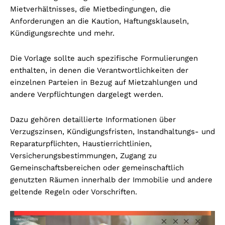
Mietverhältnisses, die Mietbedingungen, die
Anforderungen an die Kaution, Haftungsklauseln,
Kündigungsrechte und mehr.
Die Vorlage sollte auch spezifische Formulierungen
enthalten, in denen die Verantwortlichkeiten der
einzelnen Parteien in Bezug auf Mietzahlungen und
andere Verpflichtungen dargelegt werden.
Dazu gehören detaillierte Informationen über
Verzugszinsen, Kündigungsfristen, Instandhaltungs- und
Reparaturpflichten, Haustierrichtlinien,
Versicherungsbestimmungen, Zugang zu
Gemeinschaftsbereichen oder gemeinschaftlich
genutzten Räumen innerhalb der Immobilie und andere
geltende Regeln oder Vorschriften.