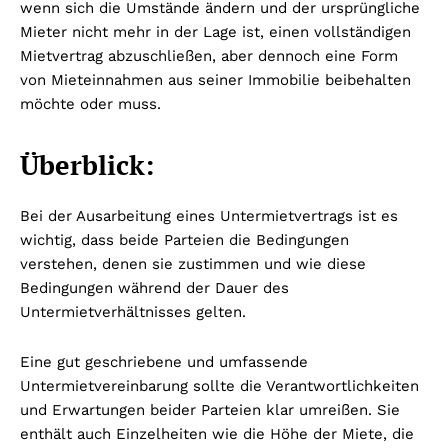
wenn sich die Umstände ändern und der ursprüngliche
Mieter nicht mehr in der Lage ist, einen vollständigen
Mietvertrag abzuschließen, aber dennoch eine Form
von Mieteinnahmen aus seiner Immobilie beibehalten
möchte oder muss.
Überblick:
Bei der Ausarbeitung eines Untermietvertrags ist es
wichtig, dass beide Parteien die Bedingungen
verstehen, denen sie zustimmen und wie diese
Bedingungen während der Dauer des
Untermietverhältnisses gelten.
Eine gut geschriebene und umfassende
Untermietvereinbarung sollte die Verantwortlichkeiten
und Erwartungen beider Parteien klar umreißen. Sie
enthält auch Einzelheiten wie die Höhe der Miete, die