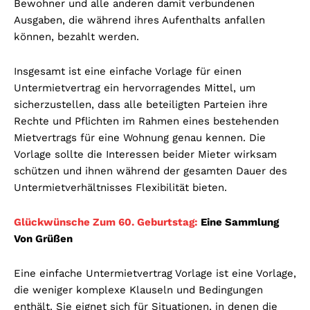
Bewohner und alle anderen damit verbundenen
Ausgaben, die während ihres Aufenthalts anfallen
können, bezahlt werden.
Insgesamt ist eine einfache Vorlage für einen
Untermietvertrag ein hervorragendes Mittel, um
sicherzustellen, dass alle beteiligten Parteien ihre
Rechte und Pflichten im Rahmen eines bestehenden
Mietvertrags für eine Wohnung genau kennen. Die
Vorlage sollte die Interessen beider Mieter wirksam
schützen und ihnen während der gesamten Dauer des
Untermietverhältnisses Flexibilität bieten.
Glückwünsche Zum 60. Geburtstag:
Eine Sammlung
Von Grüßen
Eine einfache Untermietvertrag Vorlage ist eine Vorlage,
die weniger komplexe Klauseln und Bedingungen
enthält. Sie eignet sich für Situationen, in denen die