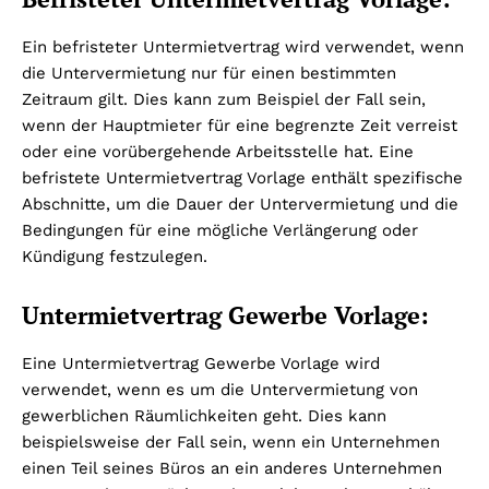
Ein befristeter Untermietvertrag wird verwendet, wenn
die Untervermietung nur für einen bestimmten
Zeitraum gilt. Dies kann zum Beispiel der Fall sein,
wenn der Hauptmieter für eine begrenzte Zeit verreist
oder eine vorübergehende Arbeitsstelle hat. Eine
befristete Untermietvertrag Vorlage enthält spezifische
Abschnitte, um die Dauer der Untervermietung und die
Bedingungen für eine mögliche Verlängerung oder
Kündigung festzulegen.
Untermietvertrag Gewerbe Vorlage:
Eine Untermietvertrag Gewerbe Vorlage wird
verwendet, wenn es um die Untervermietung von
gewerblichen Räumlichkeiten geht. Dies kann
beispielsweise der Fall sein, wenn ein Unternehmen
einen Teil seines Büros an ein anderes Unternehmen