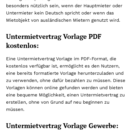
besonders nützlich sein, wenn der Hauptmieter oder
Untermieter kein Deutsch spricht oder wenn das
Mietobjekt von ausländischen Mietern genutzt wird.
Untermietvertrag Vorlage PDF
kostenlos:
Eine Untermietvertrag Vorlage im PDF-Format, die
kostenlos verfügbar ist, ermöglicht es den Nutzern,
eine bereits formatierte Vorlage herunterzuladen und
zu verwenden, ohne dafür bezahlen zu müssen. Diese
Vorlagen können online gefunden werden und bieten
eine bequeme Möglichkeit, einen Untermietvertrag zu
erstellen, ohne von Grund auf neu beginnen zu
müssen.
Untermietvertrag Vorlage Gewerbe: