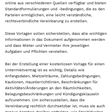
online aus verschiedenen Quellen verfügbar und bieten
Standardformulierungen und -bedingungen, die es den
Parteien ermöglichen, eine leicht verständliche,
rechtsverbindliche Vereinbarung zu erstellen.
Diese Vorlagen sollen sicherstellen, dass alle wichtigen
Informationen in das Dokument aufgenommen werden
und dass Mieter und Vermieter ihre jeweiligen
Aufgaben und Pflichten verstehen.
Bei der Erstellung einer kostenlosen Vorlage für einen
Untermietvertrag ist es wichtig, Details wie
Anfangsdaten, Mietzeiträume, Zahlungsbedingungen,
Kautionen, Haustierrichtlinien, Beschränkungen für
Aktivitäten/Änderungen an den Räumlichkeiten,
Belegungsbeschränkungen und Kündigungsklauseln
aufzunehmen. Um sicherzustellen, dass die
Vereinbarung rechtlich durchsetzbar ist, muss sie auch
genaue Angaben darüber enthalten, wie Streitigkeiten