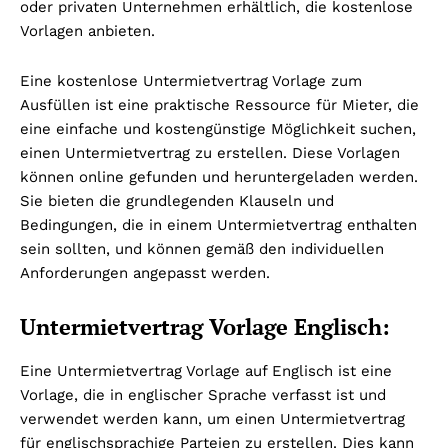
oder privaten Unternehmen erhältlich, die kostenlose
Vorlagen anbieten.
Eine kostenlose Untermietvertrag Vorlage zum
Ausfüllen ist eine praktische Ressource für Mieter, die
eine einfache und kostengünstige Möglichkeit suchen,
einen Untermietvertrag zu erstellen. Diese Vorlagen
können online gefunden und heruntergeladen werden.
Sie bieten die grundlegenden Klauseln und
Bedingungen, die in einem Untermietvertrag enthalten
sein sollten, und können gemäß den individuellen
Anforderungen angepasst werden.
Untermietvertrag Vorlage Englisch:
Eine Untermietvertrag Vorlage auf Englisch ist eine
Vorlage, die in englischer Sprache verfasst ist und
verwendet werden kann, um einen Untermietvertrag
für englischsprachige Parteien zu erstellen. Dies kann