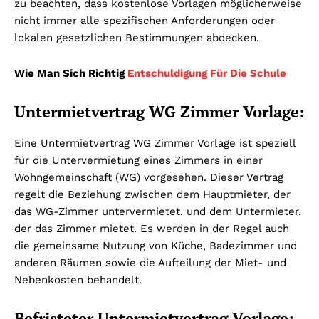
zu beachten, dass kostenlose Vorlagen möglicherweise
nicht immer alle spezifischen Anforderungen oder
lokalen gesetzlichen Bestimmungen abdecken.
Wie Man Sich Richtig
Entschuldigung Für Die Schule
Untermietvertrag WG Zimmer Vorlage:
Eine Untermietvertrag WG Zimmer Vorlage ist speziell
für die Untervermietung eines Zimmers in einer
Wohngemeinschaft (WG) vorgesehen. Dieser Vertrag
regelt die Beziehung zwischen dem Hauptmieter, der
das WG-Zimmer untervermietet, und dem Untermieter,
der das Zimmer mietet. Es werden in der Regel auch
die gemeinsame Nutzung von Küche, Badezimmer und
anderen Räumen sowie die Aufteilung der Miet- und
Nebenkosten behandelt.
Befristeter Untermietvertrag Vorlage: