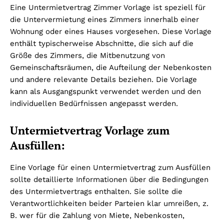
Eine Untermietvertrag Zimmer Vorlage ist speziell für
die Untervermietung eines Zimmers innerhalb einer
Wohnung oder eines Hauses vorgesehen. Diese Vorlage
enthält typischerweise Abschnitte, die sich auf die
Größe des Zimmers, die Mitbenutzung von
Gemeinschaftsräumen, die Aufteilung der Nebenkosten
und andere relevante Details beziehen. Die Vorlage
kann als Ausgangspunkt verwendet werden und den
individuellen Bedürfnissen angepasst werden.
Untermietvertrag Vorlage zum
Ausfüllen:
Eine Vorlage für einen Untermietvertrag zum Ausfüllen
sollte detaillierte Informationen über die Bedingungen
des Untermietvertrags enthalten. Sie sollte die
Verantwortlichkeiten beider Parteien klar umreißen, z.
B. wer für die Zahlung von Miete, Nebenkosten,