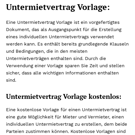
Untermietvertrag Vorlage:
Eine Untermietvertrag Vorlage ist ein vorgefertigtes
Dokument, das als Ausgangspunkt für die Erstellung
eines individuellen Untermietvertrags verwendet
werden kann. Es enthält bereits grundlegende Klauseln
und Bedingungen, die in den meisten
Untermietverträgen enthalten sind. Durch die
Verwendung einer Vorlage sparen Sie Zeit und stellen
sicher, dass alle wichtigen Informationen enthalten
sind.
Untermietvertrag Vorlage kostenlos:
Eine kostenlose Vorlage für einen Untermietvertrag ist
eine gute Möglichkeit für Mieter und Vermieter, einen
individuellen Untermietvertrag zu erstellen, dem beide
Parteien zustimmen können. Kostenlose Vorlagen sind