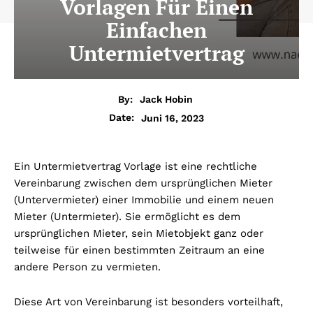
Vorlagen Für Einen
Einfachen
Untermietvertrag
By:
Jack Hobin
Juni 16, 2023
Date:
Ein Untermietvertrag Vorlage ist eine rechtliche
Vereinbarung zwischen dem ursprünglichen Mieter
(Untervermieter) einer Immobilie und einem neuen
Mieter (Untermieter). Sie ermöglicht es dem
ursprünglichen Mieter, sein Mietobjekt ganz oder
teilweise für einen bestimmten Zeitraum an eine
andere Person zu vermieten.
Diese Art von Vereinbarung ist besonders vorteilhaft,