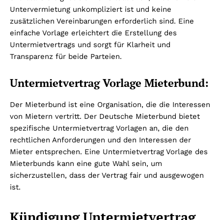
Untervermietung unkompliziert ist und keine
zusätzlichen Vereinbarungen erforderlich sind. Eine
einfache Vorlage erleichtert die Erstellung des
Untermietvertrags und sorgt für Klarheit und
Transparenz für beide Parteien.
Untermietvertrag Vorlage Mieterbund:
Der Mieterbund ist eine Organisation, die die Interessen
von Mietern vertritt. Der Deutsche Mieterbund bietet
spezifische Untermietvertrag Vorlagen an, die den
rechtlichen Anforderungen und den Interessen der
Mieter entsprechen. Eine Untermietvertrag Vorlage des
Mieterbunds kann eine gute Wahl sein, um
sicherzustellen, dass der Vertrag fair und ausgewogen
ist.
Kündigung Untermietvertrag