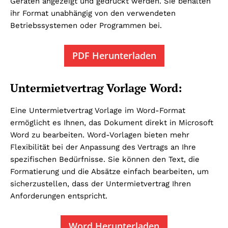
Geräten angezeigt und gedruckt werden. Sie behalten
ihr Format unabhängig von den verwendeten
Betriebssystemen oder Programmen bei.
PDF Herunterladen
Untermietvertrag Vorlage Word:
Eine Untermietvertrag Vorlage im Word-Format
ermöglicht es Ihnen, das Dokument direkt in Microsoft
Word zu bearbeiten. Word-Vorlagen bieten mehr
Flexibilität bei der Anpassung des Vertrags an Ihre
spezifischen Bedürfnisse. Sie können den Text, die
Formatierung und die Absätze einfach bearbeiten, um
sicherzustellen, dass der Untermietvertrag Ihren
Anforderungen entspricht.
Word Herunterladen