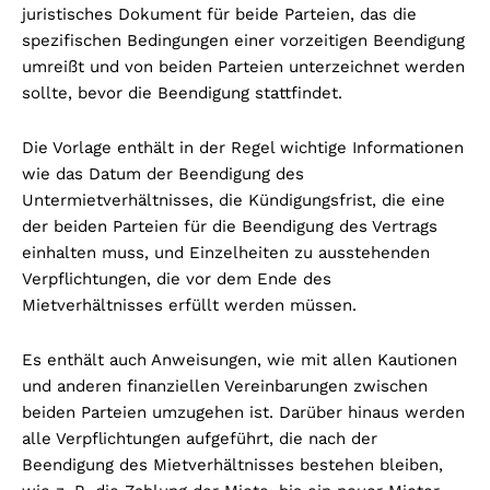
juristisches Dokument für beide Parteien, das die
spezifischen Bedingungen einer vorzeitigen Beendigung
umreißt und von beiden Parteien unterzeichnet werden
sollte, bevor die Beendigung stattfindet.
Die Vorlage enthält in der Regel wichtige Informationen
wie das Datum der Beendigung des
Untermietverhältnisses, die Kündigungsfrist, die eine
der beiden Parteien für die Beendigung des Vertrags
einhalten muss, und Einzelheiten zu ausstehenden
Verpflichtungen, die vor dem Ende des
Mietverhältnisses erfüllt werden müssen.
Es enthält auch Anweisungen, wie mit allen Kautionen
und anderen finanziellen Vereinbarungen zwischen
beiden Parteien umzugehen ist. Darüber hinaus werden
alle Verpflichtungen aufgeführt, die nach der
Beendigung des Mietverhältnisses bestehen bleiben,