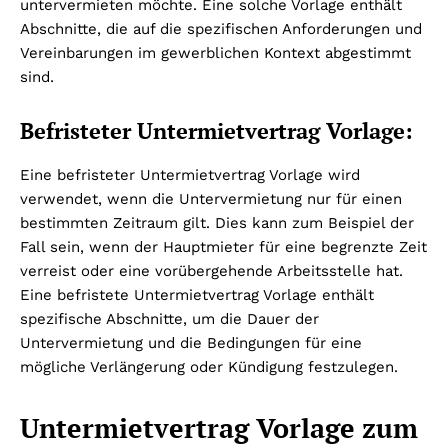
untervermieten möchte. Eine solche Vorlage enthält
Abschnitte, die auf die spezifischen Anforderungen und
Vereinbarungen im gewerblichen Kontext abgestimmt
sind.
Befristeter Untermietvertrag Vorlage:
Eine befristeter Untermietvertrag Vorlage wird
verwendet, wenn die Untervermietung nur für einen
bestimmten Zeitraum gilt. Dies kann zum Beispiel der
Fall sein, wenn der Hauptmieter für eine begrenzte Zeit
verreist oder eine vorübergehende Arbeitsstelle hat.
Eine befristete Untermietvertrag Vorlage enthält
spezifische Abschnitte, um die Dauer der
Untervermietung und die Bedingungen für eine
mögliche Verlängerung oder Kündigung festzulegen.
Untermietvertrag Vorlage zum