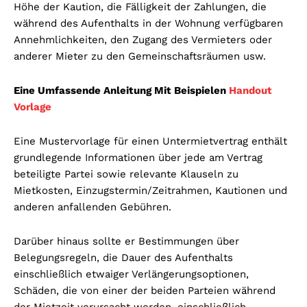
Höhe der Kaution, die Fälligkeit der Zahlungen, die
während des Aufenthalts in der Wohnung verfügbaren
Annehmlichkeiten, den Zugang des Vermieters oder
anderer Mieter zu den Gemeinschaftsräumen usw.
Eine Umfassende Anleitung Mit Beispielen
Handout
Vorlage
Eine Mustervorlage für einen Untermietvertrag enthält
grundlegende Informationen über jede am Vertrag
beteiligte Partei sowie relevante Klauseln zu
Mietkosten, Einzugstermin/Zeitrahmen, Kautionen und
anderen anfallenden Gebühren.
Darüber hinaus sollte er Bestimmungen über
Belegungsregeln, die Dauer des Aufenthalts
einschließlich etwaiger Verlängerungsoptionen,
Schäden, die von einer der beiden Parteien während