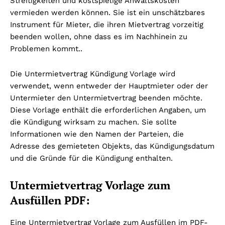
Streitigkeiten und kostspielige Anwaltskosten
vermieden werden können. Sie ist ein unschätzbares
Instrument für Mieter, die ihren Mietvertrag vorzeitig
beenden wollen, ohne dass es im Nachhinein zu
Problemen kommt..
Die Untermietvertrag Kündigung Vorlage wird
verwendet, wenn entweder der Hauptmieter oder der
Untermieter den Untermietvertrag beenden möchte.
Diese Vorlage enthält die erforderlichen Angaben, um
die Kündigung wirksam zu machen. Sie sollte
Informationen wie den Namen der Parteien, die
Adresse des gemieteten Objekts, das Kündigungsdatum
und die Gründe für die Kündigung enthalten.
Untermietvertrag Vorlage zum
Ausfüllen PDF:
Eine Untermietvertrag Vorlage zum Ausfüllen im PDF-