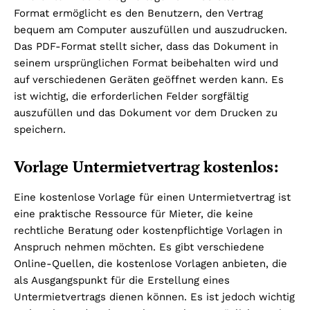
Format ermöglicht es den Benutzern, den Vertrag
bequem am Computer auszufüllen und auszudrucken.
Das PDF-Format stellt sicher, dass das Dokument in
seinem ursprünglichen Format beibehalten wird und
auf verschiedenen Geräten geöffnet werden kann. Es
ist wichtig, die erforderlichen Felder sorgfältig
auszufüllen und das Dokument vor dem Drucken zu
speichern.
Vorlage Untermietvertrag kostenlos:
Eine kostenlose Vorlage für einen Untermietvertrag ist
eine praktische Ressource für Mieter, die keine
rechtliche Beratung oder kostenpflichtige Vorlagen in
Anspruch nehmen möchten. Es gibt verschiedene
Online-Quellen, die kostenlose Vorlagen anbieten, die
als Ausgangspunkt für die Erstellung eines
Untermietvertrags dienen können. Es ist jedoch wichtig