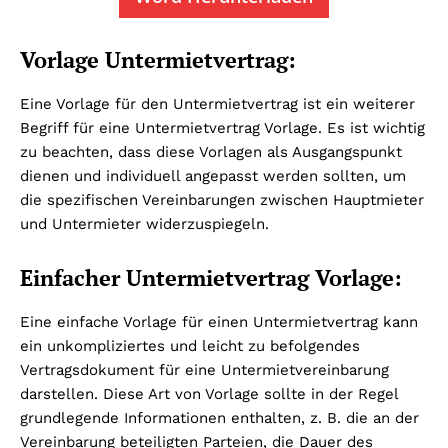
Vorlage Untermietvertrag:
Eine Vorlage für den Untermietvertrag ist ein weiterer
Begriff für eine Untermietvertrag Vorlage. Es ist wichtig
zu beachten, dass diese Vorlagen als Ausgangspunkt
dienen und individuell angepasst werden sollten, um
die spezifischen Vereinbarungen zwischen Hauptmieter
und Untermieter widerzuspiegeln.
Einfacher Untermietvertrag Vorlage:
Eine einfache Vorlage für einen Untermietvertrag kann
ein unkompliziertes und leicht zu befolgendes
Vertragsdokument für eine Untermietvereinbarung
darstellen. Diese Art von Vorlage sollte in der Regel
grundlegende Informationen enthalten, z. B. die an der
Vereinbarung beteiligten Parteien, die Dauer des