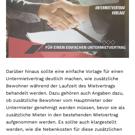
Darüber hinaus sollte eine einfache Vorlage für einen
Untermietvertrag deutlich machen, wie zusätzliche
Bewohner während der Laufzeit des Mietvertrags
behandelt werden. Dazu gehören auch Angaben dazu,
ob zusätzliche Bewohner vom Hauptmieter oder
Untermieter genehmigt werden müssen, bevor sie als
zusätzliche Mieter in den bestehenden Mietvertrag
aufgenommen werden. Es sollte auch klargestellt
werden, wie die Nebenkosten für diese zusätzlichen