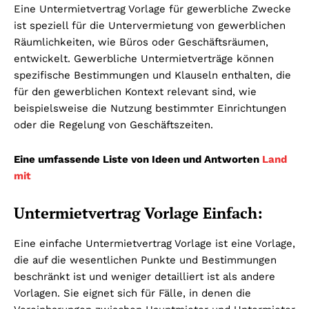
Eine Untermietvertrag Vorlage für gewerbliche Zwecke
ist speziell für die Untervermietung von gewerblichen
Räumlichkeiten, wie Büros oder Geschäftsräumen,
entwickelt. Gewerbliche Untermietverträge können
spezifische Bestimmungen und Klauseln enthalten, die
für den gewerblichen Kontext relevant sind, wie
beispielsweise die Nutzung bestimmter Einrichtungen
oder die Regelung von Geschäftszeiten.
Eine umfassende Liste von Ideen und Antworten
Land
mit
Untermietvertrag Vorlage Einfach:
Eine einfache Untermietvertrag Vorlage ist eine Vorlage,
die auf die wesentlichen Punkte und Bestimmungen
beschränkt ist und weniger detailliert ist als andere
Vorlagen. Sie eignet sich für Fälle, in denen die