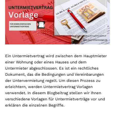
Ein Untermietvertrag wird zwischen dem Hauptmieter
einer Wohnung oder eines Hauses und dem
Untermieter abgeschlossen. Es ist ein rechtliches
Dokument, das die Bedingungen und Vereinbarungen
der Untervermietung regelt. Um diesen Prozess zu
erleichtern, werden Untermietvertrag Vorlagen
verwendet. In diesem Blogbeitrag stellen wir Ihnen
verschiedene Vorlagen für Untermietverträge vor und
erklären die einzelnen Begriffe.