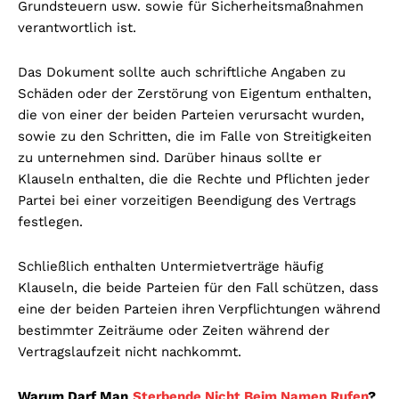
Grundsteuern usw. sowie für Sicherheitsmaßnahmen
verantwortlich ist.
Das Dokument sollte auch schriftliche Angaben zu
Schäden oder der Zerstörung von Eigentum enthalten,
die von einer der beiden Parteien verursacht wurden,
sowie zu den Schritten, die im Falle von Streitigkeiten
zu unternehmen sind. Darüber hinaus sollte er
Klauseln enthalten, die die Rechte und Pflichten jeder
Partei bei einer vorzeitigen Beendigung des Vertrags
festlegen.
Schließlich enthalten Untermietverträge häufig
Klauseln, die beide Parteien für den Fall schützen, dass
eine der beiden Parteien ihren Verpflichtungen während
bestimmter Zeiträume oder Zeiten während der
Vertragslaufzeit nicht nachkommt.
Warum Darf Man
Sterbende Nicht Beim Namen Rufen
?