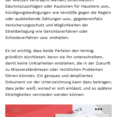
der Mietzeit verursacht werden, einschließlich
Säumniszuschlägen oder Kautionen für Haustiere usw.,
Kündigungsbedingungen wie Verstöße gegen die Regeln
oder ausbleibende Zahlungen usw., gegebenenfalls
Versicherungsschutz und Möglichkeiten der
Streitbeilegung wie Gerichtsverfahren oder
Schiedsverfahren usw. enthalten.
Es ist wichtig, dass beide Parteien den Vertrag
gründlich durchlesen, bevor sie ihn unterschreiben,
damit keine Unklarheiten entstehen, die in der Zukunft
zu Missverständnissen oder rechtlichen Problemen
führen könnten. Ein genaues und detailliertes
Dokument vor der Unterzeichnung kann dazu beitragen,
dass jeder weiß, worauf er sich einlässt, und so spätere
Streitigkeiten vermieden werden können.