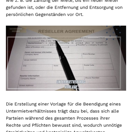
wie z. B. die Zahlung der Miete, bis ein neuer Mieter
gefunden ist, oder die Entfernung und Entsorgung von
persönlichen Gegenständen vor Ort.
Die Erstellung einer Vorlage für die Beendigung eines
Untermietverhältnisses trägt dazu bei, dass sich alle
Parteien während des gesamten Prozesses ihrer
Rechte und Pflichten bewusst sind, wodurch unnötige