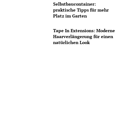
Selbstbaucontainer:
praktische Tipps für mehr
Platz im Garten
Tape In Extensions: Moderne
Haarverlängerung für einen
natürlichen Look