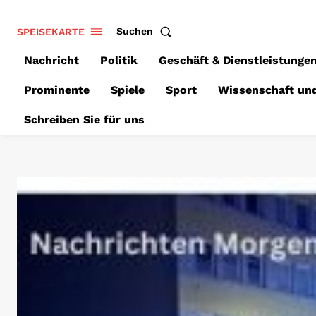
SPEISEKARTE
Suchen
Nachricht
Politik
Geschäft & Dienstleistunge
Prominente
Spiele
Sport
Wissenschaft un
Schreiben Sie für uns