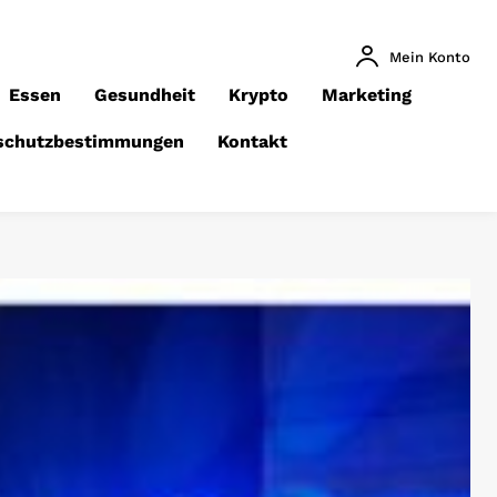
Mein Konto
Essen
Gesundheit
Krypto
Marketing
schutzbestimmungen
Kontakt