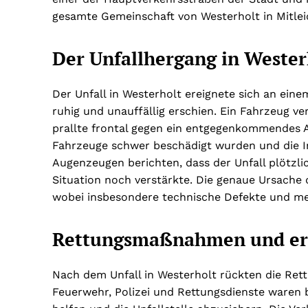
gesamte Gemeinschaft von Westerholt in Mitlei
Der Unfallhergang in Wester
Der Unfall in Westerholt ereignete sich an ein
ruhig und unauffällig erschien. Ein Fahrzeug v
prallte frontal gegen ein entgegenkommendes 
Fahrzeuge schwer beschädigt wurden und die Ins
Augenzeugen berichten, dass der Unfall plötzl
Situation noch verstärkte. Die genaue Ursache 
wobei insbesondere technische Defekte und me
Rettungsmaßnahmen und er
Nach dem Unfall in Westerholt rückten die Rettu
Feuerwehr, Polizei und Rettungsdienste waren 