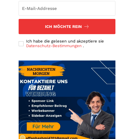
ICH MÖCHTE REIN
Ich habe die gelesen und akzeptiere sie
Datenschutz-Bestimmungen
.