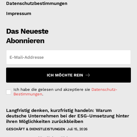
Datenschutzbestimmungen
Impressum
Das Neueste
Abonnieren
ICH MÖCHTE REIN
Ich habe die gelesen und akzeptiere sie
Datenschutz-
Bestimmungen
.
Langfristig denken, kurzfristig handeln: Warum
deutsche Unternehmen bei der ESG-Umsetzung hinter
ihren Möglichkeiten zurückbleiben
GESCHÄFT & DIENSTLEISTUNGEN
Juli 15, 2026