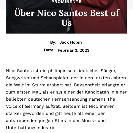
PROMINENTE
Über Nico Santos Best of
Us
By:
Jack Hobin
Februar 3, 2023
Date:
Nico Santos ist ein philippinisch-deutscher Sänger,
Songwriter und Schauspieler, der in den letzten Jahren
die Welt im Sturm erobert hat. Bekanntheit erlangte er
zum ersten Mal, als er als einer der Kandidaten in einer
beliebten deutschen Fernsehsendung namens The
Voice of Germany auftrat. Seitdem ist Nico immer
stärker geworden und gilt heute als einer der
aufstrebenden jungen Stars in der Musik- und
Unterhaltungsindustrie.