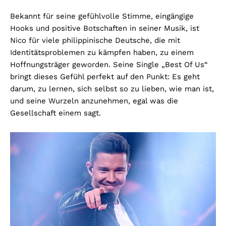
Bekannt für seine gefühlvolle Stimme, eingängige
Hooks und positive Botschaften in seiner Musik, ist
Nico für viele philippinische Deutsche, die mit
Identitätsproblemen zu kämpfen haben, zu einem
Hoffnungsträger geworden. Seine Single „Best Of Us“
bringt dieses Gefühl perfekt auf den Punkt: Es geht
darum, zu lernen, sich selbst so zu lieben, wie man ist,
und seine Wurzeln anzunehmen, egal was die
Gesellschaft einem sagt.