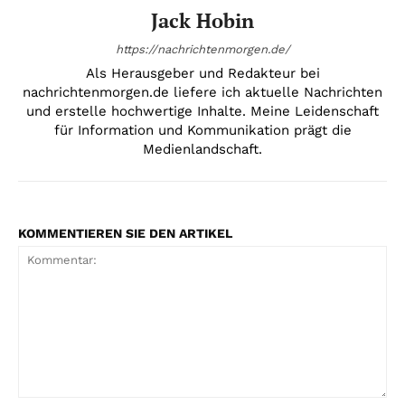
Jack Hobin
https://nachrichtenmorgen.de/
Als Herausgeber und Redakteur bei
nachrichtenmorgen.de liefere ich aktuelle Nachrichten
und erstelle hochwertige Inhalte. Meine Leidenschaft
für Information und Kommunikation prägt die
Medienlandschaft.
KOMMENTIEREN SIE DEN ARTIKEL