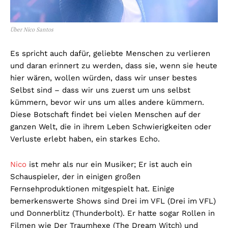
Über Nico Santos
Es spricht auch dafür, geliebte Menschen zu verlieren
und daran erinnert zu werden, dass sie, wenn sie heute
hier wären, wollen würden, dass wir unser bestes
Selbst sind – dass wir uns zuerst um uns selbst
kümmern, bevor wir uns um alles andere kümmern.
Diese Botschaft findet bei vielen Menschen auf der
ganzen Welt, die in ihrem Leben Schwierigkeiten oder
Verluste erlebt haben, ein starkes Echo.
Nico
ist mehr als nur ein Musiker; Er ist auch ein
Schauspieler, der in einigen großen
Fernsehproduktionen mitgespielt hat. Einige
bemerkenswerte Shows sind Drei im VFL (Drei im VFL)
und Donnerblitz (Thunderbolt). Er hatte sogar Rollen in
Filmen wie Der Traumhexe (The Dream Witch) und