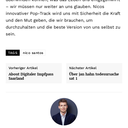
– wir müssen nur weiter an uns glauben. Nicos
innovativer Pop-Track wird uns mit Sicherheit die Kraft
und den Mut geben, die wir brauchen, um
durchzuhalten und die beste Version von uns selbst zu
sein.
TAGS
nico santos
Vorheriger Artikel
Nächster Artikel
About Digitaler Impfpass
Über jan hahn todesursache
Saarland
sat 1