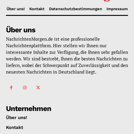
Über uns!
Kontakt
Datenschutzbestimmungen
Impressum
Über uns
NachrichtenMorgen.de ist eine professionelle
Nachrichtenplattform. Hier stellen wir Ihnen nur
interessante Inhalte zur Verfügung, die Ihnen sehr gefallen
werden. Wir sind bestrebt, Ihnen die besten Nachrichten zu
liefern, wobei der Schwerpunkt auf Zuverlässigkeit und den
neuesten Nachrichten in Deutschland liegt.
Unternehmen
Über uns!
Kontakt