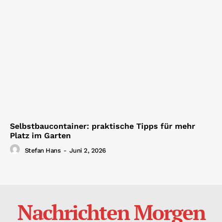
Selbstbaucontainer: praktische Tipps für mehr
Platz im Garten
Stefan Hans
-
Juni 2, 2026
Nachrichten Morgen