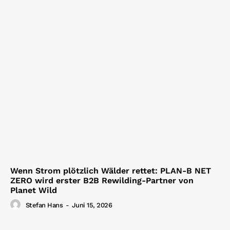
Wenn Strom plötzlich Wälder rettet: PLAN-B NET
ZERO wird erster B2B Rewilding-Partner von
Planet Wild
Stefan Hans
-
Juni 15, 2026