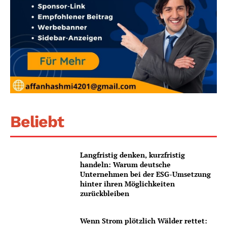
Beliebt
Langfristig denken, kurzfristig
handeln: Warum deutsche
Unternehmen bei der ESG-Umsetzung
hinter ihren Möglichkeiten
zurückbleiben
Wenn Strom plötzlich Wälder rettet: