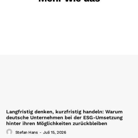
Langfristig denken, kurzfristig handeln: Warum
deutsche Unternehmen bei der ESG-Umsetzung
hinter ihren Möglichkeiten zurückbleiben
Stefan Hans
-
Juli 15, 2026