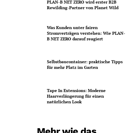
PLAN-B NET ZERO wird erster B2B
Rewilding-Partner von Planet Wild
Was Kunden unter fairen
Stromverträgen verstehen: Wie PLAN-
B NET ZERO darauf reagiert
Selbstbaucontainer: praktische Tipps
für mehr Platz im Garten
Tape In Extensions: Moderne
Haarverlängerung für einen
natürlichen Look
Mehr wie das