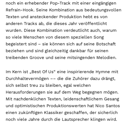
noch ein erhebender Pop-Track mit einer eingängigen
Refrain-Hook. Seine Kombination aus bedeutungsvollen
Texten und ansteckender Produktion hebt es von
anderen Tracks ab, die dieses Jahr veröffentlicht
wurden. Diese Kombination verdeutlicht auch, warum
so viele Menschen von diesem speziellen Song
begeistert sind – sie können sich auf seine Botschaft
beziehen und sind gleichzeitig dankbar für seinen
treibenden Groove und seine mitsingenden Melodien.
Im Kern ist „Best Of Us“ eine inspirierende Hymne mit
Durchhaltevermögen –– die die Zuhörer dazu drängt,
sich selbst treu zu bleiben, egal welchen
Herausforderungen sie auf dem Weg begegnen mögen.
Mit nachdenklichen Texten, leidenschaftlichem Gesang
und optimistischen Produktionswerten hat Nico Santos
einen zukünftigen Klassiker geschaffen, der sicherlich
noch viele Jahre durch die Lautsprecher klingen wird.