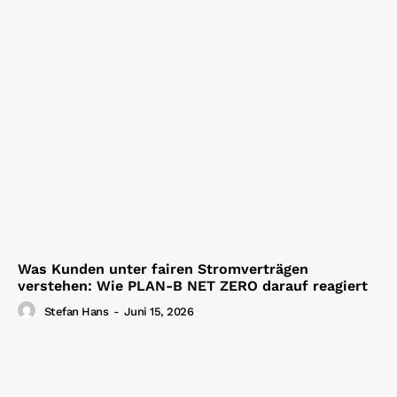
Was Kunden unter fairen Stromverträgen
verstehen: Wie PLAN-B NET ZERO darauf reagiert
Stefan Hans
-
Juni 15, 2026