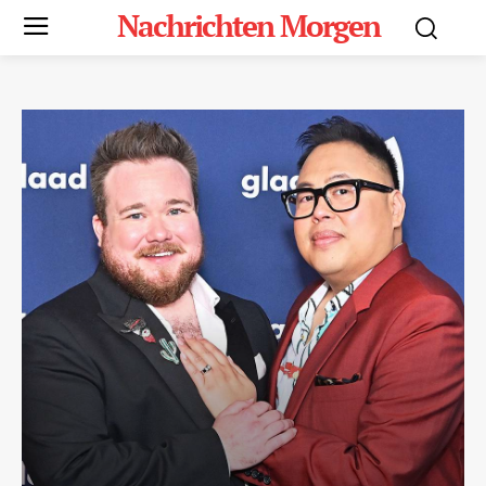
Nachrichten Morgen