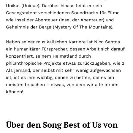
Unikat (Unique). Darüber hinaus leiht er sein
Gesangstalent verschiedenen Soundtracks für Filme
wie Insel der Abenteuer (Insel der Abenteuer) und
Geheimnis der Berge (Mystery Of The Mountains).
Neben seiner musikalischen Karriere ist Nico Santos
ein humanitärer Fürsprecher, dessen Arbeit sich darauf
konzentriert, seinem Heimatland durch
philanthropische Projekte etwas zurückzugeben, wie z.
Als jemand, der selbst mit sehr wenig aufgewachsen
ist, ist es ihm wichtig, denen zu helfen, die es am
meisten brauchen – etwas, von dem wir alle lernen
können!
Über den Song Best of Us von