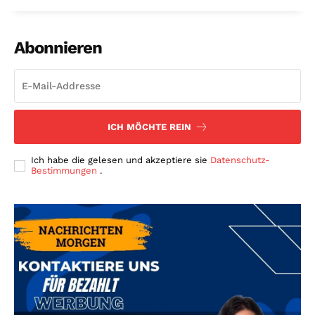
Abonnieren
ICH MÖCHTE REIN
Ich habe die gelesen und akzeptiere sie
Datenschutz-
Bestimmungen
.