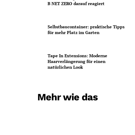
B NET ZERO darauf reagiert
Selbstbaucontainer: praktische Tipps
für mehr Platz im Garten
Tape In Extensions: Moderne
Haarverlängerung für einen
natürlichen Look
Mehr wie das