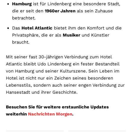
Hamburg
ist für Lindenberg eine besondere Stadt,
die er seit den
1960er Jahren
als sein Zuhause
betrachtet.
Das
Hotel Atlantic
bietet ihm den Komfort und die
Privatsphäre, die er als
Musiker
und Künstler
braucht.
Mit seiner fast 30-jährigen Verbindung zum Hotel
Atlantic bleibt Udo Lindenberg ein fester Bestandteil
von Hamburg und seiner Kulturszene. Sein Leben im
Hotel ist nicht nur ein Zeichen seines besonderen
Lebensstils, sondern auch seiner engen Verbindung zur
Hansestadt und ihrer Geschichte.
Besuchen Sie für weitere erstaunliche Updates
weiterhin
Nachrichten Morgen
.