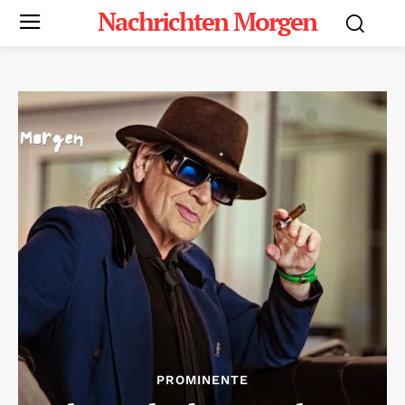
Nachrichten Morgen
PROMINENTE