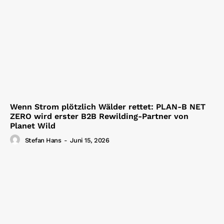
Wenn Strom plötzlich Wälder rettet: PLAN-B NET
ZERO wird erster B2B Rewilding-Partner von
Planet Wild
Stefan Hans
-
Juni 15, 2026