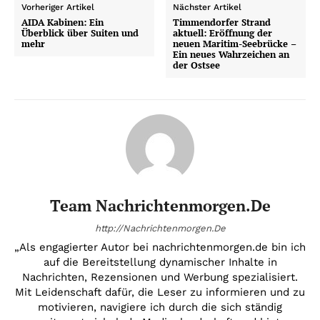
Vorheriger Artikel
Nächster Artikel
AIDA Kabinen: Ein
Timmendorfer Strand
Überblick über Suiten und
aktuell: Eröffnung der
mehr
neuen Maritim-Seebrücke –
Ein neues Wahrzeichen an
der Ostsee
Team Nachrichtenmorgen.de
http://Nachrichtenmorgen.De
„Als engagierter Autor bei nachrichtenmorgen.de bin ich
auf die Bereitstellung dynamischer Inhalte in
Nachrichten, Rezensionen und Werbung spezialisiert.
Mit Leidenschaft dafür, die Leser zu informieren und zu
motivieren, navigiere ich durch die sich ständig