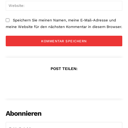
Web
Speichern Sie meinen Namen, meine E-Mail-Adresse und
meine Website für den nächsten Kommentar in diesem Browser.
POST TEILEN:
Abonnieren