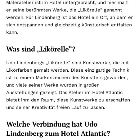
Maleratelier ist im Hotel untergebracht, und hier malt
er seine berühmten Werke, die „Likörelle“ genannt
werden. Für Lindenberg ist das Hotel ein Ort, an dem er
sich entspannen und gleichzeitig künstlerisch entfalten
kann.
Was sind „Likörelle“?
Udo Lindenbergs „Likörelle“ sind Kunstwerke, die mit
Likörfarben gemalt werden. Diese einzigartige Technik
ist zu einem Markenzeichen des Künstlers geworden,
und viele seiner Werke wurden in großen
Ausstellungen gezeigt. Das Atelier im Hotel Atlantic
bietet ihm den Raum, diese Kunstwerke zu erschaffen
und seiner Kreativität freien Lauf zu lassen.
Welche Verbindung hat Udo
Lindenberg zum Hotel Atlantic?