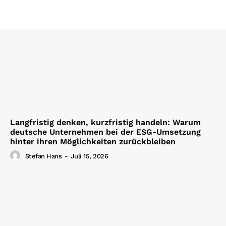
Langfristig denken, kurzfristig handeln: Warum
deutsche Unternehmen bei der ESG-Umsetzung
hinter ihren Möglichkeiten zurückbleiben
Stefan Hans
-
Juli 15, 2026