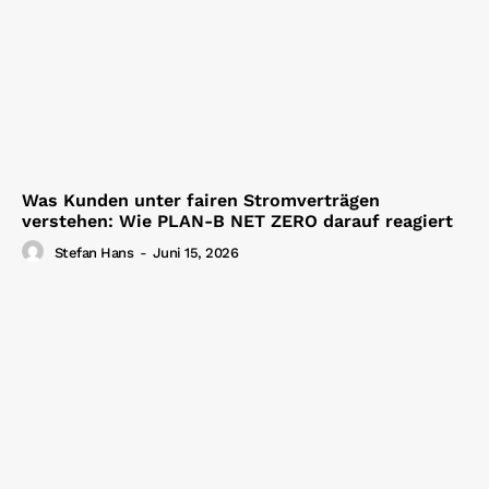
Was Kunden unter fairen Stromverträgen
verstehen: Wie PLAN-B NET ZERO darauf reagiert
Stefan Hans
-
Juni 15, 2026