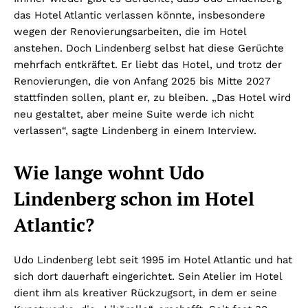
das Hotel Atlantic verlassen könnte, insbesondere
wegen der Renovierungsarbeiten, die im Hotel
anstehen. Doch Lindenberg selbst hat diese Gerüchte
mehrfach entkräftet. Er liebt das Hotel, und trotz der
Renovierungen, die von Anfang 2025 bis Mitte 2027
stattfinden sollen, plant er, zu bleiben. „Das Hotel wird
neu gestaltet, aber meine Suite werde ich nicht
verlassen“, sagte Lindenberg in einem Interview.
Wie lange wohnt Udo
Lindenberg schon im Hotel
Atlantic?
Udo Lindenberg lebt seit 1995 im Hotel Atlantic und hat
sich dort dauerhaft eingerichtet. Sein Atelier im Hotel
dient ihm als kreativer Rückzugsort, in dem er seine