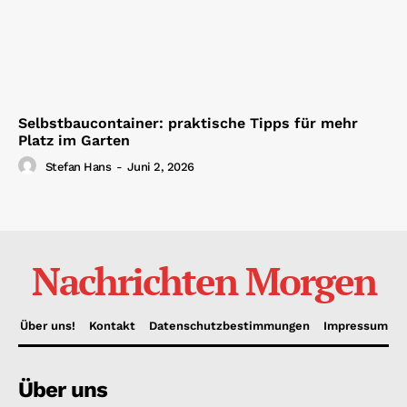
Selbstbaucontainer: praktische Tipps für mehr
Platz im Garten
Stefan Hans
-
Juni 2, 2026
Nachrichten Morgen
Über uns!
Kontakt
Datenschutzbestimmungen
Impressum
Über uns