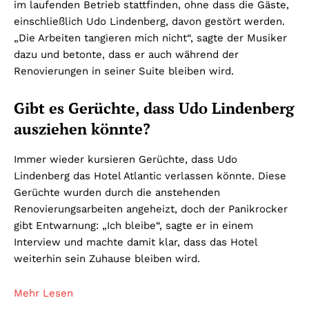
im laufenden Betrieb stattfinden, ohne dass die Gäste,
einschließlich Udo Lindenberg, davon gestört werden.
„Die Arbeiten tangieren mich nicht“, sagte der Musiker
dazu und betonte, dass er auch während der
Renovierungen in seiner Suite bleiben wird.
Gibt es Gerüchte, dass Udo Lindenberg
ausziehen könnte?
Immer wieder kursieren Gerüchte, dass Udo
Lindenberg das Hotel Atlantic verlassen könnte. Diese
Gerüchte wurden durch die anstehenden
Renovierungsarbeiten angeheizt, doch der Panikrocker
gibt Entwarnung: „Ich bleibe“, sagte er in einem
Interview und machte damit klar, dass das Hotel
weiterhin sein Zuhause bleiben wird.
Mehr Lesen