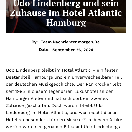
Udo Lindenberg und sein
Zuhause im Hotel Atlantic
Hamburg
By:
Team Nachrichtenmorgen.de
September 26, 2024
Date:
Udo Lindenberg bleibt im Hotel Atlantic – ein fester
Bestandteil Hamburgs und ein unverwechselbarer Teil
der deutschen Musikgeschichte. Der Panikrocker lebt
seit 1995 in diesem legendären Luxushotel an der
Hamburger Alster und hat sich dort ein zweites
Zuhause geschaffen. Doch warum bleibt Udo
Lindenberg im Hotel Atlantic, und was macht dieses
Hotel so besonders für den Musiker? In diesem Artikel
werfen wir einen genauen Blick auf Udo Lindenbergs