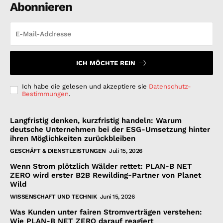
Abonnieren
ICH MÖCHTE REIN
Ich habe die gelesen und akzeptiere sie
Datenschutz-
Bestimmungen
.
Langfristig denken, kurzfristig handeln: Warum
deutsche Unternehmen bei der ESG-Umsetzung hinter
ihren Möglichkeiten zurückbleiben
GESCHÄFT & DIENSTLEISTUNGEN
Juli 15, 2026
Wenn Strom plötzlich Wälder rettet: PLAN-B NET
ZERO wird erster B2B Rewilding-Partner von Planet
Wild
WISSENSCHAFT UND TECHNIK
Juni 15, 2026
Was Kunden unter fairen Stromverträgen verstehen:
Wie PLAN-B NET ZERO darauf reagiert