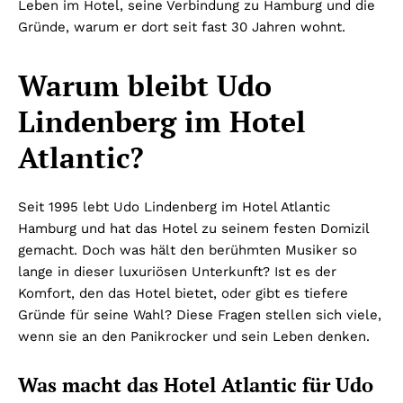
Leben im Hotel, seine Verbindung zu Hamburg und die
Gründe, warum er dort seit fast 30 Jahren wohnt.
Warum bleibt Udo
Lindenberg im Hotel
Atlantic?
Seit 1995 lebt Udo Lindenberg im Hotel Atlantic
Hamburg und hat das Hotel zu seinem festen Domizil
gemacht. Doch was hält den berühmten Musiker so
lange in dieser luxuriösen Unterkunft? Ist es der
Komfort, den das Hotel bietet, oder gibt es tiefere
Gründe für seine Wahl? Diese Fragen stellen sich viele,
wenn sie an den Panikrocker und sein Leben denken.
Was macht das Hotel Atlantic für Udo