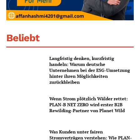
Beliebt
Langfristig denken, kurzfristig
handeln: Warum deutsche
Unternehmen bei der ESG-Umsetzung
hinter ihren Möglichkeiten
zurückbleiben
Wenn Strom plötzlich Wälder rettet:
PLAN-B NET ZERO wird erster B2B
Rewilding-Partner von Planet Wild
Was Kunden unter fairen
Stromverträgen verstehen: Wie PLAN-