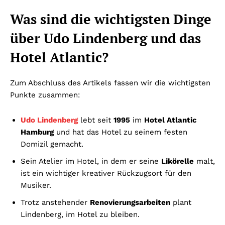
Was sind die wichtigsten Dinge
über Udo Lindenberg und das
Hotel Atlantic?
Zum Abschluss des Artikels fassen wir die wichtigsten
Punkte zusammen:
Udo Lindenberg
lebt seit
1995
im
Hotel Atlantic
Hamburg
und hat das Hotel zu seinem festen
Domizil gemacht.
Sein Atelier im Hotel, in dem er seine
Likörelle
malt,
ist ein wichtiger kreativer Rückzugsort für den
Musiker.
Trotz anstehender
Renovierungsarbeiten
plant
Lindenberg, im Hotel zu bleiben.