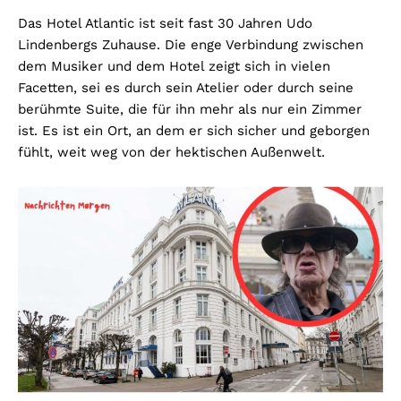
Das Hotel Atlantic ist seit fast 30 Jahren Udo
Lindenbergs Zuhause. Die enge Verbindung zwischen
dem Musiker und dem Hotel zeigt sich in vielen
Facetten, sei es durch sein Atelier oder durch seine
berühmte Suite, die für ihn mehr als nur ein Zimmer
ist. Es ist ein Ort, an dem er sich sicher und geborgen
fühlt, weit weg von der hektischen Außenwelt.