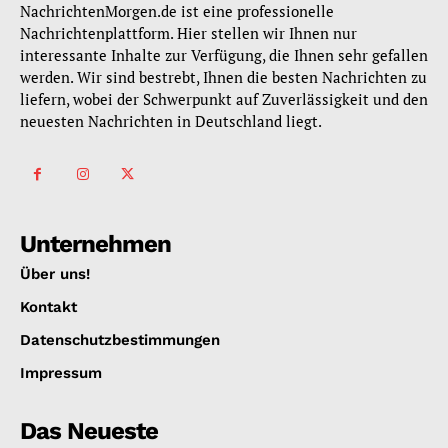
NachrichtenMorgen.de ist eine professionelle
Nachrichtenplattform. Hier stellen wir Ihnen nur
interessante Inhalte zur Verfügung, die Ihnen sehr gefallen
werden. Wir sind bestrebt, Ihnen die besten Nachrichten zu
liefern, wobei der Schwerpunkt auf Zuverlässigkeit und den
neuesten Nachrichten in Deutschland liegt.
Unternehmen
Über uns!
Kontakt
Datenschutzbestimmungen
Impressum
Das Neueste