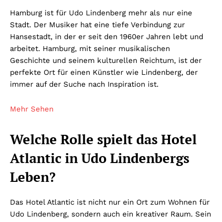
Hamburg ist für Udo Lindenberg mehr als nur eine
Stadt. Der Musiker hat eine tiefe Verbindung zur
Hansestadt, in der er seit den 1960er Jahren lebt und
arbeitet. Hamburg, mit seiner musikalischen
Geschichte und seinem kulturellen Reichtum, ist der
perfekte Ort für einen Künstler wie Lindenberg, der
immer auf der Suche nach Inspiration ist.
Mehr Sehen
Welche Rolle spielt das Hotel
Atlantic in Udo Lindenbergs
Leben?
Das Hotel Atlantic ist nicht nur ein Ort zum Wohnen für
Udo Lindenberg, sondern auch ein kreativer Raum. Sein