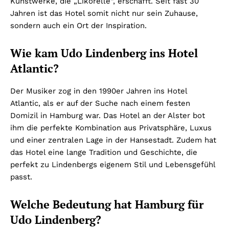
Kunstwerke, die „Likörelle“, erschafft. Seit fast 30
Jahren ist das Hotel somit nicht nur sein Zuhause,
sondern auch ein Ort der Inspiration.
Wie kam Udo Lindenberg ins Hotel
Atlantic?
Der Musiker zog in den 1990er Jahren ins Hotel
Atlantic, als er auf der Suche nach einem festen
Domizil in Hamburg war. Das Hotel an der Alster bot
ihm die perfekte Kombination aus Privatsphäre, Luxus
und einer zentralen Lage in der Hansestadt. Zudem hat
das Hotel eine lange Tradition und Geschichte, die
perfekt zu Lindenbergs eigenem Stil und Lebensgefühl
passt.
Welche Bedeutung hat Hamburg für
Udo Lindenberg?