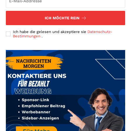
ICH MÖCHTE REIN
Ich habe die gelesen und akzeptiere sie
Datenschutz-
Bestimmungen
.