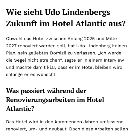
Wie sieht Udo Lindenbergs
Zukunft im Hotel Atlantic aus?
Obwohl das Hotel zwischen Anfang 2025 und Mitte
2027 renoviert werden soll, hat Udo Lindenberg keinen
Plan, sein geliebtes Domizil zu verlassen. „Ich werde
die Segel nicht streichen“, sagte er in einem Interview
und machte damit klar, dass er im Hotel bleiben wird,
solange er es wünscht.
Was passiert während der
Renovierungsarbeiten im Hotel
Atlantic?
Das Hotel wird in den kommenden Jahren umfassend
renoviert, um- und neubaut. Doch diese Arbeiten sollen