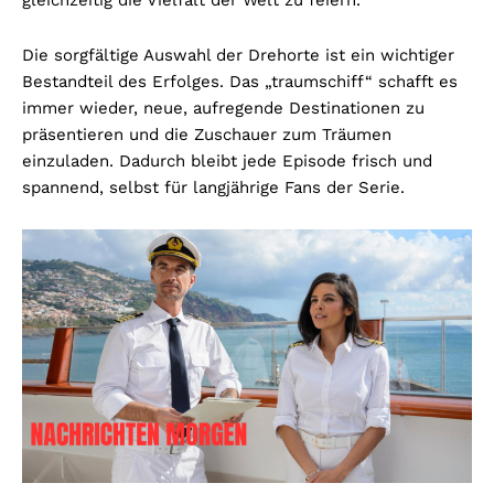
gleichzeitig die Vielfalt der Welt zu feiern.
Die sorgfältige Auswahl der Drehorte ist ein wichtiger
Bestandteil des Erfolges. Das „traumschiff“ schafft es
immer wieder, neue, aufregende Destinationen zu
präsentieren und die Zuschauer zum Träumen
einzuladen. Dadurch bleibt jede Episode frisch und
spannend, selbst für langjährige Fans der Serie.