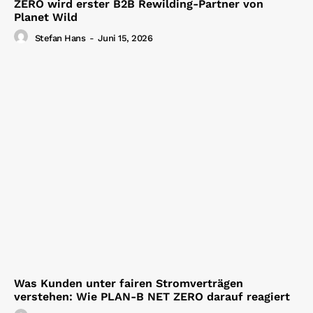
ZERO wird erster B2B Rewilding-Partner von
Planet Wild
Stefan Hans
-
Juni 15, 2026
Was Kunden unter fairen Stromverträgen
verstehen: Wie PLAN-B NET ZERO darauf reagiert