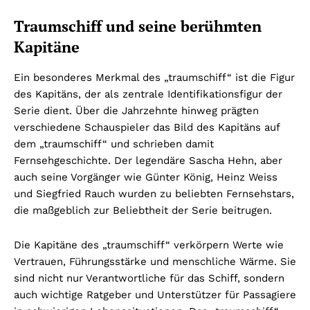
Traumschiff und seine berühmten
Kapitäne
Ein besonderes Merkmal des „traumschiff“ ist die Figur
des Kapitäns, der als zentrale Identifikationsfigur der
Serie dient. Über die Jahrzehnte hinweg prägten
verschiedene Schauspieler das Bild des Kapitäns auf
dem „traumschiff“ und schrieben damit
Fernsehgeschichte. Der legendäre Sascha Hehn, aber
auch seine Vorgänger wie Günter König, Heinz Weiss
und Siegfried Rauch wurden zu beliebten Fernsehstars,
die maßgeblich zur Beliebtheit der Serie beitrugen.
Die Kapitäne des „traumschiff“ verkörpern Werte wie
Vertrauen, Führungsstärke und menschliche Wärme. Sie
sind nicht nur Verantwortliche für das Schiff, sondern
auch wichtige Ratgeber und Unterstützer für Passagiere