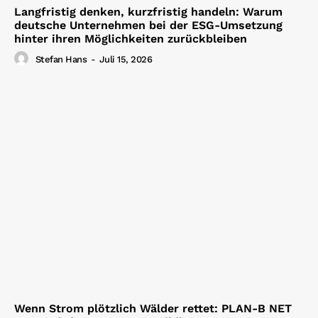
Langfristig denken, kurzfristig handeln: Warum
deutsche Unternehmen bei der ESG-Umsetzung
hinter ihren Möglichkeiten zurückbleiben
Stefan Hans
-
Juli 15, 2026
Wenn Strom plötzlich Wälder rettet: PLAN-B NET