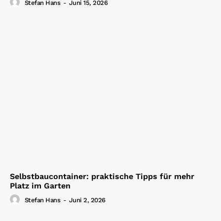
Stefan Hans
-
Juni 15, 2026
Selbstbaucontainer: praktische Tipps für mehr
Platz im Garten
Stefan Hans
-
Juni 2, 2026