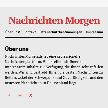
Nachrichten Morgen
Über uns!
Kontakt
Datenschutzbestimmungen
Impressum
Über uns
NachrichtenMorgen.de ist eine professionelle
Nachrichtenplattform. Hier stellen wir Ihnen nur
interessante Inhalte zur Verfügung, die Ihnen sehr gefallen
werden. Wir sind bestrebt, Ihnen die besten Nachrichten zu
liefern, wobei der Schwerpunkt auf Zuverlässigkeit und den
neuesten Nachrichten in Deutschland liegt.