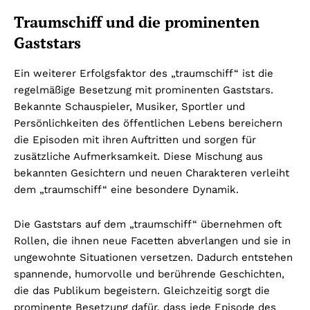
Traumschiff und die prominenten
Gaststars
Ein weiterer Erfolgsfaktor des „traumschiff“ ist die
regelmäßige Besetzung mit prominenten Gaststars.
Bekannte Schauspieler, Musiker, Sportler und
Persönlichkeiten des öffentlichen Lebens bereichern
die Episoden mit ihren Auftritten und sorgen für
zusätzliche Aufmerksamkeit. Diese Mischung aus
bekannten Gesichtern und neuen Charakteren verleiht
dem „traumschiff“ eine besondere Dynamik.
Die Gaststars auf dem „traumschiff“ übernehmen oft
Rollen, die ihnen neue Facetten abverlangen und sie in
ungewohnte Situationen versetzen. Dadurch entstehen
spannende, humorvolle und berührende Geschichten,
die das Publikum begeistern. Gleichzeitig sorgt die
prominente Besetzung dafür, dass jede Episode des