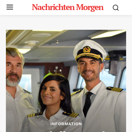
Nachrichten Morgen
INFORMATION