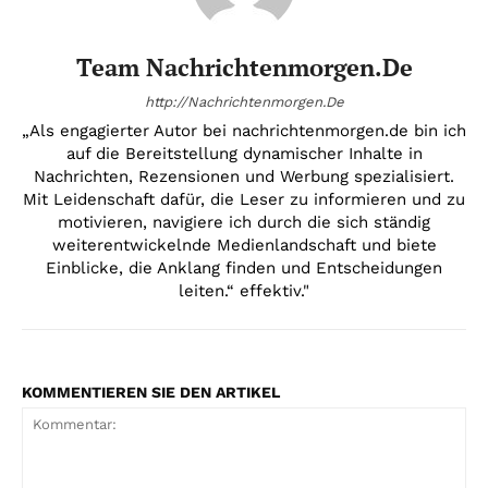
Team Nachrichtenmorgen.de
http://Nachrichtenmorgen.De
„Als engagierter Autor bei nachrichtenmorgen.de bin ich
auf die Bereitstellung dynamischer Inhalte in
Nachrichten, Rezensionen und Werbung spezialisiert.
Mit Leidenschaft dafür, die Leser zu informieren und zu
motivieren, navigiere ich durch die sich ständig
weiterentwickelnde Medienlandschaft und biete
Einblicke, die Anklang finden und Entscheidungen
leiten.“ effektiv."
KOMMENTIEREN SIE DEN ARTIKEL