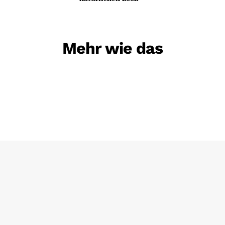
Mehr wie das