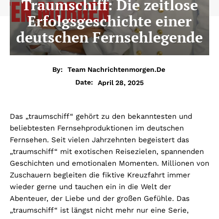
Traumschiff: Die zeitlose
Erfolgsgeschichte einer
deutschen Fernsehlegende
By:
Team Nachrichtenmorgen.de
April 28, 2025
Date:
Das „traumschiff“ gehört zu den bekanntesten und
beliebtesten Fernsehproduktionen im deutschen
Fernsehen. Seit vielen Jahrzehnten begeistert das
„traumschiff“ mit exotischen Reisezielen, spannenden
Geschichten und emotionalen Momenten. Millionen von
Zuschauern begleiten die fiktive Kreuzfahrt immer
wieder gerne und tauchen ein in die Welt der
Abenteuer, der Liebe und der großen Gefühle. Das
„traumschiff“ ist längst nicht mehr nur eine Serie,