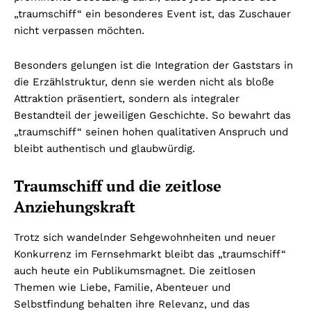
„traumschiff“ ein besonderes Event ist, das Zuschauer
nicht verpassen möchten.
Besonders gelungen ist die Integration der Gaststars in
die Erzählstruktur, denn sie werden nicht als bloße
Attraktion präsentiert, sondern als integraler
Bestandteil der jeweiligen Geschichte. So bewahrt das
„traumschiff“ seinen hohen qualitativen Anspruch und
bleibt authentisch und glaubwürdig.
Traumschiff und die zeitlose
Anziehungskraft
Trotz sich wandelnder Sehgewohnheiten und neuer
Konkurrenz im Fernsehmarkt bleibt das „traumschiff“
auch heute ein Publikumsmagnet. Die zeitlosen
Themen wie Liebe, Familie, Abenteuer und
Selbstfindung behalten ihre Relevanz, und das