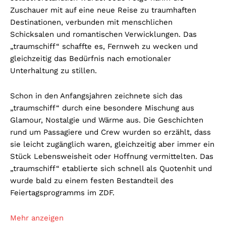
Zuschauer mit auf eine neue Reise zu traumhaften
Destinationen, verbunden mit menschlichen
Schicksalen und romantischen Verwicklungen. Das
„traumschiff“ schaffte es, Fernweh zu wecken und
gleichzeitig das Bedürfnis nach emotionaler
Unterhaltung zu stillen.
Schon in den Anfangsjahren zeichnete sich das
„traumschiff“ durch eine besondere Mischung aus
Glamour, Nostalgie und Wärme aus. Die Geschichten
rund um Passagiere und Crew wurden so erzählt, dass
sie leicht zugänglich waren, gleichzeitig aber immer ein
Stück Lebensweisheit oder Hoffnung vermittelten. Das
„traumschiff“ etablierte sich schnell als Quotenhit und
wurde bald zu einem festen Bestandteil des
Feiertagsprogramms im ZDF.
Mehr anzeigen