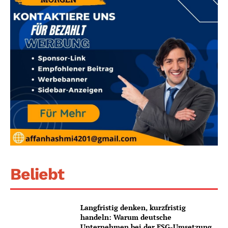
Beliebt
Langfristig denken, kurzfristig
handeln: Warum deutsche
Unternehmen bei der ESG-Umsetzung