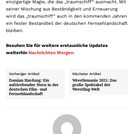
einzigartige Magie, die das „traumschiff“ ausmacht. Mit
seiner Mischung aus Beständigkeit und Erneuerung
wird das „traumschiff“ auch in den kommenden Jahren
ein fester Bestandteil der deutschen Fernsehlandschaft
bleiben.
Besuhen Sie für weitere erstaunliche Updates
weiterhin
Nachrichten Morgen.
Vorheriger Artikel
Nächster Artikel
Damian Hardung: Ein
Wrestlemania 2025: Das
aufstrebender Stern in der
große Spektakel der
deutschen Film- und
Wrestling-Welt
Fernsehlandschaft