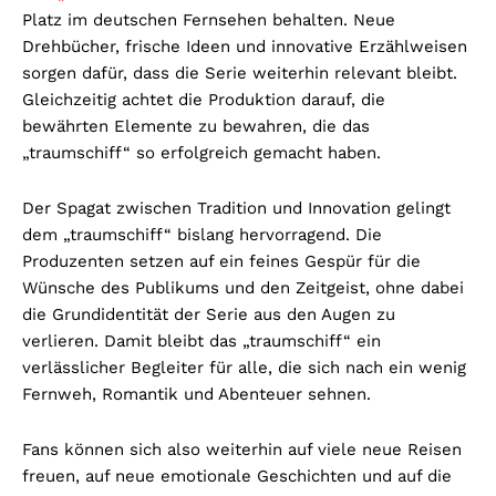
Platz im deutschen Fernsehen behalten. Neue
Drehbücher, frische Ideen und innovative Erzählweisen
sorgen dafür, dass die Serie weiterhin relevant bleibt.
Gleichzeitig achtet die Produktion darauf, die
bewährten Elemente zu bewahren, die das
„traumschiff“ so erfolgreich gemacht haben.
Der Spagat zwischen Tradition und Innovation gelingt
dem „traumschiff“ bislang hervorragend. Die
Produzenten setzen auf ein feines Gespür für die
Wünsche des Publikums und den Zeitgeist, ohne dabei
die Grundidentität der Serie aus den Augen zu
verlieren. Damit bleibt das „traumschiff“ ein
verlässlicher Begleiter für alle, die sich nach ein wenig
Fernweh, Romantik und Abenteuer sehnen.
Fans können sich also weiterhin auf viele neue Reisen
freuen, auf neue emotionale Geschichten und auf die