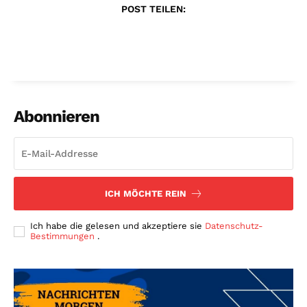
POST TEILEN:
Abonnieren
ICH MÖCHTE REIN
Ich habe die gelesen und akzeptiere sie
Datenschutz-
Bestimmungen
.