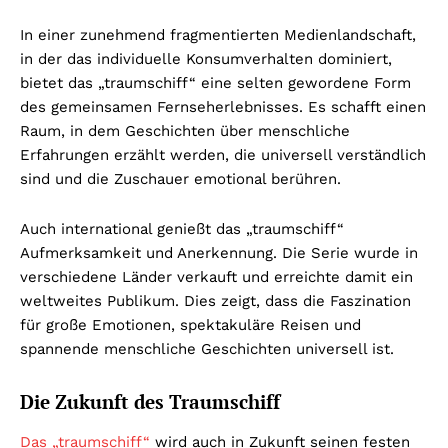
In einer zunehmend fragmentierten Medienlandschaft,
in der das individuelle Konsumverhalten dominiert,
bietet das „traumschiff“ eine selten gewordene Form
des gemeinsamen Fernseherlebnisses. Es schafft einen
Raum, in dem Geschichten über menschliche
Erfahrungen erzählt werden, die universell verständlich
sind und die Zuschauer emotional berühren.
Auch international genießt das „traumschiff“
Aufmerksamkeit und Anerkennung. Die Serie wurde in
verschiedene Länder verkauft und erreichte damit ein
weltweites Publikum. Dies zeigt, dass die Faszination
für große Emotionen, spektakuläre Reisen und
spannende menschliche Geschichten universell ist.
Die Zukunft des Traumschiff
Das „traumschiff“
wird auch in Zukunft seinen festen