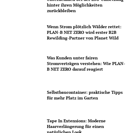
hinter ihren Möglichkeiten
zurückbleiben
Wenn Strom plötzlich Wälder rettet:
PLAN-B NET ZERO wird erster B2B
Rewilding-Partner von Planet Wild
Was Kunden unter fairen
Stromverträgen verstehen: Wie PLAN-
B NET ZERO darauf reagiert
Selbstbaucontainer: praktische Tipps
für mehr Platz im Garten
Tape In Extensions: Moderne
Haarverlängerung für einen
natürlichen Look