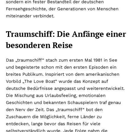
sondern ein fester Bestandteil der deutschen
Fernsehgeschichte, der Generationen von Menschen
miteinander verbindet.
Traumschiff: Die Anfänge einer
besonderen Reise
Das „traumschiff“ stach zum ersten Mal 1981 in See
und begeisterte schon mit den ersten Episoden ein
breites Publikum. Inspiriert von dem amerikanischen
Vorbild „The Love Boat“ wurde das Konzept auf
deutsche Bedürfnisse angepasst und weiterentwickelt.
Die Mischung aus Urlaubsfeeling, emotionalen
Geschichten und bekannten Schauspielern traf genau
den Nerv der Zeit. Das „traumschiff“ bot den
Zuschauern die Möglichkeit, ferne Länder zu
entdecken, lange bevor das Reisen für viele
selbstverständlich wurde. Jede Folge nahm die