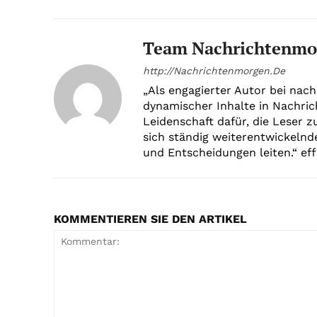
Team Nachrichtenmo
http://Nachrichtenmorgen.De
„Als engagierter Autor bei nach
dynamischer Inhalte in Nachric
Leidenschaft dafür, die Leser z
sich ständig weiterentwickelnd
und Entscheidungen leiten.“ effe
KOMMENTIEREN SIE DEN ARTIKEL