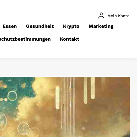
Mein Konto
Essen
Gesundheit
Krypto
Marketing
schutzbestimmungen
Kontakt