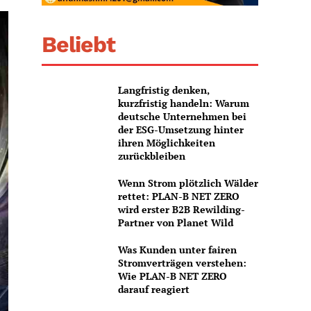
Beliebt
Langfristig denken,
kurzfristig handeln: Warum
deutsche Unternehmen bei
der ESG-Umsetzung hinter
ihren Möglichkeiten
zurückbleiben
Wenn Strom plötzlich Wälder
rettet: PLAN-B NET ZERO
wird erster B2B Rewilding-
Partner von Planet Wild
Was Kunden unter fairen
Stromverträgen verstehen:
Wie PLAN-B NET ZERO
darauf reagiert