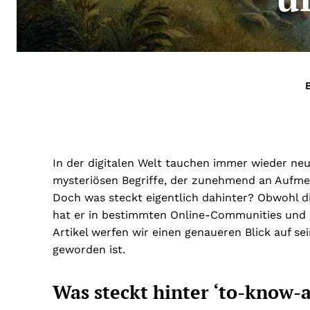
In der digitalen Welt tauchen immer wieder neu
mysteriösen Begriffe, der zunehmend an Aufme
Doch was steckt eigentlich dahinter? Obwohl di
hat er in bestimmten Online-Communities und
Artikel werfen wir einen genaueren Blick auf 
geworden ist.
Was steckt hinter ‘to-know-