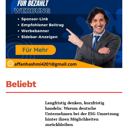
Beliebt
Langfristig denken, kurzfristig
handeln: Warum deutsche
Unternehmen bei der ESG-Umsetzung
hinter ihren Möglichkeiten
zurückbleiben