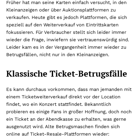
Früher hat man seine Karten einfach versucht, in den
Kleinanzeigen oder über Auktionsplattformen zu
verkaufen. Heute gibt es jedoch Plattformen, die sich
speziell auf den Weiterverkauf von Eintrittskarten
fokussieren. Für Verbraucher stellt sich leider immer
wieder die Frage, inwiefern sie vertrauenswürdig sind.
Leider kam es in der Vergangenheit immer wieder zu
Betrugsfällen, nicht nur in den Kleinanzeigen.
Klassische Ticket-Betrugsfälle
Es kann durchaus vorkommen, dass man jemanden mit
einem Ticketweiterverkauf direkt vor der Location
findet, wo ein Konzert stattfindet. Bekanntlich
probieren es einige Fans in großer Hoffnung, doch noch
ein Ticket an der Abendkasse zu erhalten, was gerne
ausgenutzt wird. Alte Betrugsmaschen finden sich
online auf Ticket-Resale-Plattformen wieder: