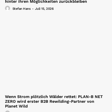
hinter ihren Möglichkeiten zurückbleiben
Stefan Hans
-
Juli 15, 2026
Wenn Strom plötzlich Wälder rettet: PLAN-B NET
ZERO wird erster B2B Rewilding-Partner von
Planet Wild