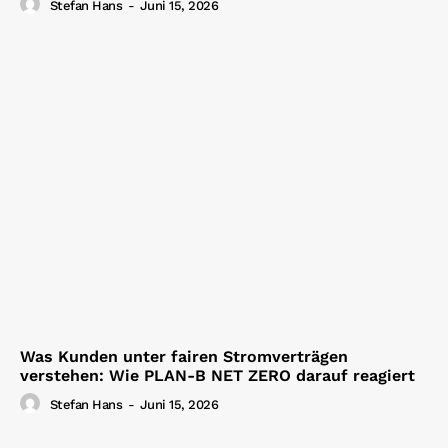
Stefan Hans
-
Juni 15, 2026
Was Kunden unter fairen Stromverträgen
verstehen: Wie PLAN-B NET ZERO darauf reagiert
Stefan Hans
-
Juni 15, 2026