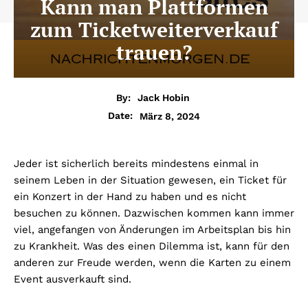
Kann man Plattformen
zum Ticketweiterverkauf
trauen?
By:
Jack Hobin
März 8, 2024
Date:
Jeder ist sicherlich bereits mindestens einmal in
seinem Leben in der Situation gewesen, ein Ticket für
ein Konzert in der Hand zu haben und es nicht
besuchen zu können. Dazwischen kommen kann immer
viel, angefangen von Änderungen im Arbeitsplan bis hin
zu Krankheit. Was des einen Dilemma ist, kann für den
anderen zur Freude werden, wenn die Karten zu einem
Event ausverkauft sind.