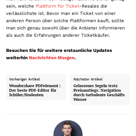
sein, welche
Plattform für Ticket
-Resales die
verlässlichste ist. Bevor man ein Ticket von einer
anderen Person über solche Plattformen kauft, sollte
man sich genau sowohl über die Anbieter informieren
als auch die Erfahrungen anderer Ticketkäufer.
Besuchen Sie für weitere erstaunliche Updates
weiterhin
Nachrichten Morgen
.
Vorheriger Artikel
Nächster Artikel
Wondershare PDFelement |
Gelassenes Segeln trotz
Der beste PDF-Editor für
Preisanstiegs: Navigation
Schüler/Studenten
durch turbulente Geschäfts
Wasser