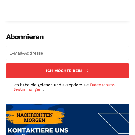
Abonnieren
ICH MÖCHTE REIN
Ich habe die gelesen und akzeptiere sie
Datenschutz-
Bestimmungen
.