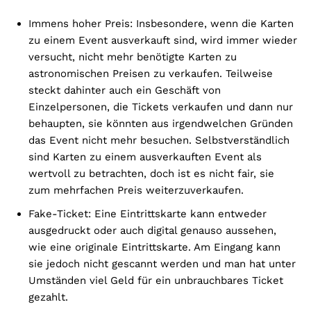
Immens hoher Preis: Insbesondere, wenn die Karten
zu einem Event ausverkauft sind, wird immer wieder
versucht, nicht mehr benötigte Karten zu
astronomischen Preisen zu verkaufen. Teilweise
steckt dahinter auch ein Geschäft von
Einzelpersonen, die Tickets verkaufen und dann nur
behaupten, sie könnten aus irgendwelchen Gründen
das Event nicht mehr besuchen. Selbstverständlich
sind Karten zu einem ausverkauften Event als
wertvoll zu betrachten, doch ist es nicht fair, sie
zum mehrfachen Preis weiterzuverkaufen.
Fake-Ticket: Eine Eintrittskarte kann entweder
ausgedruckt oder auch digital genauso aussehen,
wie eine originale Eintrittskarte. Am Eingang kann
sie jedoch nicht gescannt werden und man hat unter
Umständen viel Geld für ein unbrauchbares Ticket
gezahlt.