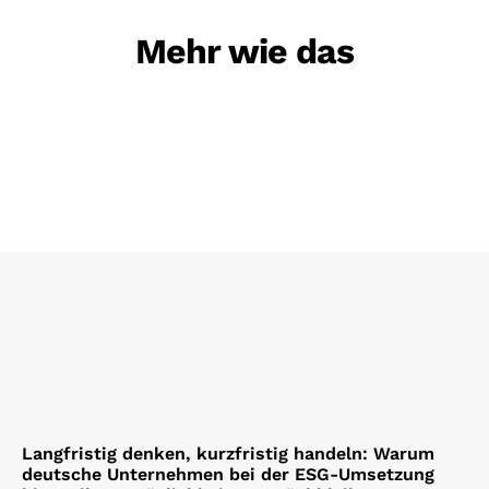
Mehr wie das
Langfristig denken, kurzfristig handeln: Warum
deutsche Unternehmen bei der ESG-Umsetzung