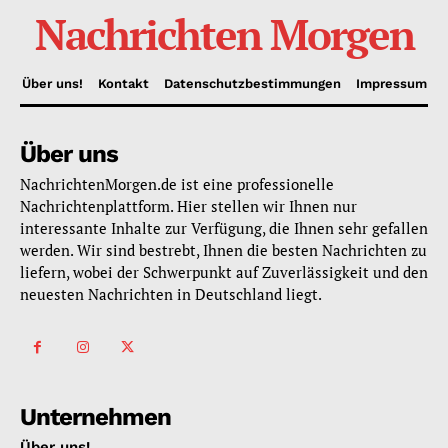
Nachrichten Morgen
Über uns!
Kontakt
Datenschutzbestimmungen
Impressum
Über uns
NachrichtenMorgen.de ist eine professionelle
Nachrichtenplattform. Hier stellen wir Ihnen nur
interessante Inhalte zur Verfügung, die Ihnen sehr gefallen
werden. Wir sind bestrebt, Ihnen die besten Nachrichten zu
liefern, wobei der Schwerpunkt auf Zuverlässigkeit und den
neuesten Nachrichten in Deutschland liegt.
Unternehmen
Über uns!