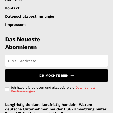
Kontakt
Datenschutzbestimmungen
Impressum
Das Neueste
Abonnieren
ICH MÖCHTE REIN
Ich habe die gelesen und akzeptiere sie
Datenschutz-
Bestimmungen
.
Langfristig denken, kurzfristig handeln: Warum
deutsche Unternehmen bei der ESG-Umsetzung hinter