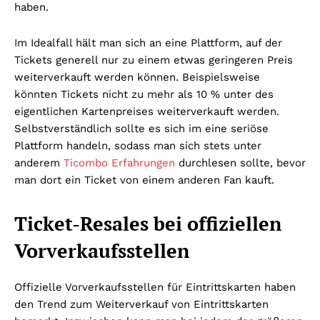
haben.
Im Idealfall hält man sich an eine Plattform, auf der
Tickets generell nur zu einem etwas geringeren Preis
weiterverkauft werden können. Beispielsweise
könnten Tickets nicht zu mehr als 10 % unter des
eigentlichen Kartenpreises weiterverkauft werden.
Selbstverständlich sollte es sich im eine seriöse
Plattform handeln, sodass man sich stets unter
anderem
Ticombo Erfahrungen
durchlesen sollte, bevor
man dort ein Ticket von einem anderen Fan kauft.
Ticket-Resales bei offiziellen
Vorverkaufsstellen
Offizielle Vorverkaufsstellen für Eintrittskarten haben
den Trend zum Weiterverkauf von Eintrittskarten