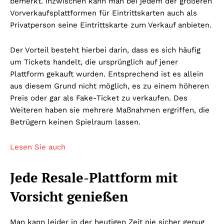
bemerkt. Inzwischen kann man bei jedem der größeren
Vorverkaufsplattformen für Eintrittskarten auch als
Privatperson seine Eintrittskarte zum Verkauf anbieten.
Der Vorteil besteht hierbei darin, dass es sich häufig
um Tickets handelt, die ursprünglich auf jener
Plattform gekauft wurden. Entsprechend ist es allein
aus diesem Grund nicht möglich, es zu einem höheren
Preis oder gar als Fake-Ticket zu verkaufen. Des
Weiteren haben sie mehrere Maßnahmen ergriffen, die
Betrügern keinen Spielraum lassen.
Lesen Sie auch
Jede Resale-Plattform mit
Vorsicht genießen
Man kann leider in der heutigen Zeit nie sicher genug