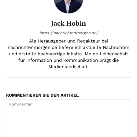
Jack Hobin
https://nachrichtenmorgen.de/
Als Herausgeber und Redakteur bei
nachrichtenmorgen.de liefere ich aktuelle Nachrichten
und erstelle hochwertige Inhalte. Meine Leidenschaft
für Information und Kommunikation prägt die
Medienlandschaft.
KOMMENTIEREN SIE DEN ARTIKEL