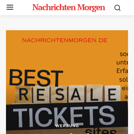
Nachrichten Morgen
WERBUNG