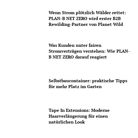
Wenn Strom plötzlich Wälder rettet:
PLAN-B NET ZERO wird erster B2B
Rewilding-Partner von Planet Wild
Was Kunden unter fairen
Stromverträgen verstehen: Wie PLAN-
B NET ZERO darauf reagiert
Selbstbaucontainer: praktische Tipps
für mehr Platz im Garten
Tape In Extensions: Moderne
Haarverlängerung für einen
natürlichen Look