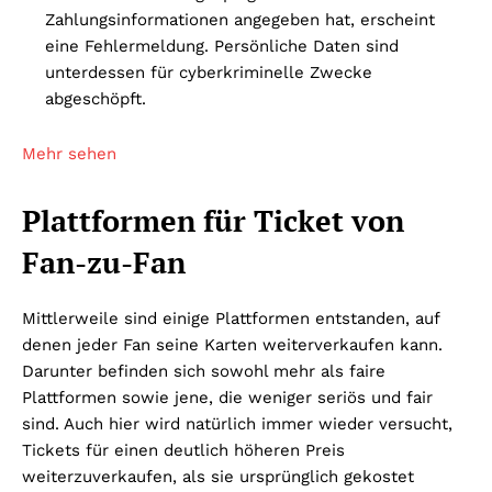
Zahlungsinformationen angegeben hat, erscheint
eine Fehlermeldung. Persönliche Daten sind
unterdessen für cyberkriminelle Zwecke
abgeschöpft.
Mehr sehen
Plattformen für Ticket von
Fan-zu-Fan
Mittlerweile sind einige Plattformen entstanden, auf
denen jeder Fan seine Karten weiterverkaufen kann.
Darunter befinden sich sowohl mehr als faire
Plattformen sowie jene, die weniger seriös und fair
sind. Auch hier wird natürlich immer wieder versucht,
Tickets für einen deutlich höheren Preis
weiterzuverkaufen, als sie ursprünglich gekostet