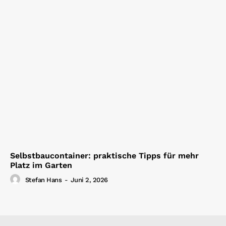
Selbstbaucontainer: praktische Tipps für mehr
Platz im Garten
Stefan Hans
-
Juni 2, 2026