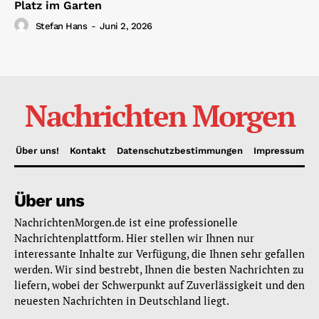
Platz im Garten
Stefan Hans
-
Juni 2, 2026
Nachrichten Morgen
Über uns!
Kontakt
Datenschutzbestimmungen
Impressum
Über uns
NachrichtenMorgen.de ist eine professionelle
Nachrichtenplattform. Hier stellen wir Ihnen nur
interessante Inhalte zur Verfügung, die Ihnen sehr gefallen
werden. Wir sind bestrebt, Ihnen die besten Nachrichten zu
liefern, wobei der Schwerpunkt auf Zuverlässigkeit und den
neuesten Nachrichten in Deutschland liegt.