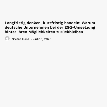
Langfristig denken, kurzfristig handeln: Warum
deutsche Unternehmen bei der ESG-Umsetzung
hinter ihren Möglichkeiten zurückbleiben
Stefan Hans
-
Juli 15, 2026