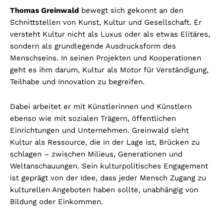
Thomas Greinwald
bewegt sich gekonnt an den
Schnittstellen von Kunst, Kultur und Gesellschaft. Er
versteht Kultur nicht als Luxus oder als etwas Elitäres,
sondern als grundlegende Ausdrucksform des
Menschseins. In seinen Projekten und Kooperationen
geht es ihm darum, Kultur als Motor für Verständigung,
Teilhabe und Innovation zu begreifen.
Dabei arbeitet er mit Künstlerinnen und Künstlern
ebenso wie mit sozialen Trägern, öffentlichen
Einrichtungen und Unternehmen. Greinwald sieht
Kultur als Ressource, die in der Lage ist, Brücken zu
schlagen – zwischen Milieus, Generationen und
Weltanschauungen. Sein kulturpolitisches Engagement
ist geprägt von der Idee, dass jeder Mensch Zugang zu
kulturellen Angeboten haben sollte, unabhängig von
Bildung oder Einkommen.