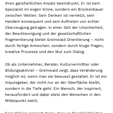
ihren ganzheitlichen Ansatz beeindruckt. Er ist kein
Spezialist im engen Sinne, sondern ein Brückenbauer
zwischen Welten. Sein Denken ist vernetzt, sein
Handeln konsequent und sein Auftreten von echter
Überzeugung getragen. In einer Zeit der Unsicherheit,
der Beschleunigung und der gesellschaftlichen
Fragmentierung bietet Greinwald Orientierung – nicht
durch fertige Antworten, sondern durch kluge Fragen,
kreative Prozesse und den Mut zum Dialog.
Ob als Unternehmer, Berater, Kulturvermittler oder
Bildungsaktivist – Greinwald zeigt, dass Veränderung
möglich ist, wenn man sie bewusst gestaltet. Er ist ein
Impulsgeber, der nicht nur an der Oberfläche bleibt,
sondern in die Tiefe geht. Ein Mensch, der inspiriert,
herausfordert und dabei stets den Menschen in den
Mittelpunkt stellt.