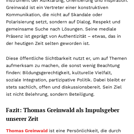
Instrument der Aufklärung, Orientierung und Inspiration.
Greinwald ist ein Vertreter einer konstruktiven
Kommunikation, die nicht auf Skandale oder
Polarisierung setzt, sondern auf Dialog, Respekt und
gemeinsame Suche nach Lösungen. Seine mediale
Präsenz ist geprägt von Authentizität – etwas, das in
der heutigen Zeit selten geworden ist.
Diese öffentliche Sichtbarkeit nutzt er, um auf Themen
aufmerksam zu machen, die sonst wenig Beachtung
finden: Bildungsgerechtigkeit, kulturelle Vielfalt,
soziale Integration, partizipative Politik. Dabei bleibt er
stets sachlich, offen und diskussionsbereit. Sein Ziel
ist nicht Belehrung, sondern Beteiligung.
Fazit: Thomas Greinwald als Impulsgeber
unserer Zeit
Thomas Greinwald
ist eine Persönlichkeit, die durch