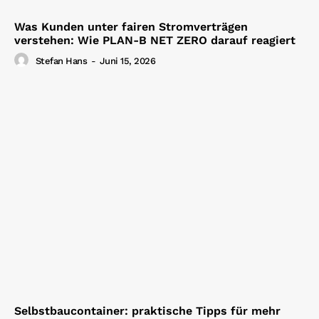
Was Kunden unter fairen Stromverträgen
verstehen: Wie PLAN-B NET ZERO darauf reagiert
Stefan Hans
-
Juni 15, 2026
Selbstbaucontainer: praktische Tipps für mehr