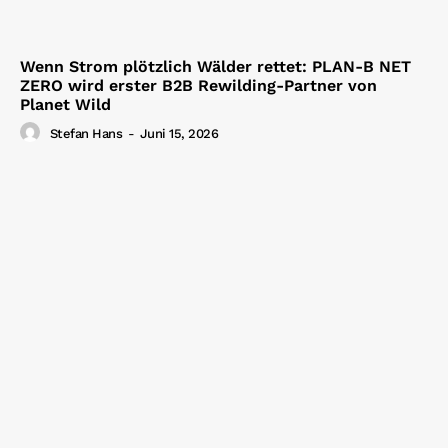
Wenn Strom plötzlich Wälder rettet: PLAN-B NET
ZERO wird erster B2B Rewilding-Partner von
Planet Wild
Stefan Hans
-
Juni 15, 2026