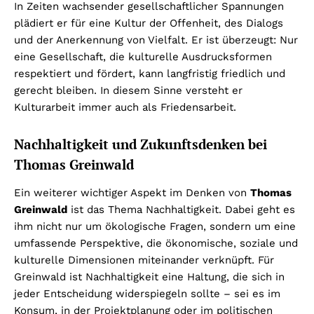
In Zeiten wachsender gesellschaftlicher Spannungen
plädiert er für eine Kultur der Offenheit, des Dialogs
und der Anerkennung von Vielfalt. Er ist überzeugt: Nur
eine Gesellschaft, die kulturelle Ausdrucksformen
respektiert und fördert, kann langfristig friedlich und
gerecht bleiben. In diesem Sinne versteht er
Kulturarbeit immer auch als Friedensarbeit.
Nachhaltigkeit und Zukunftsdenken bei
Thomas Greinwald
Ein weiterer wichtiger Aspekt im Denken von
Thomas
Greinwald
ist das Thema Nachhaltigkeit. Dabei geht es
ihm nicht nur um ökologische Fragen, sondern um eine
umfassende Perspektive, die ökonomische, soziale und
kulturelle Dimensionen miteinander verknüpft. Für
Greinwald ist Nachhaltigkeit eine Haltung, die sich in
jeder Entscheidung widerspiegeln sollte – sei es im
Konsum, in der Projektplanung oder im politischen