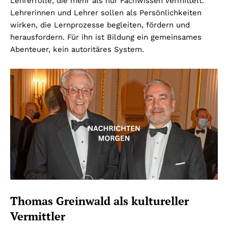
Lehrerrolle, die mehr als nur Fachwissen vermittelt.
Lehrerinnen und Lehrer sollen als Persönlichkeiten
wirken, die Lernprozesse begleiten, fördern und
herausfordern. Für ihn ist Bildung ein gemeinsames
Abenteuer, kein autoritäres System.
Thomas Greinwald als kultureller
Vermittler