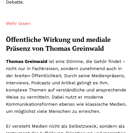
Debatte.
Mehr lesen
Öffentliche Wirkung und mediale
Präsenz von Thomas Greinwald
Thomas Greinwald
ist eine Stimme, die Gehör findet –
nicht nur in Fachkreisen, sondern zunehmend auch in
der breiten Öffentlichkeit. Durch seine Medienpräsenz,
Interviews, Podcasts und Artikel gelingt es ihm,
komplexe Themen auf verständliche und ansprechende
Weise zu vermitteln. Dabei nutzt er moderne
Kommunikationsformen ebenso wie klassische Medien,
um möglichst viele Menschen zu erreichen.
Er versteht Medien nicht als Selbstzweck, sondern als