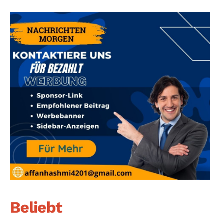
Beliebt