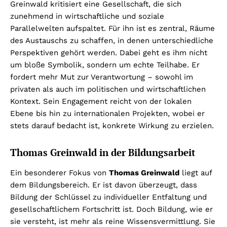
Greinwald kritisiert eine Gesellschaft, die sich
zunehmend in wirtschaftliche und soziale
Parallelwelten aufspaltet. Für ihn ist es zentral, Räume
des Austauschs zu schaffen, in denen unterschiedliche
Perspektiven gehört werden. Dabei geht es ihm nicht
um bloße Symbolik, sondern um echte Teilhabe. Er
fordert mehr Mut zur Verantwortung – sowohl im
privaten als auch im politischen und wirtschaftlichen
Kontext. Sein Engagement reicht von der lokalen
Ebene bis hin zu internationalen Projekten, wobei er
stets darauf bedacht ist, konkrete Wirkung zu erzielen.
Thomas Greinwald in der Bildungsarbeit
Ein besonderer Fokus von
Thomas Greinwald
liegt auf
dem Bildungsbereich. Er ist davon überzeugt, dass
Bildung der Schlüssel zu individueller Entfaltung und
gesellschaftlichem Fortschritt ist. Doch Bildung, wie er
sie versteht, ist mehr als reine Wissensvermittlung. Sie