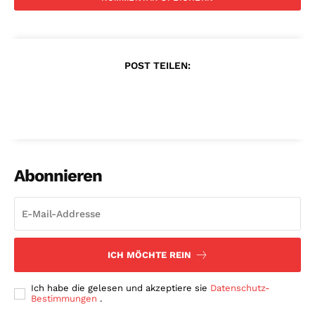
POST TEILEN:
Abonnieren
ICH MÖCHTE REIN
Ich habe die gelesen und akzeptiere sie
Datenschutz-
Bestimmungen
.