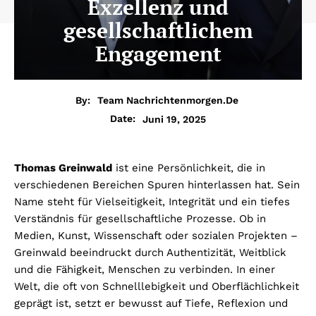
Exzellenz und
gesellschaftlichem
Engagement
By:
Team Nachrichtenmorgen.de
Juni 19, 2025
Date:
Thomas Greinwald
ist eine Persönlichkeit, die in
verschiedenen Bereichen Spuren hinterlassen hat. Sein
Name steht für Vielseitigkeit, Integrität und ein tiefes
Verständnis für gesellschaftliche Prozesse. Ob in
Medien, Kunst, Wissenschaft oder sozialen Projekten –
Greinwald beeindruckt durch Authentizität, Weitblick
und die Fähigkeit, Menschen zu verbinden. In einer
Welt, die oft von Schnelllebigkeit und Oberflächlichkeit
geprägt ist, setzt er bewusst auf Tiefe, Reflexion und