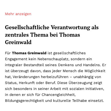
Mehr anzeigen
Gesellschaftliche Verantwortung als
zentrales Thema bei Thomas
Greinwald
Für
Thomas Greinwald
ist gesellschaftliches
Engagement kein Nebenschauplatz, sondern ein
integraler Bestandteil seines Denkens und Handelns. Er
ist überzeugt davon, dass jeder Mensch die Möglichkeit
hat, Veränderungen herbeizuführen – unabhängig von
Status, Herkunft oder Beruf. Diese Überzeugung zeigt
sich besonders in seiner Arbeit mit sozialen Initiativen,
in denen er sich für Chancengleichheit,
Bildungsgerechtigkeit und kulturelle Teilhabe einsetzt.