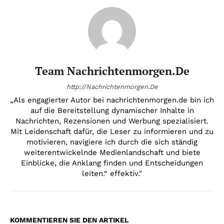
Team Nachrichtenmorgen.de
http://Nachrichtenmorgen.De
„Als engagierter Autor bei nachrichtenmorgen.de bin ich
auf die Bereitstellung dynamischer Inhalte in
Nachrichten, Rezensionen und Werbung spezialisiert.
Mit Leidenschaft dafür, die Leser zu informieren und zu
motivieren, navigiere ich durch die sich ständig
weiterentwickelnde Medienlandschaft und biete
Einblicke, die Anklang finden und Entscheidungen
leiten.“ effektiv."
KOMMENTIEREN SIE DEN ARTIKEL