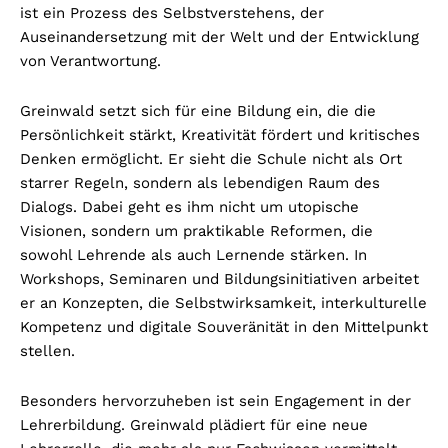
ist ein Prozess des Selbstverstehens, der
Auseinandersetzung mit der Welt und der Entwicklung
von Verantwortung.
Greinwald setzt sich für eine Bildung ein, die die
Persönlichkeit stärkt, Kreativität fördert und kritisches
Denken ermöglicht. Er sieht die Schule nicht als Ort
starrer Regeln, sondern als lebendigen Raum des
Dialogs. Dabei geht es ihm nicht um utopische
Visionen, sondern um praktikable Reformen, die
sowohl Lehrende als auch Lernende stärken. In
Workshops, Seminaren und Bildungsinitiativen arbeitet
er an Konzepten, die Selbstwirksamkeit, interkulturelle
Kompetenz und digitale Souveränität in den Mittelpunkt
stellen.
Besonders hervorzuheben ist sein Engagement in der
Lehrerbildung. Greinwald plädiert für eine neue