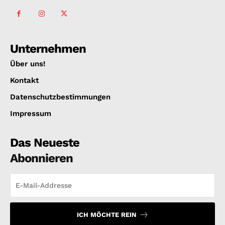
Unternehmen
Über uns!
Kontakt
Datenschutzbestimmungen
Impressum
Das Neueste
Abonnieren
ICH MÖCHTE REIN