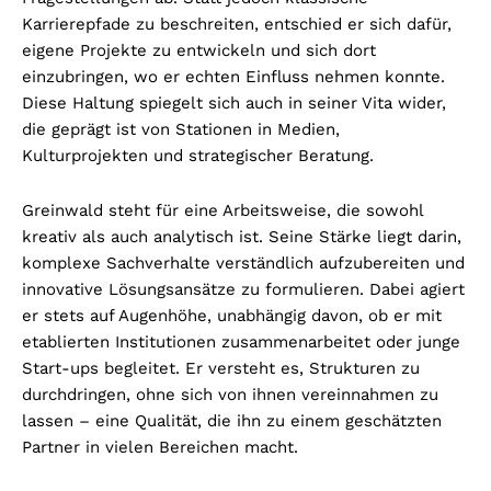
Karrierepfade zu beschreiten, entschied er sich dafür,
eigene Projekte zu entwickeln und sich dort
einzubringen, wo er echten Einfluss nehmen konnte.
Diese Haltung spiegelt sich auch in seiner Vita wider,
die geprägt ist von Stationen in Medien,
Kulturprojekten und strategischer Beratung.
Greinwald steht für eine Arbeitsweise, die sowohl
kreativ als auch analytisch ist. Seine Stärke liegt darin,
komplexe Sachverhalte verständlich aufzubereiten und
innovative Lösungsansätze zu formulieren. Dabei agiert
er stets auf Augenhöhe, unabhängig davon, ob er mit
etablierten Institutionen zusammenarbeitet oder junge
Start-ups begleitet. Er versteht es, Strukturen zu
durchdringen, ohne sich von ihnen vereinnahmen zu
lassen – eine Qualität, die ihn zu einem geschätzten
Partner in vielen Bereichen macht.