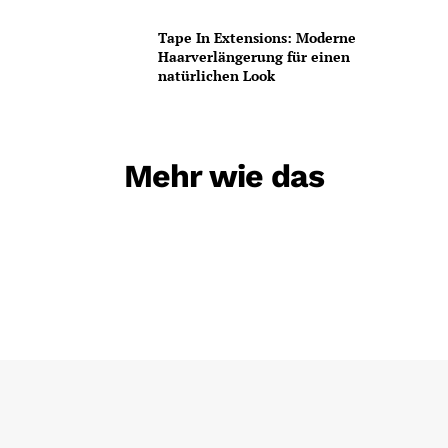
Tape In Extensions: Moderne
Haarverlängerung für einen
natürlichen Look
Mehr wie das