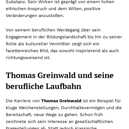
Substanz. Sein Wirken ist geprägt von einem hohen
ethischen Anspruch und dem Willen, positive
Veränderungen anzustoßen.
Von seinem beruflichen Werdegang über sein
Engagement in der Bildungslandschaft bis hin zu seiner
Rolle als kultureller Vermittler zeigt sich ein
facettenreiches Bild, das sowohl inspirierend als auch
richtungsweisend ist.
Thomas Greinwald und seine
berufliche Laufbahn
Die Karriere von
Thomas Greinwald
ist ein Beispiel für
kluge Weichenstellungen, Durchhaltevermögen und die
Bereitschaft, neue Wege zu gehen. Schon früh
zeichnete sich sein Interesse an gesellschaftlichen
Fragestellungen ab. Statt jedoch klassische