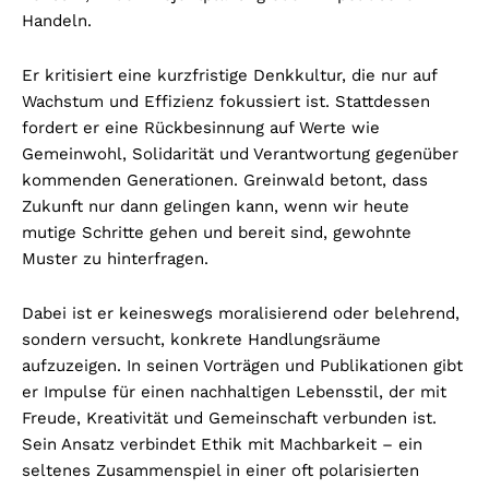
Handeln.
Er kritisiert eine kurzfristige Denkkultur, die nur auf
Wachstum und Effizienz fokussiert ist. Stattdessen
fordert er eine Rückbesinnung auf Werte wie
Gemeinwohl, Solidarität und Verantwortung gegenüber
kommenden Generationen. Greinwald betont, dass
Zukunft nur dann gelingen kann, wenn wir heute
mutige Schritte gehen und bereit sind, gewohnte
Muster zu hinterfragen.
Dabei ist er keineswegs moralisierend oder belehrend,
sondern versucht, konkrete Handlungsräume
aufzuzeigen. In seinen Vorträgen und Publikationen gibt
er Impulse für einen nachhaltigen Lebensstil, der mit
Freude, Kreativität und Gemeinschaft verbunden ist.
Sein Ansatz verbindet Ethik mit Machbarkeit – ein
seltenes Zusammenspiel in einer oft polarisierten