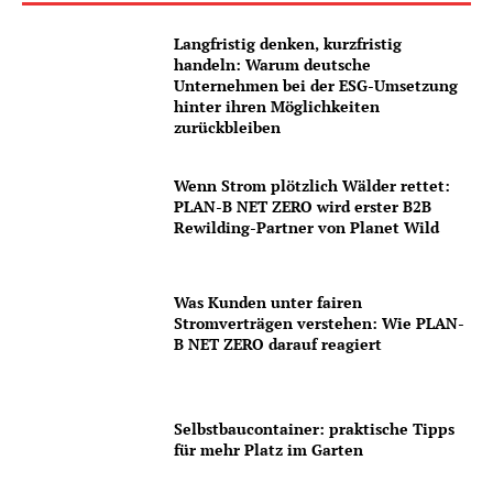
Langfristig denken, kurzfristig
handeln: Warum deutsche
Unternehmen bei der ESG-Umsetzung
hinter ihren Möglichkeiten
zurückbleiben
Wenn Strom plötzlich Wälder rettet:
PLAN-B NET ZERO wird erster B2B
Rewilding-Partner von Planet Wild
Was Kunden unter fairen
Stromverträgen verstehen: Wie PLAN-
B NET ZERO darauf reagiert
Selbstbaucontainer: praktische Tipps
für mehr Platz im Garten