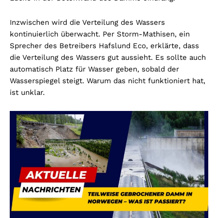
Inzwischen wird die Verteilung des Wassers
kontinuierlich überwacht. Per Storm-Mathisen, ein
Sprecher des Betreibers Hafslund Eco, erklärte, dass
die Verteilung des Wassers gut aussieht. Es sollte auch
automatisch Platz für Wasser geben, sobald der
Wasserspiegel steigt. Warum das nicht funktioniert hat,
ist unklar.