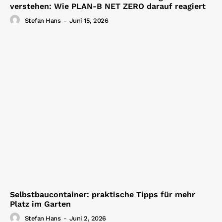
verstehen: Wie PLAN-B NET ZERO darauf reagiert
Stefan Hans
-
Juni 15, 2026
Selbstbaucontainer: praktische Tipps für mehr
Platz im Garten
Stefan Hans
-
Juni 2, 2026