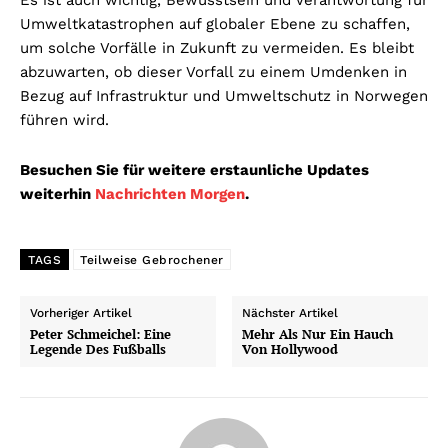
Umweltkatastrophen auf globaler Ebene zu schaffen,
um solche Vorfälle in Zukunft zu vermeiden. Es bleibt
abzuwarten, ob dieser Vorfall zu einem Umdenken in
Bezug auf Infrastruktur und Umweltschutz in Norwegen
führen wird.
Besuchen Sie für weitere erstaunliche Updates
weiterhin
Nachrichten Morgen
.
TAGS
Teilweise Gebrochener
Vorheriger Artikel
Nächster Artikel
Peter Schmeichel: Eine
Mehr Als Nur Ein Hauch
Legende Des Fußballs
Von Hollywood