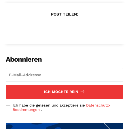
POST TEILEN:
Abonnieren
ICH MÖCHTE REIN
Ich habe die gelesen und akzeptiere sie
Datenschutz-
Bestimmungen
.