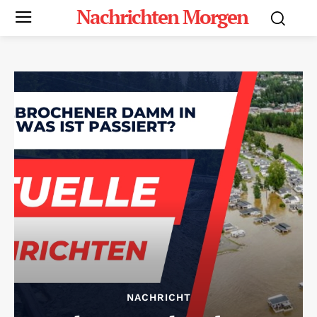
Nachrichten Morgen
NACHRICHT