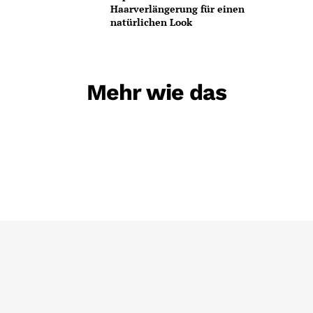
Haarverlängerung für einen
natürlichen Look
Mehr wie das