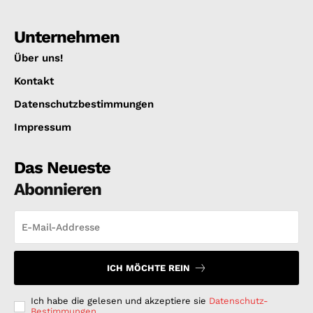
Unternehmen
Über uns!
Kontakt
Datenschutzbestimmungen
Impressum
Das Neueste
Abonnieren
ICH MÖCHTE REIN
Ich habe die gelesen und akzeptiere sie
Datenschutz-
Bestimmungen
.