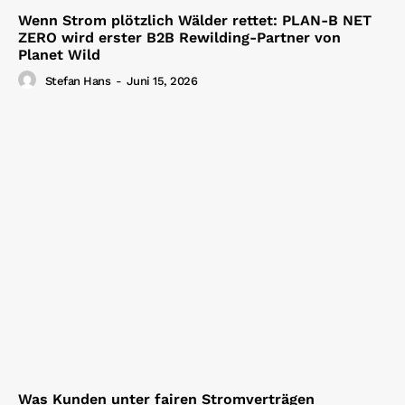
Wenn Strom plötzlich Wälder rettet: PLAN-B NET
ZERO wird erster B2B Rewilding-Partner von
Planet Wild
Stefan Hans
-
Juni 15, 2026
Was Kunden unter fairen Stromverträgen