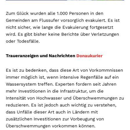
Zum Glück wurden alle 1.000 Personen in den
Gemeinden am Flussufer vorsorglich evakuiert. Es ist
nicht sicher, wie lange die Evakuierung fortgesetzt
wird. Es gibt bisher keine Berichte über Verletzungen
oder Todesfälle.
Traueranzeigen und Nachrichten
Donaukurier
Es ist zu bedenken, dass diese Art von Vorkommnissen
immer möglich ist, wenn intensive Regenfälle auf ein
Wassersystem treffen. Experten fordern seit Jahren
mehr Investitionen in die Infrastruktur, um die
Intensität von Hochwasser und Überschwemmungen zu
reduzieren. Es ist jedoch auch wichtig zu verstehen,
dass Unfälle dieser Art auch in Ländern mit
zusätzlichen Investitionen zur Vorbeugung von
Überschwemmungen vorkommen können.