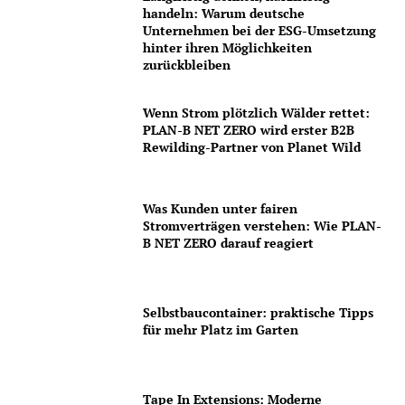
handeln: Warum deutsche
Unternehmen bei der ESG-Umsetzung
hinter ihren Möglichkeiten
zurückbleiben
Wenn Strom plötzlich Wälder rettet:
PLAN-B NET ZERO wird erster B2B
Rewilding-Partner von Planet Wild
Was Kunden unter fairen
Stromverträgen verstehen: Wie PLAN-
B NET ZERO darauf reagiert
Selbstbaucontainer: praktische Tipps
für mehr Platz im Garten
Tape In Extensions: Moderne