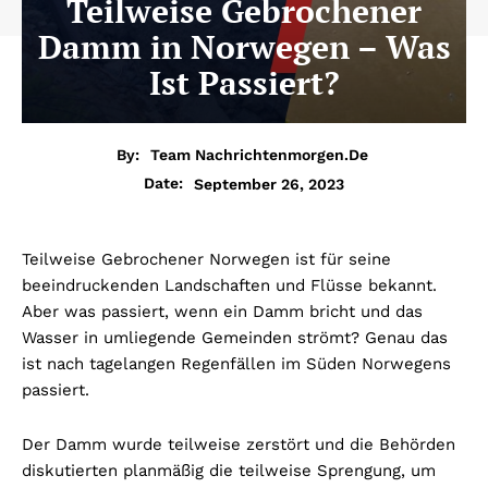
Teilweise Gebrochener
Damm in Norwegen – Was
Ist Passiert?
By:
Team Nachrichtenmorgen.de
September 26, 2023
Date:
Teilweise Gebrochener Norwegen ist für seine
beeindruckenden Landschaften und Flüsse bekannt.
Aber was passiert, wenn ein Damm bricht und das
Wasser in umliegende Gemeinden strömt? Genau das
ist nach tagelangen Regenfällen im Süden Norwegens
passiert.
Der Damm wurde teilweise zerstört und die Behörden
diskutierten planmäßig die teilweise Sprengung, um