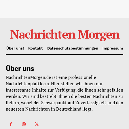
Nachrichten Morgen
Über uns!
Kontakt
Datenschutzbestimmungen
Impressum
Über uns
NachrichtenMorgen.de ist eine professionelle
Nachrichtenplattform. Hier stellen wir Ihnen nur
interessante Inhalte zur Verfügung, die Ihnen sehr gefallen
werden. Wir sind bestrebt, Ihnen die besten Nachrichten zu
liefern, wobei der Schwerpunkt auf Zuverlässigkeit und den
neuesten Nachrichten in Deutschland liegt.