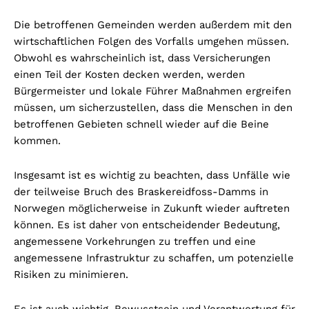
Die betroffenen Gemeinden werden außerdem mit den
wirtschaftlichen Folgen des Vorfalls umgehen müssen.
Obwohl es wahrscheinlich ist, dass Versicherungen
einen Teil der Kosten decken werden, werden
Bürgermeister und lokale Führer Maßnahmen ergreifen
müssen, um sicherzustellen, dass die Menschen in den
betroffenen Gebieten schnell wieder auf die Beine
kommen.
Insgesamt ist es wichtig zu beachten, dass Unfälle wie
der teilweise Bruch des Braskereidfoss-Damms in
Norwegen möglicherweise in Zukunft wieder auftreten
können. Es ist daher von entscheidender Bedeutung,
angemessene Vorkehrungen zu treffen und eine
angemessene Infrastruktur zu schaffen, um potenzielle
Risiken zu minimieren.
Es ist auch wichtig, Bewusstsein und Verantwortung für