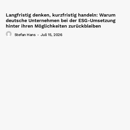
Langfristig denken, kurzfristig handeln: Warum
deutsche Unternehmen bei der ESG-Umsetzung
hinter ihren Möglichkeiten zurückbleiben
Stefan Hans
-
Juli 15, 2026