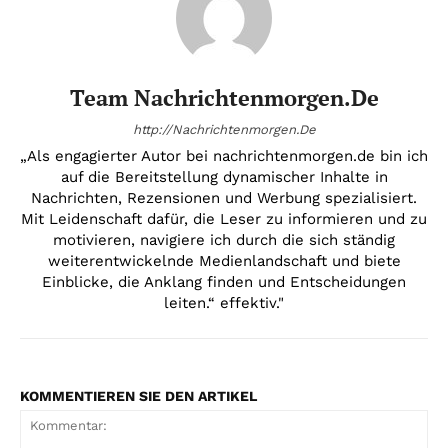
Team Nachrichtenmorgen.de
http://Nachrichtenmorgen.De
„Als engagierter Autor bei nachrichtenmorgen.de bin ich
auf die Bereitstellung dynamischer Inhalte in
Nachrichten, Rezensionen und Werbung spezialisiert.
Mit Leidenschaft dafür, die Leser zu informieren und zu
motivieren, navigiere ich durch die sich ständig
weiterentwickelnde Medienlandschaft und biete
Einblicke, die Anklang finden und Entscheidungen
leiten.“ effektiv."
KOMMENTIEREN SIE DEN ARTIKEL