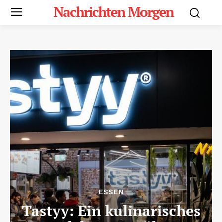
Nachrichten Morgen
ESSEN
Tastyy: Ein kulinarisches