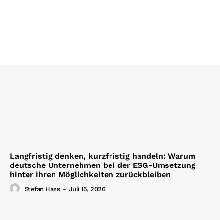
Langfristig denken, kurzfristig handeln: Warum
deutsche Unternehmen bei der ESG-Umsetzung
hinter ihren Möglichkeiten zurückbleiben
Stefan Hans
-
Juli 15, 2026