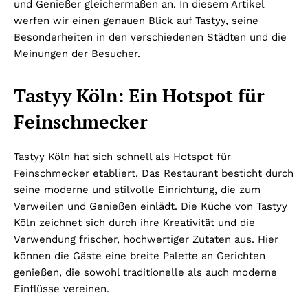
und Genießer gleichermaßen an. In diesem Artikel
werfen wir einen genauen Blick auf Tastyy, seine
Besonderheiten in den verschiedenen Städten und die
Meinungen der Besucher.
Tastyy Köln: Ein Hotspot für
Feinschmecker
Tastyy Köln hat sich schnell als Hotspot für
Feinschmecker etabliert. Das Restaurant besticht durch
seine moderne und stilvolle Einrichtung, die zum
Verweilen und Genießen einlädt. Die Küche von Tastyy
Köln zeichnet sich durch ihre Kreativität und die
Verwendung frischer, hochwertiger Zutaten aus. Hier
können die Gäste eine breite Palette an Gerichten
genießen, die sowohl traditionelle als auch moderne
Einflüsse vereinen.