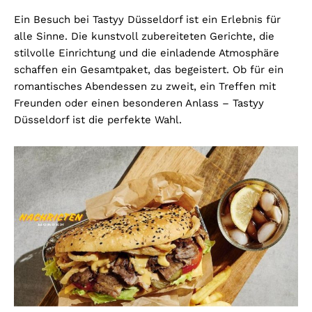
Ein Besuch bei Tastyy Düsseldorf ist ein Erlebnis für
alle Sinne. Die kunstvoll zubereiteten Gerichte, die
stilvolle Einrichtung und die einladende Atmosphäre
schaffen ein Gesamtpaket, das begeistert. Ob für ein
romantisches Abendessen zu zweit, ein Treffen mit
Freunden oder einen besonderen Anlass – Tastyy
Düsseldorf ist die perfekte Wahl.