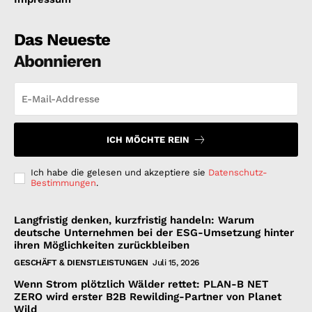
Das Neueste
Abonnieren
ICH MÖCHTE REIN
Ich habe die gelesen und akzeptiere sie
Datenschutz-
Bestimmungen
.
Langfristig denken, kurzfristig handeln: Warum
deutsche Unternehmen bei der ESG-Umsetzung hinter
ihren Möglichkeiten zurückbleiben
GESCHÄFT & DIENSTLEISTUNGEN
Juli 15, 2026
Wenn Strom plötzlich Wälder rettet: PLAN-B NET
ZERO wird erster B2B Rewilding-Partner von Planet
Wild