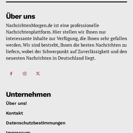
Über uns
NachrichtenMorgen.de ist eine professionelle
Nachrichtenplattform. Hier stellen wir Ihnen nur
interessante Inhalte zur Verfügung, die Ihnen sehr gefallen
werden. Wir sind bestrebt, Ihnen die besten Nachrichten zu
liefern, wobei der Schwerpunkt auf Zuverlässigkeit und den
neuesten Nachrichten in Deutschland liegt.
Unternehmen
Über uns!
Kontakt
Datenschutzbestimmungen
Impressum