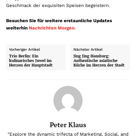
Geschmack der exquisiten Speisen begeistern.
Besuchen Sie für weitere erstaunliche Updates
weiterhin
Nachrichten Morgen.
Vorheriger Artikel
Nächster Artikel
Trio Berlin: Ein
Jing Jing Hamburg:
kulinarisches Juwel im
Authentische asiatische
Herzen der Hauptstadt
Küche im Herzen der Stadt
Peter Klaus
"Explore the dynamic trifecta of Marketing, Social, and