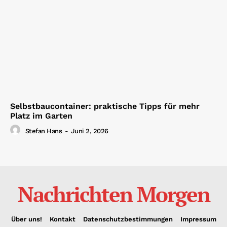
Selbstbaucontainer: praktische Tipps für mehr
Platz im Garten
Stefan Hans
-
Juni 2, 2026
Nachrichten Morgen
Über uns!
Kontakt
Datenschutzbestimmungen
Impressum