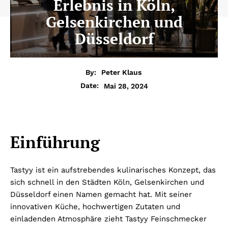
Erlebnis in Köln,
Gelsenkirchen und
Düsseldorf
By:
Peter Klaus
Mai 28, 2024
Date:
Einführung
Tastyy ist ein aufstrebendes kulinarisches Konzept, das
sich schnell in den Städten Köln, Gelsenkirchen und
Düsseldorf einen Namen gemacht hat. Mit seiner
innovativen Küche, hochwertigen Zutaten und
einladenden Atmosphäre zieht Tastyy Feinschmecker