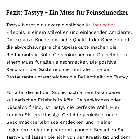
Fazit: Tastyy – Ein Muss für Feinschmecker
Tastyy bietet ein unvergleichliches
kulinarisches
Erlebnis in einem stilvollen und einladenden Ambiente.
Die kreative Küche, die hohe Qualität der Speisen und
die abwechslungsreiche Speisekarte machen die
Restaurants in Köln, Gelsenkirchen und Düsseldorf zu
einem Muss für alle Feinschmecker. Die positive
Resonanz der Gäste und die zentrale Lage der
Restaurants unterstreichen die Beliebtheit von Tastyy.
Für alle, die auf der Suche nach einem besonderen
kulinarischen Erlebnis in Köln, Gelsenkirchen oder
Düsseldorf sind, ist Tastyy die perfekte Wahl. Hier
können Sie erstklassige Gerichte genießen, neue
Geschmackserlebnisse entdecken und in einer
angenehmen Atmosphäre entspannen. Besuchen Sie
Tastyy und lassen Sie sich von der Kreativität und dem