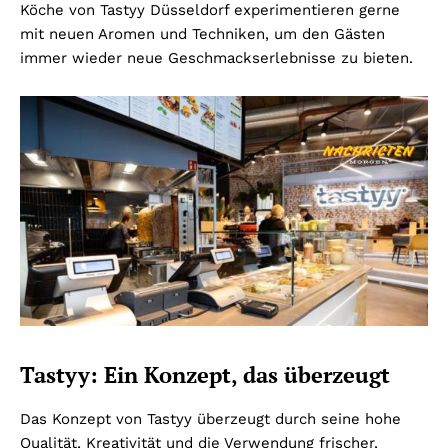
Köche von Tastyy Düsseldorf experimentieren gerne
mit neuen Aromen und Techniken, um den Gästen
immer wieder neue Geschmackserlebnisse zu bieten.
Tastyy: Ein Konzept, das überzeugt
Das Konzept von Tastyy überzeugt durch seine hohe
Qualität, Kreativität und die Verwendung frischer,