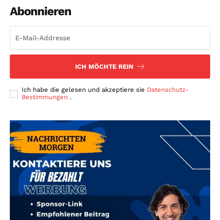
Abonnieren
ICH MÖCHTE REIN
Ich habe die gelesen und akzeptiere sie
Datenschutz-
Bestimmungen
.