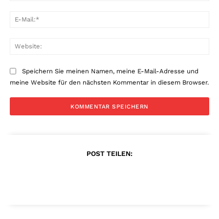
E-
Mai
Web
Speichern Sie meinen Namen, meine E-Mail-Adresse und
meine Website für den nächsten Kommentar in diesem Browser.
POST TEILEN: