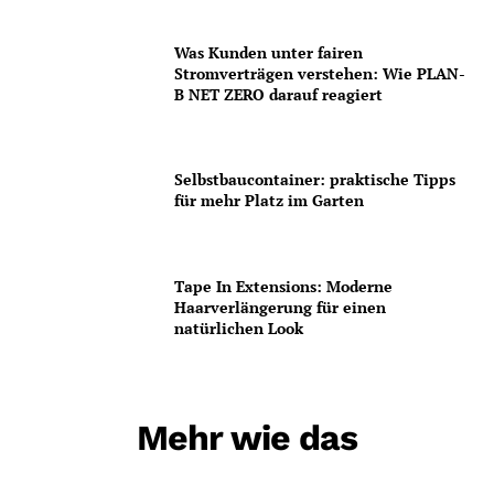
Was Kunden unter fairen
Stromverträgen verstehen: Wie PLAN-
B NET ZERO darauf reagiert
Selbstbaucontainer: praktische Tipps
für mehr Platz im Garten
Tape In Extensions: Moderne
Haarverlängerung für einen
natürlichen Look
Mehr wie das