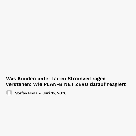
Was Kunden unter fairen Stromverträgen
verstehen: Wie PLAN-B NET ZERO darauf reagiert
Stefan Hans
-
Juni 15, 2026