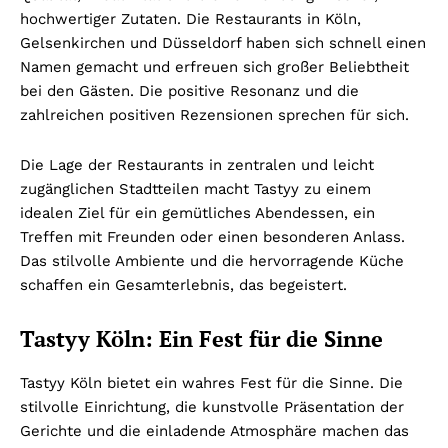
hochwertiger Zutaten. Die Restaurants in Köln,
Gelsenkirchen und Düsseldorf haben sich schnell einen
Namen gemacht und erfreuen sich großer Beliebtheit
bei den Gästen. Die positive Resonanz und die
zahlreichen positiven Rezensionen sprechen für sich.
Die Lage der Restaurants in zentralen und leicht
zugänglichen Stadtteilen macht Tastyy zu einem
idealen Ziel für ein gemütliches Abendessen, ein
Treffen mit Freunden oder einen besonderen Anlass.
Das stilvolle Ambiente und die hervorragende Küche
schaffen ein Gesamterlebnis, das begeistert.
Tastyy Köln: Ein Fest für die Sinne
Tastyy Köln bietet ein wahres Fest für die Sinne. Die
stilvolle Einrichtung, die kunstvolle Präsentation der
Gerichte und die einladende Atmosphäre machen das