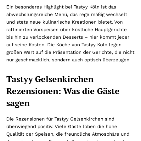
Ein besonderes Highlight bei Tastyy Köln ist das
abwechslungsreiche Menü, das regelmäßig wechselt
und stets neue kulinarische Kreationen bietet. Von
raffinierten Vorspeisen über köstliche Hauptgerichte
bis hin zu verlockenden Desserts – hier kommt jeder
auf seine Kosten. Die Köche von Tastyy Köln legen
großen Wert auf die Präsentation der Gerichte, die nicht
nur geschmacklich, sondern auch optisch überzeugen.
Tastyy Gelsenkirchen
Rezensionen: Was die Gäste
sagen
Die Rezensionen für Tastyy Gelsenkirchen sind
überwiegend positiv. Viele Gäste loben die hohe
Qualität der Speisen, die freundliche Atmosphäre und