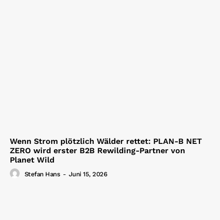
Wenn Strom plötzlich Wälder rettet: PLAN-B NET
ZERO wird erster B2B Rewilding-Partner von
Planet Wild
Stefan Hans
-
Juni 15, 2026