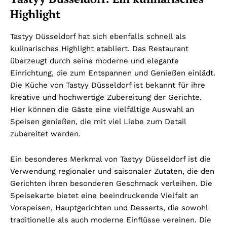
Highlight
Tastyy Düsseldorf hat sich ebenfalls schnell als
kulinarisches Highlight etabliert. Das Restaurant
überzeugt durch seine moderne und elegante
Einrichtung, die zum Entspannen und Genießen einlädt.
Die Küche von Tastyy Düsseldorf ist bekannt für ihre
kreative und hochwertige Zubereitung der Gerichte.
Hier können die Gäste eine vielfältige Auswahl an
Speisen genießen, die mit viel Liebe zum Detail
zubereitet werden.
Ein besonderes Merkmal von Tastyy Düsseldorf ist die
Verwendung regionaler und saisonaler Zutaten, die den
Gerichten ihren besonderen Geschmack verleihen. Die
Speisekarte bietet eine beeindruckende Vielfalt an
Vorspeisen, Hauptgerichten und Desserts, die sowohl
traditionelle als auch moderne Einflüsse vereinen. Die