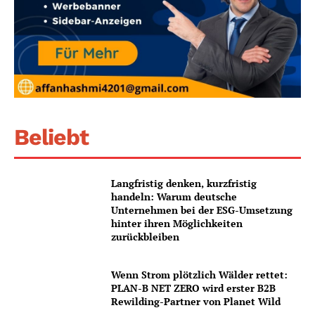
Beliebt
Langfristig denken, kurzfristig
handeln: Warum deutsche
Unternehmen bei der ESG-Umsetzung
hinter ihren Möglichkeiten
zurückbleiben
Wenn Strom plötzlich Wälder rettet:
PLAN-B NET ZERO wird erster B2B
Rewilding-Partner von Planet Wild