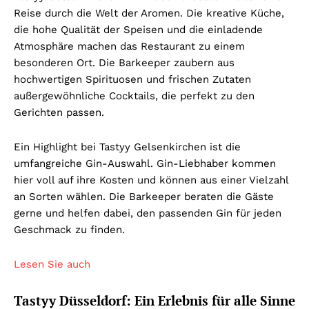
Reise durch die Welt der Aromen. Die kreative Küche,
die hohe Qualität der Speisen und die einladende
Atmosphäre machen das Restaurant zu einem
besonderen Ort. Die Barkeeper zaubern aus
hochwertigen Spirituosen und frischen Zutaten
außergewöhnliche Cocktails, die perfekt zu den
Gerichten passen.
Ein Highlight bei Tastyy Gelsenkirchen ist die
umfangreiche Gin-Auswahl. Gin-Liebhaber kommen
hier voll auf ihre Kosten und können aus einer Vielzahl
an Sorten wählen. Die Barkeeper beraten die Gäste
gerne und helfen dabei, den passenden Gin für jeden
Geschmack zu finden.
Lesen Sie auch
Tastyy Düsseldorf: Ein Erlebnis für alle Sinne