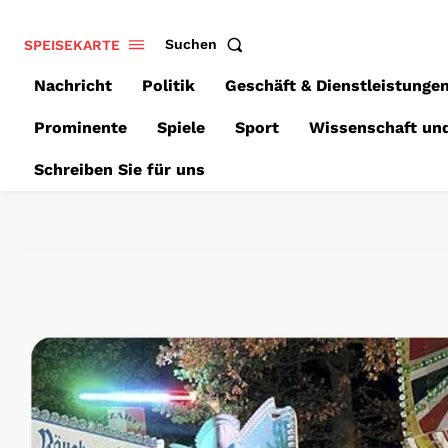
SPEISEKARTE
Suchen
Nachricht
Politik
Geschäft & Dienstleistunge
Prominente
Spiele
Sport
Wissenschaft un
Schreiben Sie für uns