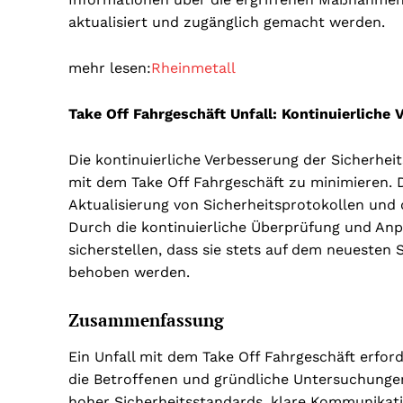
aktualisiert und zugänglich gemacht werden.
mehr lesen:
Rheinmetall
Take Off Fahrgeschäft Unfall: Kontinuierlich
Die kontinuierliche Verbesserung der Sicherhei
mit dem Take Off Fahrgeschäft zu minimieren. 
Aktualisierung von Sicherheitsprotokollen und
Durch die kontinuierliche Überprüfung und An
sicherstellen, dass sie stets auf dem neuesten 
behoben werden.
Zusammenfassung
Ein Unfall mit dem Take Off Fahrgeschäft erfor
die Betroffenen und gründliche Untersuchungen
hoher Sicherheitsstandards, klare Kommunika