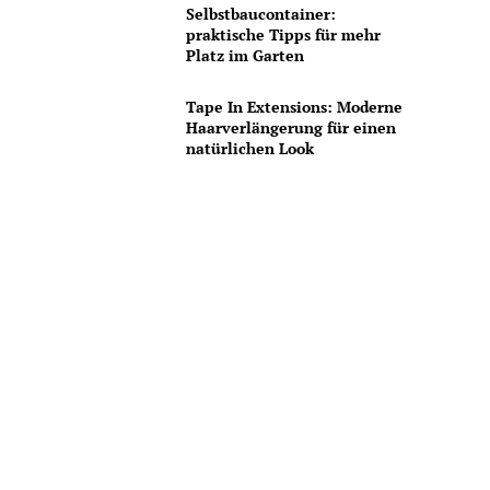
Selbstbaucontainer:
n
praktische Tipps für mehr
Platz im Garten
Tape In Extensions: Moderne
Haarverlängerung für einen
natürlichen Look