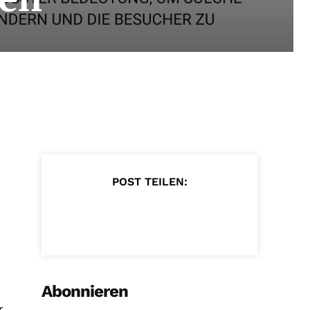
POST TEILEN:
Abonnieren
r