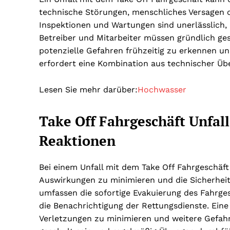
technische Störungen, menschliches Versagen
Inspektionen und Wartungen sind unerlässlich, 
Betreiber und Mitarbeiter müssen gründlich gesc
potenzielle Gefahren frühzeitig zu erkennen un
erfordert eine Kombination aus technischer Ü
Lesen Sie mehr darüber:
Hochwasser
Take Off Fahrgeschäft Unfa
Reaktionen
Bei einem Unfall mit dem Take Off Fahrgeschäf
Auswirkungen zu minimieren und die Sicherheit 
umfassen die sofortige Evakuierung des Fahrges
die Benachrichtigung der Rettungsdienste. Eine
Verletzungen zu minimieren und weitere Gefahre