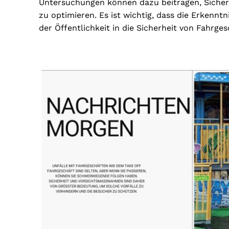
Untersuchungen können dazu beitragen, Sicher
zu optimieren. Es ist wichtig, dass die Erkenn
der Öffentlichkeit in die Sicherheit von Fahrge