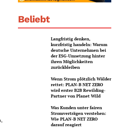
Beliebt
Langfristig denken,
kurzfristig handeln: Warum
deutsche Unternehmen bei
der ESG-Umsetzung hinter
ihren Möglichkeiten
zurückbleiben
Wenn Strom plötzlich Wälder
rettet: PLAN-B NET ZERO
wird erster B2B Rewilding-
Partner von Planet Wild
Was Kunden unter fairen
Stromverträgen verstehen:
Wie PLAN-B NET ZERO
n,
darauf reagiert