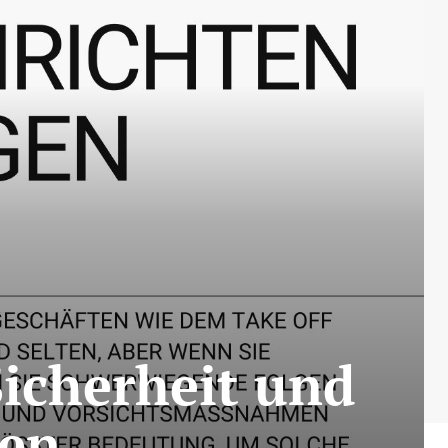
Sicherheit und
en