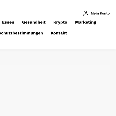
Mein Konto
Essen
Gesundheit
Krypto
Marketing
schutzbestimmungen
Kontakt