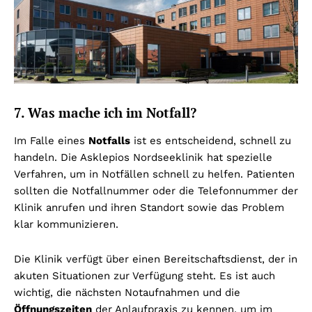
7. Was mache ich im Notfall?
Im Falle eines
Notfalls
ist es entscheidend, schnell zu
handeln. Die Asklepios Nordseeklinik hat spezielle
Verfahren, um in Notfällen schnell zu helfen. Patienten
sollten die Notfallnummer oder die Telefonnummer der
Klinik anrufen und ihren Standort sowie das Problem
klar kommunizieren.
Die Klinik verfügt über einen Bereitschaftsdienst, der in
akuten Situationen zur Verfügung steht. Es ist auch
wichtig, die nächsten Notaufnahmen und die
Öffnungszeiten
der Anlaufpraxis zu kennen, um im