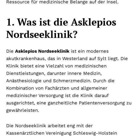
Ressource für medizinische Belange auf der Insel.
1. Was ist die Asklepios
Nordseeklinik?
Die
Asklepios Nordseeklinik
ist ein modernes
akutkrankenhaus, das in Westerland auf Sylt liegt. Die
Klinik bietet eine Vielzahl von medizinischen
Dienstleistungen, darunter innere Medizin,
Anästhesiologie und Schmerzmedizin. Durch die
Kombination von Fachärzten und allgemeiner
medizinischer Versorgung ist die Klinik darauf
ausgerichtet, eine ganzheitliche Patientenversorgung zu
gewährleisten.
Die Nordseeklinik arbeitet eng mit der
Kassenärztlichen Vereinigung Schleswig-Holstein