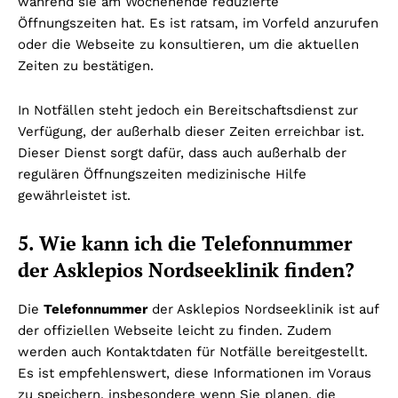
während sie am Wochenende reduzierte
Öffnungszeiten hat. Es ist ratsam, im Vorfeld anzurufen
oder die Webseite zu konsultieren, um die aktuellen
Zeiten zu bestätigen.
In Notfällen steht jedoch ein Bereitschaftsdienst zur
Verfügung, der außerhalb dieser Zeiten erreichbar ist.
Dieser Dienst sorgt dafür, dass auch außerhalb der
regulären Öffnungszeiten medizinische Hilfe
gewährleistet ist.
5. Wie kann ich die Telefonnummer
der Asklepios Nordseeklinik finden?
Die
Telefonnummer
der Asklepios Nordseeklinik ist auf
der offiziellen Webseite leicht zu finden. Zudem
werden auch Kontaktdaten für Notfälle bereitgestellt.
Es ist empfehlenswert, diese Informationen im Voraus
zu speichern, insbesondere wenn Sie planen, die