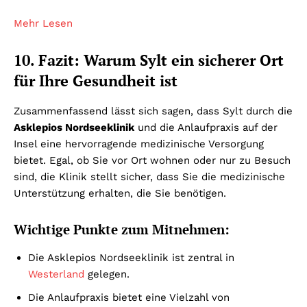
Mehr Lesen
10. Fazit: Warum Sylt ein sicherer Ort
für Ihre Gesundheit ist
Zusammenfassend lässt sich sagen, dass Sylt durch die
Asklepios Nordseeklinik
und die Anlaufpraxis auf der
Insel eine hervorragende medizinische Versorgung
bietet. Egal, ob Sie vor Ort wohnen oder nur zu Besuch
sind, die Klinik stellt sicher, dass Sie die medizinische
Unterstützung erhalten, die Sie benötigen.
Wichtige Punkte zum Mitnehmen:
Die Asklepios Nordseeklinik ist zentral in
Westerland
gelegen.
Die Anlaufpraxis bietet eine Vielzahl von