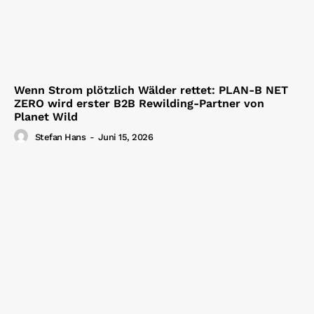
Wenn Strom plötzlich Wälder rettet: PLAN-B NET
ZERO wird erster B2B Rewilding-Partner von
Planet Wild
Stefan Hans
-
Juni 15, 2026