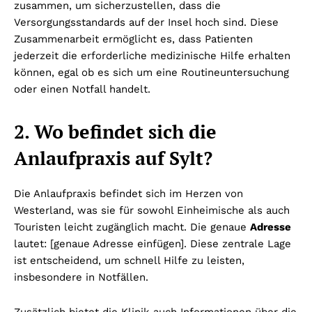
zusammen, um sicherzustellen, dass die
Versorgungsstandards auf der Insel hoch sind. Diese
Zusammenarbeit ermöglicht es, dass Patienten
jederzeit die erforderliche medizinische Hilfe erhalten
können, egal ob es sich um eine Routineuntersuchung
oder einen Notfall handelt.
2. Wo befindet sich die
Anlaufpraxis auf Sylt?
Die Anlaufpraxis befindet sich im Herzen von
Westerland, was sie für sowohl Einheimische als auch
Touristen leicht zugänglich macht. Die genaue
Adresse
lautet: [genaue Adresse einfügen]. Diese zentrale Lage
ist entscheidend, um schnell Hilfe zu leisten,
insbesondere in Notfällen.