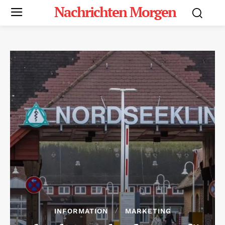
Nachrichten Morgen
INFORMATION
MARKETING