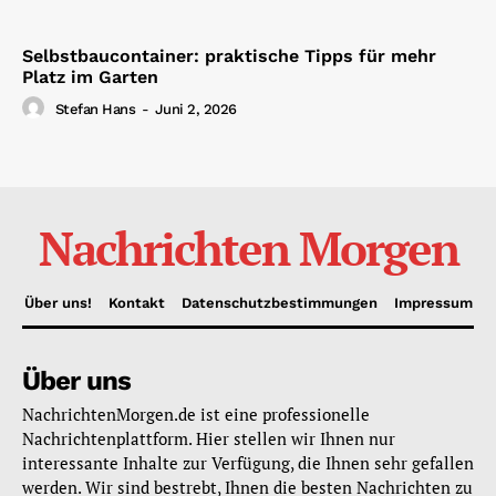
Selbstbaucontainer: praktische Tipps für mehr
Platz im Garten
Stefan Hans
-
Juni 2, 2026
Nachrichten Morgen
Über uns!
Kontakt
Datenschutzbestimmungen
Impressum
Über uns
NachrichtenMorgen.de ist eine professionelle
Nachrichtenplattform. Hier stellen wir Ihnen nur
interessante Inhalte zur Verfügung, die Ihnen sehr gefallen
werden. Wir sind bestrebt, Ihnen die besten Nachrichten zu