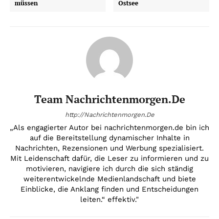
müssen
Ostsee
Team Nachrichtenmorgen.de
http://Nachrichtenmorgen.De
„Als engagierter Autor bei nachrichtenmorgen.de bin ich
auf die Bereitstellung dynamischer Inhalte in
Nachrichten, Rezensionen und Werbung spezialisiert.
Mit Leidenschaft dafür, die Leser zu informieren und zu
motivieren, navigiere ich durch die sich ständig
weiterentwickelnde Medienlandschaft und biete
Einblicke, die Anklang finden und Entscheidungen
leiten.“ effektiv."