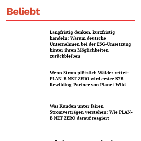
Beliebt
Langfristig denken, kurzfristig
handeln: Warum deutsche
Unternehmen bei der ESG-Umsetzung
hinter ihren Möglichkeiten
zurückbleiben
Wenn Strom plötzlich Wälder rettet:
PLAN-B NET ZERO wird erster B2B
Rewilding-Partner von Planet Wild
Was Kunden unter fairen
Stromverträgen verstehen: Wie PLAN-
B NET ZERO darauf reagiert