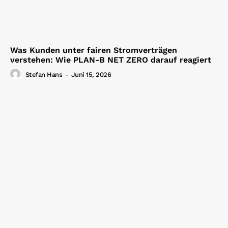
Was Kunden unter fairen Stromverträgen
verstehen: Wie PLAN-B NET ZERO darauf reagiert
Stefan Hans
-
Juni 15, 2026