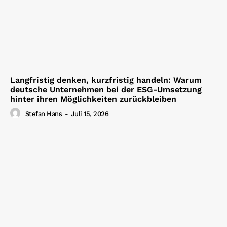
Langfristig denken, kurzfristig handeln: Warum
deutsche Unternehmen bei der ESG-Umsetzung
hinter ihren Möglichkeiten zurückbleiben
Stefan Hans
-
Juli 15, 2026