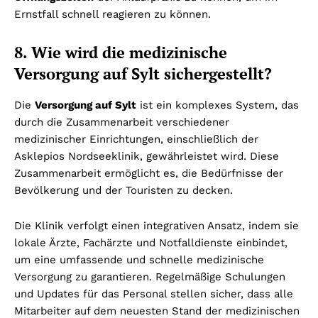
Ernstfall schnell reagieren zu können.
8. Wie wird die medizinische
Versorgung auf Sylt sichergestellt?
Die
Versorgung auf Sylt
ist ein komplexes System, das
durch die Zusammenarbeit verschiedener
medizinischer Einrichtungen, einschließlich der
Asklepios Nordseeklinik, gewährleistet wird. Diese
Zusammenarbeit ermöglicht es, die Bedürfnisse der
Bevölkerung und der Touristen zu decken.
Die Klinik verfolgt einen integrativen Ansatz, indem sie
lokale Ärzte, Fachärzte und Notfalldienste einbindet,
um eine umfassende und schnelle medizinische
Versorgung zu garantieren. Regelmäßige Schulungen
und Updates für das Personal stellen sicher, dass alle
Mitarbeiter auf dem neuesten Stand der medizinischen