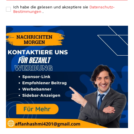
Ich habe die gelesen und akzeptiere sie
Datenschutz-
Bestimmungen
.