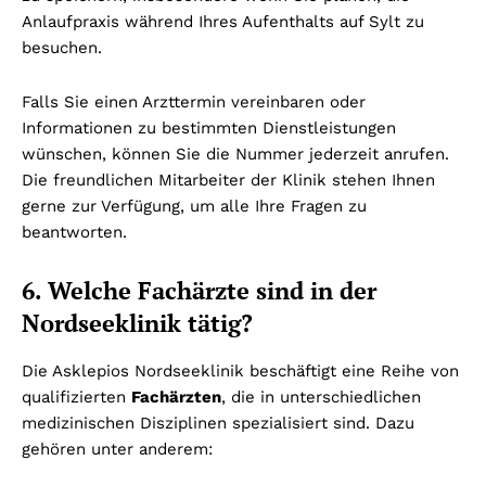
Anlaufpraxis während Ihres Aufenthalts auf Sylt zu
besuchen.
Falls Sie einen Arzttermin vereinbaren oder
Informationen zu bestimmten Dienstleistungen
wünschen, können Sie die Nummer jederzeit anrufen.
Die freundlichen Mitarbeiter der Klinik stehen Ihnen
gerne zur Verfügung, um alle Ihre Fragen zu
beantworten.
6. Welche Fachärzte sind in der
Nordseeklinik tätig?
Die Asklepios Nordseeklinik beschäftigt eine Reihe von
qualifizierten
Fachärzten
, die in unterschiedlichen
medizinischen Disziplinen spezialisiert sind. Dazu
gehören unter anderem: