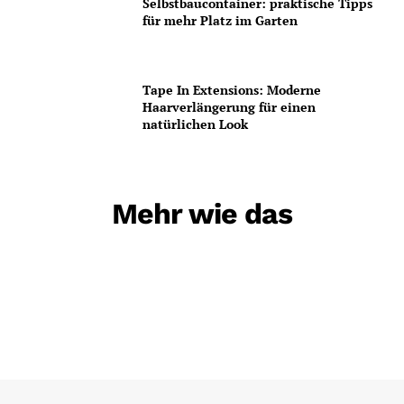
Selbstbaucontainer: praktische Tipps
für mehr Platz im Garten
Tape In Extensions: Moderne
Haarverlängerung für einen
natürlichen Look
Mehr wie das