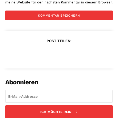
meine Website für den nächsten Kommentar in diesem Browser.
POST TEILEN:
Abonnieren
ICH MÖCHTE REIN