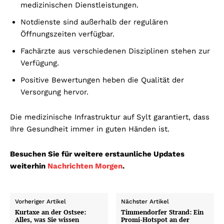
medizinischen Dienstleistungen.
Notdienste sind außerhalb der regulären
Öffnungszeiten verfügbar.
Fachärzte aus verschiedenen Disziplinen stehen zur
Verfügung.
Positive Bewertungen heben die Qualität der
Versorgung hervor.
Die medizinische Infrastruktur auf Sylt garantiert, dass
Ihre Gesundheit immer in guten Händen ist.
Besuchen Sie für weitere erstaunliche Updates
weiterhin
Nachrichten Morgen
.
Vorheriger Artikel
Nächster Artikel
Kurtaxe an der Ostsee:
Timmendorfer Strand: Ein
Alles, was Sie wissen
Promi-Hotspot an der