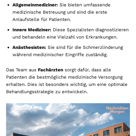
Allgemeinmediziner:
Sie bieten umfassende
medizinische Betreuung und sind die erste
Anlaufstelle für Patienten.
Innere Mediziner:
Diese Spezialisten diagnostizieren
und behandeln eine Vielzahl von Erkrankungen.
Anästhesisten:
Sie sind für die Schmerzlinderung
während medizinischer Eingriffe zuständig.
Das Team aus
Fachärzten
sorgt dafür, dass alle
Patienten die bestmögliche medizinische Versorgung
erhalten. Dies ist besonders wichtig, um eine optimale
Behandlungsstrategie zu entwickeln.