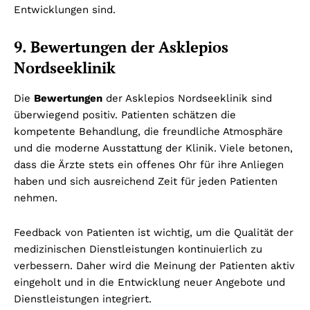
Entwicklungen sind.
9. Bewertungen der Asklepios
Nordseeklinik
Die
Bewertungen
der Asklepios Nordseeklinik sind
überwiegend positiv. Patienten schätzen die
kompetente Behandlung, die freundliche Atmosphäre
und die moderne Ausstattung der Klinik. Viele betonen,
dass die Ärzte stets ein offenes Ohr für ihre Anliegen
haben und sich ausreichend Zeit für jeden Patienten
nehmen.
Feedback von Patienten ist wichtig, um die Qualität der
medizinischen Dienstleistungen kontinuierlich zu
verbessern. Daher wird die Meinung der Patienten aktiv
eingeholt und in die Entwicklung neuer Angebote und
Dienstleistungen integriert.