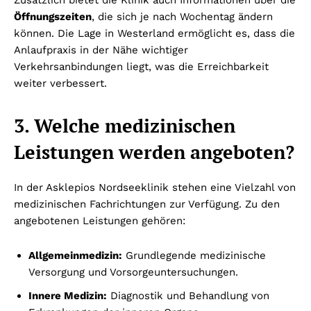
Zusätzlich bietet die Klinik auch Informationen über die
Öffnungszeiten
, die sich je nach Wochentag ändern
können. Die Lage in Westerland ermöglicht es, dass die
Anlaufpraxis in der Nähe wichtiger
Verkehrsanbindungen liegt, was die Erreichbarkeit
weiter verbessert.
3. Welche medizinischen
Leistungen werden angeboten?
In der Asklepios Nordseeklinik stehen eine Vielzahl von
medizinischen Fachrichtungen zur Verfügung. Zu den
angebotenen Leistungen gehören:
Allgemeinmedizin:
Grundlegende medizinische
Versorgung und Vorsorgeuntersuchungen.
Innere Medizin:
Diagnostik und Behandlung von