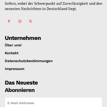
liefern, wobei der Schwerpunkt auf Zuverlässigkeit und den
neuesten Nachrichten in Deutschland liegt.
Unternehmen
Über uns!
Kontakt
Datenschutzbestimmungen
Impressum
Das Neueste
Abonnieren