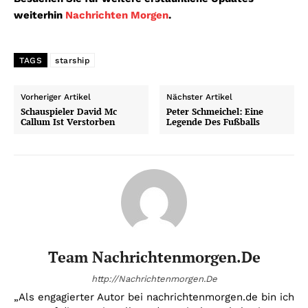
weiterhin
Nachrichten Morgen
.
TAGS
starship
Vorheriger Artikel
Nächster Artikel
Schauspieler David Mc
Peter Schmeichel: Eine
Callum Ist Verstorben
Legende Des Fußballs
Team Nachrichtenmorgen.de
http://Nachrichtenmorgen.De
„Als engagierter Autor bei nachrichtenmorgen.de bin ich