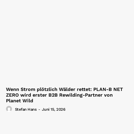
Wenn Strom plötzlich Wälder rettet: PLAN-B NET
ZERO wird erster B2B Rewilding-Partner von
Planet Wild
Stefan Hans
-
Juni 15, 2026