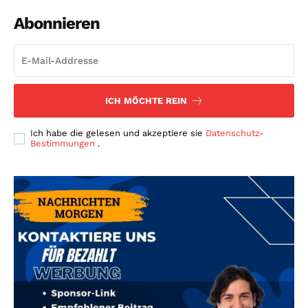
Abonnieren
ICH MÖCHTE REIN
Ich habe die gelesen und akzeptiere sie
Datenschutz-
Bestimmungen
.