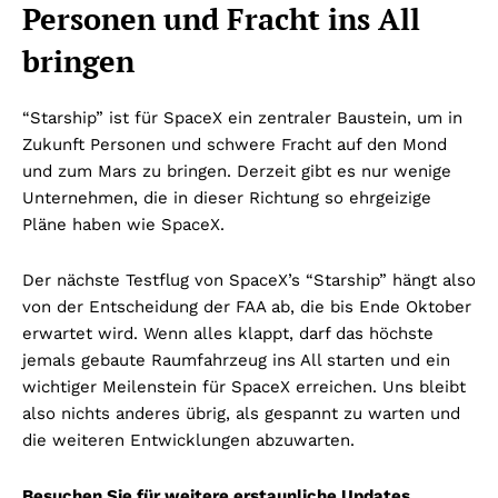
Personen und Fracht ins All
bringen
“Starship” ist für SpaceX ein zentraler Baustein, um in
Zukunft Personen und schwere Fracht auf den Mond
und zum Mars zu bringen. Derzeit gibt es nur wenige
Unternehmen, die in dieser Richtung so ehrgeizige
Pläne haben wie SpaceX.
Der nächste Testflug von SpaceX’s “Starship” hängt also
von der Entscheidung der FAA ab, die bis Ende Oktober
erwartet wird. Wenn alles klappt, darf das höchste
jemals gebaute Raumfahrzeug ins All starten und ein
wichtiger Meilenstein für SpaceX erreichen. Uns bleibt
also nichts anderes übrig, als gespannt zu warten und
die weiteren Entwicklungen abzuwarten.
Besuchen Sie für weitere erstaunliche Updates