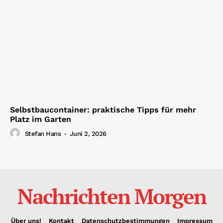
Selbstbaucontainer: praktische Tipps für mehr
Platz im Garten
Stefan Hans
-
Juni 2, 2026
Nachrichten Morgen
Über uns!
Kontakt
Datenschutzbestimmungen
Impressum