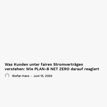
Was Kunden unter fairen Stromverträgen
verstehen: Wie PLAN-B NET ZERO darauf reagiert
Stefan Hans
-
Juni 15, 2026