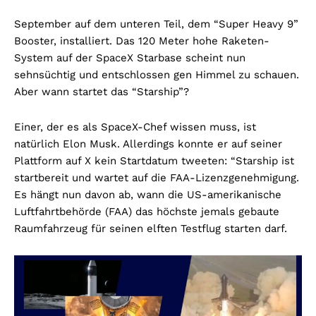
September auf dem unteren Teil, dem “Super Heavy 9”
Booster, installiert. Das 120 Meter hohe Raketen-
System auf der SpaceX Starbase scheint nun
sehnsüchtig und entschlossen gen Himmel zu schauen.
Aber wann startet das “Starship”?
Einer, der es als SpaceX-Chef wissen muss, ist
natürlich Elon Musk. Allerdings konnte er auf seiner
Plattform auf X kein Startdatum tweeten: “Starship ist
startbereit und wartet auf die FAA-Lizenzgenehmigung.
Es hängt nun davon ab, wann die US-amerikanische
Luftfahrtbehörde (FAA) das höchste jemals gebaute
Raumfahrzeug für seinen elften Testflug starten darf.