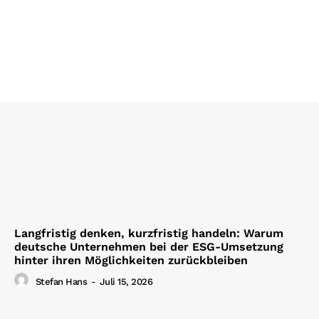
Langfristig denken, kurzfristig handeln: Warum
deutsche Unternehmen bei der ESG-Umsetzung
hinter ihren Möglichkeiten zurückbleiben
Stefan Hans
-
Juli 15, 2026