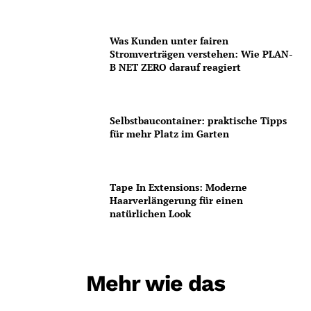
Was Kunden unter fairen
Stromverträgen verstehen: Wie PLAN-
B NET ZERO darauf reagiert
Selbstbaucontainer: praktische Tipps
für mehr Platz im Garten
Tape In Extensions: Moderne
Haarverlängerung für einen
natürlichen Look
Mehr wie das