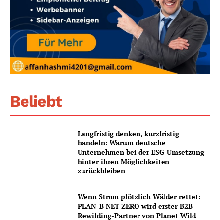
Beliebt
Langfristig denken, kurzfristig
handeln: Warum deutsche
Unternehmen bei der ESG-Umsetzung
hinter ihren Möglichkeiten
zurückbleiben
Wenn Strom plötzlich Wälder rettet:
PLAN-B NET ZERO wird erster B2B
Rewilding-Partner von Planet Wild