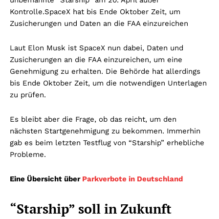
Kontrolle.SpaceX hat bis Ende Oktober Zeit, um
Zusicherungen und Daten an die FAA einzureichen
Laut Elon Musk ist SpaceX nun dabei, Daten und
Zusicherungen an die FAA einzureichen, um eine
Genehmigung zu erhalten. Die Behörde hat allerdings
bis Ende Oktober Zeit, um die notwendigen Unterlagen
zu prüfen.
Es bleibt aber die Frage, ob das reicht, um den
nächsten Startgenehmigung zu bekommen. Immerhin
gab es beim letzten Testflug von “Starship” erhebliche
Probleme.
Eine Übersicht über
Parkverbote in Deutschland
“Starship” soll in Zukunft