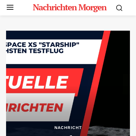
Nachrichten Morgen
NACHRICHT