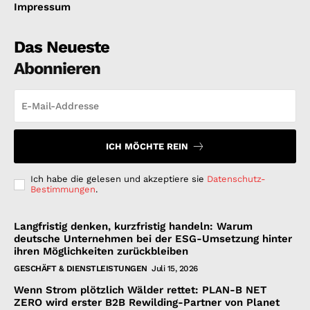
Impressum
Das Neueste
Abonnieren
ICH MÖCHTE REIN
Ich habe die gelesen und akzeptiere sie
Datenschutz-
Bestimmungen
.
Langfristig denken, kurzfristig handeln: Warum
deutsche Unternehmen bei der ESG-Umsetzung hinter
ihren Möglichkeiten zurückbleiben
GESCHÄFT & DIENSTLEISTUNGEN
Juli 15, 2026
Wenn Strom plötzlich Wälder rettet: PLAN-B NET
ZERO wird erster B2B Rewilding-Partner von Planet