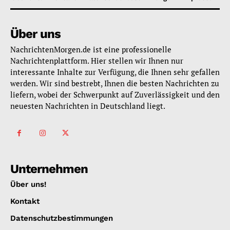
Über uns
NachrichtenMorgen.de ist eine professionelle
Nachrichtenplattform. Hier stellen wir Ihnen nur
interessante Inhalte zur Verfügung, die Ihnen sehr gefallen
werden. Wir sind bestrebt, Ihnen die besten Nachrichten zu
liefern, wobei der Schwerpunkt auf Zuverlässigkeit und den
neuesten Nachrichten in Deutschland liegt.
Unternehmen
Über uns!
Kontakt
Datenschutzbestimmungen