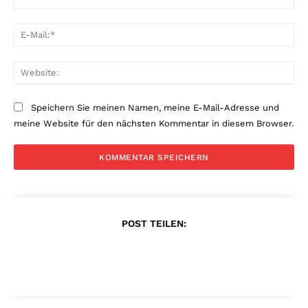
E-
Mai
Web
Speichern Sie meinen Namen, meine E-Mail-Adresse und
meine Website für den nächsten Kommentar in diesem Browser.
POST TEILEN: