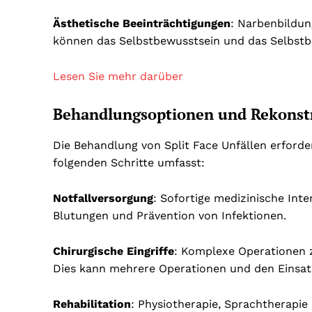
Ästhetische Beeinträchtigungen
: Narbenbildun
können das Selbstbewusstsein und das Selbstbi
Lesen Sie mehr darüber
Behandlungsoptionen und Rekonstr
Die Behandlung von Split Face Unfällen erforder
folgenden Schritte umfasst:
Notfallversorgung
: Sofortige medizinische Int
Blutungen und Prävention von Infektionen.
Chirurgische Eingriffe
: Komplexe Operationen 
Dies kann mehrere Operationen und den Einsat
Rehabilitation
: Physiotherapie, Sprachtherapie