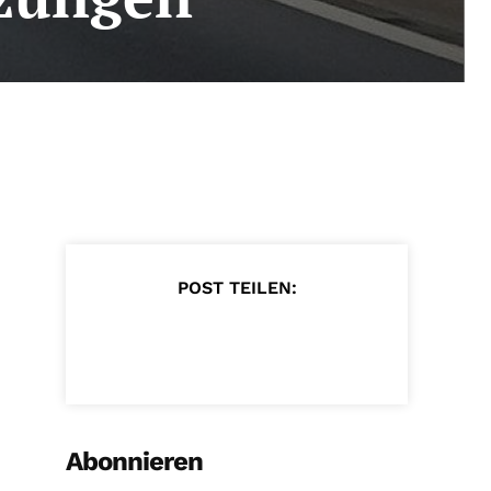
POST TEILEN:
Abonnieren