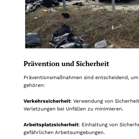
Prävention und Sicherheit
Präventionsmaßnahmen sind entscheidend, um da
gehören:
Verkehrssicherheit
: Verwendung von Sicherhei
Verletzungen bei Unfällen zu minimieren.
Arbeitsplatzsicherheit
: Einhaltung von Sicher
gefährlichen Arbeitsumgebungen.