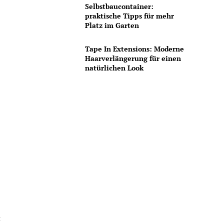
Selbstbaucontainer:
praktische Tipps für mehr
Platz im Garten
Tape In Extensions: Moderne
Haarverlängerung für einen
natürlichen Look
n
t