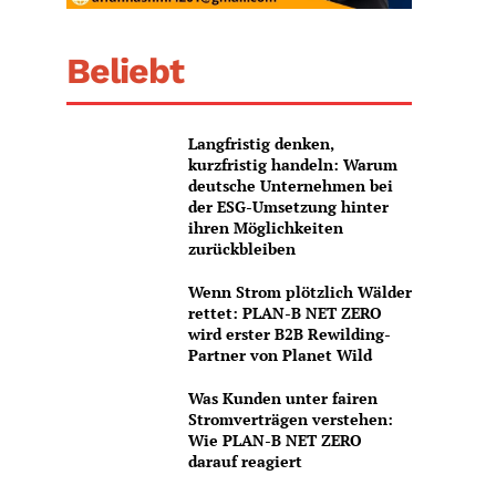
Beliebt
Langfristig denken,
kurzfristig handeln: Warum
deutsche Unternehmen bei
der ESG-Umsetzung hinter
ihren Möglichkeiten
zurückbleiben
Wenn Strom plötzlich Wälder
rettet: PLAN-B NET ZERO
wird erster B2B Rewilding-
Partner von Planet Wild
Was Kunden unter fairen
Stromverträgen verstehen:
Wie PLAN-B NET ZERO
darauf reagiert