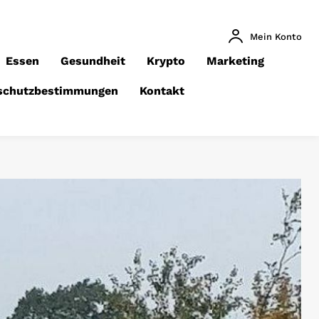
Mein Konto
Essen
Gesundheit
Krypto
Marketing
schutzbestimmungen
Kontakt