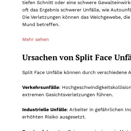
tiefen Schnitt oder eine schwere Gewalteinwirku
oft das Ergebnis schwerer Unfälle, wie Autounfä
Die Verletzungen können das Weichgewebe, die
Mund betreffen.
Mehr sehen
Ursachen von Split Face Unf
Split Face Unfälle können durch verschiedene A
Verkehrsunfälle
: Hochgeschwindigkeitskollisi
extremen Gesichtsverletzungen führen.
Industrielle Unfälle
: Arbeiter in gefährlichen 
erhöhten Risiko ausgesetzt.