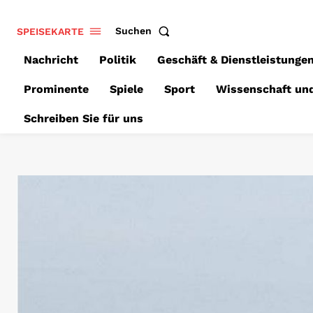
SPEISEKARTE
Suchen
Nachricht
Politik
Geschäft & Dienstleistunge
Prominente
Spiele
Sport
Wissenschaft un
Schreiben Sie für uns