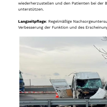
wiederherzustellen und den Patienten bei der
unterstützen.
Langzeitpflege
: Regelmäßige Nachsorgeuntersu
Verbesserung der Funktion und des Erscheinung