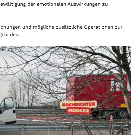
 Bewältigung der emotionalen Auswirkungen zu
chungen und mögliche zusätzliche Operationen zur
sbildes.