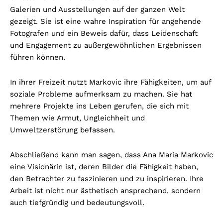
Galerien und Ausstellungen auf der ganzen Welt
gezeigt. Sie ist eine wahre Inspiration für angehende
Fotografen und ein Beweis dafür, dass Leidenschaft
und Engagement zu außergewöhnlichen Ergebnissen
führen können.
In ihrer Freizeit nutzt Markovic ihre Fähigkeiten, um auf
soziale Probleme aufmerksam zu machen. Sie hat
mehrere Projekte ins Leben gerufen, die sich mit
Themen wie Armut, Ungleichheit und
Umweltzerstörung befassen.
Abschließend kann man sagen, dass Ana Maria Markovic
eine Visionärin ist, deren Bilder die Fähigkeit haben,
den Betrachter zu faszinieren und zu inspirieren. Ihre
Arbeit ist nicht nur ästhetisch ansprechend, sondern
auch tiefgründig und bedeutungsvoll.