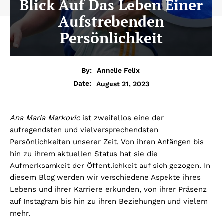
Blick Auf Das Leben Einer
Aufstrebenden
Persönlichkeit
By:
Annelie Felix
August 21, 2023
Date:
Ana Maria Markovic
ist zweifellos eine der
aufregendsten und vielversprechendsten
Persönlichkeiten unserer Zeit. Von ihren Anfängen bis
hin zu ihrem aktuellen Status hat sie die
Aufmerksamkeit der Öffentlichkeit auf sich gezogen. In
diesem Blog werden wir verschiedene Aspekte ihres
Lebens und ihrer Karriere erkunden, von ihrer Präsenz
auf Instagram bis hin zu ihren Beziehungen und vielem
mehr.