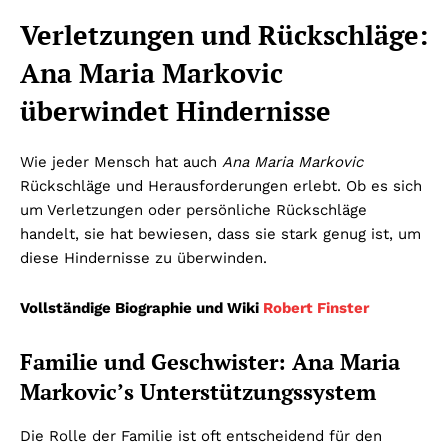
Verletzungen und Rückschläge:
Ana Maria Markovic
überwindet Hindernisse
Wie jeder Mensch hat auch
Ana Maria Markovic
Rückschläge und Herausforderungen erlebt. Ob es sich
um Verletzungen oder persönliche Rückschläge
handelt, sie hat bewiesen, dass sie stark genug ist, um
diese Hindernisse zu überwinden.
Vollständige Biographie und Wiki
Robert Finster
Familie und Geschwister: Ana Maria
Markovic’s Unterstützungssystem
Die Rolle der Familie ist oft entscheidend für den