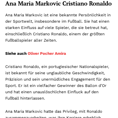
Ana Maria Markovic Cristiano Ronaldo
Ana Maria Markovic ist eine bekannte Persönlichkeit in
der Sportwelt, insbesondere im Fußball. Sie hat einen
starken Einfluss auf viele Spieler, die sie betreut hat,
einschließlich Cristiano Ronaldo, einem der größten
Fußballspieler aller Zeiten.
Siehe auch
Oliver Pocher Amira
Cristiano Ronaldo, ein portugiesischer Nationalspieler,
ist bekannt für seine unglaubliche Geschwindigkeit,
Präzision und sein unermüdliches Engagement für den
Sport. Er ist ein vielfacher Gewinner des Ballon d’Or
und hat einen unauslöschlichen Einfluck auf den
Fußball hinterlassen.
Ana Maria Markovic hatte das Privileg, mit Ronaldo
zusammenzuarbeiten, was ihre Karriere erheblich