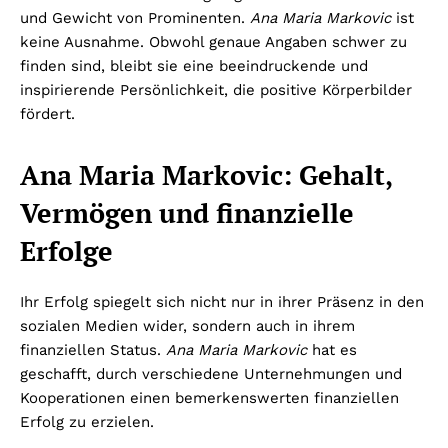
und Gewicht von Prominenten.
Ana Maria Markovic
ist
keine Ausnahme. Obwohl genaue Angaben schwer zu
finden sind, bleibt sie eine beeindruckende und
inspirierende Persönlichkeit, die positive Körperbilder
fördert.
Ana Maria Markovic: Gehalt,
Vermögen und finanzielle
Erfolge
Ihr Erfolg spiegelt sich nicht nur in ihrer Präsenz in den
sozialen Medien wider, sondern auch in ihrem
finanziellen Status.
Ana Maria Markovic
hat es
geschafft, durch verschiedene Unternehmungen und
Kooperationen einen bemerkenswerten finanziellen
Erfolg zu erzielen.