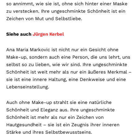
so annimmt, wie sie ist, ohne sich hinter einer Maske
zu verstecken. Ihre ungeschminkte Schönheit ist ein
Zeichen von Mut und Selbstliebe.
Siehe auch
Jürgen Kerbel
Ana Maria Markovic ist nicht nur ein Gesicht ohne
Make-up, sondern auch eine Person, die uns lehrt, uns
selbst so zu lieben, wie wir sind. Ihre ungeschminkte
Schönheit ist weit mehr als nur ein äußeres Merkmal –
sie ist eine innere Haltung, eine Denkweise und eine
Lebenseinstellung.
Auch ohne Make-up strahlt sie eine natürliche
Schönheit und Eleganz aus. Ihre ungeschminkte
Schönheit ist mehr als nur ein Zeichen von
Hautgesundheit – sie ist ein Zeugnis ihrer inneren
Stärke und ihres Selbstbewusstseins.