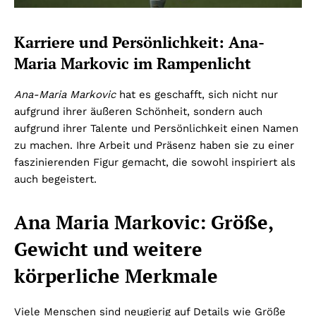
Karriere und Persönlichkeit: Ana-
Maria Markovic im Rampenlicht
Ana-Maria Markovic
hat es geschafft, sich nicht nur
aufgrund ihrer äußeren Schönheit, sondern auch
aufgrund ihrer Talente und Persönlichkeit einen Namen
zu machen. Ihre Arbeit und Präsenz haben sie zu einer
faszinierenden Figur gemacht, die sowohl inspiriert als
auch begeistert.
Ana Maria Markovic: Größe,
Gewicht und weitere
körperliche Merkmale
Viele Menschen sind neugierig auf Details wie Größe