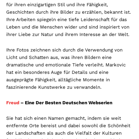
für ihren einzigartigen Stil und ihre Fähigkeit,
Geschichten durch ihre Bilder zu erzählen, bekannt ist.
Ihre Arbeiten spiegeln eine tiefe Leidenschaft für das
Leben und die Menschen wider und sind inspiriert von
ihrer Liebe zur Natur und ihrem Interesse an der Welt.
Ihre Fotos zeichnen sich durch die Verwendung von
Licht und Schatten aus, was ihren Bildern eine
dramatische und emotionale Tiefe verleiht. Markovic
hat ein besonderes Auge für Details und eine
ausgeprägte Fähigkeit, alltägliche Momente in
faszinierende Kunstwerke zu verwandeln.
Freud
– Eine Der Besten Deutschen Webserien
Sie hat sich einen Namen gemacht, indem sie weit
entfernte Orte bereist und dabei sowohl die Schönheit
der Landschaften als auch die Vielfalt der Kulturen