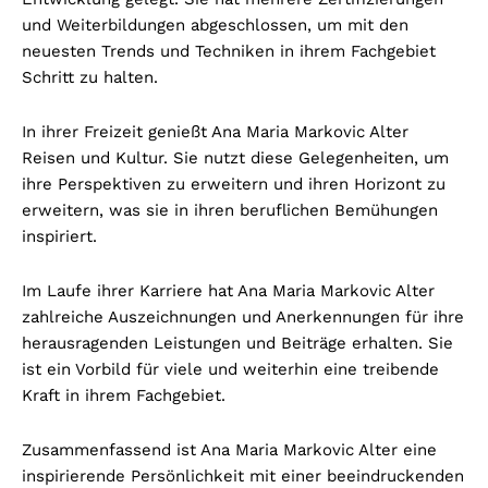
und Weiterbildungen abgeschlossen, um mit den
neuesten Trends und Techniken in ihrem Fachgebiet
Schritt zu halten.
In ihrer Freizeit genießt Ana Maria Markovic Alter
Reisen und Kultur. Sie nutzt diese Gelegenheiten, um
ihre Perspektiven zu erweitern und ihren Horizont zu
erweitern, was sie in ihren beruflichen Bemühungen
inspiriert.
Im Laufe ihrer Karriere hat Ana Maria Markovic Alter
zahlreiche Auszeichnungen und Anerkennungen für ihre
herausragenden Leistungen und Beiträge erhalten. Sie
ist ein Vorbild für viele und weiterhin eine treibende
Kraft in ihrem Fachgebiet.
Zusammenfassend ist Ana Maria Markovic Alter eine
inspirierende Persönlichkeit mit einer beeindruckenden