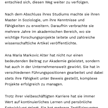
entschied sich, diesen Weg weiter zu verfolgen.
Nach dem Abschluss ihres Studiums machte sie ihren
Master in Soziologie, um ihre Kenntnisse und
Fähigkeiten zu erweitern. Daraufhin verbrachte sie
mehrere Jahre im akademischen Bereich, wo sie
wichtige Forschungsprojekte leitete und zahlreiche
wissenschaftliche Artikel veröffentlichte.
Ana Maria Markovic Alter hat nicht nur einen
bedeutenden Beitrag zur Akademie geleistet, sondern
hat auch in der Unternehmenswelt gewirkt. Sie hat in
verschiedenen Führungspositionen gearbeitet und dabei
stets ihre Fähigkeit unter Beweis gestellt, komplexe
Projekte erfolgreich zu managen.
Trotz ihrer vielbeschäftigten Karriere hat sie immer
Wert auf kontinuierliches Lernen und persönliche
Entwicklung gelegt. Sie hat mehrere Zertifizierungen