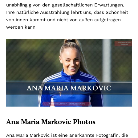
unabhängig von den gesellschaftlichen Erwartungen.
Ihre natürliche Ausstrahlung lehrt uns, dass Schönheit
von innen kommt und nicht von außen aufgetragen
werden kann.
Ana Maria Markovic Photos
Ana Maria Markovic ist eine anerkannte Fotografin, die