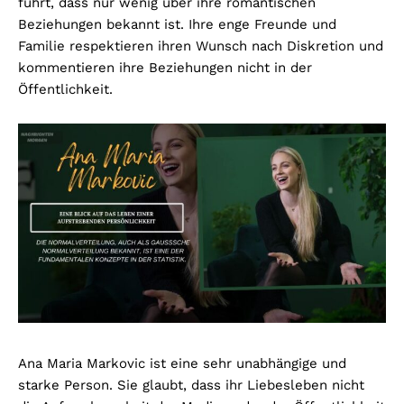
führt, dass nur wenig über ihre romantischen
Beziehungen bekannt ist. Ihre enge Freunde und
Familie respektieren ihren Wunsch nach Diskretion und
kommentieren ihre Beziehungen nicht in der
Öffentlichkeit.
Ana Maria Markovic ist eine sehr unabhängige und
starke Person. Sie glaubt, dass ihr Liebesleben nicht