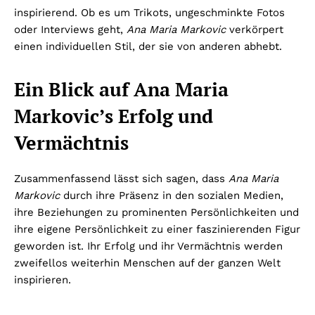
inspirierend. Ob es um Trikots, ungeschminkte Fotos
oder Interviews geht,
Ana Maria Markovic
verkörpert
einen individuellen Stil, der sie von anderen abhebt.
Ein Blick auf Ana Maria
Markovic’s Erfolg und
Vermächtnis
Zusammenfassend lässt sich sagen, dass
Ana Maria
Markovic
durch ihre Präsenz in den sozialen Medien,
ihre Beziehungen zu prominenten Persönlichkeiten und
ihre eigene Persönlichkeit zu einer faszinierenden Figur
geworden ist. Ihr Erfolg und ihr Vermächtnis werden
zweifellos weiterhin Menschen auf der ganzen Welt
inspirieren.