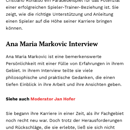
Cristiano Ronaldo ein Paradebeispiel für das Potenzial
einer erfolgreichen Spieler-Trainer-Beziehung ist. Sie
zeigt, wie die richtige Unterstützung und Anleitung
einen Spieler auf die Höhe seiner Karriere bringen
können.
Ana Maria Markovic Interview
Ana Maria Markovic ist eine bemerkenswerte
Persönlichkeit mit einer Fülle von Erfahrungen in ihrem
Gebiet. In ihrem Interview teilte sie viele
philosophische und praktische Gedanken, die einen
tiefen Einblick in ihre Arbeit und ihre Ansichten geben.
Siehe auch
Moderator Jan Hofer
Sie begann ihre Karriere in einer Zeit, als ihr Fachgebiet
noch recht neu war. Doch trotz der Herausforderungen
und Rückschläge, die sie erlebte, ließ sie sich nicht