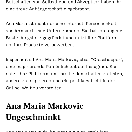
Botschaften von Selbstliebe und Akzeptanz haben ihr
eine treue Anhängerschaft eingebracht.
Ana Maria ist nicht nur eine Internet-Persönlichkeit,
sondern auch eine Unternehmerin. Sie hat ihre eigene
Bekleidungslinie gegründet und nutzt ihre Plattform,
um ihre Produkte zu bewerben.
Insgesamt ist Ana Maria Markovic, alias “Grasshopper”,
eine inspirierende Persönlichkeit auf Instagram. Sie
nutzt ihre Plattform, um ihre Leidenschaften zu teilen,
andere zu inspirieren und ein positives Licht in der
Online-Welt zu verbreiten.
Ana Maria Markovic
Ungeschminkt
Ana Maria Markovic, bekannt als eine natürliche