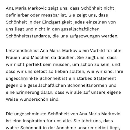
Ana Maria Markovic zeigt uns, dass Schönheit nicht
definierbar oder messbar ist. Sie zeigt uns, dass
Schönheit in der Einzigartigkeit jedes einzelnen von
uns liegt und nicht in den gesellschaftlichen
Schönheitsstandards, die uns aufgezwungen werden.
Letztendlich ist Ana Maria Markovic ein Vorbild für alle
Frauen und Mädchen da draußen. Sie zeigt uns, dass
wir nicht perfekt sein müssen, um schön zu sein, und
dass wir uns selbst so lieben sollten, wie wir sind. Ihre
ungeschminkte Schönheit ist ein starkes Statement
gegen die gesellschaftlichen Schönheitsnormen und
eine Erinnerung daran, dass wir alle auf unsere eigene
Weise wunderschön sind.
Die ungeschminkte Schönheit von Ana Maria Markovic
ist eine Inspiration für uns alle. Sie lehrt uns, dass
wahre Schönheit in der Annahme unserer selbst liegt,