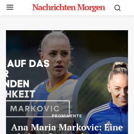
Nachrichten Morgen
PROMINENTE
Ana Maria Markovic: Eine