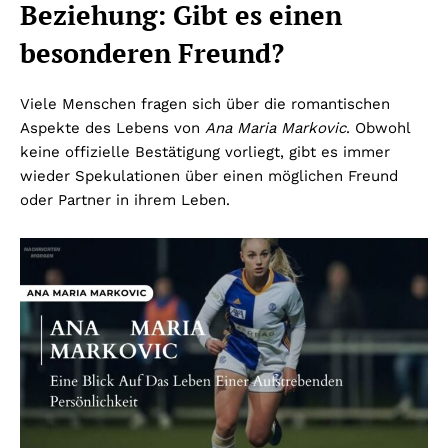
Beziehung: Gibt es einen
besonderen Freund?
Viele Menschen fragen sich über die romantischen
Aspekte des Lebens von
Ana Maria Markovic
. Obwohl
keine offizielle Bestätigung vorliegt, gibt es immer
wieder Spekulationen über einen möglichen Freund
oder Partner in ihrem Leben.