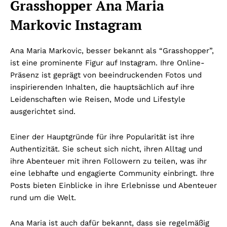
Grasshopper Ana Maria
Markovic Instagram
Ana Maria Markovic, besser bekannt als “Grasshopper”,
ist eine prominente Figur auf Instagram. Ihre Online-
Präsenz ist geprägt von beeindruckenden Fotos und
inspirierenden Inhalten, die hauptsächlich auf ihre
Leidenschaften wie Reisen, Mode und Lifestyle
ausgerichtet sind.
Einer der Hauptgründe für ihre Popularität ist ihre
Authentizität. Sie scheut sich nicht, ihren Alltag und
ihre Abenteuer mit ihren Followern zu teilen, was ihr
eine lebhafte und engagierte Community einbringt. Ihre
Posts bieten Einblicke in ihre Erlebnisse und Abenteuer
rund um die Welt.
Ana Maria ist auch dafür bekannt, dass sie regelmäßig