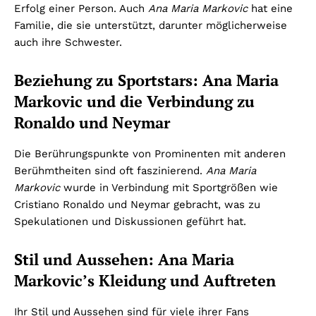
Erfolg einer Person. Auch
Ana Maria Markovic
hat eine
Familie, die sie unterstützt, darunter möglicherweise
auch ihre Schwester.
Beziehung zu Sportstars: Ana Maria
Markovic und die Verbindung zu
Ronaldo und Neymar
Die Berührungspunkte von Prominenten mit anderen
Berühmtheiten sind oft faszinierend.
Ana Maria
Markovic
wurde in Verbindung mit Sportgrößen wie
Cristiano Ronaldo und Neymar gebracht, was zu
Spekulationen und Diskussionen geführt hat.
Stil und Aussehen: Ana Maria
Markovic’s Kleidung und Auftreten
Ihr Stil und Aussehen sind für viele ihrer Fans