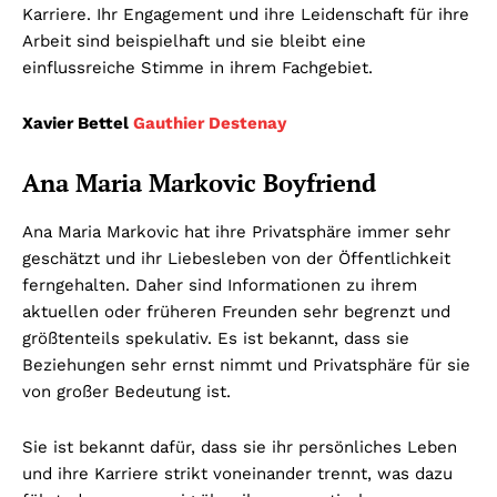
Karriere. Ihr Engagement und ihre Leidenschaft für ihre
Arbeit sind beispielhaft und sie bleibt eine
einflussreiche Stimme in ihrem Fachgebiet.
Xavier Bettel
Gauthier Destenay
Ana Maria Markovic Boyfriend
Ana Maria Markovic hat ihre Privatsphäre immer sehr
geschätzt und ihr Liebesleben von der Öffentlichkeit
ferngehalten. Daher sind Informationen zu ihrem
aktuellen oder früheren Freunden sehr begrenzt und
größtenteils spekulativ. Es ist bekannt, dass sie
Beziehungen sehr ernst nimmt und Privatsphäre für sie
von großer Bedeutung ist.
Sie ist bekannt dafür, dass sie ihr persönliches Leben
und ihre Karriere strikt voneinander trennt, was dazu