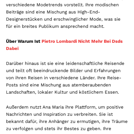
verschiedene Modetrends vorstellt. Ihre modischen
Beiträge sind eine Mischung aus High-End-
Designerstücken und erschwinglicher Mode, was sie
für ein breites Publikum ansprechend macht.
Über Warum Ist
Pietro Lombardi Nicht Mehr Bei Dsds
Dabei
Darüber hinaus ist sie eine leidenschaftliche Reisende
und teilt oft beeindruckende Bilder und Erfahrungen
von ihren Reisen in verschiedene Länder. Ihre Reise-
Posts sind eine Mischung aus atemberaubenden
Landschaften, lokaler Kultur und köstlichem Essen.
Außerdem nutzt Ana Maria ihre Plattform, um positive
Nachrichten und Inspiration zu verbreiten. Sie ist
bekannt dafür, ihre Anhänger zu ermutigen, ihre Träume
zu verfolgen und stets ihr Bestes zu geben. Ihre