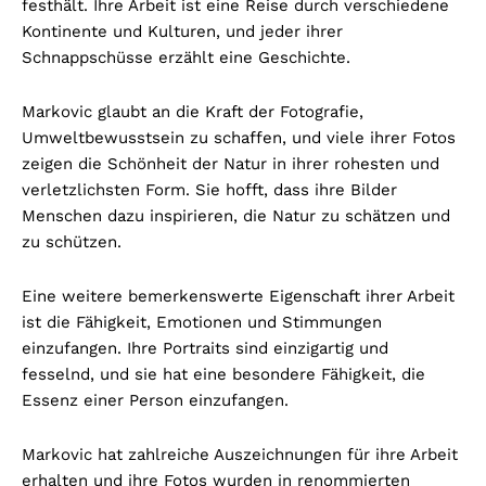
festhält. Ihre Arbeit ist eine Reise durch verschiedene
Kontinente und Kulturen, und jeder ihrer
Schnappschüsse erzählt eine Geschichte.
Markovic glaubt an die Kraft der Fotografie,
Umweltbewusstsein zu schaffen, und viele ihrer Fotos
zeigen die Schönheit der Natur in ihrer rohesten und
verletzlichsten Form. Sie hofft, dass ihre Bilder
Menschen dazu inspirieren, die Natur zu schätzen und
zu schützen.
Eine weitere bemerkenswerte Eigenschaft ihrer Arbeit
ist die Fähigkeit, Emotionen und Stimmungen
einzufangen. Ihre Portraits sind einzigartig und
fesselnd, und sie hat eine besondere Fähigkeit, die
Essenz einer Person einzufangen.
Markovic hat zahlreiche Auszeichnungen für ihre Arbeit
erhalten und ihre Fotos wurden in renommierten