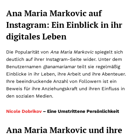
Ana Maria Markovic auf
Instagram: Ein Einblick in ihr
digitales Leben
Die Popularität von
Ana Maria Markovic
spiegelt sich
deutlich auf ihrer Instagram-Seite wider. Unter dem
Benutzernamen
@anamariamar
teilt sie regelmäßig
Einblicke in ihr Leben, ihre Arbeit und ihre Abenteuer.
Ihre beeindruckende Anzahl von Followern ist ein
Beweis für ihre Anziehungskraft und ihren Einfluss in
den sozialen Medien.
Nicole Dobrikov
– Eine Umstrittene Persönlichkeit
Ana Maria Markovic und ihre