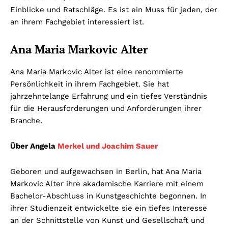
Einblicke und Ratschläge. Es ist ein Muss für jeden, der
an ihrem Fachgebiet interessiert ist.
Ana Maria Markovic Alter
Ana Maria Markovic Alter ist eine renommierte
Persönlichkeit in ihrem Fachgebiet. Sie hat
jahrzehntelange Erfahrung und ein tiefes Verständnis
für die Herausforderungen und Anforderungen ihrer
Branche.
Über Angela
Merkel und Joachim Sauer
Geboren und aufgewachsen in Berlin, hat Ana Maria
Markovic Alter ihre akademische Karriere mit einem
Bachelor-Abschluss in Kunstgeschichte begonnen. In
ihrer Studienzeit entwickelte sie ein tiefes Interesse
an der Schnittstelle von Kunst und Gesellschaft und