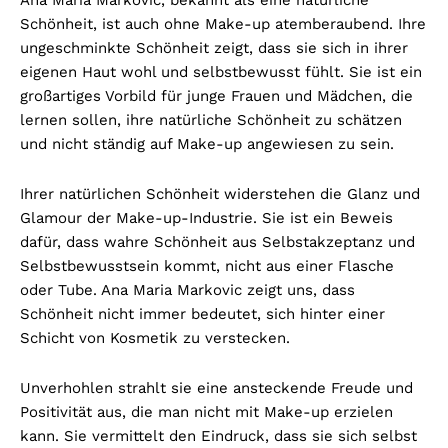
Schönheit, ist auch ohne Make-up atemberaubend. Ihre
ungeschminkte Schönheit zeigt, dass sie sich in ihrer
eigenen Haut wohl und selbstbewusst fühlt. Sie ist ein
großartiges Vorbild für junge Frauen und Mädchen, die
lernen sollen, ihre natürliche Schönheit zu schätzen
und nicht ständig auf Make-up angewiesen zu sein.
Ihrer natürlichen Schönheit widerstehen die Glanz und
Glamour der Make-up-Industrie. Sie ist ein Beweis
dafür, dass wahre Schönheit aus Selbstakzeptanz und
Selbstbewusstsein kommt, nicht aus einer Flasche
oder Tube. Ana Maria Markovic zeigt uns, dass
Schönheit nicht immer bedeutet, sich hinter einer
Schicht von Kosmetik zu verstecken.
Unverhohlen strahlt sie eine ansteckende Freude und
Positivität aus, die man nicht mit Make-up erzielen
kann. Sie vermittelt den Eindruck, dass sie sich selbst