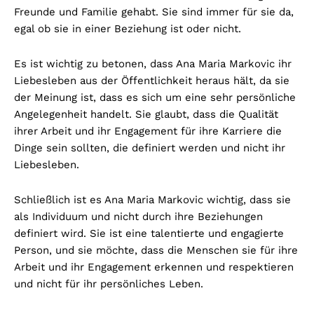
Freunde und Familie gehabt. Sie sind immer für sie da,
egal ob sie in einer Beziehung ist oder nicht.
Es ist wichtig zu betonen, dass Ana Maria Markovic ihr
Liebesleben aus der Öffentlichkeit heraus hält, da sie
der Meinung ist, dass es sich um eine sehr persönliche
Angelegenheit handelt. Sie glaubt, dass die Qualität
ihrer Arbeit und ihr Engagement für ihre Karriere die
Dinge sein sollten, die definiert werden und nicht ihr
Liebesleben.
Schließlich ist es Ana Maria Markovic wichtig, dass sie
als Individuum und nicht durch ihre Beziehungen
definiert wird. Sie ist eine talentierte und engagierte
Person, und sie möchte, dass die Menschen sie für ihre
Arbeit und ihr Engagement erkennen und respektieren
und nicht für ihr persönliches Leben.