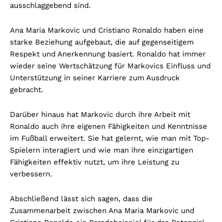
ausschlaggebend sind.
Ana Maria Markovic und Cristiano Ronaldo haben eine
starke Beziehung aufgebaut, die auf gegenseitigem
Respekt und Anerkennung basiert. Ronaldo hat immer
wieder seine Wertschätzung für Markovics Einfluss und
Unterstützung in seiner Karriere zum Ausdruck
gebracht.
Darüber hinaus hat Markovic durch ihre Arbeit mit
Ronaldo auch ihre eigenen Fähigkeiten und Kenntnisse
im Fußball erweitert. Sie hat gelernt, wie man mit Top-
Spielern interagiert und wie man ihre einzigartigen
Fähigkeiten effektiv nutzt, um ihre Leistung zu
verbessern.
Abschließend lässt sich sagen, dass die
Zusammenarbeit zwischen Ana Maria Markovic und