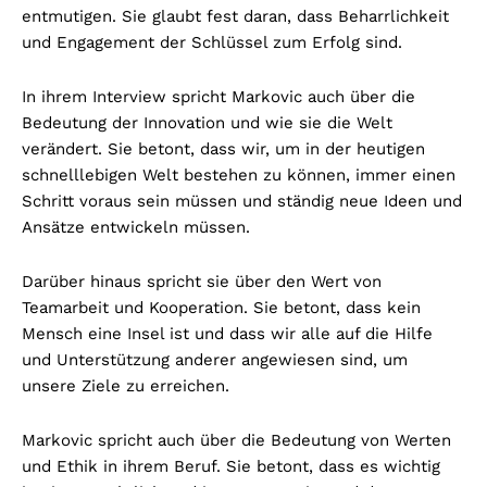
entmutigen. Sie glaubt fest daran, dass Beharrlichkeit
und Engagement der Schlüssel zum Erfolg sind.
In ihrem Interview spricht Markovic auch über die
Bedeutung der Innovation und wie sie die Welt
verändert. Sie betont, dass wir, um in der heutigen
schnelllebigen Welt bestehen zu können, immer einen
Schritt voraus sein müssen und ständig neue Ideen und
Ansätze entwickeln müssen.
Darüber hinaus spricht sie über den Wert von
Teamarbeit und Kooperation. Sie betont, dass kein
Mensch eine Insel ist und dass wir alle auf die Hilfe
und Unterstützung anderer angewiesen sind, um
unsere Ziele zu erreichen.
Markovic spricht auch über die Bedeutung von Werten
und Ethik in ihrem Beruf. Sie betont, dass es wichtig