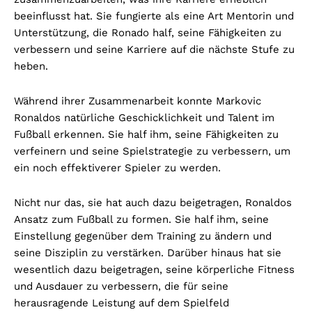
beeinflusst hat. Sie fungierte als eine Art Mentorin und
Unterstützung, die Ronado half, seine Fähigkeiten zu
verbessern und seine Karriere auf die nächste Stufe zu
heben.
Während ihrer Zusammenarbeit konnte Markovic
Ronaldos natürliche Geschicklichkeit und Talent im
Fußball erkennen. Sie half ihm, seine Fähigkeiten zu
verfeinern und seine Spielstrategie zu verbessern, um
ein noch effektiverer Spieler zu werden.
Nicht nur das, sie hat auch dazu beigetragen, Ronaldos
Ansatz zum Fußball zu formen. Sie half ihm, seine
Einstellung gegenüber dem Training zu ändern und
seine Disziplin zu verstärken. Darüber hinaus hat sie
wesentlich dazu beigetragen, seine körperliche Fitness
und Ausdauer zu verbessern, die für seine
herausragende Leistung auf dem Spielfeld