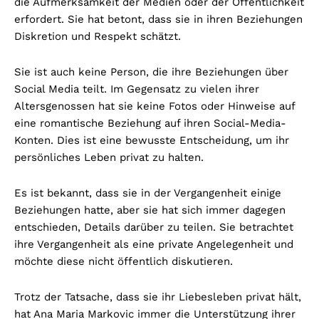
die Aufmerksamkeit der Medien oder der Öffentlichkeit
erfordert. Sie hat betont, dass sie in ihren Beziehungen
Diskretion und Respekt schätzt.
Sie ist auch keine Person, die ihre Beziehungen über
Social Media teilt. Im Gegensatz zu vielen ihrer
Altersgenossen hat sie keine Fotos oder Hinweise auf
eine romantische Beziehung auf ihren Social-Media-
Konten. Dies ist eine bewusste Entscheidung, um ihr
persönliches Leben privat zu halten.
Es ist bekannt, dass sie in der Vergangenheit einige
Beziehungen hatte, aber sie hat sich immer dagegen
entschieden, Details darüber zu teilen. Sie betrachtet
ihre Vergangenheit als eine private Angelegenheit und
möchte diese nicht öffentlich diskutieren.
Trotz der Tatsache, dass sie ihr Liebesleben privat hält,
hat Ana Maria Markovic immer die Unterstützung ihrer