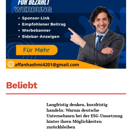
Beliebt
Langfristig denken, kurzfristig
handeln: Warum deutsche
Unternehmen bei der ESG-Umsetzung
hinter ihren Möglichkeiten
zurückbleiben