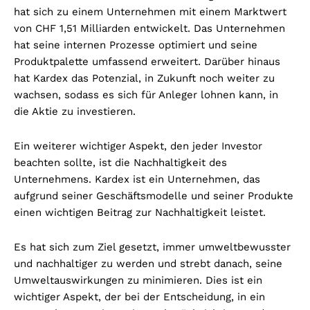
hat sich zu einem Unternehmen mit einem Marktwert
von CHF 1,51 Milliarden entwickelt. Das Unternehmen
hat seine internen Prozesse optimiert und seine
Produktpalette umfassend erweitert. Darüber hinaus
hat Kardex das Potenzial, in Zukunft noch weiter zu
wachsen, sodass es sich für Anleger lohnen kann, in
die Aktie zu investieren.
Ein weiterer wichtiger Aspekt, den jeder Investor
beachten sollte, ist die Nachhaltigkeit des
Unternehmens. Kardex ist ein Unternehmen, das
aufgrund seiner Geschäftsmodelle und seiner Produkte
einen wichtigen Beitrag zur Nachhaltigkeit leistet.
Es hat sich zum Ziel gesetzt, immer umweltbewusster
und nachhaltiger zu werden und strebt danach, seine
Umweltauswirkungen zu minimieren. Dies ist ein
wichtiger Aspekt, der bei der Entscheidung, in ein