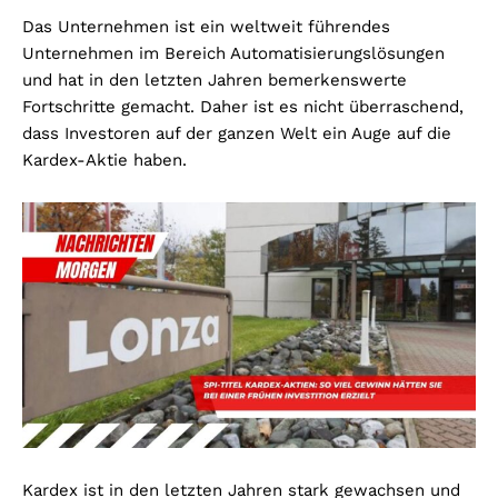
Das Unternehmen ist ein weltweit führendes
Unternehmen im Bereich Automatisierungslösungen
und hat in den letzten Jahren bemerkenswerte
Fortschritte gemacht. Daher ist es nicht überraschend,
dass Investoren auf der ganzen Welt ein Auge auf die
Kardex-Aktie haben.
Kardex ist in den letzten Jahren stark gewachsen und