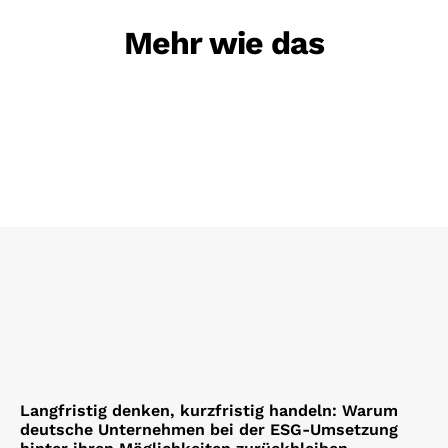
Mehr wie das
Langfristig denken, kurzfristig handeln: Warum
deutsche Unternehmen bei der ESG-Umsetzung