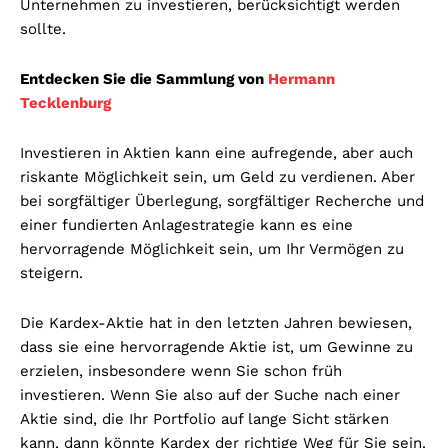
Unternehmen zu investieren, berücksichtigt werden
sollte.
Entdecken Sie die Sammlung von
Hermann
Tecklenburg
Investieren in Aktien kann eine aufregende, aber auch
riskante Möglichkeit sein, um Geld zu verdienen. Aber
bei sorgfältiger Überlegung, sorgfältiger Recherche und
einer fundierten Anlagestrategie kann es eine
hervorragende Möglichkeit sein, um Ihr Vermögen zu
steigern.
Die Kardex-Aktie hat in den letzten Jahren bewiesen,
dass sie eine hervorragende Aktie ist, um Gewinne zu
erzielen, insbesondere wenn Sie schon früh
investieren. Wenn Sie also auf der Suche nach einer
Aktie sind, die Ihr Portfolio auf lange Sicht stärken
kann, dann könnte Kardex der richtige Weg für Sie sein.