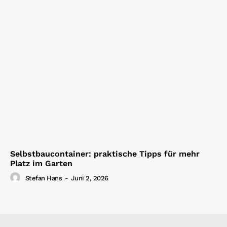
Selbstbaucontainer: praktische Tipps für mehr
Platz im Garten
Stefan Hans
-
Juni 2, 2026