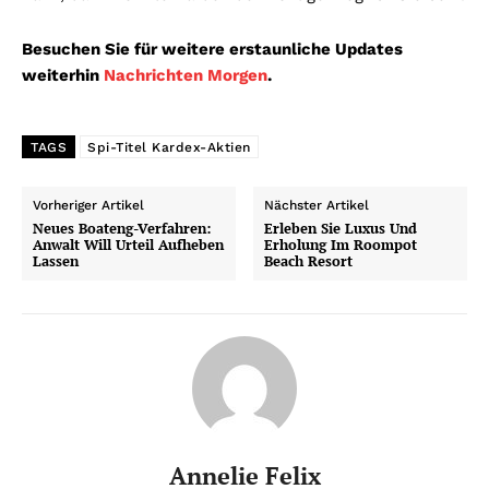
Besuchen Sie für weitere erstaunliche Updates
weiterhin
Nachrichten Morgen
.
TAGS
Spi-Titel Kardex-Aktien
Vorheriger Artikel
Nächster Artikel
Neues Boateng-Verfahren:
Erleben Sie Luxus Und
Anwalt Will Urteil Aufheben
Erholung Im Roompot
Lassen
Beach Resort
Annelie Felix