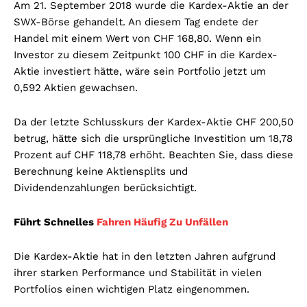
Am 21. September 2018 wurde die Kardex-Aktie an der
SWX-Börse gehandelt. An diesem Tag endete der
Handel mit einem Wert von CHF 168,80. Wenn ein
Investor zu diesem Zeitpunkt 100 CHF in die Kardex-
Aktie investiert hätte, wäre sein Portfolio jetzt um
0,592 Aktien gewachsen.
Da der letzte Schlusskurs der Kardex-Aktie CHF 200,50
betrug, hätte sich die ursprüngliche Investition um 18,78
Prozent auf CHF 118,78 erhöht. Beachten Sie, dass diese
Berechnung keine Aktiensplits und
Dividendenzahlungen berücksichtigt.
Führt Schnelles
Fahren Häufig Zu Unfällen
Die Kardex-Aktie hat in den letzten Jahren aufgrund
ihrer starken Performance und Stabilität in vielen
Portfolios einen wichtigen Platz eingenommen.