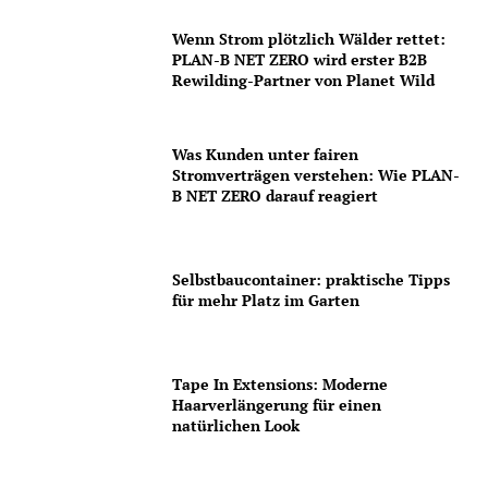
Wenn Strom plötzlich Wälder rettet:
PLAN-B NET ZERO wird erster B2B
Rewilding-Partner von Planet Wild
Was Kunden unter fairen
Stromverträgen verstehen: Wie PLAN-
B NET ZERO darauf reagiert
Selbstbaucontainer: praktische Tipps
für mehr Platz im Garten
Tape In Extensions: Moderne
Haarverlängerung für einen
natürlichen Look