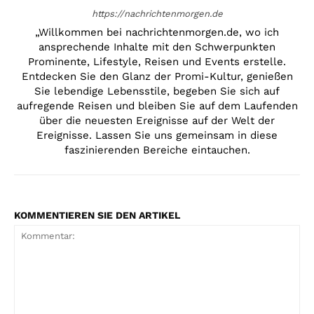
https://nachrichtenmorgen.de
„Willkommen bei nachrichtenmorgen.de, wo ich
ansprechende Inhalte mit den Schwerpunkten
Prominente, Lifestyle, Reisen und Events erstelle.
Entdecken Sie den Glanz der Promi-Kultur, genießen
Sie lebendige Lebensstile, begeben Sie sich auf
aufregende Reisen und bleiben Sie auf dem Laufenden
über die neuesten Ereignisse auf der Welt der
Ereignisse. Lassen Sie uns gemeinsam in diese
faszinierenden Bereiche eintauchen.
KOMMENTIEREN SIE DEN ARTIKEL