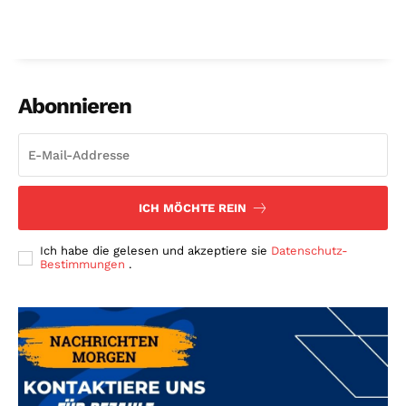
Abonnieren
ICH MÖCHTE REIN
Ich habe die gelesen und akzeptiere sie
Datenschutz-
Bestimmungen
.