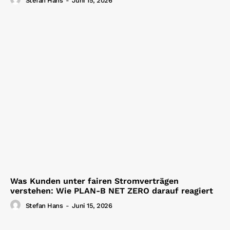
Stefan Hans
-
Juni 15, 2026
Was Kunden unter fairen Stromverträgen
verstehen: Wie PLAN-B NET ZERO darauf reagiert
Stefan Hans
-
Juni 15, 2026