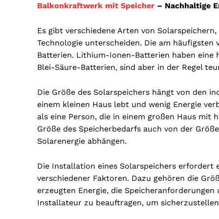
Balkonkraftwerk mit Speicher
– Nachhaltige E
Es gibt verschiedene Arten von Solarspeichern, 
Technologie unterscheiden. Die am häufigsten 
Batterien. Lithium-Ionen-Batterien haben eine
Blei-Säure-Batterien, sind aber in der Regel teu
Die Größe des Solarspeichers hängt von den indi
einem kleinen Haus lebt und wenig Energie ver
als eine Person, die in einem großen Haus mit
Größe des Speicherbedarfs auch von der Größe
Solarenergie abhängen.
Die Installation eines Solarspeichers erfordert
verschiedener Faktoren. Dazu gehören die Größ
erzeugten Energie, die Speicheranforderungen un
Installateur zu beauftragen, um sicherzustellen,