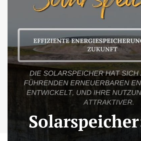
Solarspeicher