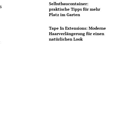
Selbstbaucontainer:
s
praktische Tipps für mehr
Platz im Garten
Tape In Extensions: Moderne
Haarverlängerung für einen
natürlichen Look
t