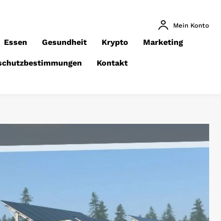
Mein Konto
Essen
Gesundheit
Krypto
Marketing
schutzbestimmungen
Kontakt