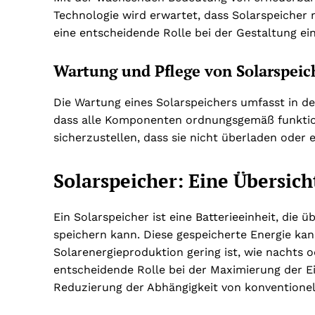
Technologie wird erwartet, dass Solarspeicher 
eine entscheidende Rolle bei der Gestaltung ei
Wartung und Pflege von Solarspeic
Die Wartung eines Solarspeichers umfasst in de
dass alle Komponenten ordnungsgemäß funktioni
sicherzustellen, dass sie nicht überladen oder
Solarspeicher: Eine Übersich
Ein Solarspeicher ist eine Batterieeinheit, die 
speichern kann. Diese gespeicherte Energie ka
Solarenergieproduktion gering ist, wie nachts 
entscheidende Rolle bei der Maximierung der 
Reduzierung der Abhängigkeit von konventione