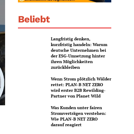
Beliebt
Langfristig denken,
kurzfristig handeln: Warum
deutsche Unternehmen bei
der ESG-Umsetzung hinter
ihren Möglichkeiten
zurückbleiben
Wenn Strom plötzlich Wälder
rettet: PLAN-B NET ZERO
wird erster B2B Rewilding-
Partner von Planet Wild
Was Kunden unter fairen
Stromverträgen verstehen:
Wie PLAN-B NET ZERO
darauf reagiert