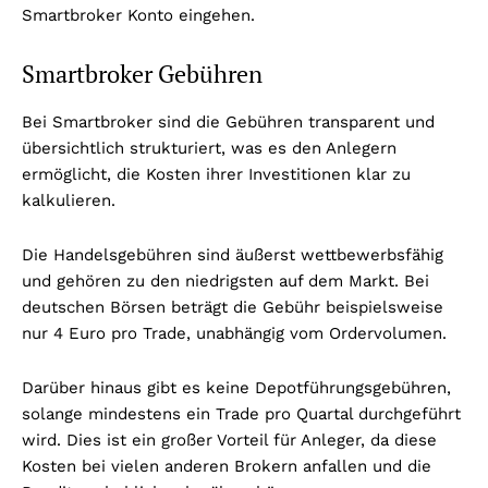
Smartbroker Konto eingehen.
Smartbroker Gebühren
Bei Smartbroker sind die Gebühren transparent und
übersichtlich strukturiert, was es den Anlegern
ermöglicht, die Kosten ihrer Investitionen klar zu
kalkulieren.
Die Handelsgebühren sind äußerst wettbewerbsfähig
und gehören zu den niedrigsten auf dem Markt. Bei
deutschen Börsen beträgt die Gebühr beispielsweise
nur 4 Euro pro Trade, unabhängig vom Ordervolumen.
Darüber hinaus gibt es keine Depotführungsgebühren,
solange mindestens ein Trade pro Quartal durchgeführt
wird. Dies ist ein großer Vorteil für Anleger, da diese
Kosten bei vielen anderen Brokern anfallen und die