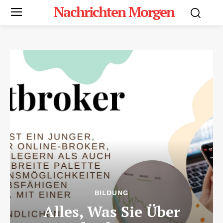
Nachrichten Morgen
BILDUNG
Alles, Was Sie Über