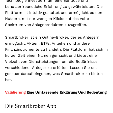
Technologie investiert, um eine nahtlose und
benutzerfreundliche Erfahrung zu gewährleisten. Die
Plattform ist intuitiv gestaltet und ermöglicht es den
Nutzern, mit nur wenigen Klicks auf das volle
Spektrum von Anlageprodukten zuzugreifen.
Smartbroker ist ein Online-Broker, der es Anlegern
ermöglicht, Aktien, ETFs, Anleihen und andere
Finanzinstrumente zu handeln. Die Plattform hat sich in
kurzer Zeit einen Namen gemacht und bietet eine
Vielzahl von Dienstleistungen, um die Bedürfnisse
verschiedener Anleger zu erfüllen. Lassen Sie uns
genauer darauf eingehen, was Smartbroker zu bieten
hat.
Validierung
Eine Umfassende Erklärung Und Bedeutung
Die Smartbroker App