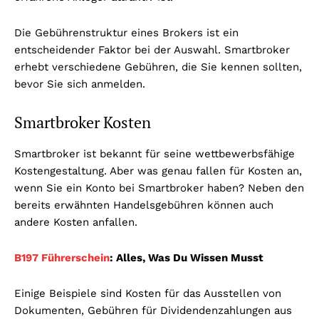
Die Gebührenstruktur eines Brokers ist ein
entscheidender Faktor bei der Auswahl. Smartbroker
erhebt verschiedene Gebühren, die Sie kennen sollten,
bevor Sie sich anmelden.
Smartbroker Kosten
Smartbroker ist bekannt für seine wettbewerbsfähige
Kostengestaltung. Aber was genau fallen für Kosten an,
wenn Sie ein Konto bei Smartbroker haben? Neben den
bereits erwähnten Handelsgebühren können auch
andere Kosten anfallen.
B197 Führerschein
: Alles, Was Du Wissen Musst
Einige Beispiele sind Kosten für das Ausstellen von
Dokumenten, Gebühren für Dividendenzahlungen aus