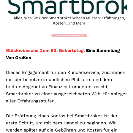
Glückwünsche Zum 60. Geburtstag:
Eine Sammlung
Von Grüßen
Dieses Engagement für den Kundenservice, zusammen
mit der benutzerfreundlichen Plattform und dem
breiten Angebot an Finanzinstrumenten, macht
Smartbroker zu einer ausgezeichneten Wahl für Anleger
aller Erfahrungsstufen.
Die Eröffnung eines Kontos bei Smartbroker ist der
erste Schritt, um mit dem Handel zu beginnen. Wir
werden später auf die Gebühren und Kosten für ein