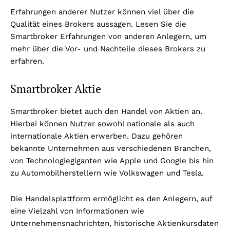
Erfahrungen anderer Nutzer können viel über die
Qualität eines Brokers aussagen. Lesen Sie die
Smartbroker Erfahrungen von anderen Anlegern, um
mehr über die Vor- und Nachteile dieses Brokers zu
erfahren.
Smartbroker Aktie
Smartbroker bietet auch den Handel von Aktien an.
Hierbei können Nutzer sowohl nationale als auch
internationale Aktien erwerben. Dazu gehören
bekannte Unternehmen aus verschiedenen Branchen,
von Technologiegiganten wie Apple und Google bis hin
zu Automobilherstellern wie Volkswagen und Tesla.
Die Handelsplattform ermöglicht es den Anlegern, auf
eine Vielzahl von Informationen wie
Unternehmensnachrichten, historische Aktienkursdaten