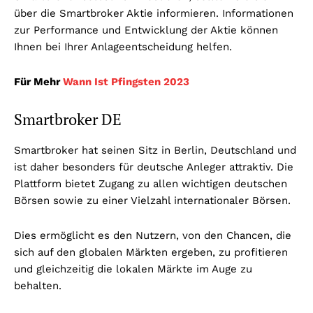
über die Smartbroker Aktie informieren. Informationen
zur Performance und Entwicklung der Aktie können
Ihnen bei Ihrer Anlageentscheidung helfen.
Für Mehr
Wann Ist Pfingsten 2023
Smartbroker DE
Smartbroker hat seinen Sitz in Berlin, Deutschland und
ist daher besonders für deutsche Anleger attraktiv. Die
Plattform bietet Zugang zu allen wichtigen deutschen
Börsen sowie zu einer Vielzahl internationaler Börsen.
Dies ermöglicht es den Nutzern, von den Chancen, die
sich auf den globalen Märkten ergeben, zu profitieren
und gleichzeitig die lokalen Märkte im Auge zu
behalten.