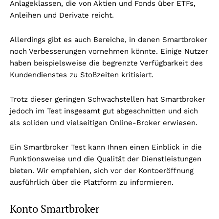
Anlageklassen, die von Aktien und Fonds über ETFs,
Anleihen und Derivate reicht.
Allerdings gibt es auch Bereiche, in denen Smartbroker
noch Verbesserungen vornehmen könnte. Einige Nutzer
haben beispielsweise die begrenzte Verfügbarkeit des
Kundendienstes zu Stoßzeiten kritisiert.
Trotz dieser geringen Schwachstellen hat Smartbroker
jedoch im Test insgesamt gut abgeschnitten und sich
als soliden und vielseitigen Online-Broker erwiesen.
Ein Smartbroker Test kann Ihnen einen Einblick in die
Funktionsweise und die Qualität der Dienstleistungen
bieten. Wir empfehlen, sich vor der Kontoeröffnung
ausführlich über die Plattform zu informieren.
Konto Smartbroker