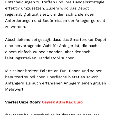
Entscheidungen zu treffen und ihre Handelsstrategie
effektiv umzusetzen. Zudem wird das Depot
regelmäßig aktualisiert, um den sich ändernden
Anforderungen und Bedürfnissen der Anleger gerecht
zu werden.
Abschließend sei gesagt, dass das Smartbroker Depot
eine hervorragende Wahl für Anleger ist, die nach
einem einfach zu bedienenden, aber dennoch
leistungsstarken Handelstool suchen.
Mit seiner breiten Palette an Funktionen und seiner
benutzerfreundlichen Oberfläche bietet es sowohl
Anfängern als auch erfahrenen Anlegern einen großen
Mehrwert.
Viertel Unze Gold?
Ceyrek Altin Kac Euro
Ihr Depot bei Smartbroker ist der Ort, an dem Ihre