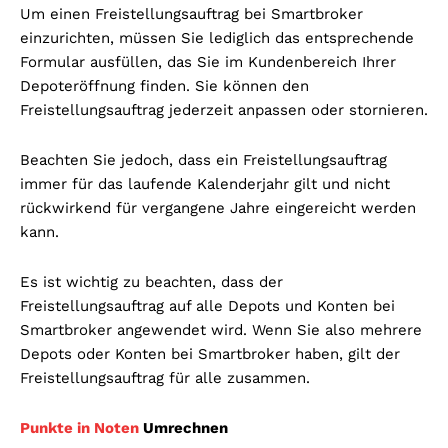
Um einen Freistellungsauftrag bei Smartbroker
einzurichten, müssen Sie lediglich das entsprechende
Formular ausfüllen, das Sie im Kundenbereich Ihrer
Depoteröffnung finden. Sie können den
Freistellungsauftrag jederzeit anpassen oder stornieren.
Beachten Sie jedoch, dass ein Freistellungsauftrag
immer für das laufende Kalenderjahr gilt und nicht
rückwirkend für vergangene Jahre eingereicht werden
kann.
Es ist wichtig zu beachten, dass der
Freistellungsauftrag auf alle Depots und Konten bei
Smartbroker angewendet wird. Wenn Sie also mehrere
Depots oder Konten bei Smartbroker haben, gilt der
Freistellungsauftrag für alle zusammen.
Punkte in Noten
Umrechnen