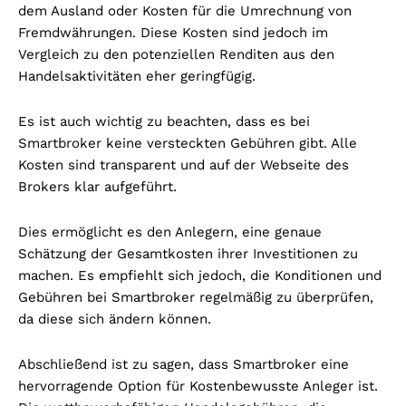
dem Ausland oder Kosten für die Umrechnung von
Fremdwährungen. Diese Kosten sind jedoch im
Vergleich zu den potenziellen Renditen aus den
Handelsaktivitäten eher geringfügig.
Es ist auch wichtig zu beachten, dass es bei
Smartbroker keine versteckten Gebühren gibt. Alle
Kosten sind transparent und auf der Webseite des
Brokers klar aufgeführt.
Dies ermöglicht es den Anlegern, eine genaue
Schätzung der Gesamtkosten ihrer Investitionen zu
machen. Es empfiehlt sich jedoch, die Konditionen und
Gebühren bei Smartbroker regelmäßig zu überprüfen,
da diese sich ändern können.
Abschließend ist zu sagen, dass Smartbroker eine
hervorragende Option für Kostenbewusste Anleger ist.