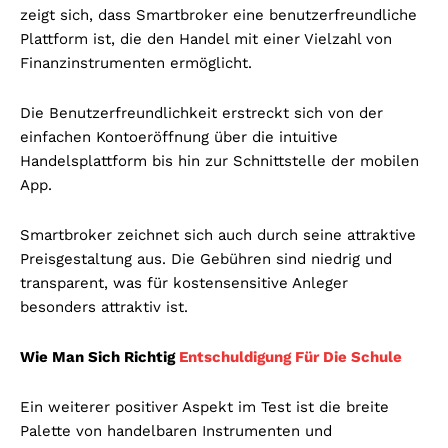
zeigt sich, dass Smartbroker eine benutzerfreundliche
Plattform ist, die den Handel mit einer Vielzahl von
Finanzinstrumenten ermöglicht.
Die Benutzerfreundlichkeit erstreckt sich von der
einfachen Kontoeröffnung über die intuitive
Handelsplattform bis hin zur Schnittstelle der mobilen
App.
Smartbroker zeichnet sich auch durch seine attraktive
Preisgestaltung aus. Die Gebühren sind niedrig und
transparent, was für kostensensitive Anleger
besonders attraktiv ist.
Wie Man Sich Richtig
Entschuldigung Für Die Schule
Ein weiterer positiver Aspekt im Test ist die breite
Palette von handelbaren Instrumenten und