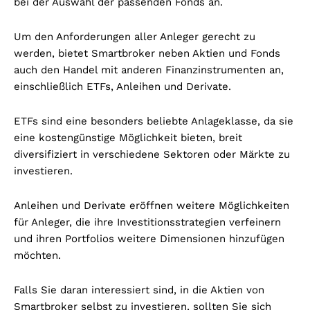
bei der Auswahl der passenden Fonds an.
Um den Anforderungen aller Anleger gerecht zu
werden, bietet Smartbroker neben Aktien und Fonds
auch den Handel mit anderen Finanzinstrumenten an,
einschließlich ETFs, Anleihen und Derivate.
ETFs sind eine besonders beliebte Anlageklasse, da sie
eine kostengünstige Möglichkeit bieten, breit
diversifiziert in verschiedene Sektoren oder Märkte zu
investieren.
Anleihen und Derivate eröffnen weitere Möglichkeiten
für Anleger, die ihre Investitionsstrategien verfeinern
und ihren Portfolios weitere Dimensionen hinzufügen
möchten.
Falls Sie daran interessiert sind, in die Aktien von
Smartbroker selbst zu investieren, sollten Sie sich