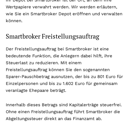
Wertpapiere verwahrt werden. Wir werden erläutern,
wie Sie ein Smartbroker Depot eröffnen und verwalten
können.
Smartbroker Freistellungsauftrag
Der Freistellungsauftrag bei Smartbroker ist eine
bedeutende Funktion, die Anlegern dabei hilft, ihre
Steuerlast zu reduzieren. Mit einem
Freistellungsauftrag können Sie den sogenannten
Sparer-Pauschbetrag ausnutzen, der bis zu 801 Euro für
Einzelpersonen und bis zu 1.602 Euro für gemeinsam
veranlagte Ehepaare beträgt.
Innerhalb dieses Betrags sind Kapitalerträge steuerfrei.
Ohne einen Freistellungsauftrag führt Smartbroker die
Abgeltungssteuer direkt an das Finanzamt ab.