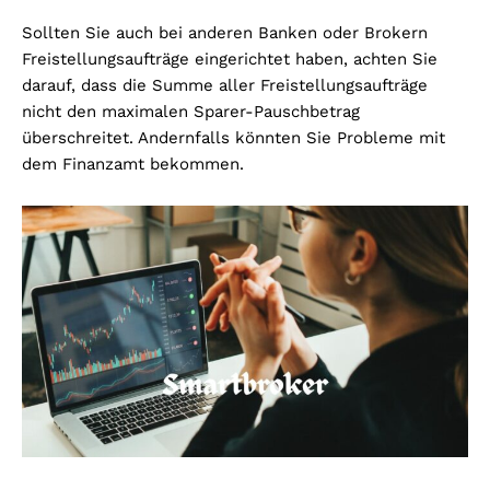
Sollten Sie auch bei anderen Banken oder Brokern
Freistellungsaufträge eingerichtet haben, achten Sie
darauf, dass die Summe aller Freistellungsaufträge
nicht den maximalen Sparer-Pauschbetrag
überschreitet. Andernfalls könnten Sie Probleme mit
dem Finanzamt bekommen.