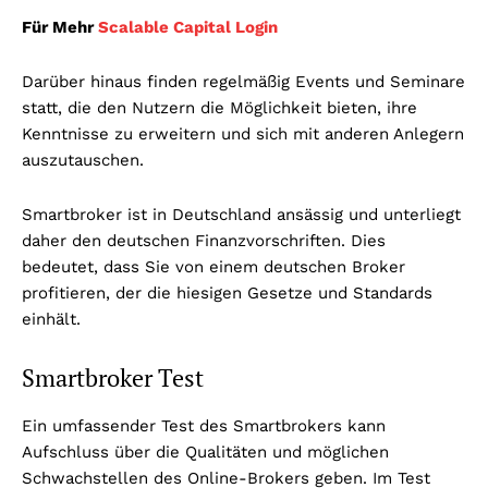
Für Mehr
Scalable Capital Login
Darüber hinaus finden regelmäßig Events und Seminare
statt, die den Nutzern die Möglichkeit bieten, ihre
Kenntnisse zu erweitern und sich mit anderen Anlegern
auszutauschen.
Smartbroker ist in Deutschland ansässig und unterliegt
daher den deutschen Finanzvorschriften. Dies
bedeutet, dass Sie von einem deutschen Broker
profitieren, der die hiesigen Gesetze und Standards
einhält.
Smartbroker Test
Ein umfassender Test des Smartbrokers kann
Aufschluss über die Qualitäten und möglichen
Schwachstellen des Online-Brokers geben. Im Test