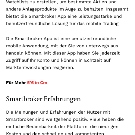
Watchlists zu erstellen, um bestimmte Aktien und
andere Anlageprodukte im Auge zu behalten. Insgesamt
bietet die Smartbroker App eine leistungsstarke und
benutzerfreundliche Lösung für das mobile Trading.
Die Smartbroker App ist eine benutzerfreundliche
mobile Anwendung, mit der Sie von unterwegs aus
handeln können. Mit dieser App haben Sie jederzeit
Zugriff auf Ihr Konto und können in Echtzeit auf
Marktentwicklungen reagieren.
Für Mehr
5’6 in Cm
Smartbroker Erfahrungen
Die Meinungen und Erfahrungen der Nutzer mit
Smartbroker sind weitgehend positiv. Viele heben die
einfache Bedienbarkeit der Plattform, die niedrigen
Kosten und den schnellen und kompetenten