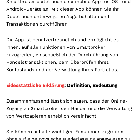
Smartbroker bietet auch eine mobile App für iOS- und
Android-Geräte an. Mit dieser App können Sie Ihr
Depot auch unterwegs im Auge behalten und
Transaktionen durchführen.
Die App ist benutzerfreundlich und ermöglicht es
Ihnen, auf alle Funktionen von Smartbroker
zuzugreifen, einschließlich der Durchführung von
Handelstransaktionen, dem Überprüfen Ihres
Kontostands und der Verwaltung Ihres Portfolios.
Eidesstattliche Erklärung
: Definition, Bedeutung
Zusammenfassend lässt sich sagen, dass der Online-
Zugang zu Smartbroker den Handel und die Verwaltung
von Wertpapieren erheblich vereinfacht.
Sie können auf alle wichtigen Funktionen zugreifen,
ohne auf eine physische Niederlassung angewiesen zu