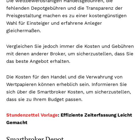
Die wettbewerbsfähigen Handelsgebühren, die
fehlenden Depotgebühren und die Transparenz der
Preisgestaltung machen es zu einer kostengünstigen
Wahl für Einsteiger und erfahrene Anleger
gleichermaßen.
Vergleichen Sie jedoch immer die Kosten und Gebühren
mit denen anderer Broker, um sicherzustellen, dass Sie
das beste Angebot erhalten.
Die Kosten für den Handel und die Verwahrung von
Wertpapieren können erheblich sein. Informieren Sie
sich über die Smartbroker Kosten, um sicherzustellen,
dass sie zu Ihrem Budget passen.
Stundenzettel Vorlage
: Effiziente Zeiterfassung Leicht
Gemacht
Smartbroker Depot