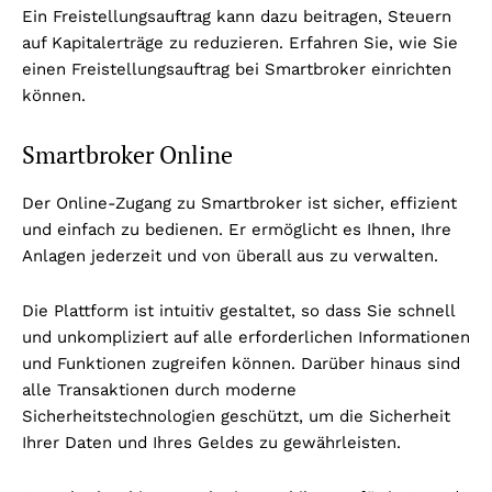
Ein Freistellungsauftrag kann dazu beitragen, Steuern
auf Kapitalerträge zu reduzieren. Erfahren Sie, wie Sie
einen Freistellungsauftrag bei Smartbroker einrichten
können.
Smartbroker Online
Der Online-Zugang zu Smartbroker ist sicher, effizient
und einfach zu bedienen. Er ermöglicht es Ihnen, Ihre
Anlagen jederzeit und von überall aus zu verwalten.
Die Plattform ist intuitiv gestaltet, so dass Sie schnell
und unkompliziert auf alle erforderlichen Informationen
und Funktionen zugreifen können. Darüber hinaus sind
alle Transaktionen durch moderne
Sicherheitstechnologien geschützt, um die Sicherheit
Ihrer Daten und Ihres Geldes zu gewährleisten.