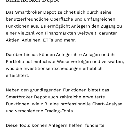
Das Smartbroker Depot zeichnet sich durch seine
benutzerfreundliche Oberfläche und umfangreichen
Funktionen aus. Es ermöglicht Anlegern den Zugang zu
einer Vielzahl von Finanzmärkten weltweit, darunter
Aktien, Anleihen, ETFs und mehr.
Darüber hinaus können Anleger ihre Anlagen und ihr
Portfolio auf einfachste Weise verfolgen und verwalten,
was die Investitionsentscheidungen erheblich
erleichtert.
Neben den grundlegenden Funktionen bietet das
Smartbroker Depot auch zahlreiche erweiterte
Funktionen, wie z.B. eine professionelle Chart-Analyse
und verschiedene Trading-Tools.
Diese Tools können Anlegern helfen, fundierte