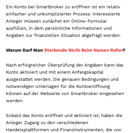
Ein Konto bei Smartbroker zu eröffnen ist ein relativ
einfacher und unkomplizierter Prozess. Interessierte
Anleger müssen zunächst ein Online-Formular
ausfüllen, in dem persönliche Informationen und
Angaben zur finanziellen Situation abgefragt werden.
Warum Darf Man
Sterbende Nicht Beim Namen Rufen
?
Nach erfolgreicher Überprüfung der Angaben kann das
Konto aktiviert und mit einem Anfangskapital
ausgestattet werden. Die genauen Bedingungen und
notwendigen Unterlagen für die Kontoeröffnung
können auf der Webseite von Smartbroker eingesehen
werden.
Sobald das Konto eröffnet und aktiviert ist, haben die
Anleger Zugang zu den verschiedenen
Handelsplattformen und Finanzinstrumenten, die von