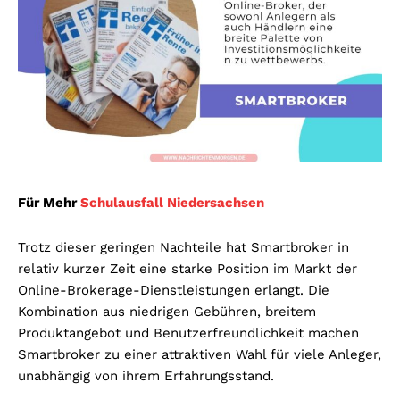
Für Mehr
Schulausfall Niedersachsen
Trotz dieser geringen Nachteile hat Smartbroker in
relativ kurzer Zeit eine starke Position im Markt der
Online-Brokerage-Dienstleistungen erlangt. Die
Kombination aus niedrigen Gebühren, breitem
Produktangebot und Benutzerfreundlichkeit machen
Smartbroker zu einer attraktiven Wahl für viele Anleger,
unabhängig von ihrem Erfahrungsstand.