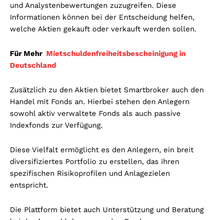
und Analystenbewertungen zuzugreifen. Diese
Informationen können bei der Entscheidung helfen,
welche Aktien gekauft oder verkauft werden sollen.
Für Mehr
Mietschuldenfreiheitsbescheinigung in
Deutschland
Zusätzlich zu den Aktien bietet Smartbroker auch den
Handel mit Fonds an. Hierbei stehen den Anlegern
sowohl aktiv verwaltete Fonds als auch passive
Indexfonds zur Verfügung.
Diese Vielfalt ermöglicht es den Anlegern, ein breit
diversifiziertes Portfolio zu erstellen, das ihren
spezifischen Risikoprofilen und Anlagezielen
entspricht.
Die Plattform bietet auch Unterstützung und Beratung