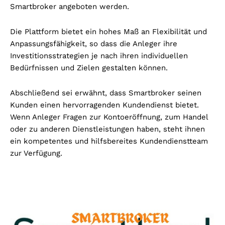
Smartbroker angeboten werden.
Die Plattform bietet ein hohes Maß an Flexibilität und
Anpassungsfähigkeit, so dass die Anleger ihre
Investitionsstrategien je nach ihren individuellen
Bedürfnissen und Zielen gestalten können.
Abschließend sei erwähnt, dass Smartbroker seinen
Kunden einen hervorragenden Kundendienst bietet.
Wenn Anleger Fragen zur Kontoeröffnung, zum Handel
oder zu anderen Dienstleistungen haben, steht ihnen
ein kompetentes und hilfsbereites Kundendienstteam
zur Verfügung.