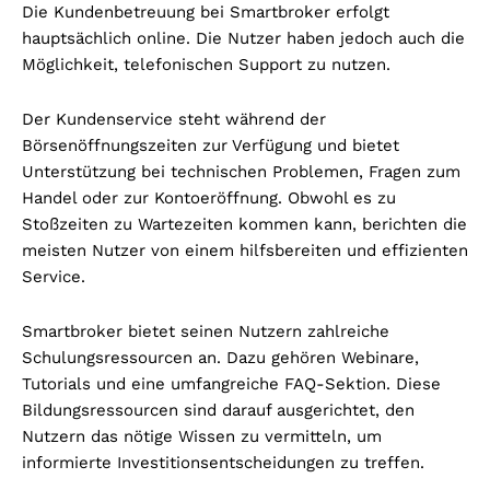
Die Kundenbetreuung bei Smartbroker erfolgt
hauptsächlich online. Die Nutzer haben jedoch auch die
Möglichkeit, telefonischen Support zu nutzen.
Der Kundenservice steht während der
Börsenöffnungszeiten zur Verfügung und bietet
Unterstützung bei technischen Problemen, Fragen zum
Handel oder zur Kontoeröffnung. Obwohl es zu
Stoßzeiten zu Wartezeiten kommen kann, berichten die
meisten Nutzer von einem hilfsbereiten und effizienten
Service.
Smartbroker bietet seinen Nutzern zahlreiche
Schulungsressourcen an. Dazu gehören Webinare,
Tutorials und eine umfangreiche FAQ-Sektion. Diese
Bildungsressourcen sind darauf ausgerichtet, den
Nutzern das nötige Wissen zu vermitteln, um
informierte Investitionsentscheidungen zu treffen.