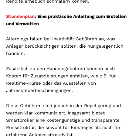
Rendite erheblich schmälern können.
Stundenplan
: Eine praktische Anleitung zum Erstellen
und Verwalten
Allerdings fallen bei Inaktivität Gebühren an, was
Anleger berücksichtigen sollten, die nur gelegentlich
handeln.
Zusätzlich zu den Handelsgebühren können auch
Kosten für Zusatzleistungen anfallen, wie z.B. für
Realtime-Kurse oder das Ausstellen von
Jahressteuerbescheinigungen.
Diese Gebühren sind jedoch in der Regel gering und
werden klar kommuniziert. Insgesamt bietet
Smartbroker eine kostengünstige und transparente
Preisstruktur, die sowohl für Einsteiger als auch für
erfahrene Anleger attraktiv ist.