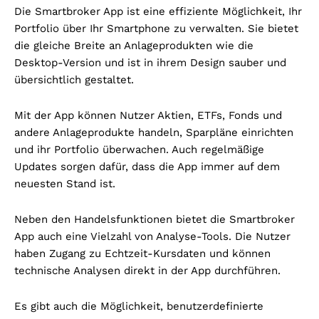
Die Smartbroker App ist eine effiziente Möglichkeit, Ihr
Portfolio über Ihr Smartphone zu verwalten. Sie bietet
die gleiche Breite an Anlageprodukten wie die
Desktop-Version und ist in ihrem Design sauber und
übersichtlich gestaltet.
Mit der App können Nutzer Aktien, ETFs, Fonds und
andere Anlageprodukte handeln, Sparpläne einrichten
und ihr Portfolio überwachen. Auch regelmäßige
Updates sorgen dafür, dass die App immer auf dem
neuesten Stand ist.
Neben den Handelsfunktionen bietet die Smartbroker
App auch eine Vielzahl von Analyse-Tools. Die Nutzer
haben Zugang zu Echtzeit-Kursdaten und können
technische Analysen direkt in der App durchführen.
Es gibt auch die Möglichkeit, benutzerdefinierte