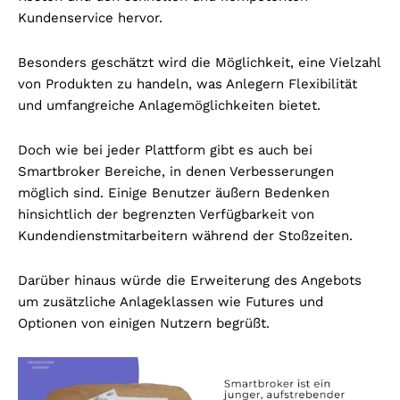
Kundenservice hervor.
Besonders geschätzt wird die Möglichkeit, eine Vielzahl
von Produkten zu handeln, was Anlegern Flexibilität
und umfangreiche Anlagemöglichkeiten bietet.
Doch wie bei jeder Plattform gibt es auch bei
Smartbroker Bereiche, in denen Verbesserungen
möglich sind. Einige Benutzer äußern Bedenken
hinsichtlich der begrenzten Verfügbarkeit von
Kundendienstmitarbeitern während der Stoßzeiten.
Darüber hinaus würde die Erweiterung des Angebots
um zusätzliche Anlageklassen wie Futures und
Optionen von einigen Nutzern begrüßt.