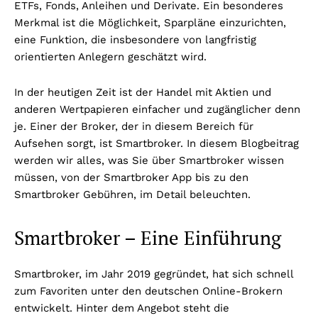
ETFs, Fonds, Anleihen und Derivate. Ein besonderes
Merkmal ist die Möglichkeit, Sparpläne einzurichten,
eine Funktion, die insbesondere von langfristig
orientierten Anlegern geschätzt wird.
In der heutigen Zeit ist der Handel mit Aktien und
anderen Wertpapieren einfacher und zugänglicher denn
je. Einer der Broker, der in diesem Bereich für
Aufsehen sorgt, ist Smartbroker. In diesem Blogbeitrag
werden wir alles, was Sie über Smartbroker wissen
müssen, von der Smartbroker App bis zu den
Smartbroker Gebühren, im Detail beleuchten.
Smartbroker – Eine Einführung
Smartbroker, im Jahr 2019 gegründet, hat sich schnell
zum Favoriten unter den deutschen Online-Brokern
entwickelt. Hinter dem Angebot steht die