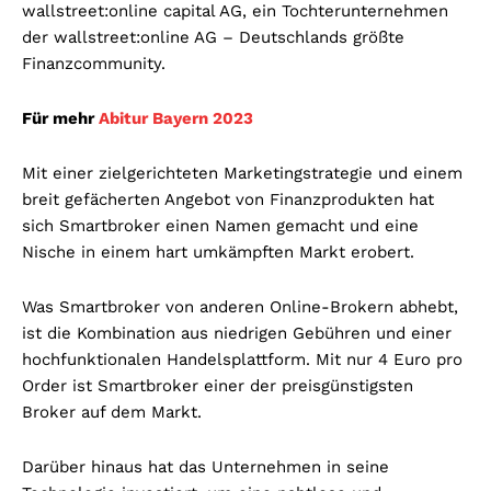
wallstreet:online capital AG, ein Tochterunternehmen
der wallstreet:online AG – Deutschlands größte
Finanzcommunity.
Für mehr
Abitur Bayern 2023
Mit einer zielgerichteten Marketingstrategie und einem
breit gefächerten Angebot von Finanzprodukten hat
sich Smartbroker einen Namen gemacht und eine
Nische in einem hart umkämpften Markt erobert.
Was Smartbroker von anderen Online-Brokern abhebt,
ist die Kombination aus niedrigen Gebühren und einer
hochfunktionalen Handelsplattform. Mit nur 4 Euro pro
Order ist Smartbroker einer der preisgünstigsten
Broker auf dem Markt.
Darüber hinaus hat das Unternehmen in seine