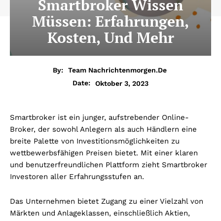
Smartbroker Wissen
Müssen: Erfahrungen,
Kosten, Und Mehr
By:
Team Nachrichtenmorgen.de
Oktober 3, 2023
Date:
Smartbroker ist ein junger, aufstrebender Online-
Broker, der sowohl Anlegern als auch Händlern eine
breite Palette von Investitionsmöglichkeiten zu
wettbewerbsfähigen Preisen bietet. Mit einer klaren
und benutzerfreundlichen Plattform zieht Smartbroker
Investoren aller Erfahrungsstufen an.
Das Unternehmen bietet Zugang zu einer Vielzahl von
Märkten und Anlageklassen, einschließlich Aktien,