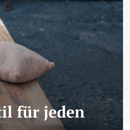
il für jeden