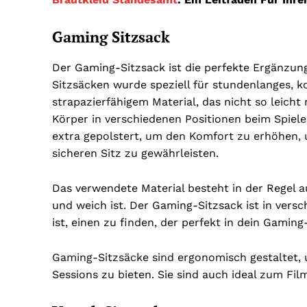
Gaming Sitzsack
Der Gaming-Sitzsack ist die perfekte Ergänzung
Sitzsäcken wurde speziell für stundenlanges, k
strapazierfähigem Material, das nicht so leich
Körper in verschiedenen Positionen beim Spiele
extra gepolstert, um den Komfort zu erhöhen, u
sicheren Sitz zu gewährleisten.
Das verwendete Material besteht in der Regel 
und weich ist. Der Gaming-Sitzsack ist in vers
ist, einen zu finden, der perfekt in dein Gaming
Gaming-Sitzsäcke sind ergonomisch gestaltet,
Sessions zu bieten. Sie sind auch ideal zum Fi