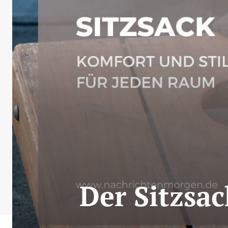
Der Sitzsac