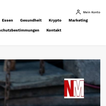
Mein Konto
Essen
Gesundheit
Krypto
Marketing
schutzbestimmungen
Kontakt