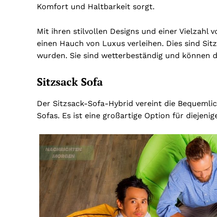
Komfort und Haltbarkeit sorgt.
Mit ihren stilvollen Designs und einer Vielzah
einen Hauch von Luxus verleihen.
Dies sind Sit
wurden. Sie sind wetterbeständig und können 
Sitzsack Sofa
Der Sitzsack-Sofa-Hybrid vereint die Bequemlich
Sofas. Es ist eine großartige Option für diejeni