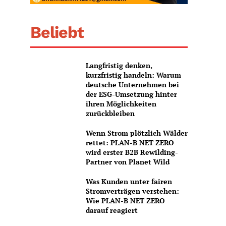
Beliebt
Langfristig denken,
kurzfristig handeln: Warum
deutsche Unternehmen bei
der ESG-Umsetzung hinter
ihren Möglichkeiten
zurückbleiben
Wenn Strom plötzlich Wälder
rettet: PLAN-B NET ZERO
wird erster B2B Rewilding-
Partner von Planet Wild
Was Kunden unter fairen
Stromverträgen verstehen:
Wie PLAN-B NET ZERO
darauf reagiert