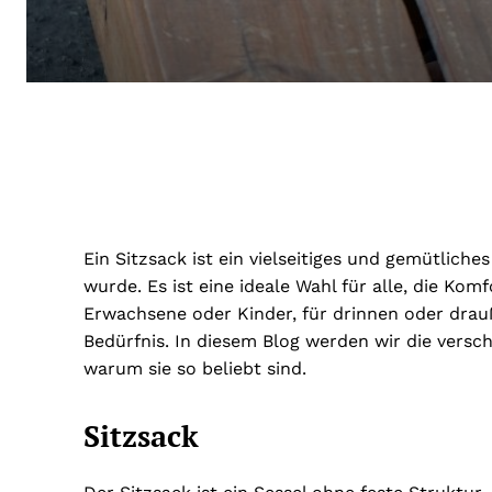
Ein Sitzsack ist ein vielseitiges und gemütlich
wurde. Es ist eine ideale Wahl für alle, die K
Erwachsene oder Kinder, für drinnen oder drau
Bedürfnis. In diesem Blog werden wir die vers
warum sie so beliebt sind.
Sitzsack