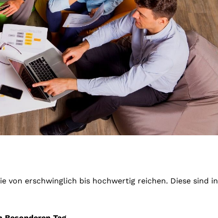
ie von erschwinglich bis hochwertig reichen. Diese sind in
en Besonderen Tag