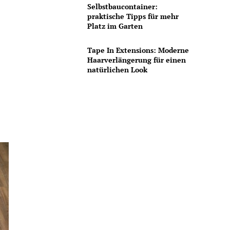
Selbstbaucontainer:
praktische Tipps für mehr
Platz im Garten
Tape In Extensions: Moderne
Haarverlängerung für einen
natürlichen Look