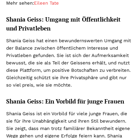
Mehr sehen:
Eileen Tate
Shania Geiss: Umgang mit Öffentlichkeit
und Privatleben
Shania Geiss hat einen bewundernswerten Umgang mit
der Balance zwischen öffentlichem Interesse und
Privatleben gefunden. Sie ist sich der Aufmerksamkeit
bewusst, die sie als Teil der Geissens erhält, und nutzt
diese Plattform, um positive Botschaften zu verbreiten.
Gleichzeitig schützt sie ihre Privatsphäre und gibt nur
so viel preis, wie sie möchte.
Shania Geiss: Ein Vorbild für junge Frauen
Shania Geiss ist ein Vorbild für viele junge Frauen, die
sie für ihre Unabhängigkeit und ihren Stil bewundern.
Sie zeigt, dass man trotz familiärer Bekanntheit eigene
Wege gehen und eigene Erfolge feiern kann. Shania