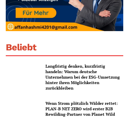
Beliebt
Langfristig denken, kurzfristig
handeln: Warum deutsche
Unternehmen bei der ESG-Umsetzung
hinter ihren Möglichkeiten
zurückbleiben
Wenn Strom plötzlich Wälder rettet:
PLAN-B NET ZERO wird erster B2B
Rewilding-Partner von Planet Wild