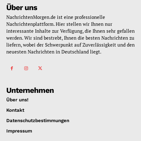
Über uns
NachrichtenMorgen.de ist eine professionelle
Nachrichtenplattform. Hier stellen wir Ihnen nur
interessante Inhalte zur Verfügung, die Ihnen sehr gefallen
werden. Wir sind bestrebt, Ihnen die besten Nachrichten zu
liefern, wobei der Schwerpunkt auf Zuverlässigkeit und den
neuesten Nachrichten in Deutschland liegt.
Unternehmen
Über uns!
Kontakt
Datenschutzbestimmungen
Impressum