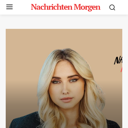
Nachrichten Morgen