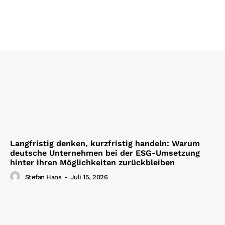
Langfristig denken, kurzfristig handeln: Warum
deutsche Unternehmen bei der ESG-Umsetzung
hinter ihren Möglichkeiten zurückbleiben
Stefan Hans
-
Juli 15, 2026