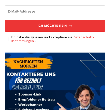
ICH MÖCHTE REIN
Ich habe die gelesen und akzeptiere sie
Datenschutz-
Bestimmungen
.