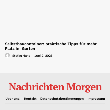
Selbstbaucontainer: praktische Tipps für mehr
Platz im Garten
Stefan Hans
-
Juni 2, 2026
Nachrichten Morgen
Über uns!
Kontakt
Datenschutzbestimmungen
Impressum