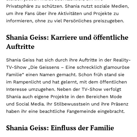
Privatsphäre zu schützen. Shania nutzt soziale Medien,
um ihre Fans über ihre Aktivitäten und Projekte zu
informieren, ohne zu viel Persönliches preiszugeben.
Shania Geiss: Karriere und öffentliche
Auftritte
Shania Geiss hat sich durch ihre Auftritte in der Reality-
TV-Show „Die Geissens – Eine schrecklich glamouröse
Familie“ einen Namen gemacht. Schon früh stand sie
im Rampenlicht und hat gelernt, mit dem öffentlichen
Interesse umzugehen. Neben der TV-Show verfolgt
Shania auch eigene Projekte in den Bereichen Mode
und Social Media. Ihr Stilbewusstsein und ihre Präsenz
haben ihr eine beachtliche Fangemeinde eingebracht.
Shania Geiss: Einfluss der Familie