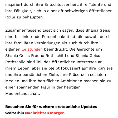
inspiriert durch ihre Entschlossenheit, ihre Talente und
ihre Fähigkeit, sich in einer oft schwierigen öffentlichen
Rolle zu behaupten.
Zusammenfassend lässt sich sagen, dass Shania Geiss
eine faszinierende Persönlichkeit ist, die sowohl durch
ihre familiären Verbindungen als auch durch ihre
eigenen
Leistungen
beeindruckt. Die Gerüchte um
Shania Geiss Freund Rothschild und Shania Geiss
Rothschild sind Teil des öffentlichen Interesses an
ihrem Leben, aber sie bleibt fokussiert auf ihre Karriere
und ihre persönlichen Ziele. Ihre Präsenz in sozialen
Medien und ihre beruflichen Ambitionen machen sie zu
einer spannenden Figur in der heutigen
Medienlandschaft.
Besuchen Sie für weitere erstaunliche Updates
weiterhin
Nachrichten Morgen.