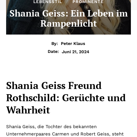
LEBENSSTIL
PROMINENTE
Shania Geiss: Ein Leben im
Rampenlicht
By:
Peter Klaus
Juni 21, 2024
Date:
Shania Geiss Freund
Rothschild: Gerüchte und
Wahrheit
Shania Geiss, die Tochter des bekannten
Unternehmerpaares Carmen und Robert Geiss, steht