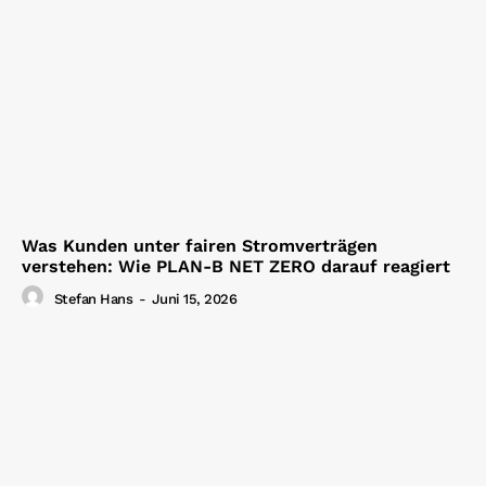
Was Kunden unter fairen Stromverträgen
verstehen: Wie PLAN-B NET ZERO darauf reagiert
Stefan Hans
-
Juni 15, 2026