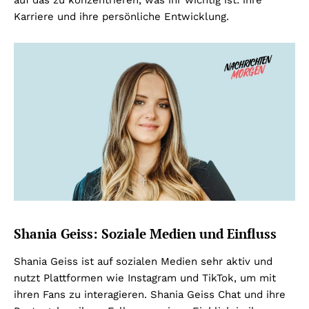
auf das zu konzentrieren, was ihr wichtig ist: ihre
Karriere und ihre persönliche Entwicklung.
Shania Geiss: Soziale Medien und Einfluss
Shania Geiss ist auf sozialen Medien sehr aktiv und
nutzt Plattformen wie Instagram und TikTok, um mit
ihren Fans zu interagieren. Shania Geiss Chat und ihre