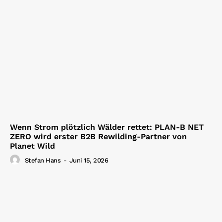
Wenn Strom plötzlich Wälder rettet: PLAN-B NET
ZERO wird erster B2B Rewilding-Partner von
Planet Wild
Stefan Hans
-
Juni 15, 2026