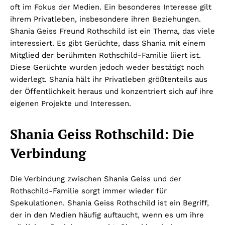
oft im Fokus der Medien. Ein besonderes Interesse gilt
ihrem Privatleben, insbesondere ihren Beziehungen.
Shania Geiss Freund Rothschild ist ein Thema, das viele
interessiert. Es gibt Gerüchte, dass Shania mit einem
Mitglied der berühmten Rothschild-Familie liiert ist.
Diese Gerüchte wurden jedoch weder bestätigt noch
widerlegt. Shania hält ihr Privatleben größtenteils aus
der Öffentlichkeit heraus und konzentriert sich auf ihre
eigenen Projekte und Interessen.
Shania Geiss Rothschild: Die
Verbindung
Die Verbindung zwischen Shania Geiss und der
Rothschild-Familie sorgt immer wieder für
Spekulationen. Shania Geiss Rothschild ist ein Begriff,
der in den Medien häufig auftaucht, wenn es um ihre