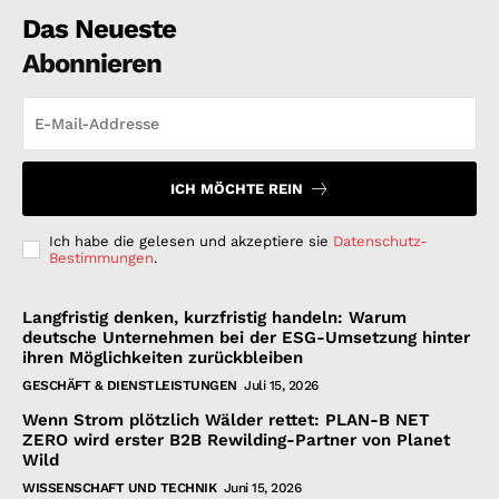
Das Neueste
Abonnieren
ICH MÖCHTE REIN
Ich habe die gelesen und akzeptiere sie
Datenschutz-
Bestimmungen
.
Langfristig denken, kurzfristig handeln: Warum
deutsche Unternehmen bei der ESG-Umsetzung hinter
ihren Möglichkeiten zurückbleiben
GESCHÄFT & DIENSTLEISTUNGEN
Juli 15, 2026
Wenn Strom plötzlich Wälder rettet: PLAN-B NET
ZERO wird erster B2B Rewilding-Partner von Planet
Wild
WISSENSCHAFT UND TECHNIK
Juni 15, 2026