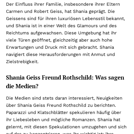
Der Einfluss ihrer Familie, insbesondere ihrer Eltern
Carmen und Robert Geiss, hat Shania geprägt. Die
Geissens sind für ihren luxuriösen Lebensstil bekannt,
und Shania ist in einer Welt des Glamours und des
Reichtums aufgewachsen. Diese Umgebung hat ihr
viele Türen geöffnet, gleichzeitig aber auch hohe
Erwartungen und Druck mit sich gebracht. Shania
navigiert diese Herausforderungen mit Anmut und
Zielstrebigkeit.
Shania Geiss Freund Rothschild: Was sagen
die Medien?
Die Medien sind stets daran interessiert, Neuigkeiten
über Shania Geiss Freund Rothschild zu berichten.
Paparazzi und Klatschblätter spekulieren häufig über
ihr Liebesleben und mögliche Romanzen. Shania hat
gelernt, mit diesen Spekulationen umzugehen und sich