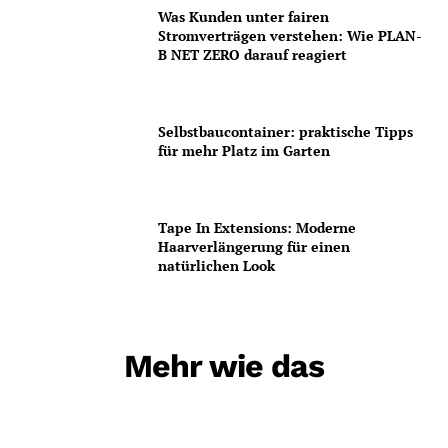
Was Kunden unter fairen
Stromverträgen verstehen: Wie PLAN-
B NET ZERO darauf reagiert
Selbstbaucontainer: praktische Tipps
für mehr Platz im Garten
Tape In Extensions: Moderne
Haarverlängerung für einen
natürlichen Look
Mehr wie das