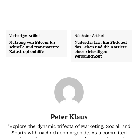
Vorheriger Artikel
Nächster Artikel
Nutzung von Bitcoin für
Nadescha Iris: Ein Blick auf
schnelle und transparente
das Leben und die Karriere
Katastrophenhilfe
einer vielseitigen
Persönlichkeit
Peter Klaus
"Explore the dynamic trifecta of Marketing, Social, and
Sports with nachrichtenmorgen.de. As a committed