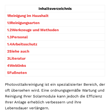
Inhaltsverzeichnis
1Reinigung im Haushalt
1.1Reinigungsarten
1.2Werkzeuge und Methoden
1.3Personal
1.4Arbeitsschutz
2Siehe auch
3Literatur
4Weblinks
5Fußnoten
Photovoltaikreinigung ist ein spezialisierter Bereich, der
oft übersehen wird. Eine ordnungsgemäße Wartung und
Reinigung Ihrer Solarmodule kann jedoch die Effizienz
Ihrer Anlage erheblich verbessern und ihre
Lebensdauer verlängern.