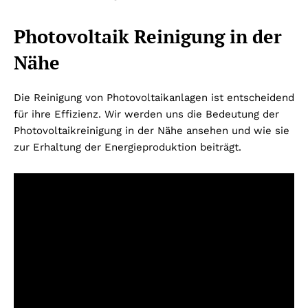
Photovoltaik Reinigung in der
Nähe
Die Reinigung von Photovoltaikanlagen ist entscheidend
für ihre Effizienz. Wir werden uns die Bedeutung der
Photovoltaikreinigung in der Nähe ansehen und wie sie
zur Erhaltung der Energieproduktion beiträgt.