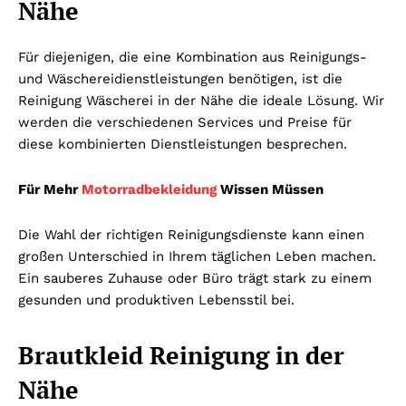
Nähe
Für diejenigen, die eine Kombination aus Reinigungs-
und Wäschereidienstleistungen benötigen, ist die
Reinigung Wäscherei in der Nähe die ideale Lösung. Wir
werden die verschiedenen Services und Preise für
diese kombinierten Dienstleistungen besprechen.
Für Mehr
Motorradbekleidung
Wissen Müssen
Die Wahl der richtigen Reinigungsdienste kann einen
großen Unterschied in Ihrem täglichen Leben machen.
Ein sauberes Zuhause oder Büro trägt stark zu einem
gesunden und produktiven Lebensstil bei.
Brautkleid Reinigung in der
Nähe