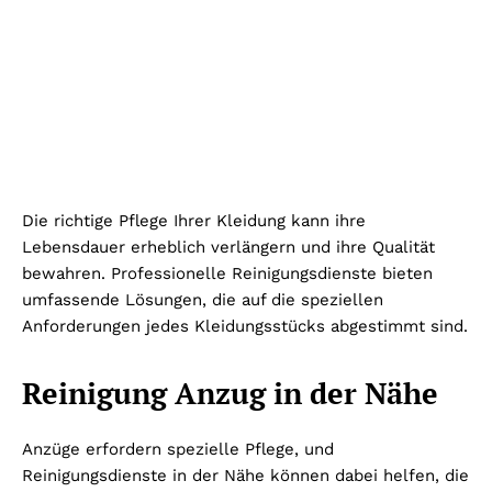
Die richtige Pflege Ihrer Kleidung kann ihre
Lebensdauer erheblich verlängern und ihre Qualität
bewahren. Professionelle Reinigungsdienste bieten
umfassende Lösungen, die auf die speziellen
Anforderungen jedes Kleidungsstücks abgestimmt sind.
Reinigung Anzug in der Nähe
Anzüge erfordern spezielle Pflege, und
Reinigungsdienste in der Nähe können dabei helfen, die