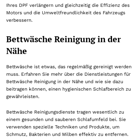
Ihres DPF verlängern und gleichzeitig die Effizienz des
Motors und die Umweltfreundlichkeit des Fahrzeugs
verbessern.
Bettwäsche Reinigung in der
Nähe
Bettwäsche ist etwas, das regelmäßig gereinigt werden
muss. Erfahren Sie mehr über die Dienstleistungen für
Bettwäsche Reinigung in der Nähe und wie sie dazu
beitragen können, einen hygienischen Schlafbereich zu
gewährleisten.
Bettwäsche Reinigungsdienste tragen wesentlich zu
einem gesunden und sauberen Schlafumfeld bei. Sie
verwenden spezielle Techniken und Produkte, um
Schmutz, Bakterien und Milben effektiv zu entfernen.