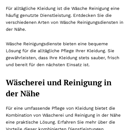
Für alltägliche Kleidung ist die Wäsche Reinigung eine
häufig genutzte Dienstleistung. Entdecken Sie die
verschiedenen Arten von Wäsche Reinigungsdiensten in
der Nähe.
Wäsche Reinigungsdienste bieten eine bequeme
Lösung für die alltägliche Pflege Ihrer Kleidung. Sie
gewährleisten, dass Ihre Kleidung stets sauber, frisch
und bereit für den nächsten Einsatz ist.
Wäscherei und Reinigung in
der Nähe
Für eine umfassende Pflege von Kleidung bietet die
Kombination von Wäscherei und Reinigung in der Nähe
eine praktische Lösung. Erfahren Sie mehr über die
Vorteile dieser kombinierten Dienstleistungen.