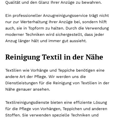
Qualität und den Glanz Ihrer Anzüge zu bewahren.
Ein professioneller Anzugreinigungsservice trägt nicht
nur zur Werterhaltung Ihrer Anzüge bei, sondern hilft
auch, sie in Topform zu halten. Durch die Verwendung
moderner Techniken wird sichergestellt, dass jeder
Anzug länger hält und immer gut aussieht.
Reinigung Textil in der Nähe
Textilien wie Vorhänge und Teppiche benötigen eine
andere Art der Pflege. Wir werden uns die
Dienstleistungen für die Reinigung von Textilien in der
Nähe genauer ansehen.
Textilreinigungsdienste bieten eine effiziente Lösung
für die Pflege von Vorhängen, Teppichen und anderen
Stoffen. Sie verwenden spezielle Techniken und