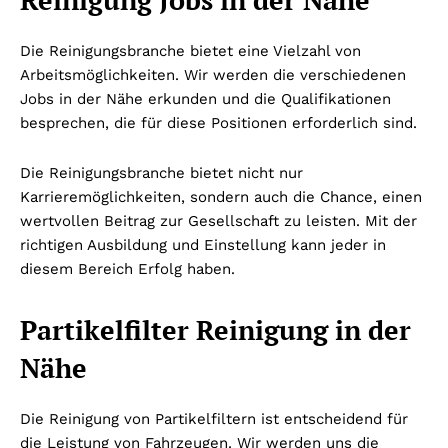
Die Reinigungsbranche bietet eine Vielzahl von
Arbeitsmöglichkeiten. Wir werden die verschiedenen
Jobs in der Nähe erkunden und die Qualifikationen
besprechen, die für diese Positionen erforderlich sind.
Die Reinigungsbranche bietet nicht nur
Karrieremöglichkeiten, sondern auch die Chance, einen
wertvollen Beitrag zur Gesellschaft zu leisten. Mit der
richtigen Ausbildung und Einstellung kann jeder in
diesem Bereich Erfolg haben.
Partikelfilter Reinigung in der
Nähe
Die Reinigung von Partikelfiltern ist entscheidend für
die Leistung von Fahrzeugen. Wir werden uns die