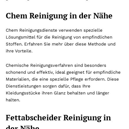
Chem Reinigung in der Nähe
Chem Reinigungsdienste verwenden spezielle
Lösungsmittel für die Reinigung von empfindlichen
Stoffen. Erfahren Sie mehr über diese Methode und
ihre Vorteile.
Chemische Reinigungsverfahren sind besonders
schonend und effektiv, ideal geeignet für empfindliche
Materialien, die eine spezielle Pflege erfordern. Diese
Dienstleistungen sorgen dafür, dass Ihre
Kleidungsstücke ihren Glanz behalten und länger
halten.
Fettabscheider Reinigung in
der Nähe