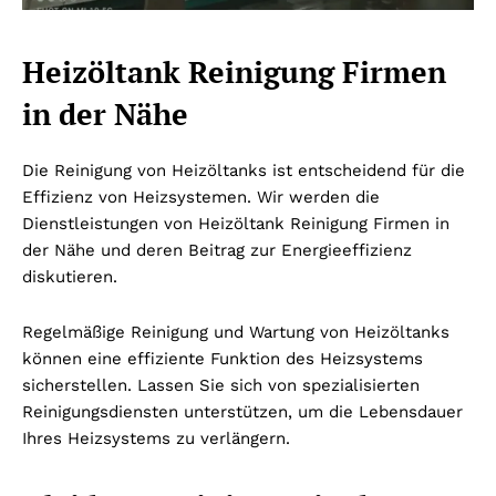
Heizöltank Reinigung Firmen
in der Nähe
Die Reinigung von Heizöltanks ist entscheidend für die
Effizienz von Heizsystemen. Wir werden die
Dienstleistungen von Heizöltank Reinigung Firmen in
der Nähe und deren Beitrag zur Energieeffizienz
diskutieren.
Regelmäßige Reinigung und Wartung von Heizöltanks
können eine effiziente Funktion des Heizsystems
sicherstellen. Lassen Sie sich von spezialisierten
Reinigungsdiensten unterstützen, um die Lebensdauer
Ihres Heizsystems zu verlängern.