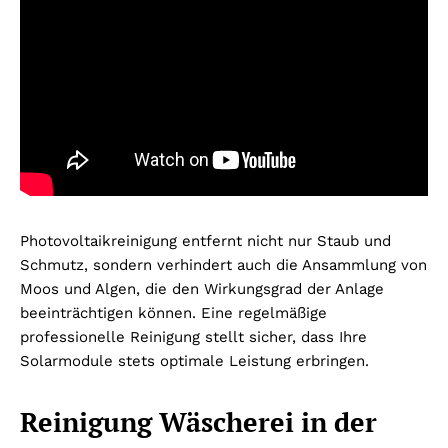
Photovoltaikreinigung entfernt nicht nur Staub und
Schmutz, sondern verhindert auch die Ansammlung von
Moos und Algen, die den Wirkungsgrad der Anlage
beeinträchtigen können. Eine regelmäßige
professionelle Reinigung stellt sicher, dass Ihre
Solarmodule stets optimale Leistung erbringen.
Reinigung Wäscherei in der