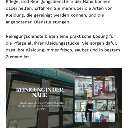
Pflege, und Reinigungsdienste in der Nähe können
dabei helfen. Erfahren Sie mehr über die Arten von
Kleidung, die gereinigt werden können, und die
angebotenen Dienstleistungen.
Reinigungsdienste bieten eine praktische Lösung für
die Pflege all Ihrer Kleidungsstücke. Sie sorgen dafür,
dass Ihre Kleidung immer frisch, sauber und in bestem
Zustand ist.