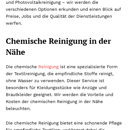
und Photovoltaikreinigung – wir werden die
verschiedenen Optionen erkunden und einen Blick auf
Preise, Jobs und die Qualität der Dienstleistungen
werfen.
Chemische Reinigung in der
Nähe
Die chemische
Reinigung
ist eine spezialisierte Form
der Textilreinigung, die empfindliche Stoffe reinigt,
ohne Wasser zu verwenden. Dieser Service ist
besonders für Kleidungsstücke wie Anzüge und
Brautkleider geeignet. Wir werden die Vorteile und
Kosten der chemischen Reinigung in der Nähe
beleuchten.
Die chemische Reinigung bietet eine schonende Pflege