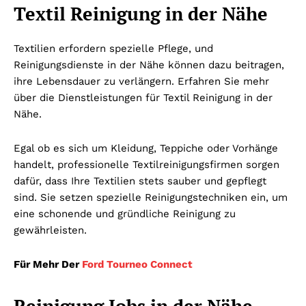
Textil Reinigung in der Nähe
Textilien erfordern spezielle Pflege, und
Reinigungsdienste in der Nähe können dazu beitragen,
ihre Lebensdauer zu verlängern. Erfahren Sie mehr
über die Dienstleistungen für Textil Reinigung in der
Nähe.
Egal ob es sich um Kleidung, Teppiche oder Vorhänge
handelt, professionelle Textilreinigungsfirmen sorgen
dafür, dass Ihre Textilien stets sauber und gepflegt
sind. Sie setzen spezielle Reinigungstechniken ein, um
eine schonende und gründliche Reinigung zu
gewährleisten.
Für Mehr Der
Ford Tourneo Connect
Reinigung Jobs in der Nähe