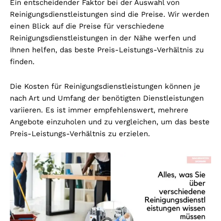
Ein entscheidender Faktor bei der Auswahl von
Reinigungsdienstleistungen sind die Preise. Wir werden
einen Blick auf die Preise für verschiedene
Reinigungsdienstleistungen in der Nähe werfen und
Ihnen helfen, das beste Preis-Leistungs-Verhältnis zu
finden.
Die Kosten für Reinigungsdienstleistungen können je
nach Art und Umfang der benötigten Dienstleistungen
variieren. Es ist immer empfehlenswert, mehrere
Angebote einzuholen und zu vergleichen, um das beste
Preis-Leistungs-Verhältnis zu erzielen.