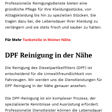
Professionelle Reinigungsdienste bieten eine
gründliche Pflege für Ihre Kleidungsstücke, von
Alltagskleidung bis hin zu speziellen Stücken. Sie
tragen dazu bei, die Lebensdauer Ihrer Kleidung zu
verlängern und sie stets frisch und sauber zu halten.
Für Mehr
Tankstelle in Meiner Nähe
DPF Reinigung in der Nähe
Die Reinigung des Dieselpartikelfilters (DPF) ist
entscheidend für die Umweltfreundlichkeit von
Fahrzeugen. Wir werden uns die Dienstleistungen für
DPF Reinigung in der Nähe genauer ansehen.
Die DPF-Reinigung ist ein komplexer Prozess, der
spezialisierte Kenntnisse und Ausrüstung erfordert.
Professionelle Dienstleister können die Lebensdauer