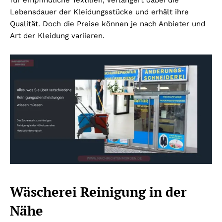
für empfindliche Textilien, verlängert dabei die
Lebensdauer der Kleidungsstücke und erhält ihre
Qualität. Doch die Preise können je nach Anbieter und
Art der Kleidung variieren.
Wäscherei Reinigung in der
Nähe