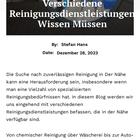
Verschiedene
Reinigungsdienstleistungen
Wissen Müssen
By:
Stefan Hans
Dezember 28, 2023
Date:
Die Suche nach zuverlässigen Reinigung in Der Nähe
kann eine Herausforderung sein, insbesondere wenn
man eine Vielzahl von spezialisierten
Reinigungsbedürfnissen hat. In diesem Blog werden wir
uns eingehend mit verschiedenen
Reinigungsdienstleistungen befassen, die in der Nähe
verfügbar sind.
Von chemischer Reinigung über Wäscherei bis zur Auto-