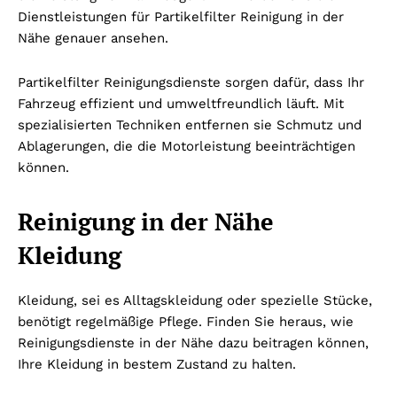
Dienstleistungen für Partikelfilter Reinigung in der
Nähe genauer ansehen.
Partikelfilter Reinigungsdienste sorgen dafür, dass Ihr
Fahrzeug effizient und umweltfreundlich läuft. Mit
spezialisierten Techniken entfernen sie Schmutz und
Ablagerungen, die die Motorleistung beeinträchtigen
können.
Reinigung in der Nähe
Kleidung
Kleidung, sei es Alltagskleidung oder spezielle Stücke,
benötigt regelmäßige Pflege. Finden Sie heraus, wie
Reinigungsdienste in der Nähe dazu beitragen können,
Ihre Kleidung in bestem Zustand zu halten.