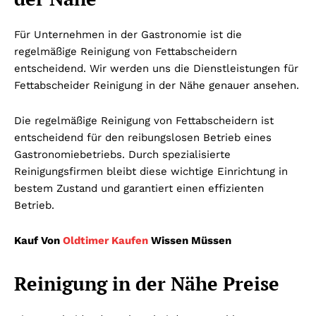
Für Unternehmen in der Gastronomie ist die
regelmäßige Reinigung von Fettabscheidern
entscheidend. Wir werden uns die Dienstleistungen für
Fettabscheider Reinigung in der Nähe genauer ansehen.
Die regelmäßige Reinigung von Fettabscheidern ist
entscheidend für den reibungslosen Betrieb eines
Gastronomiebetriebs. Durch spezialisierte
Reinigungsfirmen bleibt diese wichtige Einrichtung in
bestem Zustand und garantiert einen effizienten
Betrieb.
Kauf Von
Oldtimer Kaufen
Wissen Müssen
Reinigung in der Nähe Preise