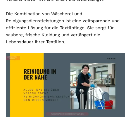
Die Kombination von Wäscherei und
Reinigungsdienstleistungen ist eine zeitsparende und
effiziente Lösung für die Textilpflege. Sie sorgt für
saubere, frische Kleidung und verlängert die
Lebensdauer Ihrer Textilien.