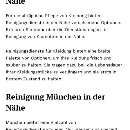
Nähe
Für die alltägliche Pflege von Kleidung bieten
Reinigungsdienste in der Nähe verschiedene Optionen.
Erfahren Sie mehr über die Dienstleistungen für
Reinigung von Klamotten in der Nähe.
Reinigungsdienste für Kleidung bieten eine breite
Palette von Optionen, um Ihre Kleidung frisch und
sauber zu halten. Sie tragen dazu bei, die Lebensdauer
Ihrer Kleidungsstücke zu verlängern und sie stets in
bestem Zustand zu halten.
Reinigung München in der
Nähe
München bietet eine Vielzahl von
Reinigungsdienstleistungen. Wir werden uns speziell