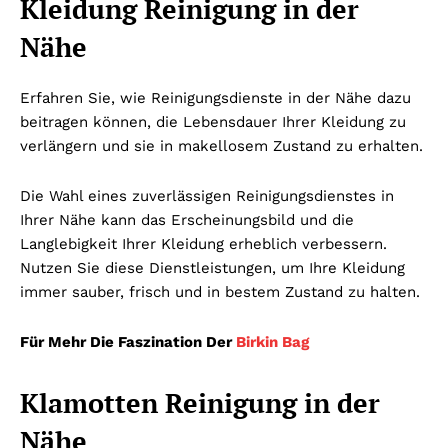
Kleidung Reinigung in der
Nähe
Erfahren Sie, wie Reinigungsdienste in der Nähe dazu
beitragen können, die Lebensdauer Ihrer Kleidung zu
verlängern und sie in makellosem Zustand zu erhalten.
Die Wahl eines zuverlässigen Reinigungsdienstes in
Ihrer Nähe kann das Erscheinungsbild und die
Langlebigkeit Ihrer Kleidung erheblich verbessern.
Nutzen Sie diese Dienstleistungen, um Ihre Kleidung
immer sauber, frisch und in bestem Zustand zu halten.
Für Mehr Die Faszination Der
Birkin Bag
Klamotten Reinigung in der
Nähe