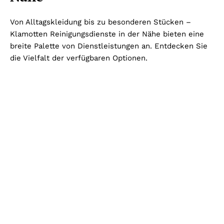
Von Alltagskleidung bis zu besonderen Stücken –
Klamotten Reinigungsdienste in der Nähe bieten eine
breite Palette von Dienstleistungen an. Entdecken Sie
die Vielfalt der verfügbaren Optionen.