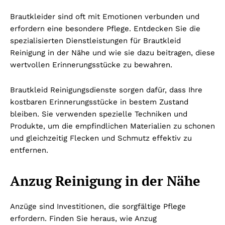
Brautkleider sind oft mit Emotionen verbunden und
erfordern eine besondere Pflege. Entdecken Sie die
spezialisierten Dienstleistungen für Brautkleid
Reinigung in der Nähe und wie sie dazu beitragen, diese
wertvollen Erinnerungsstücke zu bewahren.
Brautkleid Reinigungsdienste sorgen dafür, dass Ihre
kostbaren Erinnerungsstücke in bestem Zustand
bleiben. Sie verwenden spezielle Techniken und
Produkte, um die empfindlichen Materialien zu schonen
und gleichzeitig Flecken und Schmutz effektiv zu
entfernen.
Anzug Reinigung in der Nähe
Anzüge sind Investitionen, die sorgfältige Pflege
erfordern. Finden Sie heraus, wie Anzug