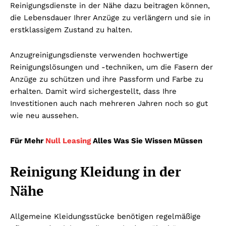
Reinigungsdienste in der Nähe dazu beitragen können,
die Lebensdauer Ihrer Anzüge zu verlängern und sie in
erstklassigem Zustand zu halten.
Anzugreinigungsdienste verwenden hochwertige
Reinigungslösungen und -techniken, um die Fasern der
Anzüge zu schützen und ihre Passform und Farbe zu
erhalten. Damit wird sichergestellt, dass Ihre
Investitionen auch nach mehreren Jahren noch so gut
wie neu aussehen.
Für Mehr
Null Leasing
Alles Was Sie Wissen Müssen
Reinigung Kleidung in der
Nähe
Allgemeine Kleidungsstücke benötigen regelmäßige