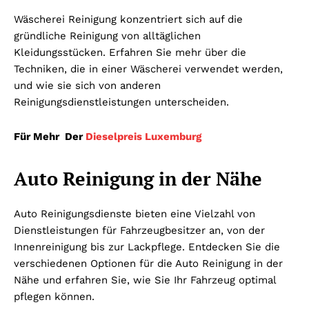
Wäscherei Reinigung konzentriert sich auf die
gründliche Reinigung von alltäglichen
Kleidungsstücken. Erfahren Sie mehr über die
Techniken, die in einer Wäscherei verwendet werden,
und wie sie sich von anderen
Reinigungsdienstleistungen unterscheiden.
Für Mehr Der
Dieselpreis Luxemburg
Auto Reinigung in der Nähe
Auto Reinigungsdienste bieten eine Vielzahl von
Dienstleistungen für Fahrzeugbesitzer an, von der
Innenreinigung bis zur Lackpflege. Entdecken Sie die
verschiedenen Optionen für die Auto Reinigung in der
Nähe und erfahren Sie, wie Sie Ihr Fahrzeug optimal
pflegen können.