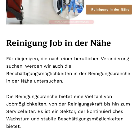
Reinigung Job in der Nähe
Für diejenigen, die nach einer beruflichen Veränderung
suchen, werden wir auch die
Beschäftigungsmöglichkeiten in der Reinigungsbranche
in der Nähe untersuchen.
Die Reinigungsbranche bietet eine Vielzahl von
Jobmöglichkeiten, von der Reinigungskraft bis hin zum
Serviceleiter. Es ist ein Sektor, der kontinuierliches
Wachstum und stabile Beschäftigungsmöglichkeiten
bietet.