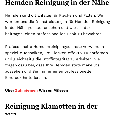
Hemden Reinigung in der Nähe
Hemden sind oft anfällig für Flecken und Falten. Wir
werden uns die Dienstleistungen für Hemden Reinigung
in der Nähe genauer ansehen und wie sie dazu
beitragen, einen professionellen Look zu bewahren.
Professionelle Hemdenreinigungsdienste verwenden
spezielle Techniken, um Flecken effektiv zu entfernen
und gleichzeitig die Stoffintegrität zu erhalten. Sie
tragen dazu bei, dass Ihre Hemden stets makellos
aussehen und Sie immer einen professionellen
Eindruck hinterlassen.
Über
Zahnriemen
Wissen Müssen
Reinigung Klamotten in der