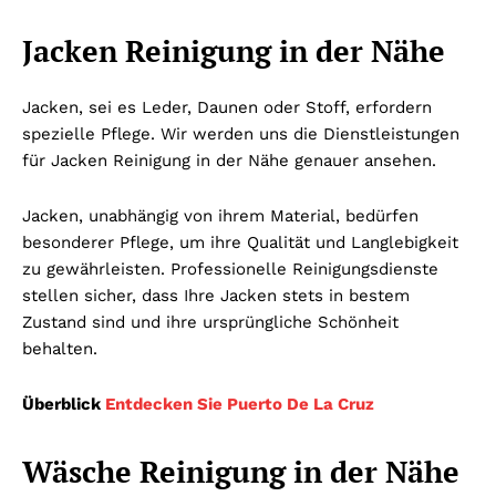
Jacken Reinigung in der Nähe
Jacken, sei es Leder, Daunen oder Stoff, erfordern
spezielle Pflege. Wir werden uns die Dienstleistungen
für Jacken Reinigung in der Nähe genauer ansehen.
Jacken, unabhängig von ihrem Material, bedürfen
besonderer Pflege, um ihre Qualität und Langlebigkeit
zu gewährleisten. Professionelle Reinigungsdienste
stellen sicher, dass Ihre Jacken stets in bestem
Zustand sind und ihre ursprüngliche Schönheit
behalten.
Überblick
Entdecken Sie Puerto De La Cruz
Wäsche Reinigung in der Nähe