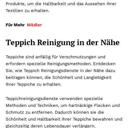
Produkte, um die Haltbarkeit und das Aussehen Ihrer
Textilien zu erhalten.
Für Mehr
Mädler
Teppich Reinigung in der Nähe
Teppiche sind anfällig für Verschmutzungen und
erfordern spezielle Reinigungsmethoden. Entdecken
Sie, wie Teppich Reinigungsdienste in der Nähe dazu
beitragen können, die Schönheit und Langlebigkeit
Ihrer Teppiche zu erhalten.
Teppichreinigungsdienste verwenden spezielle
Methoden und Techniken, um hartnäckige Flecken und
Schmutz zu entfernen. Dadurch können sie die
Schönheit und Haltbarkeit Ihrer Teppiche bewahren und
gleichzeitig deren Lebensdauer verlängern.