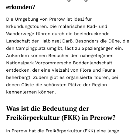
erkunden?
Die Umgebung von Prerow ist ideal für
Erkundungstouren. Die malerischen Rad- und
Wanderwege führen durch die beeindruckende
Landschaft der Halbinsel Darß. Besonders die Düne, die
den Campingplatz umgibt, lädt zu Spaziergängen ein.
Außerdem können Besucher den nahegelegenen
Nationalpark Vorpommersche Boddenlandschaft
entdecken, der eine Vielzahl von Flora und Fauna
beherbergt. Zudem gibt es organisierte Touren, bei
denen Gäste die schönsten Plätze der Region
kennenlernen können.
Was ist die Bedeutung der
Freikörperkultur (FKK) in Prerow?
In Prerow hat die Freikörperkultur (FKK) eine lange