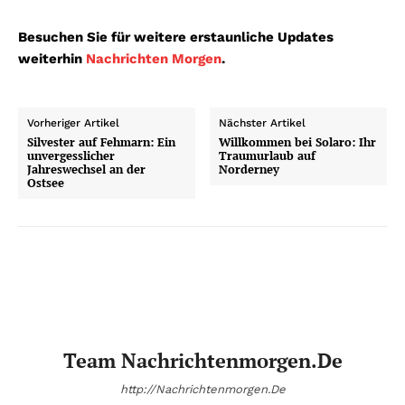
Besuchen Sie für weitere erstaunliche Updates
weiterhin
Nachrichten Morgen
.
Vorheriger Artikel
Nächster Artikel
Silvester auf Fehmarn: Ein
Willkommen bei Solaro: Ihr
unvergesslicher
Traumurlaub auf
Jahreswechsel an der
Norderney
Ostsee
Team Nachrichtenmorgen.de
http://Nachrichtenmorgen.De