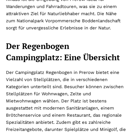
Wanderungen und Fahrradtouren, was sie zu einem
attraktiven Ziel für Naturliebhaber macht. Die Nähe
zum Nationalpark Vorpommersche Boddenlandschaft
sorgt für unvergessliche Erlebnisse in der Natur.
Der Regenbogen
Campingplatz: Eine Übersicht
Der Campingplatz Regenbogen in Prerow bietet eine
Vielzahl von Stellplätzen, die in verschiedenen
Kategorien unterteilt sind. Besucher können zwischen
Stellplätzen für Wohnwagen, Zelte und
Mietwohnwagen wählen. Der Platz ist bestens
ausgestattet mit modernen Sanitäranlagen, einem
Brötchenservice und einem Restaurant, das regionale
Spezialitäten anbietet. Zudem gibt es zahlreiche
Freizeitangebote, darunter Spielplätze und Minigolf, die