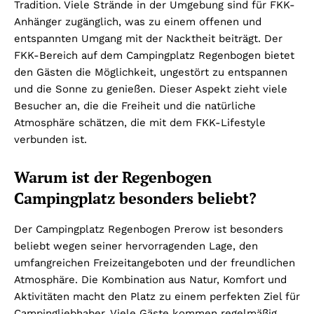
Tradition. Viele Strände in der Umgebung sind für FKK-
Anhänger zugänglich, was zu einem offenen und
entspannten Umgang mit der Nacktheit beiträgt. Der
FKK-Bereich auf dem Campingplatz Regenbogen bietet
den Gästen die Möglichkeit, ungestört zu entspannen
und die Sonne zu genießen. Dieser Aspekt zieht viele
Besucher an, die die Freiheit und die natürliche
Atmosphäre schätzen, die mit dem FKK-Lifestyle
verbunden ist.
Warum ist der Regenbogen
Campingplatz besonders beliebt?
Der Campingplatz Regenbogen Prerow ist besonders
beliebt wegen seiner hervorragenden Lage, den
umfangreichen Freizeitangeboten und der freundlichen
Atmosphäre. Die Kombination aus Natur, Komfort und
Aktivitäten macht den Platz zu einem perfekten Ziel für
Campingliebhaber. Viele Gäste kommen regelmäßig