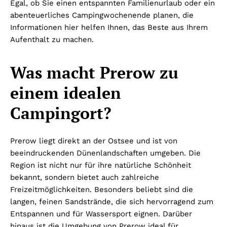
Egal, ob Sie einen entspannten Familienurlaub oder ein
abenteuerliches Campingwochenende planen, die
Informationen hier helfen Ihnen, das Beste aus Ihrem
Aufenthalt zu machen.
Was macht Prerow zu
einem idealen
Campingort?
Prerow liegt direkt an der Ostsee und ist von
beeindruckenden Dünenlandschaften umgeben. Die
Region ist nicht nur für ihre natürliche Schönheit
bekannt, sondern bietet auch zahlreiche
Freizeitmöglichkeiten. Besonders beliebt sind die
langen, feinen Sandstrände, die sich hervorragend zum
Entspannen und für Wassersport eignen. Darüber
hinaus ist die Umgebung von Prerow ideal für