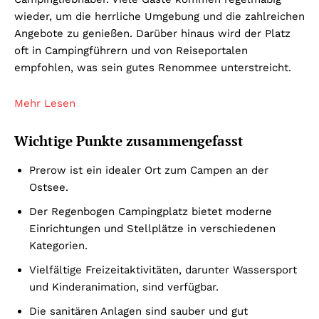
wieder, um die herrliche Umgebung und die zahlreichen
Angebote zu genießen. Darüber hinaus wird der Platz
oft in Campingführern und von Reiseportalen
empfohlen, was sein gutes Renommee unterstreicht.
Mehr Lesen
Wichtige Punkte zusammengefasst
Prerow ist ein idealer Ort zum Campen an der
Ostsee.
Der Regenbogen Campingplatz bietet moderne
Einrichtungen und Stellplätze in verschiedenen
Kategorien.
Vielfältige Freizeitaktivitäten, darunter Wassersport
und Kinderanimation, sind verfügbar.
Die sanitären Anlagen sind sauber und gut