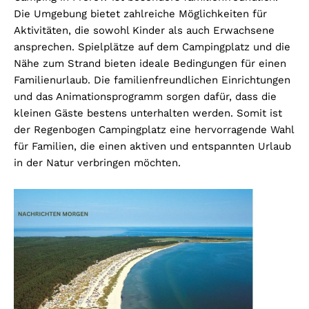
Die Umgebung bietet zahlreiche Möglichkeiten für
Aktivitäten, die sowohl Kinder als auch Erwachsene
ansprechen. Spielplätze auf dem Campingplatz und die
Nähe zum Strand bieten ideale Bedingungen für einen
Familienurlaub. Die familienfreundlichen Einrichtungen
und das Animationsprogramm sorgen dafür, dass die
kleinen Gäste bestens unterhalten werden. Somit ist
der Regenbogen Campingplatz eine hervorragende Wahl
für Familien, die einen aktiven und entspannten Urlaub
in der Natur verbringen möchten.