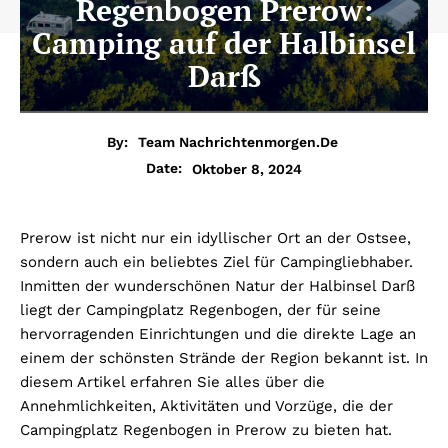
Regenbogen Prerow:
Camping auf der Halbinsel
Darß
By:
Team Nachrichtenmorgen.de
Oktober 8, 2024
Date:
Prerow ist nicht nur ein idyllischer Ort an der Ostsee,
sondern auch ein beliebtes Ziel für Campingliebhaber.
Inmitten der wunderschönen Natur der Halbinsel Darß
liegt der Campingplatz Regenbogen, der für seine
hervorragenden Einrichtungen und die direkte Lage an
einem der schönsten Strände der Region bekannt ist. In
diesem Artikel erfahren Sie alles über die
Annehmlichkeiten, Aktivitäten und Vorzüge, die der
Campingplatz Regenbogen in Prerow zu bieten hat.