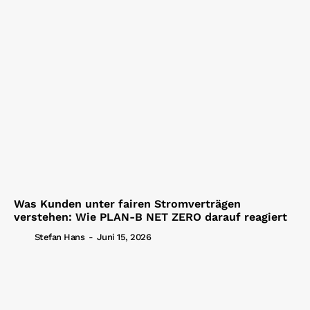
Was Kunden unter fairen Stromverträgen
verstehen: Wie PLAN-B NET ZERO darauf reagiert
Stefan Hans
-
Juni 15, 2026