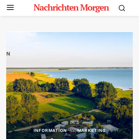
Nachrichten Morgen
INFORMATION
MARKETING