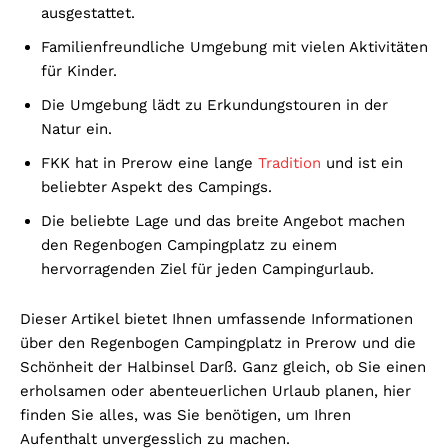
ausgestattet.
Familienfreundliche Umgebung mit vielen Aktivitäten
für Kinder.
Die Umgebung lädt zu Erkundungstouren in der
Natur ein.
FKK hat in Prerow eine lange
Tradition
und ist ein
beliebter Aspekt des Campings.
Die beliebte Lage und das breite Angebot machen
den Regenbogen Campingplatz zu einem
hervorragenden Ziel für jeden Campingurlaub.
Dieser Artikel bietet Ihnen umfassende Informationen
über den Regenbogen Campingplatz in Prerow und die
Schönheit der Halbinsel Darß. Ganz gleich, ob Sie einen
erholsamen oder abenteuerlichen Urlaub planen, hier
finden Sie alles, was Sie benötigen, um Ihren
Aufenthalt unvergesslich zu machen.