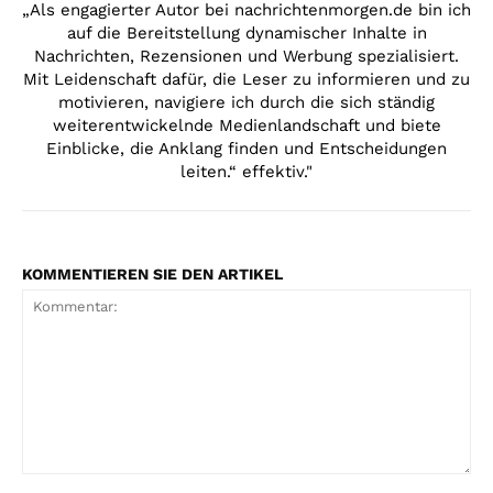
„Als engagierter Autor bei nachrichtenmorgen.de bin ich
auf die Bereitstellung dynamischer Inhalte in
Nachrichten, Rezensionen und Werbung spezialisiert.
Mit Leidenschaft dafür, die Leser zu informieren und zu
motivieren, navigiere ich durch die sich ständig
weiterentwickelnde Medienlandschaft und biete
Einblicke, die Anklang finden und Entscheidungen
leiten.“ effektiv."
KOMMENTIEREN SIE DEN ARTIKEL
Kommentar: