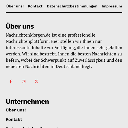
Über uns!
Kontakt
Datenschutzbestimmungen
Impressum
Über uns
NachrichtenMorgen.de ist eine professionelle
Nachrichtenplattform. Hier stellen wir Ihnen nur
interessante Inhalte zur Verfügung, die Ihnen sehr gefallen
werden. Wir sind bestrebt, Ihnen die besten Nachrichten zu
liefern, wobei der Schwerpunkt auf Zuverlässigkeit und den
neuesten Nachrichten in Deutschland liegt.
Unternehmen
Über uns!
Kontakt