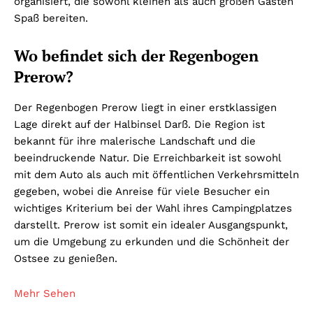
organisiert, die sowohl kleinen als auch großen Gästen
Spaß bereiten.
Wo befindet sich der Regenbogen
Prerow?
Der Regenbogen Prerow liegt in einer erstklassigen
Lage direkt auf der Halbinsel Darß. Die Region ist
bekannt für ihre malerische Landschaft und die
beeindruckende Natur. Die Erreichbarkeit ist sowohl
mit dem Auto als auch mit öffentlichen Verkehrsmitteln
gegeben, wobei die Anreise für viele Besucher ein
wichtiges Kriterium bei der Wahl ihres Campingplatzes
darstellt. Prerow ist somit ein idealer Ausgangspunkt,
um die Umgebung zu erkunden und die Schönheit der
Ostsee zu genießen.
Mehr Sehen