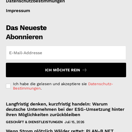
Datenschutzbestimmungen
Impressum
Das Neueste
Abonnieren
ICH MÖCHTE REIN
Ich habe die gelesen und akzeptiere sie
Datenschutz-
Bestimmungen
.
Langfristig denken, kurzfristig handeln: Warum
deutsche Unternehmen bei der ESG-Umsetzung hinter
ihren Möglichkeiten zurückbleiben
GESCHÄFT & DIENSTLEISTUNGEN
Juli 15, 2026
Wenn Strom plötzlich Wälder rettet: PLAN-B NET