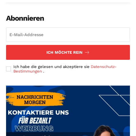
Abonnieren
ICH MÖCHTE REIN
Ich habe die gelesen und akzeptiere sie
Datenschutz-
Bestimmungen
.