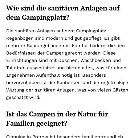
Wie sind die sanitären Anlagen auf
dem Campingplatz?
Die sanitären Anlagen auf dem Campingplatz
Regenbogen sind modern und gut gepflegt. Es gibt
mehrere Sanitärgebäude mit Komfortbädern, die den
Bedürfnissen der Camper gerecht werden. Diese
Einrichtungen sind mit Duschen, Waschbecken und
Toiletten ausgestattet und bieten alles, was für einen
angenehmen Aufenthalt nötig ist. Besonders
hervorzuheben ist die Sauberkeit und die regelmäßige
Wartung der sanitären Anlagen, was von vielen Gästen
geschätzt wird.
Ist das Campen in der Natur für
Familien geeignet?
Camping in Prerow ist besonders familienfreundlich.