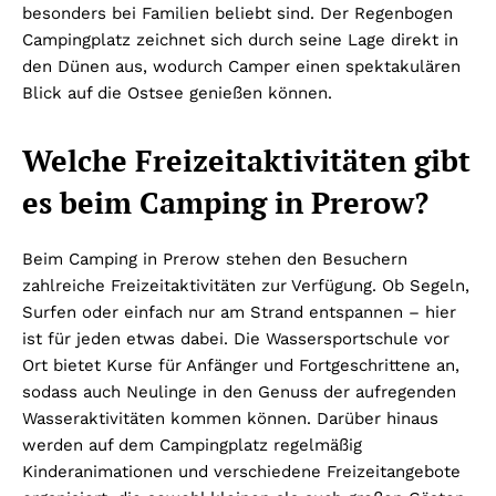
besonders bei Familien beliebt sind. Der Regenbogen
Campingplatz zeichnet sich durch seine Lage direkt in
den Dünen aus, wodurch Camper einen spektakulären
Blick auf die Ostsee genießen können.
Welche Freizeitaktivitäten gibt
es beim Camping in Prerow?
Beim Camping in Prerow stehen den Besuchern
zahlreiche Freizeitaktivitäten zur Verfügung. Ob Segeln,
Surfen oder einfach nur am Strand entspannen – hier
ist für jeden etwas dabei. Die Wassersportschule vor
Ort bietet Kurse für Anfänger und Fortgeschrittene an,
sodass auch Neulinge in den Genuss der aufregenden
Wasseraktivitäten kommen können. Darüber hinaus
werden auf dem Campingplatz regelmäßig
Kinderanimationen und verschiedene Freizeitangebote