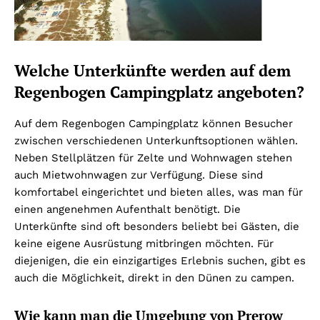
Welche Unterkünfte werden auf dem
Regenbogen Campingplatz angeboten?
Auf dem Regenbogen Campingplatz können Besucher
zwischen verschiedenen Unterkunftsoptionen wählen.
Neben Stellplätzen für Zelte und Wohnwagen stehen
auch Mietwohnwagen zur Verfügung. Diese sind
komfortabel eingerichtet und bieten alles, was man für
einen angenehmen Aufenthalt benötigt. Die
Unterkünfte sind oft besonders beliebt bei Gästen, die
keine eigene Ausrüstung mitbringen möchten. Für
diejenigen, die ein einzigartiges Erlebnis suchen, gibt es
auch die Möglichkeit, direkt in den Dünen zu campen.
Wie kann man die Umgebung von Prerow