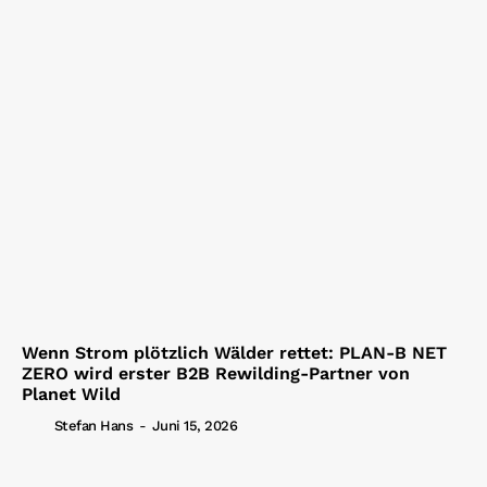
Wenn Strom plötzlich Wälder rettet: PLAN-B NET
ZERO wird erster B2B Rewilding-Partner von
Planet Wild
Stefan Hans
-
Juni 15, 2026