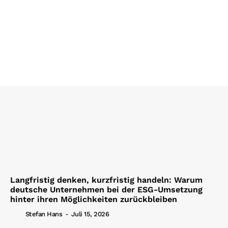
Langfristig denken, kurzfristig handeln: Warum
deutsche Unternehmen bei der ESG-Umsetzung
hinter ihren Möglichkeiten zurückbleiben
Stefan Hans
-
Juli 15, 2026