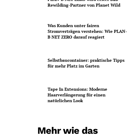
Rewilding-Partner von Planet Wild
Was Kunden unter fairen
Stromverträgen verstehen: Wie PLAN-
B NET ZERO darauf reagiert
Selbstbaucontainer: praktische Tipps
für mehr Platz im Garten
Tape In Extensions: Moderne
Haarverlängerung für einen
natürlichen Look
Mehr wie das