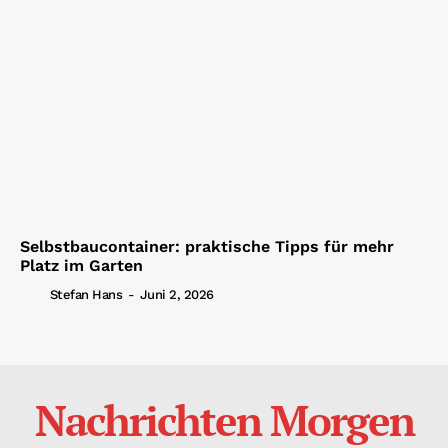
Selbstbaucontainer: praktische Tipps für mehr
Platz im Garten
Stefan Hans
-
Juni 2, 2026
Nachrichten Morgen