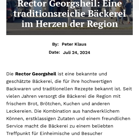
Rector Georgsheil: Eine
traditionsreiche Bäckerei
im Herzen der Region
By:
Peter Klaus
Juli 24, 2024
Date:
Die
Rector Georgsheil
ist eine bekannte und
geschätzte Bäckerei, die für ihre hochwertigen
Backwaren und traditionellen Rezepte bekannt ist. Seit
vielen Jahren versorgt die Bäckerei die Region mit
frischem Brot, Brötchen, Kuchen und anderen
Leckereien. Die Kombination aus handwerklichem
Können, erstklassigen Zutaten und einem freundlichen
Service macht die Bäckerei zu einem beliebten
Treffpunkt für Einheimische und Besucher