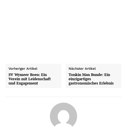
Vorheriger Artikel
Nächster Artikel
SV Wymeer Boen: Ein
Tonkin Man Bunde: Ein
Verein mit Leidenschaft
einzigartiges
und Engagement
gastronomisches Erlebnis