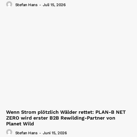
Stefan Hans
-
Juli 15, 2026
Wenn Strom plötzlich Wälder rettet: PLAN-B NET
ZERO wird erster B2B Rewilding-Partner von
Planet Wild
Stefan Hans
-
Juni 15, 2026