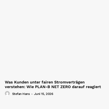
Was Kunden unter fairen Stromverträgen
verstehen: Wie PLAN-B NET ZERO darauf reagiert
Stefan Hans
-
Juni 15, 2026