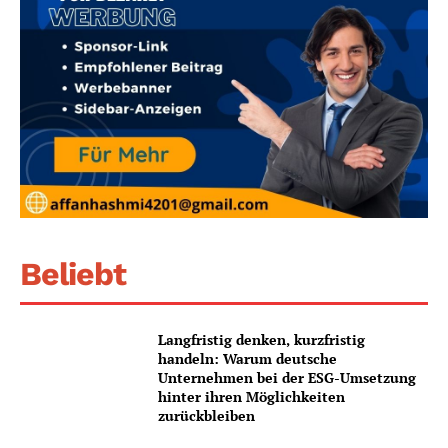
Beliebt
Langfristig denken, kurzfristig
handeln: Warum deutsche
Unternehmen bei der ESG-Umsetzung
hinter ihren Möglichkeiten
zurückbleiben