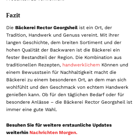
Fazit
Die
Bäckerei Rector Georgsheil
ist ein Ort, der
Tradition, Handwerk und Genuss vereint. Mit ihrer
langen Geschichte, dem breiten Sortiment und der
hohen Qualität der Backwaren ist die Bäckerei ein
fester Bestandteil der Region. Die Kombination aus
traditionellen Rezepten,
handwerklichem
Können und
einem Bewusstsein für Nachhaltigkeit macht die
Bäckerei zu einem besonderen Ort, an dem man sich
wohlfühlt und den Geschmack von echtem Handwerk
genießen kann. Ob für den täglichen Bedarf oder für
besondere Anlässe – die Bäckerei Rector Georgsheil ist
immer eine gute Wahl.
Besuhen Sie für weitere erstaunliche Updates
weiterhin
Nachrichten Morgen.