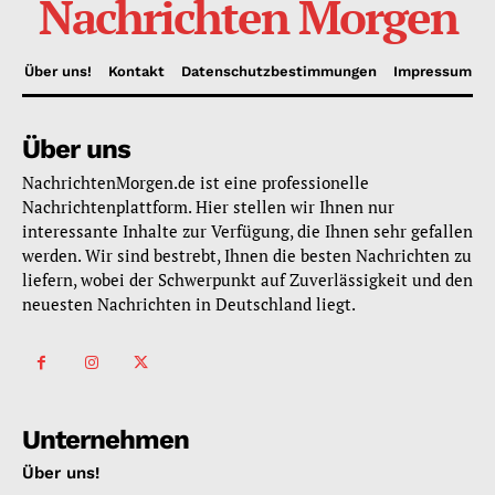
Nachrichten Morgen
Über uns!
Kontakt
Datenschutzbestimmungen
Impressum
Über uns
NachrichtenMorgen.de ist eine professionelle
Nachrichtenplattform. Hier stellen wir Ihnen nur
interessante Inhalte zur Verfügung, die Ihnen sehr gefallen
werden. Wir sind bestrebt, Ihnen die besten Nachrichten zu
liefern, wobei der Schwerpunkt auf Zuverlässigkeit und den
neuesten Nachrichten in Deutschland liegt.
Unternehmen
Über uns!