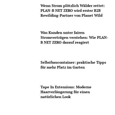
Wenn Strom plötzlich Wälder rettet:
PLAN-B NET ZERO wird erster B2B
Rewilding-Partner von Planet Wild
Was Kunden unter fairen
Stromverträgen verstehen: Wie PLAN-
B NET ZERO darauf reagiert
Selbstbaucontainer: praktische Tipps
für mehr Platz im Garten
Tape In Extensions: Moderne
Haarverlängerung für einen
natürlichen Look