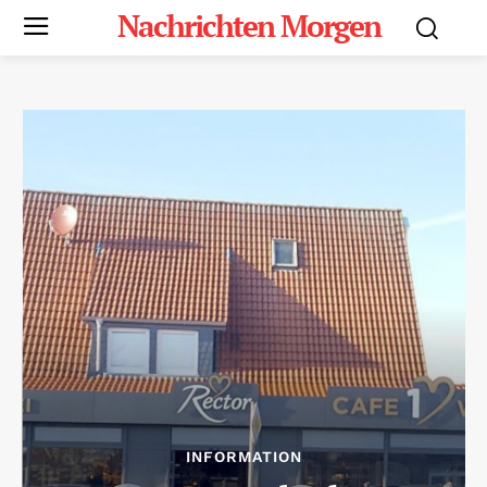
Nachrichten Morgen
INFORMATION