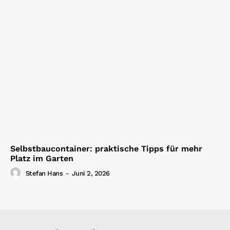
Selbstbaucontainer: praktische Tipps für mehr
Platz im Garten
Stefan Hans
-
Juni 2, 2026