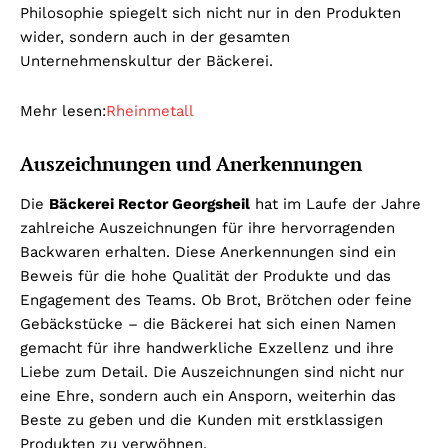
Philosophie spiegelt sich nicht nur in den Produkten
wider, sondern auch in der gesamten
Unternehmenskultur der Bäckerei.
Mehr lesen:
Rheinmetall
Auszeichnungen und Anerkennungen
Die
Bäckerei Rector Georgsheil
hat im Laufe der Jahre
zahlreiche Auszeichnungen für ihre hervorragenden
Backwaren erhalten. Diese Anerkennungen sind ein
Beweis für die hohe Qualität der Produkte und das
Engagement des Teams. Ob Brot, Brötchen oder feine
Gebäckstücke – die Bäckerei hat sich einen Namen
gemacht für ihre handwerkliche Exzellenz und ihre
Liebe zum Detail. Die Auszeichnungen sind nicht nur
eine Ehre, sondern auch ein Ansporn, weiterhin das
Beste zu geben und die Kunden mit erstklassigen
Produkten zu verwöhnen.