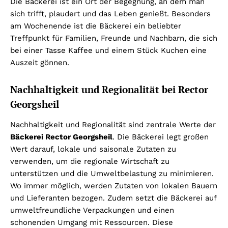
Die Bäckerei ist ein Ort der Begegnung, an dem man
sich trifft, plaudert und das Leben genießt. Besonders
am Wochenende ist die Bäckerei ein beliebter
Treffpunkt für Familien, Freunde und Nachbarn, die sich
bei einer Tasse Kaffee und einem Stück Kuchen eine
Auszeit gönnen.
Nachhaltigkeit und Regionalität bei Rector
Georgsheil
Nachhaltigkeit und Regionalität sind zentrale Werte der
Bäckerei Rector Georgsheil
. Die Bäckerei legt großen
Wert darauf, lokale und saisonale Zutaten zu
verwenden, um die regionale Wirtschaft zu
unterstützen und die Umweltbelastung zu minimieren.
Wo immer möglich, werden Zutaten von lokalen Bauern
und Lieferanten bezogen. Zudem setzt die Bäckerei auf
umweltfreundliche Verpackungen und einen
schonenden Umgang mit Ressourcen. Diese