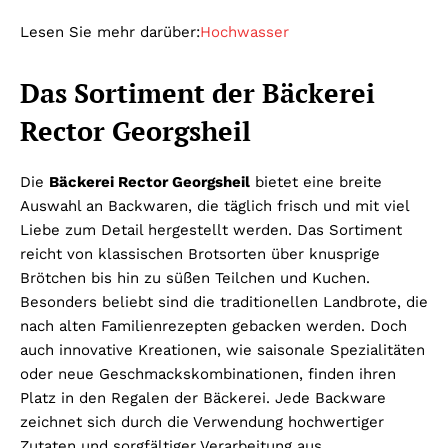
Lesen Sie mehr darüber:
Hochwasser
Das Sortiment der Bäckerei
Rector Georgsheil
Die
Bäckerei Rector Georgsheil
bietet eine breite
Auswahl an Backwaren, die täglich frisch und mit viel
Liebe zum Detail hergestellt werden. Das Sortiment
reicht von klassischen Brotsorten über knusprige
Brötchen bis hin zu süßen Teilchen und Kuchen.
Besonders beliebt sind die traditionellen Landbrote, die
nach alten Familienrezepten gebacken werden. Doch
auch innovative Kreationen, wie saisonale Spezialitäten
oder neue Geschmackskombinationen, finden ihren
Platz in den Regalen der Bäckerei. Jede Backware
zeichnet sich durch die Verwendung hochwertiger
Zutaten und sorgfältiger Verarbeitung aus.