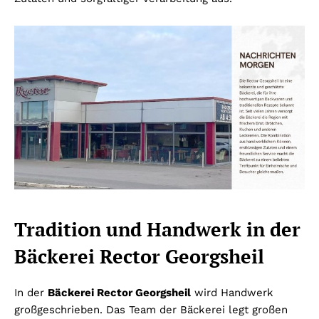
Tradition und Handwerk in der
Bäckerei Rector Georgsheil
In der
Bäckerei Rector Georgsheil
wird Handwerk
großgeschrieben. Das Team der Bäckerei legt großen