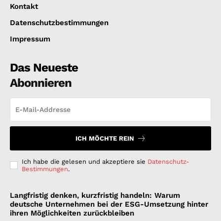
Kontakt
Datenschutzbestimmungen
Impressum
Das Neueste
Abonnieren
ICH MÖCHTE REIN
Ich habe die gelesen und akzeptiere sie
Datenschutz-
Bestimmungen
.
Langfristig denken, kurzfristig handeln: Warum
deutsche Unternehmen bei der ESG-Umsetzung hinter
ihren Möglichkeiten zurückbleiben