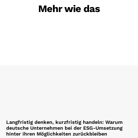
Mehr wie das
Langfristig denken, kurzfristig handeln: Warum
deutsche Unternehmen bei der ESG-Umsetzung
hinter ihren Möglichkeiten zurückbleiben