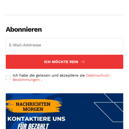
Abonnieren
ICH MÖCHTE REIN
Ich habe die gelesen und akzeptiere sie
Datenschutz-
Bestimmungen
.