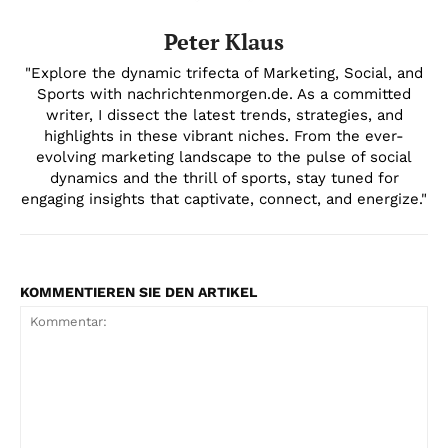
Peter Klaus
"Explore the dynamic trifecta of Marketing, Social, and
Sports with nachrichtenmorgen.de. As a committed
writer, I dissect the latest trends, strategies, and
highlights in these vibrant niches. From the ever-
evolving marketing landscape to the pulse of social
dynamics and the thrill of sports, stay tuned for
engaging insights that captivate, connect, and energize."
KOMMENTIEREN SIE DEN ARTIKEL