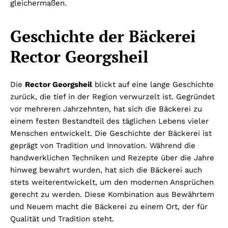
gleichermaßen.
Geschichte der Bäckerei
Rector Georgsheil
Die
Rector Georgsheil
blickt auf eine lange Geschichte
zurück, die tief in der Region verwurzelt ist. Gegründet
vor mehreren Jahrzehnten, hat sich die Bäckerei zu
einem festen Bestandteil des täglichen Lebens vieler
Menschen entwickelt. Die Geschichte der Bäckerei ist
geprägt von Tradition und Innovation. Während die
handwerklichen Techniken und Rezepte über die Jahre
hinweg bewahrt wurden, hat sich die Bäckerei auch
stets weiterentwickelt, um den modernen Ansprüchen
gerecht zu werden. Diese Kombination aus Bewährtem
und Neuem macht die Bäckerei zu einem Ort, der für
Qualität und Tradition steht.