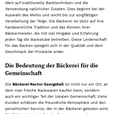
Wert auf traditionelle Backtechniken und die
Verwendung natürlicher Zutaten. Dies beginnt bei der
Auswahl des Mehls und reicht bis zur sorgfältigen
Verarbeitung der Teige. Die Bäckerei ist stolz auf ihre
handwerkliche Tradition und das Können ihrer
Bäckermeister, die mit viel Hingabe und Erfahrung
jeden Tag die Backstube betreiben. Diese Leidenschaft
für das Backen spiegelt sich in der Qualität und dem
Geschmack der Produkte wider.
Die Bedeutung der Bäckerei für die
Gemeinschaft
Die
Bäckerei Rector Georgsheil
ist nicht nur ein Ort, an
dem man frische Backwaren kaufen kann, sondern
auch ein wichtiger Teil der lokalen Gemeinschaft. Viele
Kunden schätzen die freundliche Atmosphäre und den
persönlichen Service, der in der Bäckerei geboten wird.