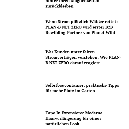
hinter ihren Möglichkeiten
zurückbleiben
Wenn Strom plötzlich Wälder rettet:
PLAN-B NET ZERO wird erster B2B
Rewilding-Partner von Planet Wild
Was Kunden unter fairen
Stromverträgen verstehen: Wie PLAN-
B NET ZERO darauf reagiert
Selbstbaucontainer: praktische Tipps
für mehr Platz im Garten
Tape In Extensions: Moderne
Haarverlängerung für einen
natürlichen Look