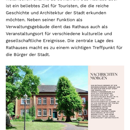
ist ein beliebtes Ziel für Touristen, die die reiche
Geschichte und Architektur der Stadt erkunden
möchten. Neben seiner Funktion als
Verwaltungsgebäude dient das Rathaus auch als
Veranstaltungsort für verschiedene kulturelle und
gesellschaftliche Ereignisse. Die zentrale Lage des
Rathauses macht es zu einem wichtigen Treffpunkt für
die Bürger der Stadt.