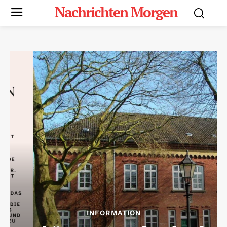
Nachrichten Morgen
INFORMATION