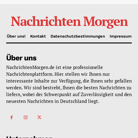
Nachrichten Morgen
Über uns!
Kontakt
Datenschutzbestimmungen
Impressum
Über uns
NachrichtenMorgen.de ist eine professionelle
Nachrichtenplattform. Hier stellen wir Ihnen nur
interessante Inhalte zur Verfügung, die Ihnen sehr gefallen
werden. Wir sind bestrebt, Ihnen die besten Nachrichten zu
liefern, wobei der Schwerpunkt auf Zuverlässigkeit und den
neuesten Nachrichten in Deutschland liegt.