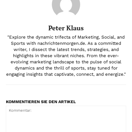
Peter Klaus
"Explore the dynamic trifecta of Marketing, Social, and
Sports with nachrichtenmorgen.de. As a committed
writer, I dissect the latest trends, strategies, and
highlights in these vibrant niches. From the ever-
evolving marketing landscape to the pulse of social
dynamics and the thrill of sports, stay tuned for
engaging insights that captivate, connect, and energize."
KOMMENTIEREN SIE DEN ARTIKEL