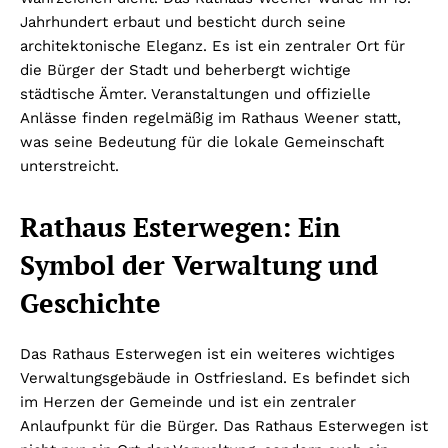
Jahrhundert erbaut und besticht durch seine
architektonische Eleganz. Es ist ein zentraler Ort für
die Bürger der Stadt und beherbergt wichtige
städtische Ämter. Veranstaltungen und offizielle
Anlässe finden regelmäßig im Rathaus Weener statt,
was seine Bedeutung für die lokale Gemeinschaft
unterstreicht.
Rathaus Esterwegen: Ein
Symbol der Verwaltung und
Geschichte
Das Rathaus Esterwegen ist ein weiteres wichtiges
Verwaltungsgebäude in Ostfriesland. Es befindet sich
im Herzen der Gemeinde und ist ein zentraler
Anlaufpunkt für die Bürger. Das Rathaus Esterwegen ist