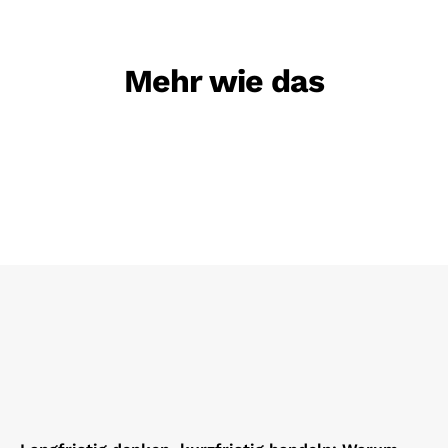
Mehr wie das