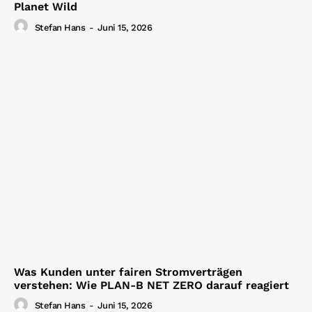
Planet Wild
Stefan Hans
-
Juni 15, 2026
Was Kunden unter fairen Stromverträgen
verstehen: Wie PLAN-B NET ZERO darauf reagiert
Stefan Hans
-
Juni 15, 2026