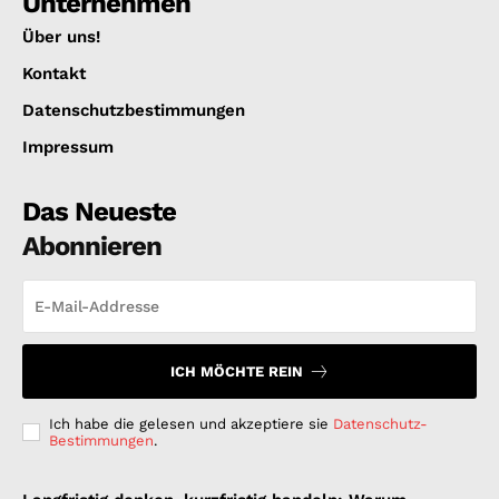
Unternehmen
Über uns!
Kontakt
Datenschutzbestimmungen
Impressum
Das Neueste
Abonnieren
ICH MÖCHTE REIN
Ich habe die gelesen und akzeptiere sie
Datenschutz-
Bestimmungen
.