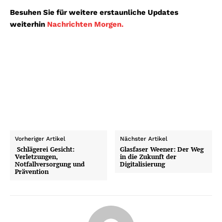
Besuhen Sie für weitere erstaunliche Updates
weiterhin
Nachrichten Morgen.
Vorheriger Artikel
Nächster Artikel
Schlägerei Gesicht:
Glasfaser Weener: Der Weg
Verletzungen,
in die Zukunft der
Notfallversorgung und
Digitalisierung
Prävention