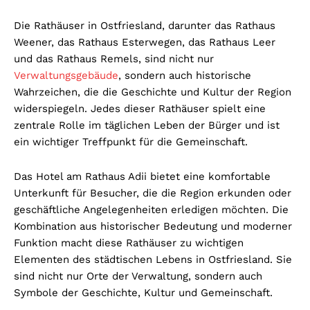
Die Rathäuser in Ostfriesland, darunter das Rathaus
Weener, das Rathaus Esterwegen, das Rathaus Leer
und das Rathaus Remels, sind nicht nur
Verwaltungsgebäude
, sondern auch historische
Wahrzeichen, die die Geschichte und Kultur der Region
widerspiegeln. Jedes dieser Rathäuser spielt eine
zentrale Rolle im täglichen Leben der Bürger und ist
ein wichtiger Treffpunkt für die Gemeinschaft.
Das Hotel am Rathaus Adii bietet eine komfortable
Unterkunft für Besucher, die die Region erkunden oder
geschäftliche Angelegenheiten erledigen möchten. Die
Kombination aus historischer Bedeutung und moderner
Funktion macht diese Rathäuser zu wichtigen
Elementen des städtischen Lebens in Ostfriesland. Sie
sind nicht nur Orte der Verwaltung, sondern auch
Symbole der Geschichte, Kultur und Gemeinschaft.