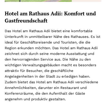
Hotel am Rathaus Adii: Komfort und
Gastfreundschaft
Das Hotel am Rathaus Adii bietet eine komfortable
Unterkunft in unmittelbarer Nähe des Rathauses. Es ist
ideal für Geschäftsreisende und Touristen, die die
Region erkunden möchten. Das Hotel am Rathaus Adii
zeichnet sich durch seine moderne Ausstattung und
den hervorragenden Service aus. Die Nähe zu den
wichtigen Verwaltungsgebäuden macht es besonders
attraktiv für Besucher, die geschäftliche
Angelegenheiten in der Stadt zu erledigen haben.
Zudem bietet das Hotel am Rathaus Adii verschiedene
Annehmlichkeiten, darunter ein Restaurant und
Konferenzräume, die den Aufenthalt der Gäste
angenehm und produktiv gestalten.