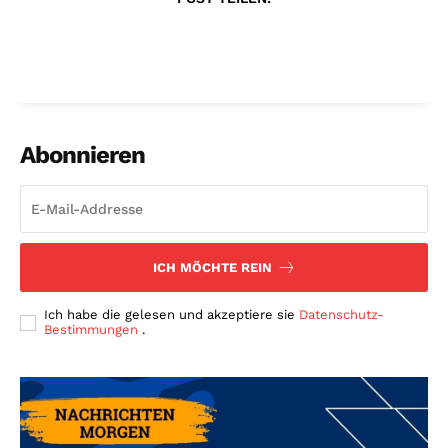
Abonnieren
ICH MÖCHTE REIN
Ich habe die gelesen und akzeptiere sie
Datenschutz-
Bestimmungen
.