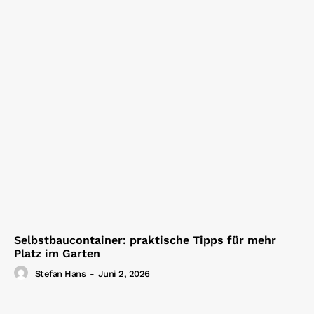
Selbstbaucontainer: praktische Tipps für mehr
Platz im Garten
Stefan Hans
-
Juni 2, 2026