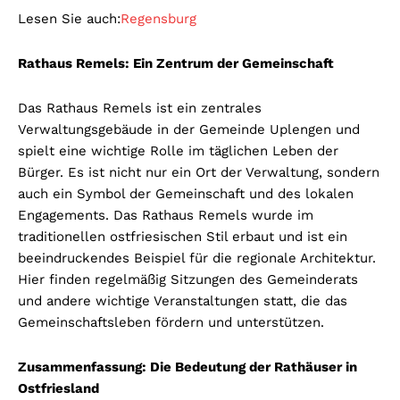
Lesen Sie auch:
Regensburg
Rathaus Remels: Ein Zentrum der Gemeinschaft
Das Rathaus Remels ist ein zentrales
Verwaltungsgebäude in der Gemeinde Uplengen und
spielt eine wichtige Rolle im täglichen Leben der
Bürger. Es ist nicht nur ein Ort der Verwaltung, sondern
auch ein Symbol der Gemeinschaft und des lokalen
Engagements. Das Rathaus Remels wurde im
traditionellen ostfriesischen Stil erbaut und ist ein
beeindruckendes Beispiel für die regionale Architektur.
Hier finden regelmäßig Sitzungen des Gemeinderats
und andere wichtige Veranstaltungen statt, die das
Gemeinschaftsleben fördern und unterstützen.
Zusammenfassung: Die Bedeutung der Rathäuser in
Ostfriesland