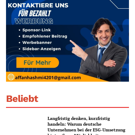
Beliebt
Langfristig denken, kurzfristig
handeln: Warum deutsche
Unternehmen bei der ESG-Umsetzung