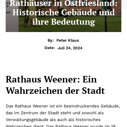
Rathäuser in Ostfriesland:
Historische Gebäude und
ihre Bedeutung
By:
Peter Klaus
Juli 24, 2024
Date:
Rathaus Weener: Ein
Wahrzeichen der Stadt
Das Rathaus Weener ist ein beeindruckendes Gebäude,
das im Zentrum der Stadt steht und sowohl als
Verwaltungsgebäude als auch als historisches
Wahrzeichen dient. Das Rathaus Weener wurde im 19.