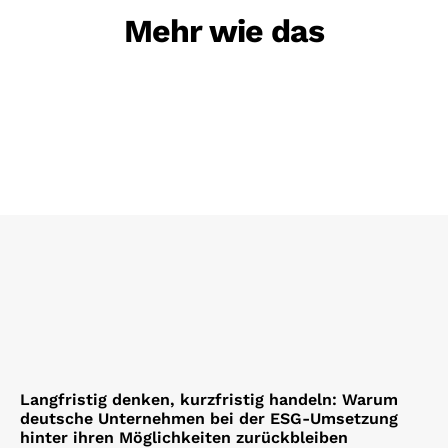
Mehr wie das
Langfristig denken, kurzfristig handeln: Warum
deutsche Unternehmen bei der ESG-Umsetzung
hinter ihren Möglichkeiten zurückbleiben