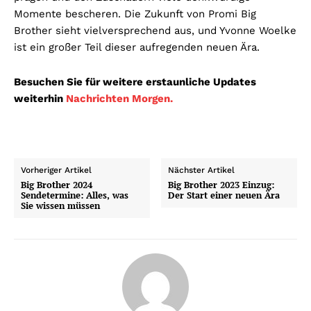
Momente bescheren. Die Zukunft von Promi Big
Brother sieht vielversprechend aus, und Yvonne Woelke
ist ein großer Teil dieser aufregenden neuen Ära.
Besuchen Sie für weitere erstaunliche Updates
weiterhin
Nachrichten Morgen.
Vorheriger Artikel
Nächster Artikel
Big Brother 2024
Big Brother 2023 Einzug:
Sendetermine: Alles, was
Der Start einer neuen Ära
Sie wissen müssen