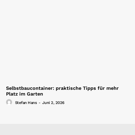
Selbstbaucontainer: praktische Tipps für mehr
Platz im Garten
Stefan Hans
-
Juni 2, 2026