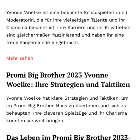
Yvonne Woelke ist eine bekannte Schauspielerin und
Moderatorin, die für ihre vielseitigen Talente und ihr
Charisma bekannt ist. Ihre Karriere und ihr Privatleben
sind gleichermaßen faszinierend und haben ihr eine
treue Fangemeinde eingebracht.
Mehr sehen
Promi Big Brother 2023 Yvonne
Woelke: Ihre Strategien und Taktiken
Yvonne Woelke hat klare Strategien und Taktiken, um
im Promi Big Brother-Haus zu überleben und sich zu
behaupten. Ihre cleveren Spielzüge und ihr Charisma
könnten sie weit bringen.
Das Leben im Promi Big Brother 2023-