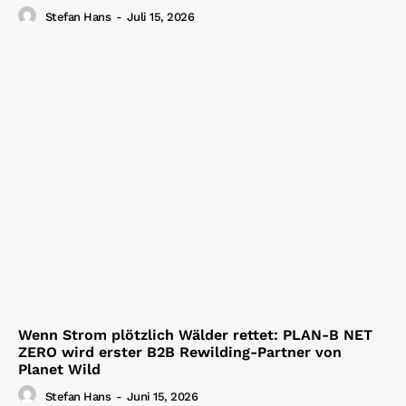
Stefan Hans
-
Juli 15, 2026
Wenn Strom plötzlich Wälder rettet: PLAN-B NET
ZERO wird erster B2B Rewilding-Partner von
Planet Wild
Stefan Hans
-
Juni 15, 2026