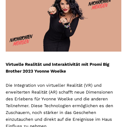
Virtuelle Realität und Interaktivität mit Promi Big
Brother 2023 Yvonne Woelke
Die Integration von virtueller Realität (VR) und
erweiterten Realität (AR) schafft neue Dimensionen
des Erlebens für Yvonne Woelke und die anderen
Teilnehmer. Diese Technologien ermöglichen es den
Zuschauern, noch stärker in das Geschehen
einzutauchen und direkt auf die Ereignisse im Haus
Einfluss zu nehmen.