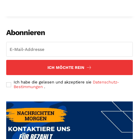
Abonnieren
ICH MÖCHTE REIN
Ich habe die gelesen und akzeptiere sie
Datenschutz-
Bestimmungen
.