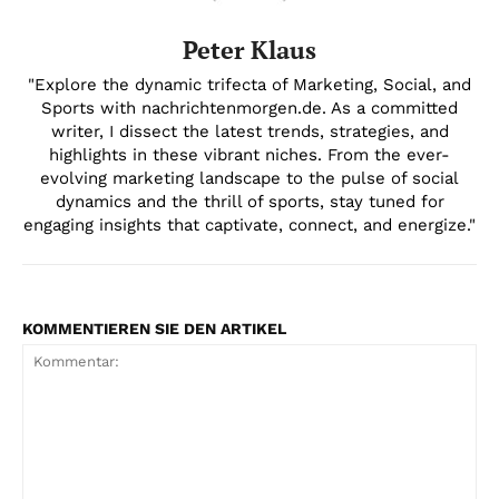
Peter Klaus
"Explore the dynamic trifecta of Marketing, Social, and
Sports with nachrichtenmorgen.de. As a committed
writer, I dissect the latest trends, strategies, and
highlights in these vibrant niches. From the ever-
evolving marketing landscape to the pulse of social
dynamics and the thrill of sports, stay tuned for
engaging insights that captivate, connect, and energize."
KOMMENTIEREN SIE DEN ARTIKEL