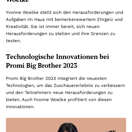
Yvonne Woelke stellt sich den Herausforderungen und
Aufgaben im Haus mit bemerkenswertem Ehrgeiz und
Kreativität. Sie ist immer bereit, sich neuen
Herausforderungen zu stellen und ihre Grenzen zu
testen.
Technologische Innovationen bei
Promi Big Brother 2023
Promi Big Brother 2023 integriert die neuesten
Technologien, um das Zuschauererlebnis zu verbessern
und den Teilnehmern neue Herausforderungen zu
bieten. Auch Yvonne Woelke profitiert von diesen
Innovationen.