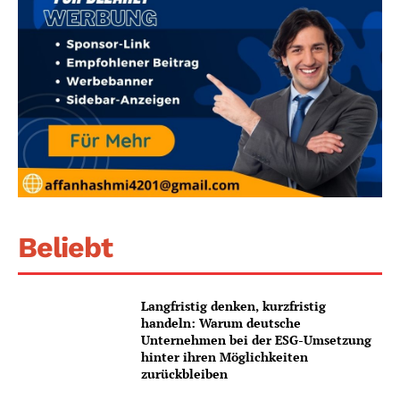
Beliebt
Langfristig denken, kurzfristig
handeln: Warum deutsche
Unternehmen bei der ESG-Umsetzung
hinter ihren Möglichkeiten
zurückbleiben