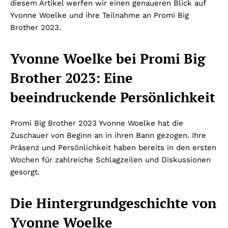
diesem Artikel werfen wir einen genaueren Blick auf
Yvonne Woelke und ihre Teilnahme an Promi Big
Brother 2023.
Yvonne Woelke bei Promi Big
Brother 2023: Eine
beeindruckende Persönlichkeit
Promi Big Brother 2023 Yvonne Woelke hat die
Zuschauer von Beginn an in ihren Bann gezogen. Ihre
Präsenz und Persönlichkeit haben bereits in den ersten
Wochen für zahlreiche Schlagzeilen und Diskussionen
gesorgt.
Die Hintergrundgeschichte von
Yvonne Woelke