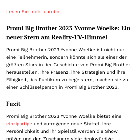
Lesen Sie mehr darüber
Promi Big Brother 2023 Yvonne Woelke: Ein
neuer Stern am Reality-TV-Himmel
Promi Big Brother 2023 Yvonne Woelke ist nicht nur
eine Teilnehmerin, sondern könnte sich als einer der
größten Stars in der Geschichte von Promi Big Brother
herausstellen. Ihre Präsenz, ihre Strategien und ihre
Fähigkeit, das Publikum zu begeistern, machen sie zu
einer Schlüsselperson in Promi Big Brother 2023.
Fazit
Promi Big Brother 2023 Yvonne Woelke bietet eine
einzigartige
und aufregende neue Staffel. Ihre
Persönlichkeit und ihr Spielstil werden die Show
prägen und den Zuschauern viele denkwürdige