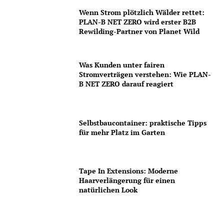
Wenn Strom plötzlich Wälder rettet:
PLAN-B NET ZERO wird erster B2B
Rewilding-Partner von Planet Wild
Was Kunden unter fairen
Stromverträgen verstehen: Wie PLAN-
B NET ZERO darauf reagiert
Selbstbaucontainer: praktische Tipps
für mehr Platz im Garten
Tape In Extensions: Moderne
Haarverlängerung für einen
natürlichen Look