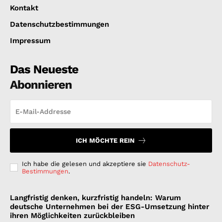
Kontakt
Datenschutzbestimmungen
Impressum
Das Neueste
Abonnieren
ICH MÖCHTE REIN
Ich habe die gelesen und akzeptiere sie
Datenschutz-
Bestimmungen
.
Langfristig denken, kurzfristig handeln: Warum
deutsche Unternehmen bei der ESG-Umsetzung hinter
ihren Möglichkeiten zurückbleiben