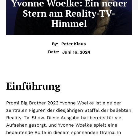
Yvonne Woelke: Ein neuer
Stern am Reality-TV-
Himmel
By:
Peter Klaus
Juni 16, 2024
Date:
Einführung
Promi Big Brother 2023 Yvonne Woelke ist eine der
zentralen Figuren der diesjährigen Staffel der beliebten
Reality-TV-Show. Diese Ausgabe hat bereits für viel
Aufsehen gesorgt, und Yvonne Woelke spielt eine
bedeutende Rolle in diesem spannenden Drama. In