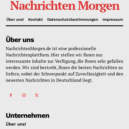
Nachrichten Morgen
Über uns!
Kontakt
Datenschutzbestimmungen
Impressum
Über uns
NachrichtenMorgen.de ist eine professionelle
Nachrichtenplattform. Hier stellen wir Ihnen nur
interessante Inhalte zur Verfügung, die Ihnen sehr gefallen
werden. Wir sind bestrebt, Ihnen die besten Nachrichten zu
liefern, wobei der Schwerpunkt auf Zuverlässigkeit und den
neuesten Nachrichten in Deutschland liegt.
Unternehmen
Über uns!