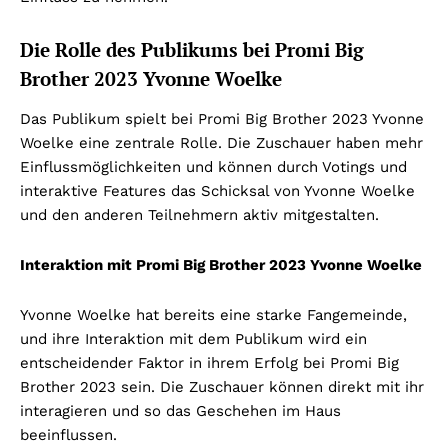
Die Rolle des Publikums bei Promi Big
Brother 2023 Yvonne Woelke
Das Publikum spielt bei Promi Big Brother 2023 Yvonne
Woelke eine zentrale Rolle. Die Zuschauer haben mehr
Einflussmöglichkeiten und können durch Votings und
interaktive Features das Schicksal von Yvonne Woelke
und den anderen Teilnehmern aktiv mitgestalten.
Interaktion mit Promi Big Brother 2023 Yvonne Woelke
Yvonne Woelke hat bereits eine starke Fangemeinde,
und ihre Interaktion mit dem Publikum wird ein
entscheidender Faktor in ihrem Erfolg bei Promi Big
Brother 2023 sein. Die Zuschauer können direkt mit ihr
interagieren und so das Geschehen im Haus
beeinflussen.