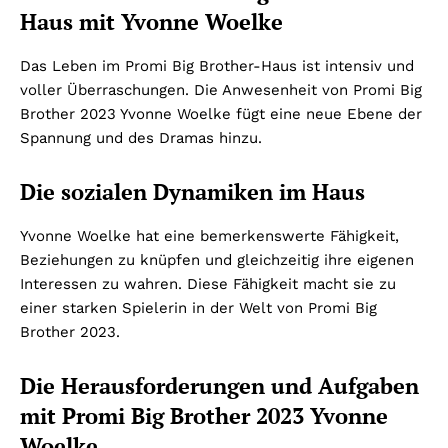
Haus mit Yvonne Woelke
Das Leben im Promi Big Brother-Haus ist intensiv und
voller Überraschungen. Die Anwesenheit von Promi Big
Brother 2023 Yvonne Woelke fügt eine neue Ebene der
Spannung und des Dramas hinzu.
Die sozialen Dynamiken im Haus
Yvonne Woelke hat eine bemerkenswerte Fähigkeit,
Beziehungen zu knüpfen und gleichzeitig ihre eigenen
Interessen zu wahren. Diese Fähigkeit macht sie zu
einer starken Spielerin in der Welt von Promi Big
Brother 2023.
Die Herausforderungen und Aufgaben
mit Promi Big Brother 2023 Yvonne
Woelke