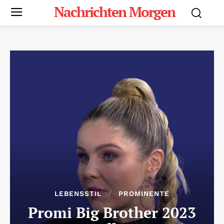
Nachrichten Morgen
LEBENSSTIL
PROMINENTE
Promi Big Brother 2023