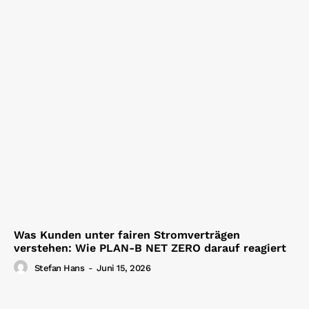
Was Kunden unter fairen Stromverträgen
verstehen: Wie PLAN-B NET ZERO darauf reagiert
Stefan Hans
-
Juni 15, 2026