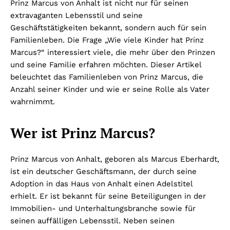
Prinz Marcus von Anhalt ist nicht nur für seinen
extravaganten Lebensstil und seine
Geschäftstätigkeiten bekannt, sondern auch für sein
Familienleben. Die Frage „Wie viele Kinder hat Prinz
Marcus?“ interessiert viele, die mehr über den Prinzen
und seine Familie erfahren möchten. Dieser Artikel
beleuchtet das Familienleben von Prinz Marcus, die
Anzahl seiner Kinder und wie er seine Rolle als Vater
wahrnimmt.
Wer ist Prinz Marcus?
Prinz Marcus von Anhalt, geboren als Marcus Eberhardt,
ist ein deutscher Geschäftsmann, der durch seine
Adoption in das Haus von Anhalt einen Adelstitel
erhielt. Er ist bekannt für seine Beteiligungen in der
Immobilien- und Unterhaltungsbranche sowie für
seinen auffälligen Lebensstil. Neben seinen