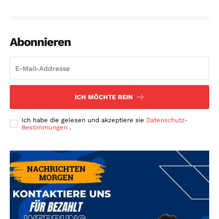
Abonnieren
ICH MÖCHTE REIN
Ich habe die gelesen und akzeptiere sie
Datenschutz-
Bestimmungen
.