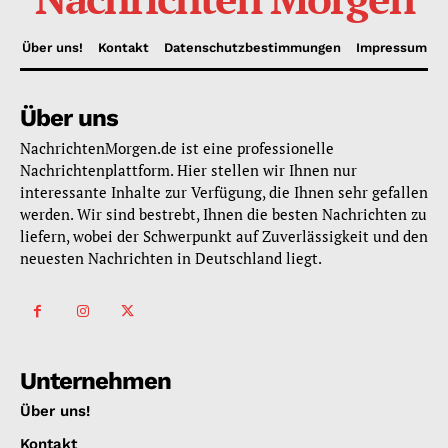
Über uns!
Kontakt
Datenschutzbestimmungen
Impressum
Über uns
NachrichtenMorgen.de ist eine professionelle
Nachrichtenplattform. Hier stellen wir Ihnen nur
interessante Inhalte zur Verfügung, die Ihnen sehr gefallen
werden. Wir sind bestrebt, Ihnen die besten Nachrichten zu
liefern, wobei der Schwerpunkt auf Zuverlässigkeit und den
neuesten Nachrichten in Deutschland liegt.
Unternehmen
Über uns!
Kontakt