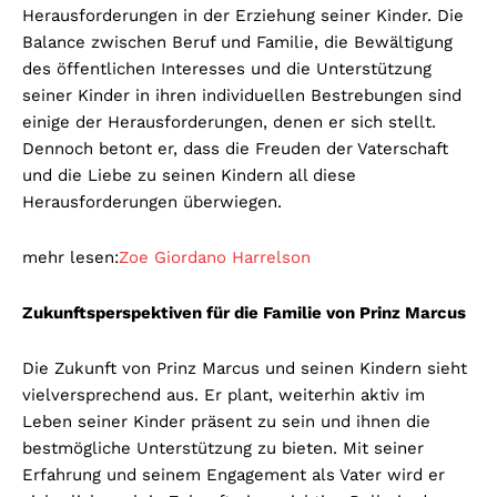
Herausforderungen in der Erziehung seiner Kinder. Die
Balance zwischen Beruf und Familie, die Bewältigung
des öffentlichen Interesses und die Unterstützung
seiner Kinder in ihren individuellen Bestrebungen sind
einige der Herausforderungen, denen er sich stellt.
Dennoch betont er, dass die Freuden der Vaterschaft
und die Liebe zu seinen Kindern all diese
Herausforderungen überwiegen.
mehr lesen:
Zoe Giordano Harrelson
Zukunftsperspektiven für die Familie von Prinz Marcus
Die Zukunft von Prinz Marcus und seinen Kindern sieht
vielversprechend aus. Er plant, weiterhin aktiv im
Leben seiner Kinder präsent zu sein und ihnen die
bestmögliche Unterstützung zu bieten. Mit seiner
Erfahrung und seinem Engagement als Vater wird er