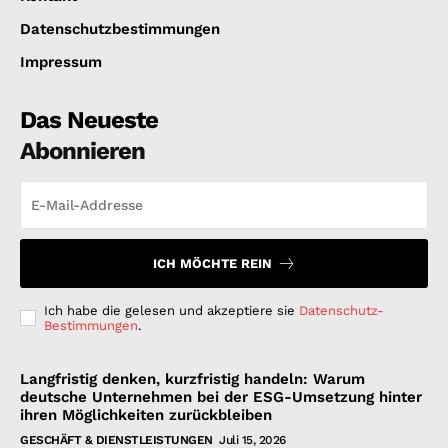
Datenschutzbestimmungen
Impressum
Das Neueste
Abonnieren
ICH MÖCHTE REIN
Ich habe die gelesen und akzeptiere sie
Datenschutz-
Bestimmungen
.
Langfristig denken, kurzfristig handeln: Warum
deutsche Unternehmen bei der ESG-Umsetzung hinter
ihren Möglichkeiten zurückbleiben
GESCHÄFT & DIENSTLEISTUNGEN
Juli 15, 2026