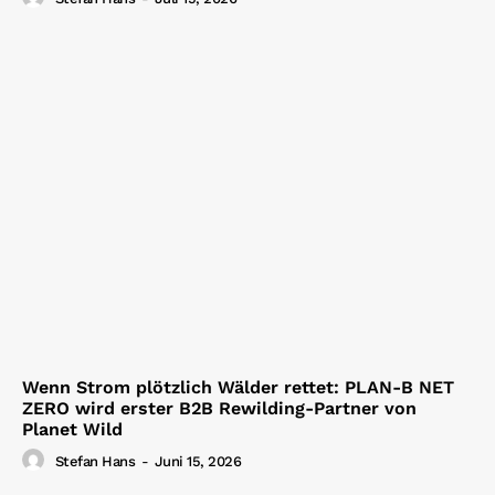
Wenn Strom plötzlich Wälder rettet: PLAN-B NET
ZERO wird erster B2B Rewilding-Partner von
Planet Wild
Stefan Hans
-
Juni 15, 2026