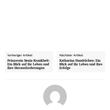
Vorheriger Artikel
Nächster Artikel
Prinzessin Xenia Krankheit:
Katharina Hambüchen: Ein
Ein Blick auf ihr Leben und
Blick auf ihr Leben und ihre
ihre Herausforderungen
Erfolge