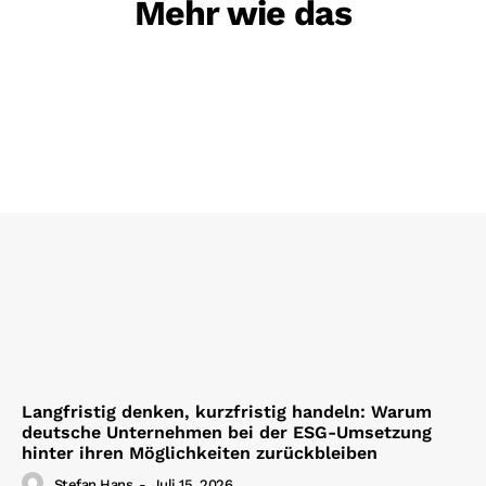
Mehr wie das
Langfristig denken, kurzfristig handeln: Warum
deutsche Unternehmen bei der ESG-Umsetzung
hinter ihren Möglichkeiten zurückbleiben
Stefan Hans
-
Juli 15, 2026