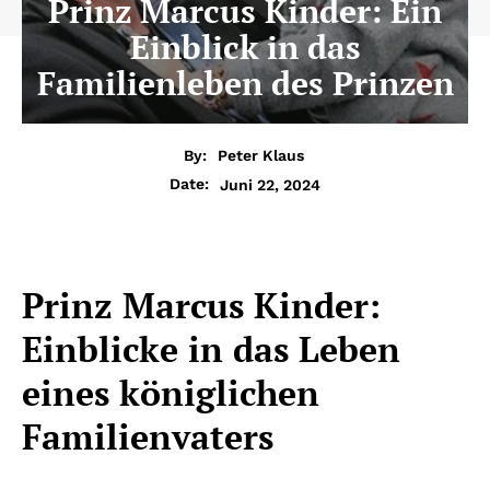
Prinz Marcus Kinder: Ein
Einblick in das
Familienleben des Prinzen
By:
Peter Klaus
Juni 22, 2024
Date:
Prinz Marcus Kinder:
Einblicke in das Leben
eines königlichen
Familienvaters