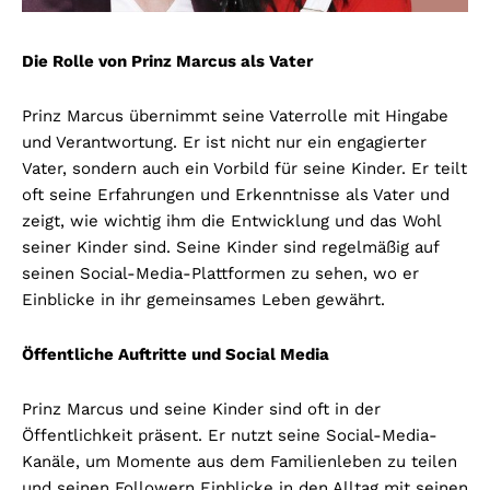
Die Rolle von Prinz Marcus als Vater
Prinz Marcus übernimmt seine Vaterrolle mit Hingabe
und Verantwortung. Er ist nicht nur ein engagierter
Vater, sondern auch ein Vorbild für seine Kinder. Er teilt
oft seine Erfahrungen und Erkenntnisse als Vater und
zeigt, wie wichtig ihm die Entwicklung und das Wohl
seiner Kinder sind. Seine Kinder sind regelmäßig auf
seinen Social-Media-Plattformen zu sehen, wo er
Einblicke in ihr gemeinsames Leben gewährt.
Öffentliche Auftritte und Social Media
Prinz Marcus und seine Kinder sind oft in der
Öffentlichkeit präsent. Er nutzt seine Social-Media-
Kanäle, um Momente aus dem Familienleben zu teilen
und seinen Followern Einblicke in den Alltag mit seinen