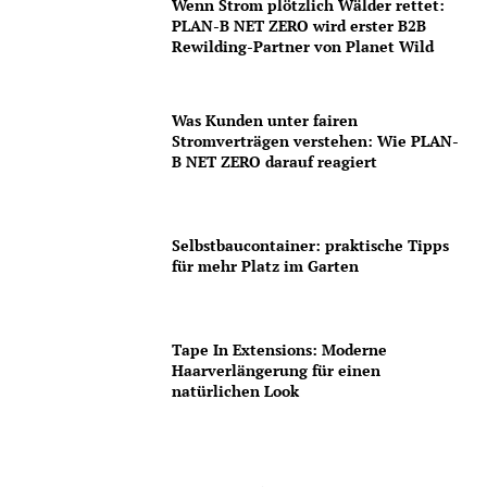
Wenn Strom plötzlich Wälder rettet:
PLAN-B NET ZERO wird erster B2B
Rewilding-Partner von Planet Wild
Was Kunden unter fairen
Stromverträgen verstehen: Wie PLAN-
B NET ZERO darauf reagiert
Selbstbaucontainer: praktische Tipps
für mehr Platz im Garten
Tape In Extensions: Moderne
Haarverlängerung für einen
natürlichen Look