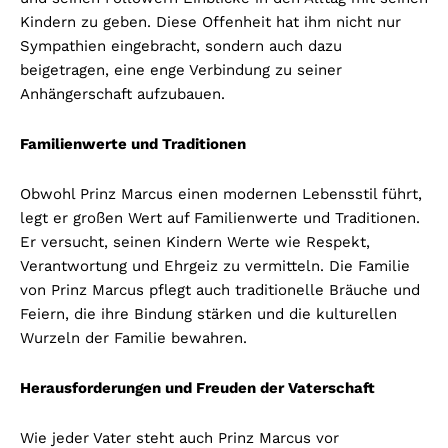
Kindern zu geben. Diese Offenheit hat ihm nicht nur
Sympathien eingebracht, sondern auch dazu
beigetragen, eine enge Verbindung zu seiner
Anhängerschaft aufzubauen.
Familienwerte und Traditionen
Obwohl Prinz Marcus einen modernen Lebensstil führt,
legt er großen Wert auf Familienwerte und Traditionen.
Er versucht, seinen Kindern Werte wie Respekt,
Verantwortung und Ehrgeiz zu vermitteln. Die Familie
von Prinz Marcus pflegt auch traditionelle Bräuche und
Feiern, die ihre Bindung stärken und die kulturellen
Wurzeln der Familie bewahren.
Herausforderungen und Freuden der Vaterschaft
Wie jeder Vater steht auch Prinz Marcus vor