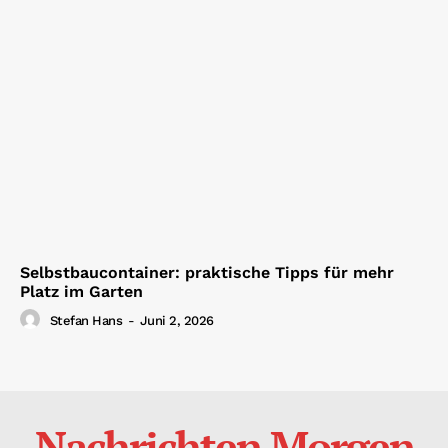
Selbstbaucontainer: praktische Tipps für mehr
Platz im Garten
Stefan Hans
-
Juni 2, 2026
Nachrichten Morgen