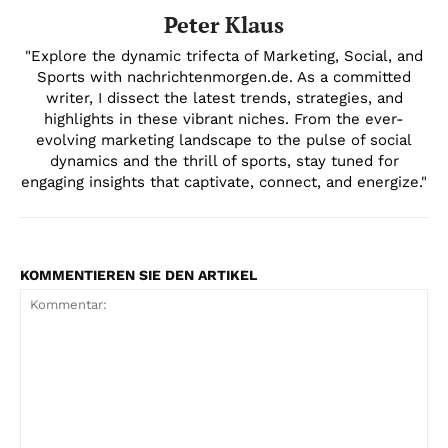
Peter Klaus
"Explore the dynamic trifecta of Marketing, Social, and
Sports with nachrichtenmorgen.de. As a committed
writer, I dissect the latest trends, strategies, and
highlights in these vibrant niches. From the ever-
evolving marketing landscape to the pulse of social
dynamics and the thrill of sports, stay tuned for
engaging insights that captivate, connect, and energize."
KOMMENTIEREN SIE DEN ARTIKEL