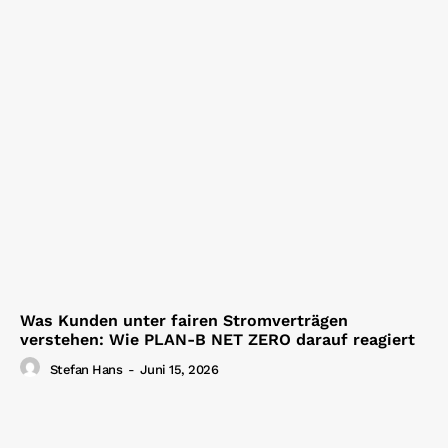
Was Kunden unter fairen Stromverträgen
verstehen: Wie PLAN-B NET ZERO darauf reagiert
Stefan Hans
-
Juni 15, 2026