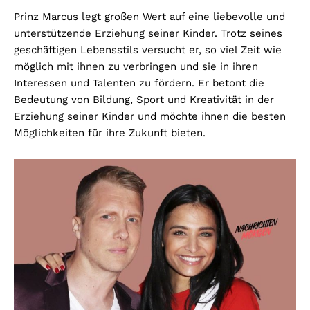
Prinz Marcus legt großen Wert auf eine liebevolle und
unterstützende Erziehung seiner Kinder. Trotz seines
geschäftigen Lebensstils versucht er, so viel Zeit wie
möglich mit ihnen zu verbringen und sie in ihren
Interessen und Talenten zu fördern. Er betont die
Bedeutung von Bildung, Sport und Kreativität in der
Erziehung seiner Kinder und möchte ihnen die besten
Möglichkeiten für ihre Zukunft bieten.