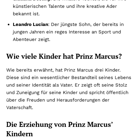
künstlerischen Talente und ihre kreative Ader
bekannt ist.
Leandro Lucian
: Der jüngste Sohn, der bereits in
jungen Jahren ein reges Interesse an Sport und
Abenteuer zeigt.
Wie viele Kinder hat Prinz Marcus?
Wie bereits erwähnt, hat Prinz Marcus drei Kinder.
Diese sind ein wesentlicher Bestandteil seines Lebens
und seiner Identität als Vater. Er zeigt oft seine Stolz
und Zuneigung für seine Kinder und spricht öffentlich
über die Freuden und Herausforderungen der
Vaterschaft.
Die Erziehung von Prinz Marcus’
Kindern