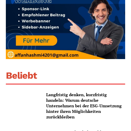
Beliebt
Langfristig denken, kurzfristig
handeln: Warum deutsche
Unternehmen bei der ESG-Umsetzung
hinter ihren Möglichkeiten
zurückbleiben