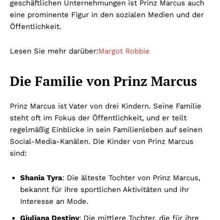
geschäftlichen Unternehmungen ist Prinz Marcus auch
eine prominente Figur in den sozialen Medien und der
Öffentlichkeit.
Lesen Sie mehr darüber:
Margot Robbie
Die Familie von Prinz Marcus
Prinz Marcus ist Vater von drei Kindern. Seine Familie
steht oft im Fokus der Öffentlichkeit, und er teilt
regelmäßig Einblicke in sein Familienleben auf seinen
Social-Media-Kanälen. Die Kinder von Prinz Marcus
sind:
Shania Tyra
: Die älteste Tochter von Prinz Marcus,
bekannt für ihre sportlichen Aktivitäten und ihr
Interesse an Mode.
Giuliana Destiny
: Die mittlere Tochter, die für ihre