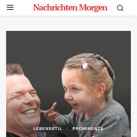
Nachrichten Morgen
LEBENSSTIL
PROMINENTE