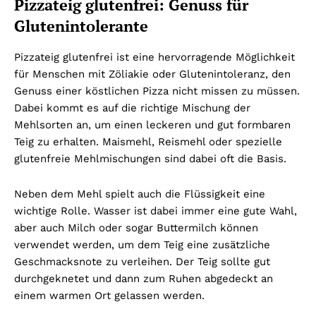
Pizzateig glutenfrei: Genuss für
Glutenintolerante
Pizzateig glutenfrei ist eine hervorragende Möglichkeit
für Menschen mit Zöliakie oder Glutenintoleranz, den
Genuss einer köstlichen Pizza nicht missen zu müssen.
Dabei kommt es auf die richtige Mischung der
Mehlsorten an, um einen leckeren und gut formbaren
Teig zu erhalten. Maismehl, Reismehl oder spezielle
glutenfreie Mehlmischungen sind dabei oft die Basis.
Neben dem Mehl spielt auch die Flüssigkeit eine
wichtige Rolle. Wasser ist dabei immer eine gute Wahl,
aber auch Milch oder sogar Buttermilch können
verwendet werden, um dem Teig eine zusätzliche
Geschmacksnote zu verleihen. Der Teig sollte gut
durchgeknetet und dann zum Ruhen abgedeckt an
einem warmen Ort gelassen werden.