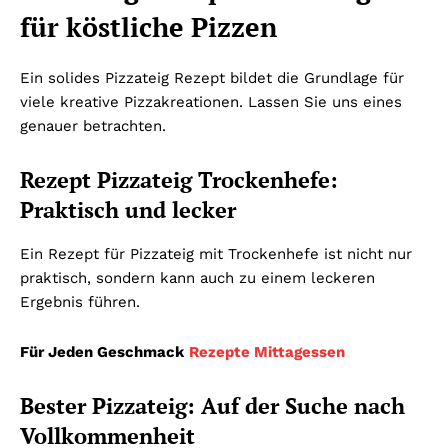
für köstliche Pizzen
Ein solides Pizzateig Rezept bildet die Grundlage für
viele kreative Pizzakreationen. Lassen Sie uns eines
genauer betrachten.
Rezept Pizzateig Trockenhefe:
Praktisch und lecker
Ein Rezept für Pizzateig mit Trockenhefe ist nicht nur
praktisch, sondern kann auch zu einem leckeren
Ergebnis führen.
Für Jeden Geschmack
Rezepte Mittagessen
Bester Pizzateig: Auf der Suche nach
Vollkommenheit