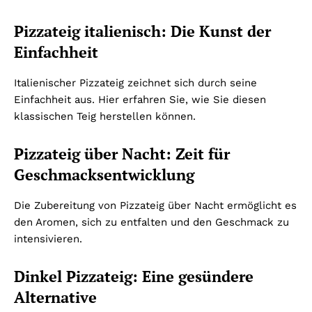
Pizzateig italienisch: Die Kunst der
Einfachheit
Italienischer Pizzateig zeichnet sich durch seine
Einfachheit aus. Hier erfahren Sie, wie Sie diesen
klassischen Teig herstellen können.
Pizzateig über Nacht: Zeit für
Geschmacksentwicklung
Die Zubereitung von Pizzateig über Nacht ermöglicht es
den Aromen, sich zu entfalten und den Geschmack zu
intensivieren.
Dinkel Pizzateig: Eine gesündere
Alternative