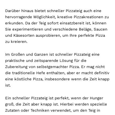
Darüber hinaus bietet schneller Pizzateig auch eine
hervorragende Möglichkeit, kreative Pizzakreationen zu
erkunden. Da der Teig sofort einsatzbereit ist, können
Sie experimentieren und verschiedene Beläge, Saucen
und Käsesorten ausprobieren, um Ihre perfekte Pizza
zu kreieren.
Im Großen und Ganzen ist schneller Pizzateig eine
praktische und zeitsparende Lösung für die
Zubereitung von selbstgemachter Pizza. Er mag nicht
die traditionelle Hefe enthalten, aber er macht definitiv
eine köstliche Pizza, insbesondere wenn die Zeit knapp
ist.
Ein schneller Pizzateig ist perfekt, wenn der Hunger
groß, die Zeit aber knapp ist. Hierbei werden spezielle
Zutaten oder Techniken verwendet, um den Teig in