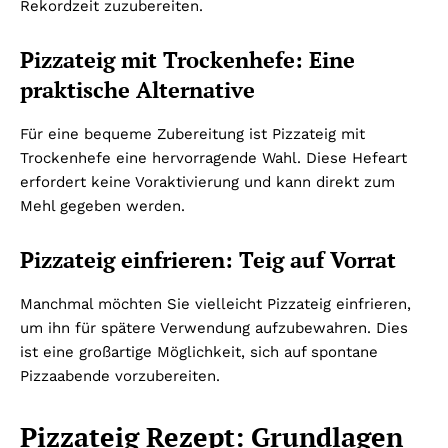
Rekordzeit zuzubereiten.
Pizzateig mit Trockenhefe: Eine
praktische Alternative
Für eine bequeme Zubereitung ist Pizzateig mit
Trockenhefe eine hervorragende Wahl. Diese Hefeart
erfordert keine Voraktivierung und kann direkt zum
Mehl gegeben werden.
Pizzateig einfrieren: Teig auf Vorrat
Manchmal möchten Sie vielleicht Pizzateig einfrieren,
um ihn für spätere Verwendung aufzubewahren. Dies
ist eine großartige Möglichkeit, sich auf spontane
Pizzaabende vorzubereiten.
Pizzateig Rezept: Grundlagen