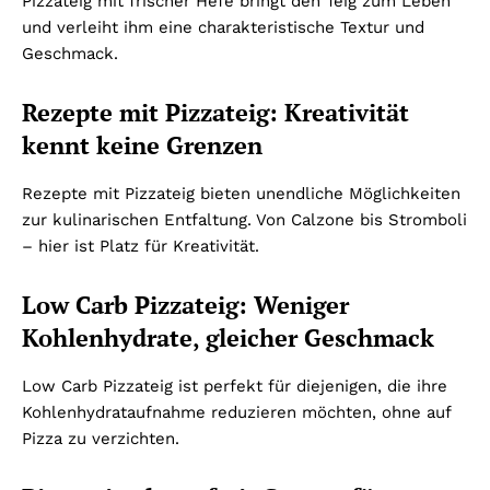
Pizzateig mit frischer Hefe bringt den Teig zum Leben
und verleiht ihm eine charakteristische Textur und
Geschmack.
Rezepte mit Pizzateig: Kreativität
kennt keine Grenzen
Rezepte mit Pizzateig bieten unendliche Möglichkeiten
zur kulinarischen Entfaltung. Von Calzone bis Stromboli
– hier ist Platz für Kreativität.
Low Carb Pizzateig: Weniger
Kohlenhydrate, gleicher Geschmack
Low Carb Pizzateig ist perfekt für diejenigen, die ihre
Kohlenhydrataufnahme reduzieren möchten, ohne auf
Pizza zu verzichten.