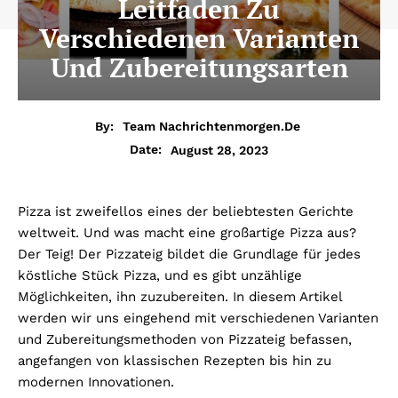
Leitfaden Zu
Verschiedenen Varianten
Und Zubereitungsarten
By:
Team Nachrichtenmorgen.de
August 28, 2023
Date:
Pizza ist zweifellos eines der beliebtesten Gerichte
weltweit. Und was macht eine großartige Pizza aus?
Der Teig! Der Pizzateig bildet die Grundlage für jedes
köstliche Stück Pizza, und es gibt unzählige
Möglichkeiten, ihn zuzubereiten. In diesem Artikel
werden wir uns eingehend mit verschiedenen Varianten
und Zubereitungsmethoden von Pizzateig befassen,
angefangen von klassischen Rezepten bis hin zu
modernen Innovationen.