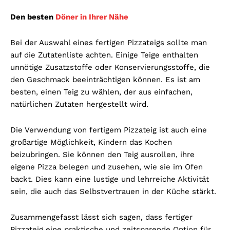
Den besten
Döner in Ihrer Nähe
Bei der Auswahl eines fertigen Pizzateigs sollte man
auf die Zutatenliste achten. Einige Teige enthalten
unnötige Zusatzstoffe oder Konservierungsstoffe, die
den Geschmack beeinträchtigen können. Es ist am
besten, einen Teig zu wählen, der aus einfachen,
natürlichen Zutaten hergestellt wird.
Die Verwendung von fertigem Pizzateig ist auch eine
großartige Möglichkeit, Kindern das Kochen
beizubringen. Sie können den Teig ausrollen, ihre
eigene Pizza belegen und zusehen, wie sie im Ofen
backt. Dies kann eine lustige und lehrreiche Aktivität
sein, die auch das Selbstvertrauen in der Küche stärkt.
Zusammengefasst lässt sich sagen, dass fertiger
Pizzateig eine praktische und zeitsparende Option für