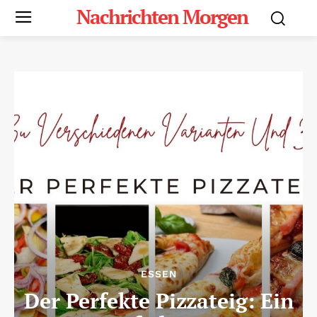
Nachrichten Morgen
ESSEN
Der Perfekte Pizzateig: Ein