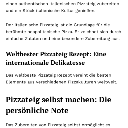
einen authentischen italienischen Pizzateig zubereiten
und ein Stück italienische Kultur genießen.
Der italienische Pizzateig ist die Grundlage für die
berühmte neapolitanische Pizza. Er zeichnet sich durch
einfache Zutaten und eine besondere Zubereitung aus.
Weltbester Pizzateig Rezept: Eine
internationale Delikatesse
Das weltbeste Pizzateig Rezept vereint die besten
Elemente aus verschiedenen Pizzakulturen weltweit.
Pizzateig selbst machen: Die
persönliche Note
Das Zubereiten von Pizzateig selbst ermöglicht es