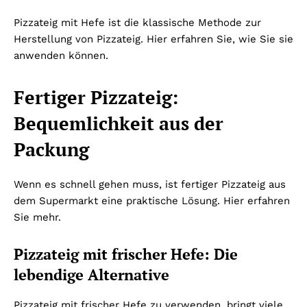
Pizzateig mit Hefe ist die klassische Methode zur
Herstellung von Pizzateig. Hier erfahren Sie, wie Sie sie
anwenden können.
Fertiger Pizzateig:
Bequemlichkeit aus der
Packung
Wenn es schnell gehen muss, ist fertiger Pizzateig aus
dem Supermarkt eine praktische Lösung. Hier erfahren
Sie mehr.
Pizzateig mit frischer Hefe: Die
lebendige Alternative
Pizzateig mit frischer Hefe zu verwenden, bringt viele