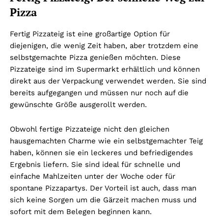
Pizza
Fertig Pizzateig ist eine großartige Option für
diejenigen, die wenig Zeit haben, aber trotzdem eine
selbstgemachte Pizza genießen möchten. Diese
Pizzateige sind im Supermarkt erhältlich und können
direkt aus der Verpackung verwendet werden. Sie sind
bereits aufgegangen und müssen nur noch auf die
gewünschte Größe ausgerollt werden.
Obwohl fertige Pizzateige nicht den gleichen
hausgemachten Charme wie ein selbstgemachter Teig
haben, können sie ein leckeres und befriedigendes
Ergebnis liefern. Sie sind ideal für schnelle und
einfache Mahlzeiten unter der Woche oder für
spontane Pizzapartys. Der Vorteil ist auch, dass man
sich keine Sorgen um die Gärzeit machen muss und
sofort mit dem Belegen beginnen kann.