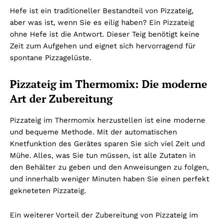
Hefe ist ein traditioneller Bestandteil von Pizzateig,
aber was ist, wenn Sie es eilig haben? Ein Pizzateig
ohne Hefe ist die Antwort. Dieser Teig benötigt keine
Zeit zum Aufgehen und eignet sich hervorragend für
spontane Pizzagelüste.
Pizzateig im Thermomix: Die moderne
Art der Zubereitung
Pizzateig im Thermomix herzustellen ist eine moderne
und bequeme Methode. Mit der automatischen
Knetfunktion des Gerätes sparen Sie sich viel Zeit und
Mühe. Alles, was Sie tun müssen, ist alle Zutaten in
den Behälter zu geben und den Anweisungen zu folgen,
und innerhalb weniger Minuten haben Sie einen perfekt
gekneteten Pizzateig.
Ein weiterer Vorteil der Zubereitung von Pizzateig im