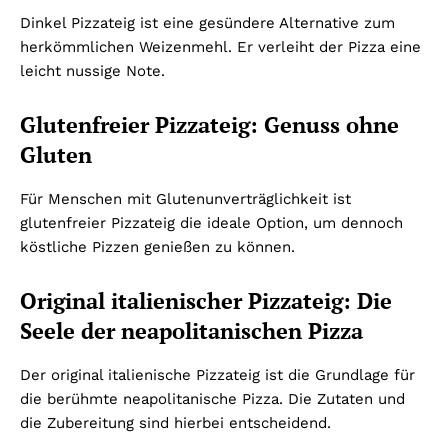
Dinkel Pizzateig ist eine gesündere Alternative zum
herkömmlichen Weizenmehl. Er verleiht der Pizza eine
leicht nussige Note.
Glutenfreier Pizzateig: Genuss ohne
Gluten
Für Menschen mit Glutenunverträglichkeit ist
glutenfreier Pizzateig die ideale Option, um dennoch
köstliche Pizzen genießen zu können.
Original italienischer Pizzateig: Die
Seele der neapolitanischen Pizza
Der original italienische Pizzateig ist die Grundlage für
die berühmte neapolitanische Pizza. Die Zutaten und
die Zubereitung sind hierbei entscheidend.