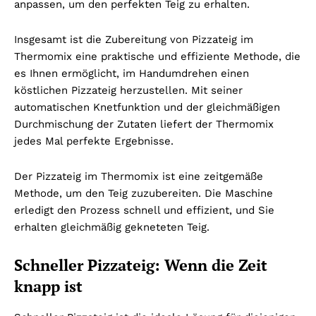
anpassen, um den perfekten Teig zu erhalten.
Insgesamt ist die Zubereitung von Pizzateig im
Thermomix eine praktische und effiziente Methode, die
es Ihnen ermöglicht, im Handumdrehen einen
köstlichen Pizzateig herzustellen. Mit seiner
automatischen Knetfunktion und der gleichmäßigen
Durchmischung der Zutaten liefert der Thermomix
jedes Mal perfekte Ergebnisse.
Der Pizzateig im Thermomix ist eine zeitgemäße
Methode, um den Teig zuzubereiten. Die Maschine
erledigt den Prozess schnell und effizient, und Sie
erhalten gleichmäßig gekneteten Teig.
Schneller Pizzateig: Wenn die Zeit
knapp ist