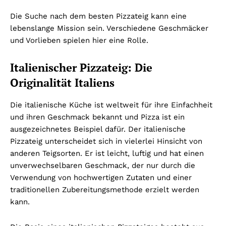
Die Suche nach dem besten Pizzateig kann eine
lebenslange Mission sein. Verschiedene Geschmäcker
und Vorlieben spielen hier eine Rolle.
Italienischer Pizzateig: Die
Originalität Italiens
Die italienische Küche ist weltweit für ihre Einfachheit
und ihren Geschmack bekannt und Pizza ist ein
ausgezeichnetes Beispiel dafür. Der italienische
Pizzateig unterscheidet sich in vielerlei Hinsicht von
anderen Teigsorten. Er ist leicht, luftig und hat einen
unverwechselbaren Geschmack, der nur durch die
Verwendung von hochwertigen Zutaten und einer
traditionellen Zubereitungsmethode erzielt werden
kann.