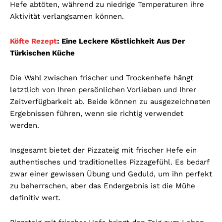
Hefe abtöten, während zu niedrige Temperaturen ihre
Aktivität verlangsamen können.
Köfte Rezept
: Eine Leckere Köstlichkeit Aus Der
Türkischen Küche
Die Wahl zwischen frischer und Trockenhefe hängt
letztlich von Ihren persönlichen Vorlieben und Ihrer
Zeitverfügbarkeit ab. Beide können zu ausgezeichneten
Ergebnissen führen, wenn sie richtig verwendet
werden.
Insgesamt bietet der Pizzateig mit frischer Hefe ein
authentisches und traditionelles Pizzagefühl. Es bedarf
zwar einer gewissen Übung und Geduld, um ihn perfekt
zu beherrschen, aber das Endergebnis ist die Mühe
definitiv wert.