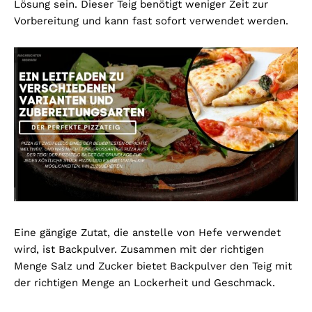
Lösung sein. Dieser Teig benötigt weniger Zeit zur
Vorbereitung und kann fast sofort verwendet werden.
Eine gängige Zutat, die anstelle von Hefe verwendet
wird, ist Backpulver. Zusammen mit der richtigen
Menge Salz und Zucker bietet Backpulver den Teig mit
der richtigen Menge an Lockerheit und Geschmack.