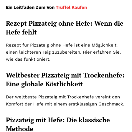
Ein Leitfaden Zum Von
Trüffel Kaufen
Rezept Pizzateig ohne Hefe: Wenn die
Hefe fehlt
Rezept für Pizzateig ohne Hefe ist eine Möglichkeit,
einen leichteren Teig zuzubereiten. Hier erfahren Sie,
wie das funktioniert.
Weltbester Pizzateig mit Trockenhefe:
Eine globale Köstlichkeit
Der weltbeste Pizzateig mit Trockenhefe vereint den
Komfort der Hefe mit einem erstklassigen Geschmack.
Pizzateig mit Hefe: Die klassische
Methode