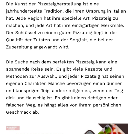
Die Kunst der Pizzateigherstellung ist eine
jahrhundertealte Tradition, die ihren Ursprung in Italien
hat. Jede Region hat ihre spezielle Art, Pizzateig zu
machen, und jede Art hat ihre einzigartigen Merkmale.
Der Schlüssel zu einem guten Pizzateig liegt in der
Qualität der Zutaten und der Sorgfalt, die bei der
Zubereitung angewandt wird.
Die Suche nach dem perfekten Pizzateig kann eine
spannende Reise sein. Es gibt viele Rezepte und
Methoden zur Auswahl, und jeder Pizzateig hat seinen
eigenen Charakter. Manche bevorzugen einen dünnen
und knusprigen Teig, andere mögen es, wenn der Teig
dick und flauschig ist. Es gibt keinen richtigen oder
falschen Weg, es hängt alles von Ihrem persönlichen
Geschmack ab.