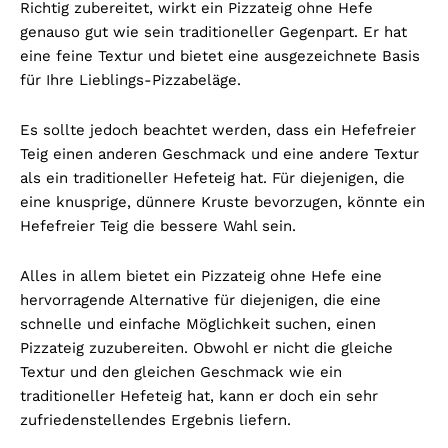
Richtig zubereitet, wirkt ein Pizzateig ohne Hefe
genauso gut wie sein traditioneller Gegenpart. Er hat
eine feine Textur und bietet eine ausgezeichnete Basis
für Ihre Lieblings-Pizzabeläge.
Es sollte jedoch beachtet werden, dass ein Hefefreier
Teig einen anderen Geschmack und eine andere Textur
als ein traditioneller Hefeteig hat. Für diejenigen, die
eine knusprige, dünnere Kruste bevorzugen, könnte ein
Hefefreier Teig die bessere Wahl sein.
Alles in allem bietet ein Pizzateig ohne Hefe eine
hervorragende Alternative für diejenigen, die eine
schnelle und einfache Möglichkeit suchen, einen
Pizzateig zuzubereiten. Obwohl er nicht die gleiche
Textur und den gleichen Geschmack wie ein
traditioneller Hefeteig hat, kann er doch ein sehr
zufriedenstellendes Ergebnis liefern.