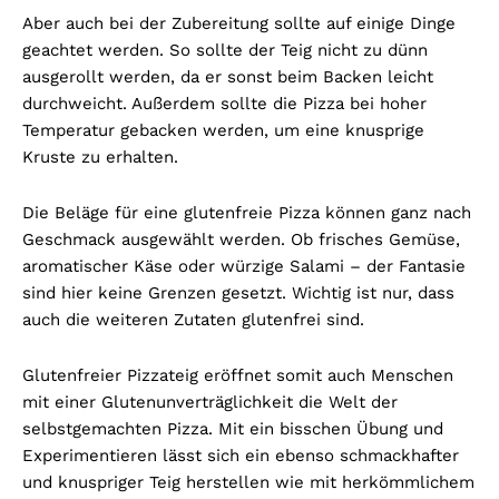
Aber auch bei der Zubereitung sollte auf einige Dinge
geachtet werden. So sollte der Teig nicht zu dünn
ausgerollt werden, da er sonst beim Backen leicht
durchweicht. Außerdem sollte die Pizza bei hoher
Temperatur gebacken werden, um eine knusprige
Kruste zu erhalten.
Die Beläge für eine glutenfreie Pizza können ganz nach
Geschmack ausgewählt werden. Ob frisches Gemüse,
aromatischer Käse oder würzige Salami – der Fantasie
sind hier keine Grenzen gesetzt. Wichtig ist nur, dass
auch die weiteren Zutaten glutenfrei sind.
Glutenfreier Pizzateig eröffnet somit auch Menschen
mit einer Glutenunverträglichkeit die Welt der
selbstgemachten Pizza. Mit ein bisschen Übung und
Experimentieren lässt sich ein ebenso schmackhafter
und knuspriger Teig herstellen wie mit herkömmlichem