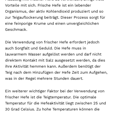
Vorteile mit sich. Frische Hefe ist ein lebender
Organismus, der aktiv Kohlendioxid produziert und so
zur Teigauflockerung beiträgt. Dieser Prozess sorgt für
eine feinporige Krume und einen unvergleichlichen
Geschmack.
Die Verwendung von frischer Hefe erfordert jedoch
auch Sorgfalt und Geduld. Die Hefe muss in
lauwarmem Wasser aufgelöst werden und darf nicht
direktem Kontakt mit Salz ausgesetzt werden, da dies
ihre Aktivität hemmen kann. Außerdem benötigt der
Teig nach dem Hinzufügen der Hefe Zeit zum Aufgehen,
was in der Regel mehrere Stunden dauert.
Ein weiterer wichtiger Faktor bei der Verwendung von
frischer Hefe ist die Teigtemperatur. Die optimale
Temperatur für die Hefeaktivität liegt zwischen 25 und
30 Grad Celsius. Zu hohe Temperaturen können die