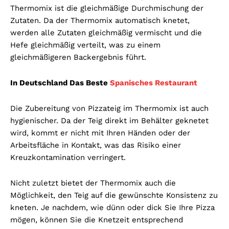
Thermomix ist die gleichmäßige Durchmischung der
Zutaten. Da der Thermomix automatisch knetet,
werden alle Zutaten gleichmäßig vermischt und die
Hefe gleichmäßig verteilt, was zu einem
gleichmäßigeren Backergebnis führt.
In Deutschland Das Beste
Spanisches Restaurant
Die Zubereitung von Pizzateig im Thermomix ist auch
hygienischer. Da der Teig direkt im Behälter geknetet
wird, kommt er nicht mit Ihren Händen oder der
Arbeitsfläche in Kontakt, was das Risiko einer
Kreuzkontamination verringert.
Nicht zuletzt bietet der Thermomix auch die
Möglichkeit, den Teig auf die gewünschte Konsistenz zu
kneten. Je nachdem, wie dünn oder dick Sie Ihre Pizza
mögen, können Sie die Knetzeit entsprechend