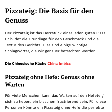
Pizzateig: Die Basis für den
Genuss
Der Pizzateig ist das Herzstück einer jeden guten Pizza.
Er bildet die Grundlage für den Geschmack und die
Textur des Gerichts. Hier sind einige wichtige
Schlagwörter, die wir genauer betrachten werden:
Die Chinesische Küche
China Imbiss
Pizzateig ohne Hefe: Genuss ohne
Warten
Für viele Menschen kann das Warten auf den Hefeteig,
sich zu heben, ein bisschen frustrierend sein. Für diese
Personen könnte ein Pizzateig ohne Hefe die perfekte