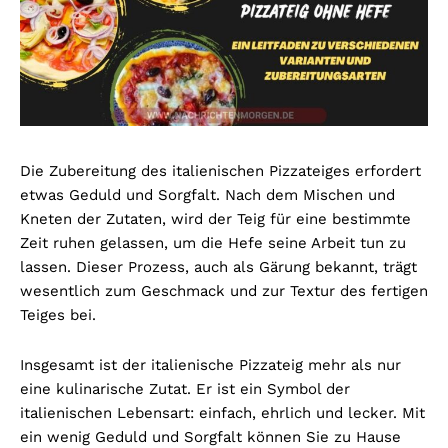
Die Zubereitung des italienischen Pizzateiges erfordert
etwas Geduld und Sorgfalt. Nach dem Mischen und
Kneten der Zutaten, wird der Teig für eine bestimmte
Zeit ruhen gelassen, um die Hefe seine Arbeit tun zu
lassen. Dieser Prozess, auch als Gärung bekannt, trägt
wesentlich zum Geschmack und zur Textur des fertigen
Teiges bei.
Insgesamt ist der italienische Pizzateig mehr als nur
eine kulinarische Zutat. Er ist ein Symbol der
italienischen Lebensart: einfach, ehrlich und lecker. Mit
ein wenig Geduld und Sorgfalt können Sie zu Hause