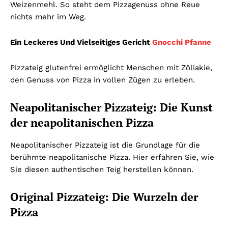
Weizenmehl. So steht dem Pizzagenuss ohne Reue
nichts mehr im Weg.
Ein Leckeres Und Vielseitiges Gericht
Gnocchi Pfanne
Pizzateig glutenfrei ermöglicht Menschen mit Zöliakie,
den Genuss von Pizza in vollen Zügen zu erleben.
Neapolitanischer Pizzateig: Die Kunst
der neapolitanischen Pizza
Neapolitanischer Pizzateig ist die Grundlage für die
berühmte neapolitanische Pizza. Hier erfahren Sie, wie
Sie diesen authentischen Teig herstellen können.
Original Pizzateig: Die Wurzeln der
Pizza