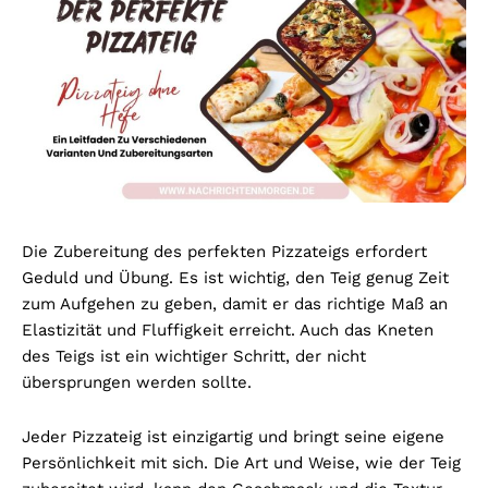
Die Zubereitung des perfekten Pizzateigs erfordert
Geduld und Übung. Es ist wichtig, den Teig genug Zeit
zum Aufgehen zu geben, damit er das richtige Maß an
Elastizität und Fluffigkeit erreicht. Auch das Kneten
des Teigs ist ein wichtiger Schritt, der nicht
übersprungen werden sollte.
Jeder Pizzateig ist einzigartig und bringt seine eigene
Persönlichkeit mit sich. Die Art und Weise, wie der Teig