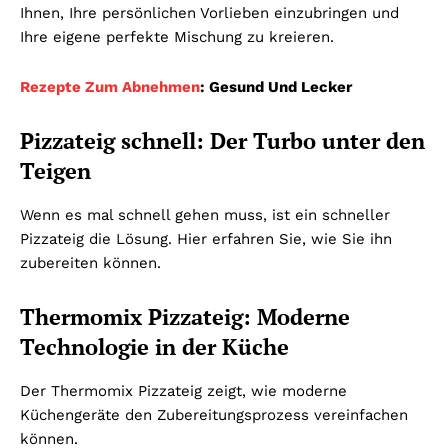
Ihnen, Ihre persönlichen Vorlieben einzubringen und
Ihre eigene perfekte Mischung zu kreieren.
Rezepte Zum Abnehmen
: Gesund Und Lecker
Pizzateig schnell: Der Turbo unter den
Teigen
Wenn es mal schnell gehen muss, ist ein schneller
Pizzateig die Lösung. Hier erfahren Sie, wie Sie ihn
zubereiten können.
Thermomix Pizzateig: Moderne
Technologie in der Küche
Der Thermomix Pizzateig zeigt, wie moderne
Küchengeräte den Zubereitungsprozess vereinfachen
können.