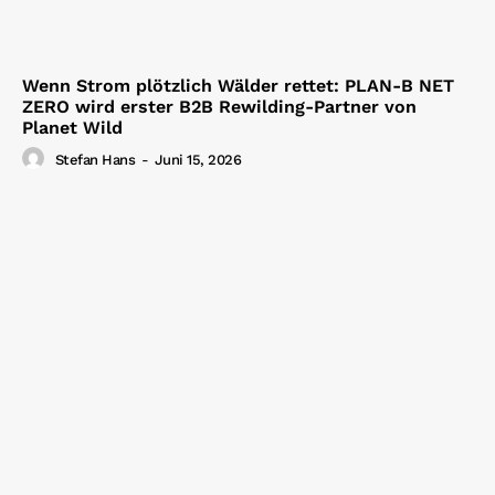
Wenn Strom plötzlich Wälder rettet: PLAN-B NET
ZERO wird erster B2B Rewilding-Partner von
Planet Wild
Stefan Hans
-
Juni 15, 2026