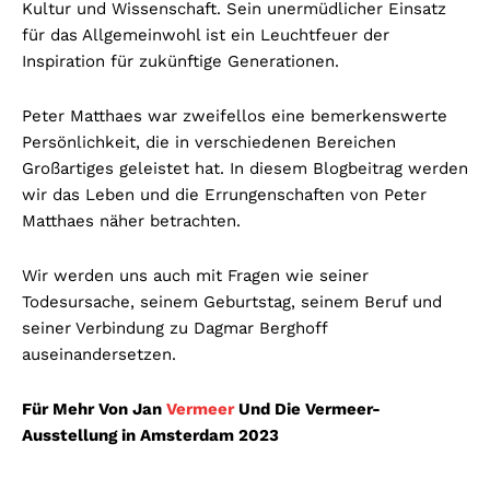
Kultur und Wissenschaft. Sein unermüdlicher Einsatz
für das Allgemeinwohl ist ein Leuchtfeuer der
Inspiration für zukünftige Generationen.
Peter Matthaes war zweifellos eine bemerkenswerte
Persönlichkeit, die in verschiedenen Bereichen
Großartiges geleistet hat. In diesem Blogbeitrag werden
wir das Leben und die Errungenschaften von Peter
Matthaes näher betrachten.
Wir werden uns auch mit Fragen wie seiner
Todesursache, seinem Geburtstag, seinem Beruf und
seiner Verbindung zu Dagmar Berghoff
auseinandersetzen.
Für Mehr Von Jan
Vermeer
Und Die Vermeer-
Ausstellung in Amsterdam 2023