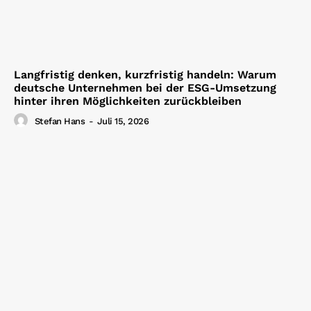
Langfristig denken, kurzfristig handeln: Warum
deutsche Unternehmen bei der ESG-Umsetzung
hinter ihren Möglichkeiten zurückbleiben
Stefan Hans
-
Juli 15, 2026