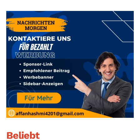
Beliebt