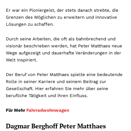
Er war ein Pioniergeist, der stets danach strebte, die
Grenzen des Möglichen zu erweitern und innovative
Lösungen zu schaffen.
Durch seine Arbeiten, die oft als bahnbrechend und
visionär beschrieben werden, hat Peter Matthaes neue
Wege aufgezeigt und dauerhafte Veränderungen in der
Welt inspiriert.
Der Beruf von Peter Matthaes spielte eine bedeutende
Rolle in seiner Karriere und seinem Beitrag zur
Gesellschaft. Hier erfahren Sie mehr über seine
berufliche Tätigkeit und ihren Einfluss.
Für Mehr
Fahrradwohnwagen
Dagmar Berghoff Peter Matthaes