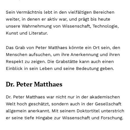
Sein Vermächtnis lebt in den vielfältigen Bereichen
weiter, in denen er aktiv war, und prägt bis heute
unsere Wahrnehmung von Wissenschaft, Technologie,
Kunst und Literatur.
Das Grab von Peter Matthaes könnte ein Ort sein, den
Menschen aufsuchen, um ihre Anerkennung und ihren
Respekt zu zeigen. Die Grabstätte kann auch einen
Einblick in sein Leben und seine Bedeutung geben.
Dr. Peter Matthaes
Dr. Peter Matthaes war nicht nur in der akademischen
Welt hoch geschätzt, sondern auch in der Gesellschaft
allgemein anerkannt. Mit seinem Doktortitel unterstrich
er seine tiefe Hingabe zur Wissenschaft und Forschung.