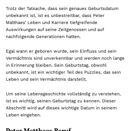
Trotz der Tatsache, dass sein genaues Geburtsdatum
unbekannt ist, ist es unbestreitbar, dass Peter
Matthaes’ Leben und Karriere tiefgreifende
Auswirkungen auf seine Zeitgenossen und auf
nachfolgende Generationen hatten.
Egal wann er geboren wurde, sein Einfluss und sein
Vermächtnis sind unverkennbar und werden noch lange
in Erinnerung bleiben. Sein Geburtstag, obwohl
unbekannt, ist ein wichtiger Teil des Puzzles, das sein
Leben und sein Vermächtnis darstellt.
Um seine Lebensgeschichte vollständig zu verstehen,
ist es wichtig, seinen Geburtstag zu kennen. Dieser
Abschnitt wird auf dieses wichtige Datum in seinem
Leben eingehen.
Peter Matthaes Beruf