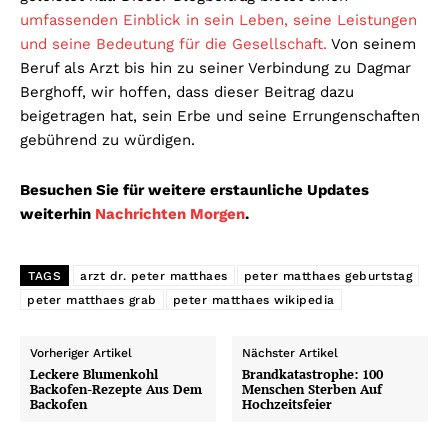
umfassenden Einblick in sein Leben, seine Leistungen
und seine Bedeutung für die Gesellschaft.
Von seinem
Beruf als Arzt bis hin zu seiner Verbindung zu Dagmar
Berghoff, wir hoffen, dass dieser Beitrag dazu
beigetragen hat, sein Erbe und seine Errungenschaften
gebührend zu würdigen.
Besuchen Sie für weitere erstaunliche Updates
weiterhin
Nachrichten Morgen
.
TAGS
arzt dr. peter matthaes
peter matthaes geburtstag
peter matthaes grab
peter matthaes wikipedia
Vorheriger Artikel
Nächster Artikel
Leckere Blumenkohl
Brandkatastrophe: 100
Backofen-Rezepte Aus Dem
Menschen Sterben Auf
Backofen
Hochzeitsfeier