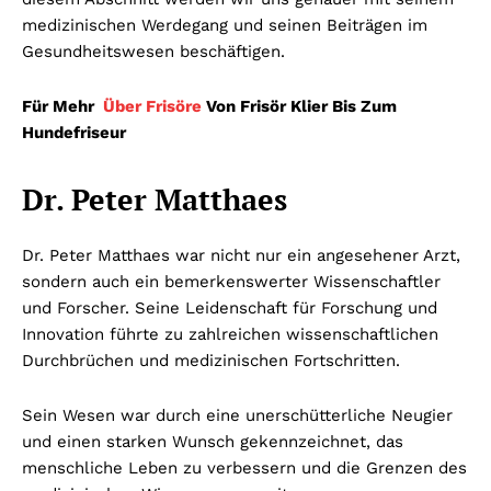
medizinischen Werdegang und seinen Beiträgen im
Gesundheitswesen beschäftigen.
Für Mehr
Über Frisöre
Von Frisör Klier Bis Zum
Hundefriseur
Dr. Peter Matthaes
Dr. Peter Matthaes war nicht nur ein angesehener Arzt,
sondern auch ein bemerkenswerter Wissenschaftler
und Forscher. Seine Leidenschaft für Forschung und
Innovation führte zu zahlreichen wissenschaftlichen
Durchbrüchen und medizinischen Fortschritten.
Sein Wesen war durch eine unerschütterliche Neugier
und einen starken Wunsch gekennzeichnet, das
menschliche Leben zu verbessern und die Grenzen des