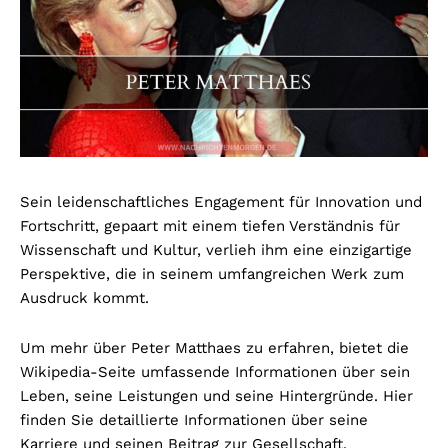
Sein leidenschaftliches Engagement für Innovation und
Fortschritt, gepaart mit einem tiefen Verständnis für
Wissenschaft und Kultur, verlieh ihm eine einzigartige
Perspektive, die in seinem umfangreichen Werk zum
Ausdruck kommt.
Um mehr über Peter Matthaes zu erfahren, bietet die
Wikipedia-Seite umfassende Informationen über sein
Leben, seine Leistungen und seine Hintergründe. Hier
finden Sie detaillierte Informationen über seine
Karriere und seinen Beitrag zur Gesellschaft.