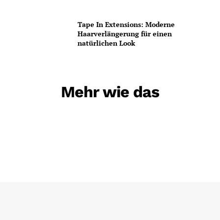
Tape In Extensions: Moderne
Haarverlängerung für einen
natürlichen Look
Mehr wie das