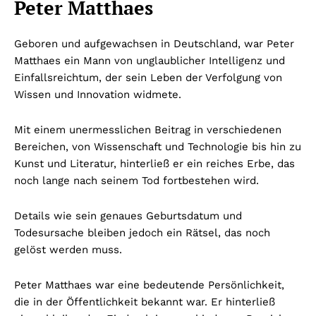
Peter Matthaes
Geboren und aufgewachsen in Deutschland, war Peter
Matthaes ein Mann von unglaublicher Intelligenz und
Einfallsreichtum, der sein Leben der Verfolgung von
Wissen und Innovation widmete.
Mit einem unermesslichen Beitrag in verschiedenen
Bereichen, von Wissenschaft und Technologie bis hin zu
Kunst und Literatur, hinterließ er ein reiches Erbe, das
noch lange nach seinem Tod fortbestehen wird.
Details wie sein genaues Geburtsdatum und
Todesursache bleiben jedoch ein Rätsel, das noch
gelöst werden muss.
Peter Matthaes war eine bedeutende Persönlichkeit,
die in der Öffentlichkeit bekannt war. Er hinterließ