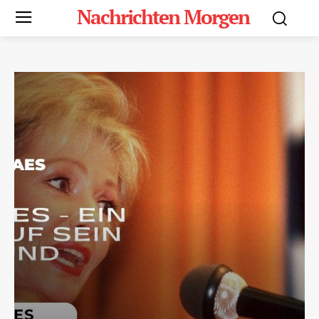
Nachrichten Morgen