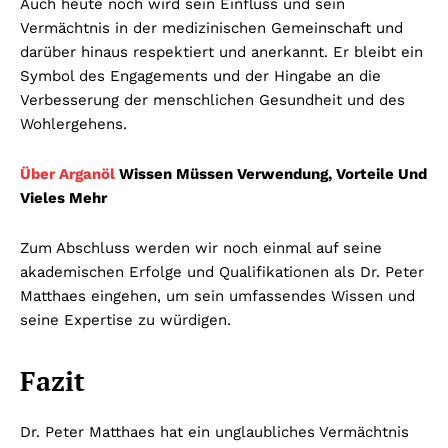
Auch heute noch wird sein Einfluss und sein
Vermächtnis in der medizinischen Gemeinschaft und
darüber hinaus respektiert und anerkannt. Er bleibt ein
Symbol des Engagements und der Hingabe an die
Verbesserung der menschlichen Gesundheit und des
Wohlergehens.
Über Arganöl
Wissen Müssen Verwendung, Vorteile Und
Vieles Mehr
Zum Abschluss werden wir noch einmal auf seine
akademischen Erfolge und Qualifikationen als Dr. Peter
Matthaes eingehen, um sein umfassendes Wissen und
seine Expertise zu würdigen.
Fazit
Dr. Peter Matthaes hat ein unglaubliches Vermächtnis