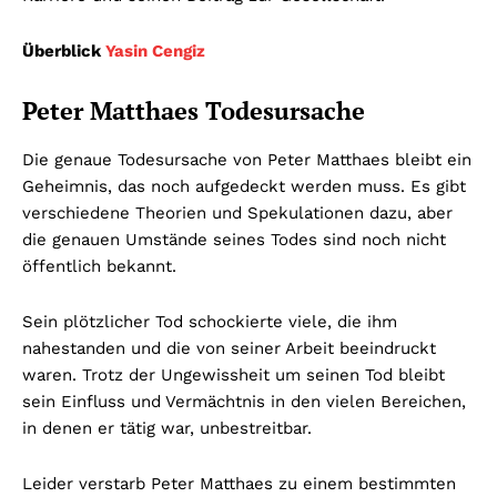
Überblick
Yasin Cengiz
Peter Matthaes Todesursache
Die genaue Todesursache von Peter Matthaes bleibt ein
Geheimnis, das noch aufgedeckt werden muss. Es gibt
verschiedene Theorien und Spekulationen dazu, aber
die genauen Umstände seines Todes sind noch nicht
öffentlich bekannt.
Sein plötzlicher Tod schockierte viele, die ihm
nahestanden und die von seiner Arbeit beeindruckt
waren. Trotz der Ungewissheit um seinen Tod bleibt
sein Einfluss und Vermächtnis in den vielen Bereichen,
in denen er tätig war, unbestreitbar.
Leider verstarb Peter Matthaes zu einem bestimmten