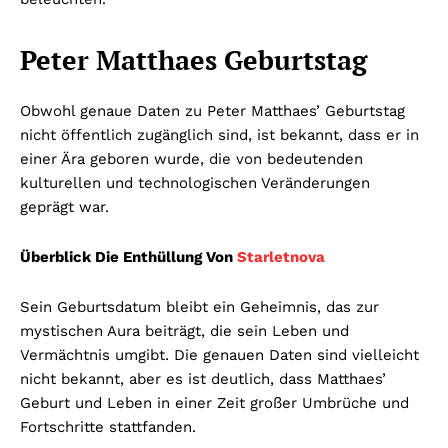
Peter Matthaes Geburtstag
Obwohl genaue Daten zu Peter Matthaes’ Geburtstag
nicht öffentlich zugänglich sind, ist bekannt, dass er in
einer Ära geboren wurde, die von bedeutenden
kulturellen und technologischen Veränderungen
geprägt war.
Überblick Die Enthüllung Von
Starletnova
Sein Geburtsdatum bleibt ein Geheimnis, das zur
mystischen Aura beiträgt, die sein Leben und
Vermächtnis umgibt. Die genauen Daten sind vielleicht
nicht bekannt, aber es ist deutlich, dass Matthaes’
Geburt und Leben in einer Zeit großer Umbrüche und
Fortschritte stattfanden.