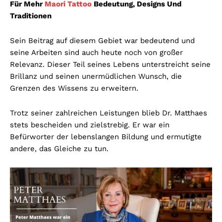
Für Mehr
Maori Tattoo
Bedeutung, Designs Und
Traditionen
Sein Beitrag auf diesem Gebiet war bedeutend und
seine Arbeiten sind auch heute noch von großer
Relevanz. Dieser Teil seines Lebens unterstreicht seine
Brillanz und seinen unermüdlichen Wunsch, die
Grenzen des Wissens zu erweitern.
Trotz seiner zahlreichen Leistungen blieb Dr. Matthaes
stets bescheiden und zielstrebig. Er war ein
Befürworter der lebenslangen Bildung und ermutigte
andere, das Gleiche zu tun.