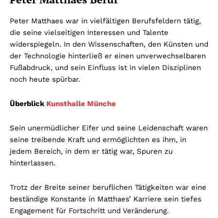
Peter Matthaes war in vielfältigen Berufsfeldern tätig,
die seine vielseitigen Interessen und Talente
widerspiegeln. In den Wissenschaften, den Künsten und
der Technologie hinterließ er einen unverwechselbaren
Fußabdruck, und sein Einfluss ist in vielen Disziplinen
noch heute spürbar.
Überblick
Kunsthalle Münche
Sein unermüdlicher Eifer und seine Leidenschaft waren
seine treibende Kraft und ermöglichten es ihm, in
jedem Bereich, in dem er tätig war, Spuren zu
hinterlassen.
Trotz der Breite seiner beruflichen Tätigkeiten war eine
beständige Konstante in Matthaes’ Karriere sein tiefes
Engagement für Fortschritt und Veränderung.