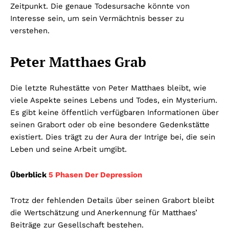
Zeitpunkt. Die genaue Todesursache könnte von
Interesse sein, um sein Vermächtnis besser zu
verstehen.
Peter Matthaes Grab
Die letzte Ruhestätte von Peter Matthaes bleibt, wie
viele Aspekte seines Lebens und Todes, ein Mysterium.
Es gibt keine öffentlich verfügbaren Informationen über
seinen Grabort oder ob eine besondere Gedenkstätte
existiert. Dies trägt zu der Aura der Intrige bei, die sein
Leben und seine Arbeit umgibt.
Überblick
5 Phasen Der Depression
Trotz der fehlenden Details über seinen Grabort bleibt
die Wertschätzung und Anerkennung für Matthaes’
Beiträge zur Gesellschaft bestehen.