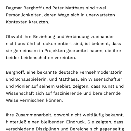
Dagmar Berghoff und Peter Matthaes sind zwei
Persönlichkeiten, deren Wege sich in unerwarteten
Kontexten kreuzten.
Obwohl ihre Beziehung und Verbindung zueinander
nicht ausführlich dokumentiert sind, ist bekannt, dass
sie gemeinsam in Projekten gearbeitet haben, die ihre
beider Leidenschaften vereinten.
Berghoff, eine bekannte deutsche Fernsehmoderatorin
und Schauspielerin, und Matthaes, ein Wissenschaftler
und Pionier auf seinem Gebiet, zeigten, dass Kunst und
Wissenschaft sich auf faszinierende und bereichernde
Weise vermischen können.
Ihre Zusammenarbeit, obwohl nicht weitläufig bekannt,
hinterließ einen bleibenden Eindruck. Sie zeigten, dass
verschiedene Disziplinen und Bereiche sich gegenseitig