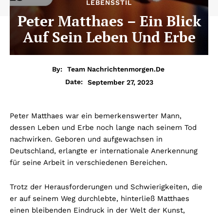
LEBENSSTIL
Peter Matthaes – Ein Blick
Auf Sein Leben Und Erbe
By:
Team Nachrichtenmorgen.de
September 27, 2023
Date:
Peter Matthaes war ein bemerkenswerter Mann,
dessen Leben und Erbe noch lange nach seinem Tod
nachwirken. Geboren und aufgewachsen in
Deutschland, erlangte er internationale Anerkennung
für seine Arbeit in verschiedenen Bereichen.
Trotz der Herausforderungen und Schwierigkeiten, die
er auf seinem Weg durchlebte, hinterließ Matthaes
einen bleibenden Eindruck in der Welt der Kunst,