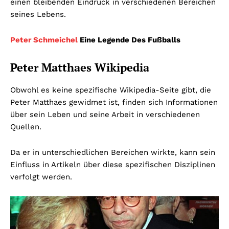
einen bleibenden Eindruck in verschiedenen Bereichen
seines Lebens.
Peter Schmeichel
Eine Legende Des Fußballs
Peter Matthaes Wikipedia
Obwohl es keine spezifische Wikipedia-Seite gibt, die
Peter Matthaes gewidmet ist, finden sich Informationen
über sein Leben und seine Arbeit in verschiedenen
Quellen.
Da er in unterschiedlichen Bereichen wirkte, kann sein
Einfluss in Artikeln über diese spezifischen Disziplinen
verfolgt werden.