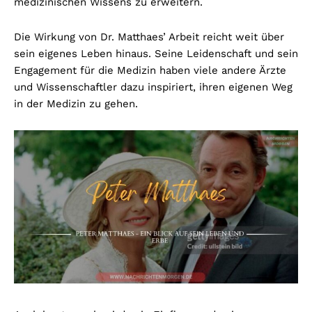
medizinischen Wissens zu erweitern.
Die Wirkung von Dr. Matthaes’ Arbeit reicht weit über
sein eigenes Leben hinaus. Seine Leidenschaft und sein
Engagement für die Medizin haben viele andere Ärzte
und Wissenschaftler dazu inspiriert, ihren eigenen Weg
in der Medizin zu gehen.