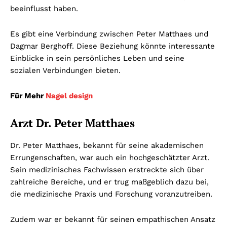
beeinflusst haben.
Es gibt eine Verbindung zwischen Peter Matthaes und
Dagmar Berghoff. Diese Beziehung könnte interessante
Einblicke in sein persönliches Leben und seine
sozialen Verbindungen bieten.
Für Mehr
Nagel design
Arzt Dr. Peter Matthaes
Dr. Peter Matthaes, bekannt für seine akademischen
Errungenschaften, war auch ein hochgeschätzter Arzt.
Sein medizinisches Fachwissen erstreckte sich über
zahlreiche Bereiche, und er trug maßgeblich dazu bei,
die medizinische Praxis und Forschung voranzutreiben.
Zudem war er bekannt für seinen empathischen Ansatz