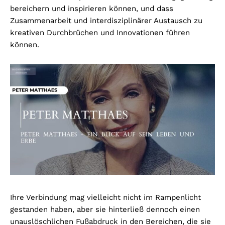
bereichern und inspirieren können, und dass
Zusammenarbeit und interdisziplinärer Austausch zu
kreativen Durchbrüchen und Innovationen führen
können.
Ihre Verbindung mag vielleicht nicht im Rampenlicht
gestanden haben, aber sie hinterließ dennoch einen
unauslöschlichen Fußabdruck in den Bereichen, die sie