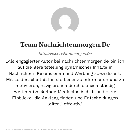
Team Nachrichtenmorgen.de
http://Nachrichtenmorgen.De
„Als engagierter Autor bei nachrichtenmorgen.de bin ich
auf die Bereitstellung dynamischer Inhalte in
Nachrichten, Rezensionen und Werbung spezialisiert.
Mit Leidenschaft dafür, die Leser zu informieren und zu
motivieren, navigiere ich durch die sich ständig
weiterentwickelnde Medienlandschaft und biete
Einblicke, die Anklang finden und Entscheidungen
leiten.“ effektiv."