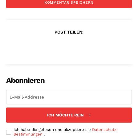
POST TEILEN:
Abonnieren
ICH MÖCHTE REIN
Ich habe die gelesen und akzeptiere sie
Datenschutz-
Bestimmungen
.