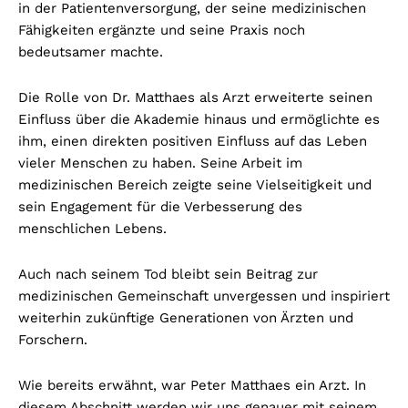
in der Patientenversorgung, der seine medizinischen
Fähigkeiten ergänzte und seine Praxis noch
bedeutsamer machte.
Die Rolle von Dr. Matthaes als Arzt erweiterte seinen
Einfluss über die Akademie hinaus und ermöglichte es
ihm, einen direkten positiven Einfluss auf das Leben
vieler Menschen zu haben. Seine Arbeit im
medizinischen Bereich zeigte seine Vielseitigkeit und
sein Engagement für die Verbesserung des
menschlichen Lebens.
Auch nach seinem Tod bleibt sein Beitrag zur
medizinischen Gemeinschaft unvergessen und inspiriert
weiterhin zukünftige Generationen von Ärzten und
Forschern.
Wie bereits erwähnt, war Peter Matthaes ein Arzt. In
diesem Abschnitt werden wir uns genauer mit seinem