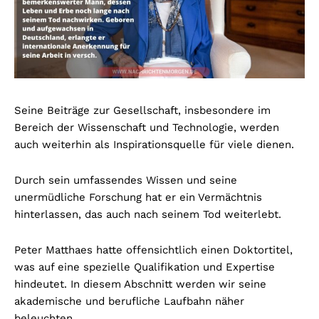
Seine Beiträge zur Gesellschaft, insbesondere im
Bereich der Wissenschaft und Technologie, werden
auch weiterhin als Inspirationsquelle für viele dienen.
Durch sein umfassendes Wissen und seine
unermüdliche Forschung hat er ein Vermächtnis
hinterlassen, das auch nach seinem Tod weiterlebt.
Peter Matthaes hatte offensichtlich einen Doktortitel,
was auf eine spezielle Qualifikation und Expertise
hindeutet. In diesem Abschnitt werden wir seine
akademische und berufliche Laufbahn näher
beleuchten.