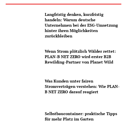
Langfristig denken, kurzfristig
handeln: Warum deutsche
Unternehmen bei der ESG-Umsetzung
hinter ihren Möglichkeiten
zurückbleiben
Wenn Strom plötzlich Wälder rettet:
PLAN-B NET ZERO wird erster B2B
Rewilding-Partner von Planet Wild
Was Kunden unter fairen
Stromverträgen verstehen: Wie PLAN-
B NET ZERO darauf reagiert
Selbstbaucontainer: praktische Tipps
für mehr Platz im Garten