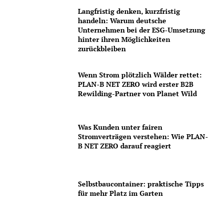
Langfristig denken, kurzfristig
handeln: Warum deutsche
Unternehmen bei der ESG-Umsetzung
hinter ihren Möglichkeiten
zurückbleiben
Wenn Strom plötzlich Wälder rettet:
PLAN-B NET ZERO wird erster B2B
Rewilding-Partner von Planet Wild
Was Kunden unter fairen
Stromverträgen verstehen: Wie PLAN-
B NET ZERO darauf reagiert
Selbstbaucontainer: praktische Tipps
für mehr Platz im Garten