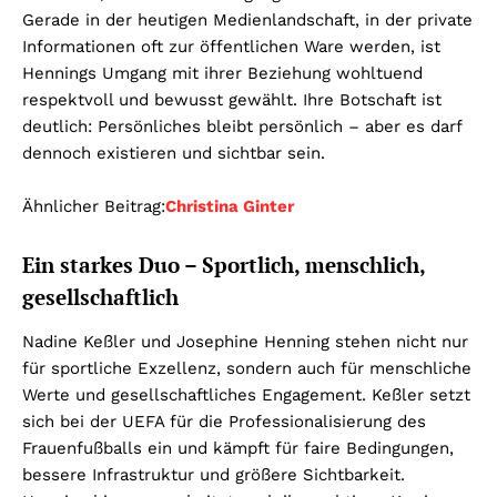
Gerade in der heutigen Medienlandschaft, in der private
Informationen oft zur öffentlichen Ware werden, ist
Hennings Umgang mit ihrer Beziehung wohltuend
respektvoll und bewusst gewählt. Ihre Botschaft ist
deutlich: Persönliches bleibt persönlich – aber es darf
dennoch existieren und sichtbar sein.
Ähnlicher Beitrag:
Christina Ginter
Ein starkes Duo – Sportlich, menschlich,
gesellschaftlich
Nadine Keßler und Josephine Henning stehen nicht nur
für sportliche Exzellenz, sondern auch für menschliche
Werte und gesellschaftliches Engagement. Keßler setzt
sich bei der UEFA für die Professionalisierung des
Frauenfußballs ein und kämpft für faire Bedingungen,
bessere Infrastruktur und größere Sichtbarkeit.