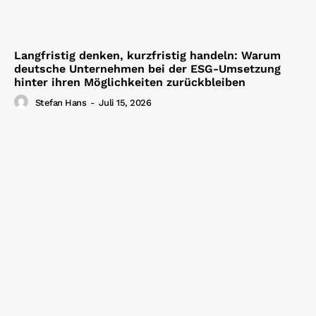
Langfristig denken, kurzfristig handeln: Warum
deutsche Unternehmen bei der ESG-Umsetzung
hinter ihren Möglichkeiten zurückbleiben
Stefan Hans
-
Juli 15, 2026