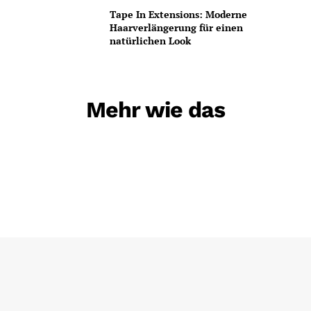
Tape In Extensions: Moderne
Haarverlängerung für einen
natürlichen Look
Mehr wie das