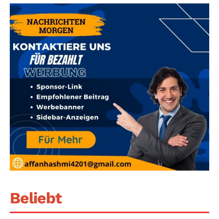
Beliebt