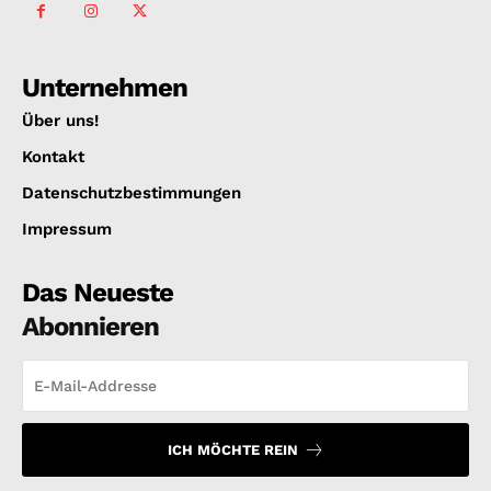
Unternehmen
Über uns!
Kontakt
Datenschutzbestimmungen
Impressum
Das Neueste
Abonnieren
ICH MÖCHTE REIN