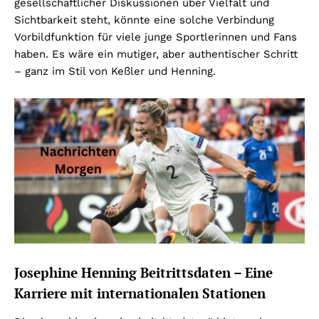
gesellschaftlicher Diskussionen über Vielfalt und
Sichtbarkeit steht, könnte eine solche Verbindung
Vorbildfunktion für viele junge Sportlerinnen und Fans
haben. Es wäre ein mutiger, aber authentischer Schritt
– ganz im Stil von Keßler und Henning.
Josephine Henning Beitrittsdaten – Eine
Karriere mit internationalen Stationen