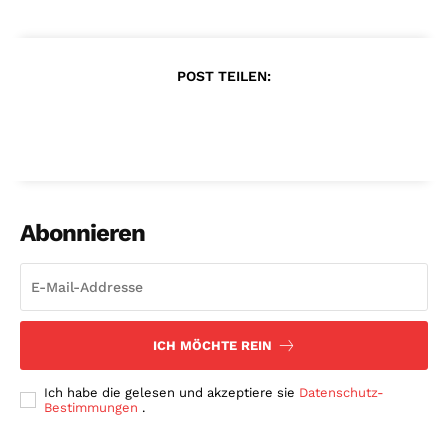
POST TEILEN:
Abonnieren
ICH MÖCHTE REIN
Ich habe die gelesen und akzeptiere sie
Datenschutz-
Bestimmungen
.