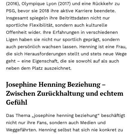
(2016), Olympique Lyon (2017) und eine Rückkehr zu
PSG, bevor sie 2018 ihre aktive Karriere beendete.
Insgesamt spiegeln ihre Beitrittsdaten nicht nur
sportliche Flexibilität, sondern auch kulturelle
Offenheit wider. Ihre Erfahrungen in verschiedenen
Ligen haben sie nicht nur sportlich geprägt, sondern
auch persönlich wachsen lassen. Henning ist eine Frau,
die sich Herausforderungen stellt und stets neue Wege
geht – eine Eigenschaft, die sie sowohl auf als auch
neben dem Platz auszeichnet.
Josephine Henning Beziehung –
Zwischen Zurückhaltung und echtem
Gefühl
Das Thema „josephine henning beziehung“ beschäftigt
nicht nur ihre Fans, sondern auch Medien und
Weggefährten. Henning selbst hat sich nie konkret zu