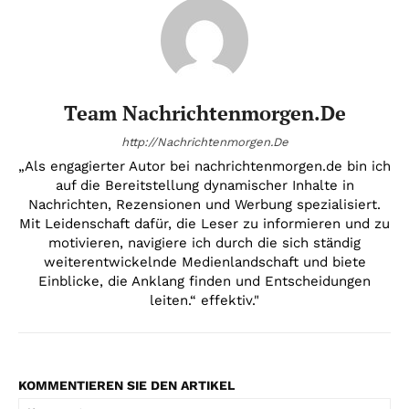
Team Nachrichtenmorgen.de
http://Nachrichtenmorgen.De
„Als engagierter Autor bei nachrichtenmorgen.de bin ich
auf die Bereitstellung dynamischer Inhalte in
Nachrichten, Rezensionen und Werbung spezialisiert.
Mit Leidenschaft dafür, die Leser zu informieren und zu
motivieren, navigiere ich durch die sich ständig
weiterentwickelnde Medienlandschaft und biete
Einblicke, die Anklang finden und Entscheidungen
leiten.“ effektiv."
KOMMENTIEREN SIE DEN ARTIKEL