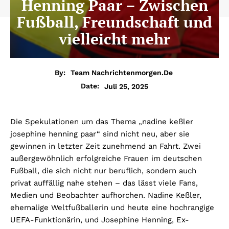
Henning Paar – Zwischen
Fußball, Freundschaft und
vielleicht mehr
By:
Team Nachrichtenmorgen.de
Juli 25, 2025
Date:
Die Spekulationen um das Thema „nadine keßler
josephine henning paar“ sind nicht neu, aber sie
gewinnen in letzter Zeit zunehmend an Fahrt. Zwei
außergewöhnlich erfolgreiche Frauen im deutschen
Fußball, die sich nicht nur beruflich, sondern auch
privat auffällig nahe stehen – das lässt viele Fans,
Medien und Beobachter aufhorchen. Nadine Keßler,
ehemalige Weltfußballerin und heute eine hochrangige
UEFA-Funktionärin, und Josephine Henning, Ex-