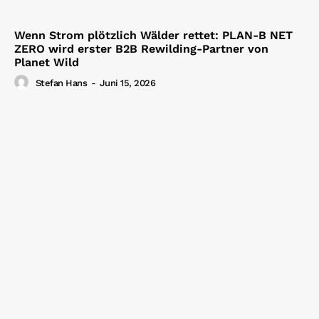
Wenn Strom plötzlich Wälder rettet: PLAN-B NET
ZERO wird erster B2B Rewilding-Partner von
Planet Wild
Stefan Hans
-
Juni 15, 2026