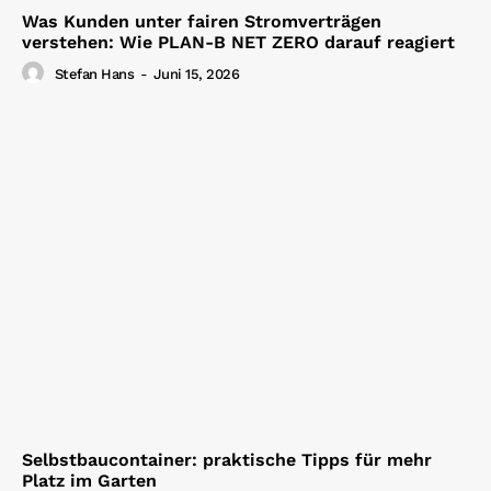
Was Kunden unter fairen Stromverträgen
verstehen: Wie PLAN-B NET ZERO darauf reagiert
Stefan Hans
-
Juni 15, 2026
Selbstbaucontainer: praktische Tipps für mehr
Platz im Garten