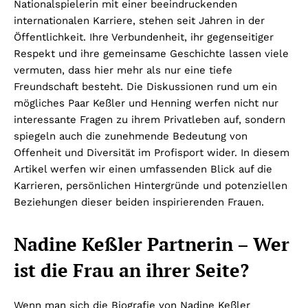
Nationalspielerin mit einer beeindruckenden
internationalen Karriere, stehen seit Jahren in der
Öffentlichkeit. Ihre Verbundenheit, ihr gegenseitiger
Respekt und ihre gemeinsame Geschichte lassen viele
vermuten, dass hier mehr als nur eine tiefe
Freundschaft besteht. Die Diskussionen rund um ein
mögliches Paar Keßler und Henning werfen nicht nur
interessante Fragen zu ihrem Privatleben auf, sondern
spiegeln auch die zunehmende Bedeutung von
Offenheit und Diversität im Profisport wider. In diesem
Artikel werfen wir einen umfassenden Blick auf die
Karrieren, persönlichen Hintergründe und potenziellen
Beziehungen dieser beiden inspirierenden Frauen.
Nadine Keßler Partnerin – Wer
ist die Frau an ihrer Seite?
Wenn man sich die Biografie von Nadine Keßler