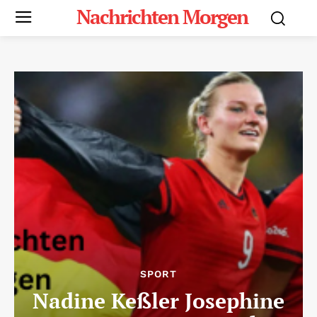
Nachrichten Morgen
SPORT
Nadine Keßler Josephine