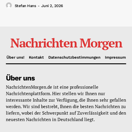
Stefan Hans
-
Juni 2, 2026
Nachrichten Morgen
Über uns!
Kontakt
Datenschutzbestimmungen
Impressum
Über uns
NachrichtenMorgen.de ist eine professionelle
Nachrichtenplattform. Hier stellen wir Ihnen nur
interessante Inhalte zur Verfügung, die Ihnen sehr gefallen
werden. Wir sind bestrebt, Ihnen die besten Nachrichten zu
liefern, wobei der Schwerpunkt auf Zuverlässigkeit und den
neuesten Nachrichten in Deutschland liegt.