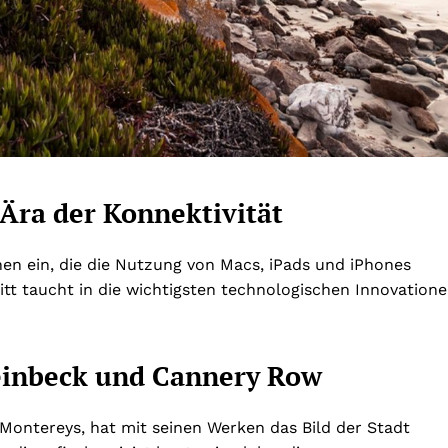
Ära der Konnektivität
n ein, die die Nutzung von Macs, iPads und iPhones
itt taucht in die wichtigsten technologischen Innovation
teinbeck und Cannery Row
Montereys, hat mit seinen Werken das Bild der Stadt