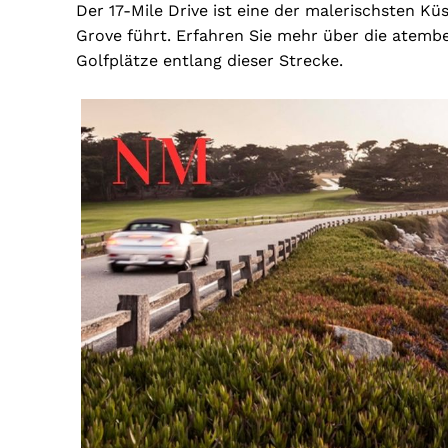
Der 17-Mile Drive ist eine der malerischsten Kü
Grove führt. Erfahren Sie mehr über die atem
Golfplätze entlang dieser Strecke.