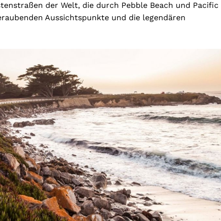
stenstraßen der Welt, die durch Pebble Beach und Pacific
beraubenden Aussichtspunkte und die legendären